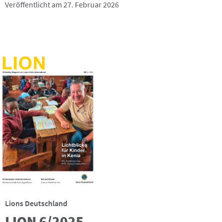
Veröffentlicht am 27. Februar 2026
Lions Deutschland
LION 6/2025