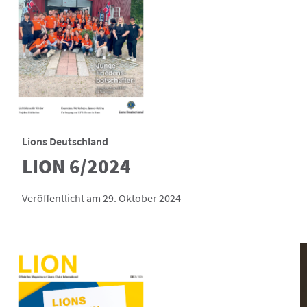
Lions Deutschland
LION 6/2024
Veröffentlicht am 29. Oktober 2024