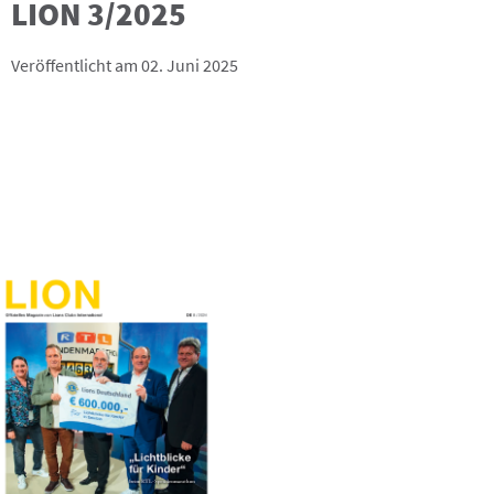
LION 3/2025
Veröffentlicht am 02. Juni 2025