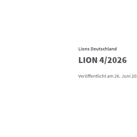
Lions Deutschland
LION 4/2026
Veröffentlicht am 26. Juni 2