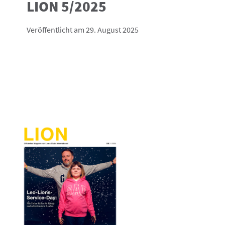
LION 5/2025
Veröffentlicht am 29. August 2025