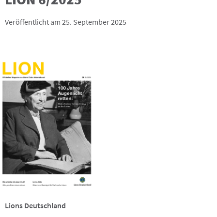
Veröffentlicht am 25. September 2025
Lions Deutschland