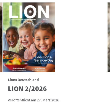
Lions Deutschland
LION 2/2026
Veröffentlicht am 27. März 2026