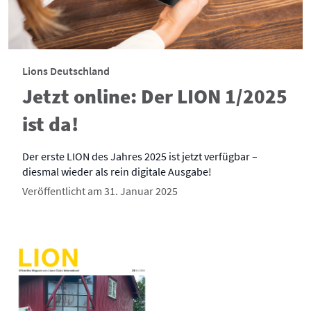
Lions Deutschland
Jetzt online: Der LION 1/2025
ist da!
Der erste LION des Jahres 2025 ist jetzt verfügbar –
diesmal wieder als rein digitale Ausgabe!
Veröffentlicht am 31. Januar 2025