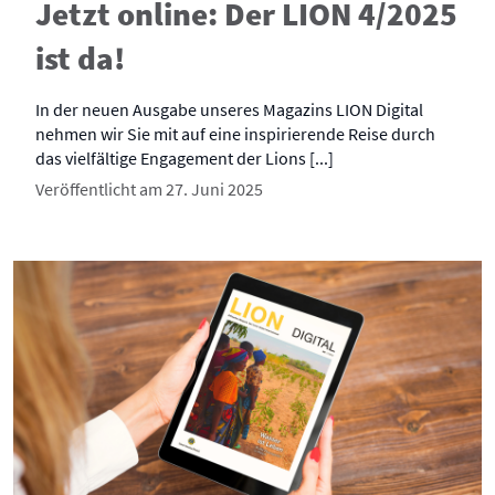
Jetzt online: Der LION 4/2025
ist da!
In der neuen Ausgabe unseres Magazins LION Digital
nehmen wir Sie mit auf eine inspirierende Reise durch
das vielfältige Engagement der Lions [...]
Veröffentlicht am 27. Juni 2025