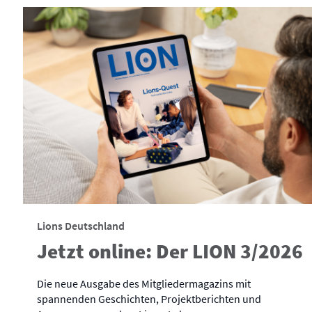
Lions Deutschland
Jetzt online: Der LION 3/2026
Die neue Ausgabe des Mitgliedermagazins mit
spannenden Geschichten, Projektberichten und