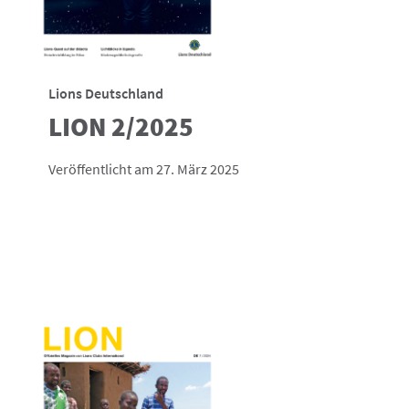
Lions Deutschland
LION 2/2025
Veröffentlicht am 27. März 2025