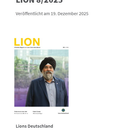
Veröffentlicht am 19. Dezember 2025
Lions Deutschland