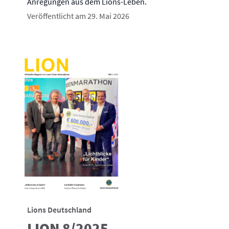
Anregungen aus dem Lions-Leben.
Veröffentlicht am 29. Mai 2026
Lions Deutschland
LION 8/2025