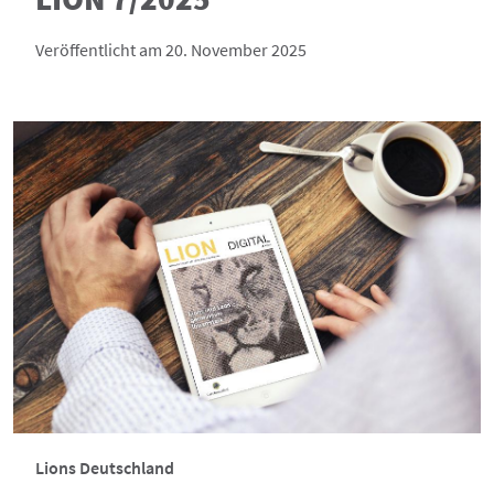
Veröffentlicht am 20. November 2025
Lions Deutschland