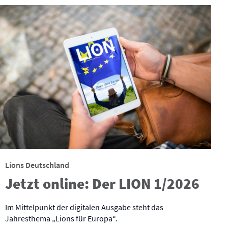
Lions Deutschland
Jetzt online: Der LION 1/2026
Im Mittelpunkt der digitalen Ausgabe steht das
Jahresthema „Lions für Europa“.