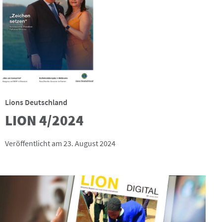
Lions Deutschland
LION 4/2024
Veröffentlicht am 23. August 2024