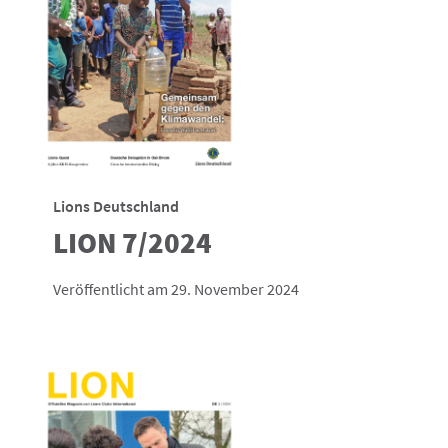
Lions Deutschland
LION 7/2024
Veröffentlicht am 29. November 2024