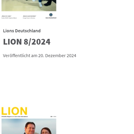
Lions Deutschland
LION 8/2024
Veröffentlicht am 20. Dezember 2024