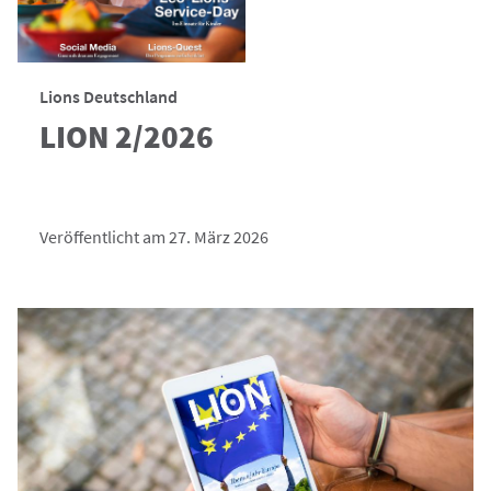
Lions Deutschland
LION 2/2026
Veröffentlicht am 27. März 2026