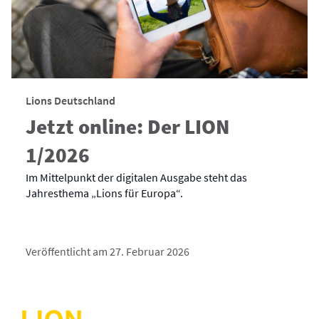
Lions Deutschland
Jetzt online: Der LION
1/2026
Im Mittelpunkt der digitalen Ausgabe steht das
Jahresthema „Lions für Europa“.
Veröffentlicht am 27. Februar 2026