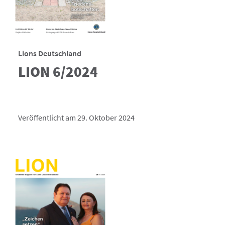
Lions Deutschland
LION 6/2024
Veröffentlicht am 29. Oktober 2024