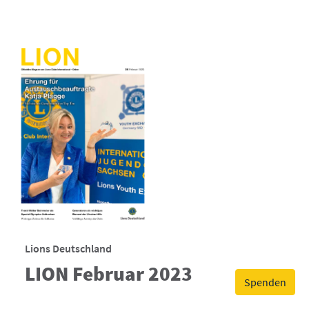
Lions Deutschland
LION Februar 2023
Spenden