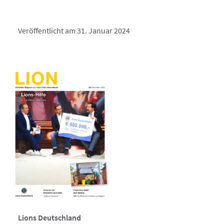
Veröffentlicht am 31. Januar 2024
Lions Deutschland