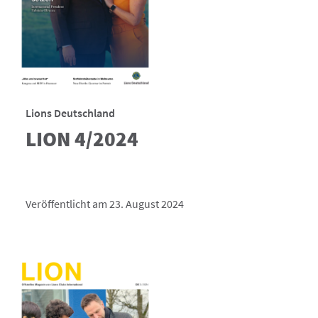
Lions Deutschland
LION 4/2024
Veröffentlicht am 23. August 2024