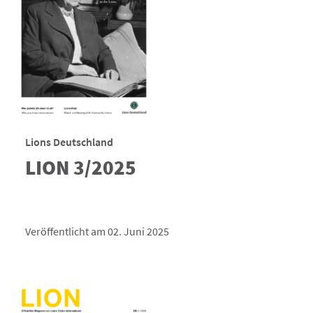
Lions Deutschland
LION 3/2025
Veröffentlicht am 02. Juni 2025