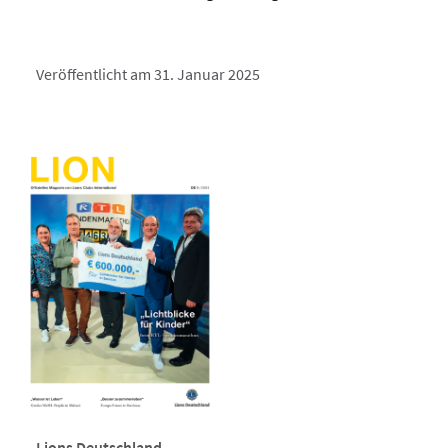
Veröffentlicht am 31. Januar 2025
Lions Deutschland