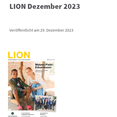
LION Dezember 2023
Veröffentlicht am 29. Dezember 2023