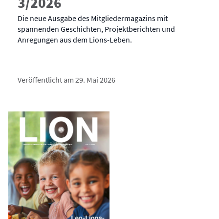
3/2026
Die neue Ausgabe des Mitgliedermagazins mit
spannenden Geschichten, Projektberichten und
Anregungen aus dem Lions-Leben.
Veröffentlicht am 29. Mai 2026