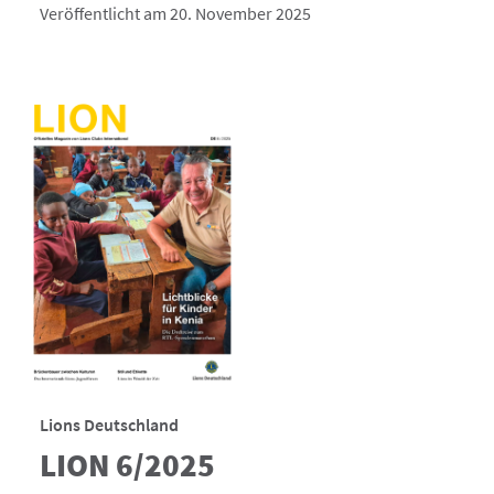
Veröffentlicht am 20. November 2025
Lions Deutschland
LION 6/2025