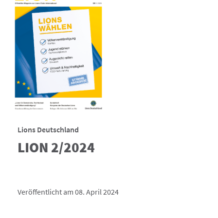
Lions Deutschland
LION 2/2024
Veröffentlicht am 08. April 2024