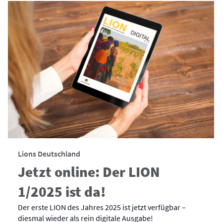
Lions Deutschland
Jetzt online: Der LION
1/2025 ist da!
Der erste LION des Jahres 2025 ist jetzt verfügbar –
diesmal wieder als rein digitale Ausgabe!