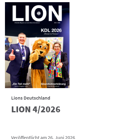
Lions Deutschland
LION 4/2026
Veröffentlicht am 26. Juni 2026