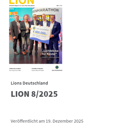
Lions Deutschland
LION 8/2025
Veröffentlicht am 19. Dezember 2025