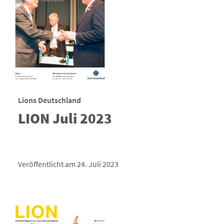
Lions Deutschland
LION Juli 2023
Veröffentlicht am 24. Juli 2023