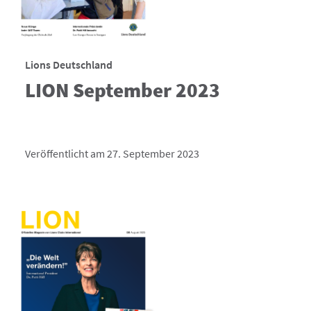
Lions Deutschland
LION September 2023
Veröffentlicht am 27. September 2023