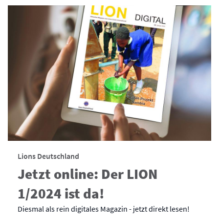
Lions Deutschland
Jetzt online: Der LION
1/2024 ist da!
Diesmal als rein digitales Magazin - jetzt direkt lesen!