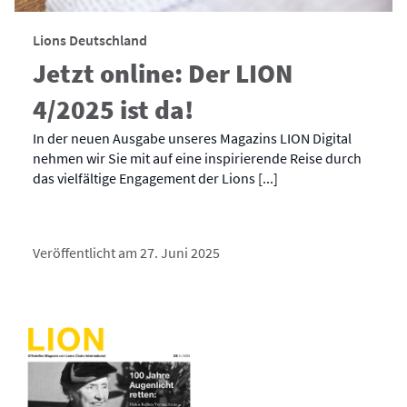
Lions Deutschland
Jetzt online: Der LION
4/2025 ist da!
In der neuen Ausgabe unseres Magazins LION Digital
nehmen wir Sie mit auf eine inspirierende Reise durch
das vielfältige Engagement der Lions [...]
Veröffentlicht am 27. Juni 2025