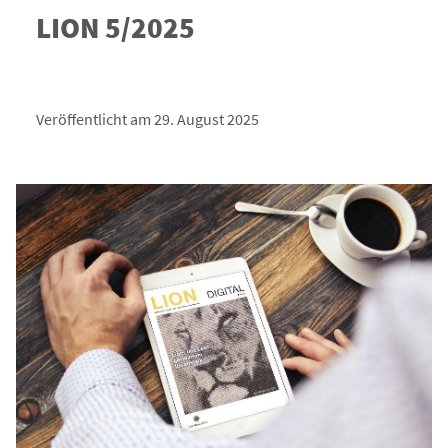
LION 5/2025
Veröffentlicht am 29. August 2025