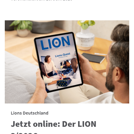
Lions Deutschland
Jetzt online: Der LION