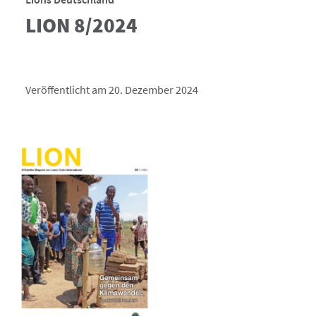
LION 8/2024
Veröffentlicht am 20. Dezember 2024