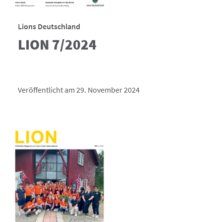
Lions Deutschland
LION 7/2024
Veröffentlicht am 29. November 2024