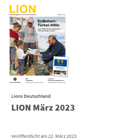
Lions Deutschland
LION März 2023
Veröffentlicht am 22. März 2023