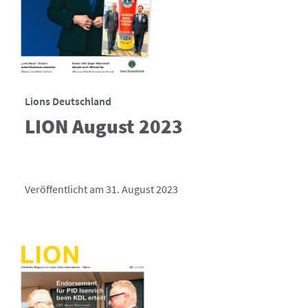
Lions Deutschland
LION August 2023
Veröffentlicht am 31. August 2023