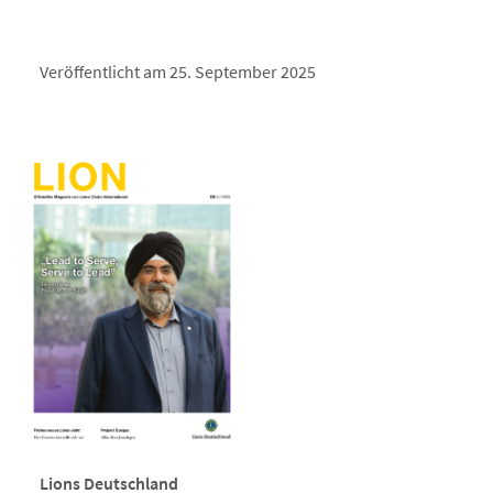
Veröffentlicht am 25. September 2025
Lions Deutschland