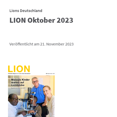
Lions Deutschland
LION Oktober 2023
Veröffentlicht am 21. November 2023