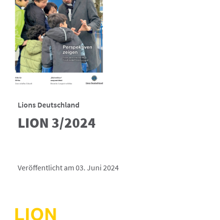
Lions Deutschland
LION 3/2024
Veröffentlicht am 03. Juni 2024