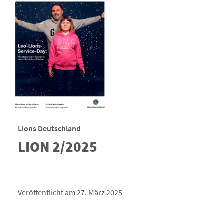
Lions Deutschland
LION 2/2025
Veröffentlicht am 27. März 2025