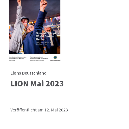
Lions Deutschland
LION Mai 2023
Veröffentlicht am 12. Mai 2023