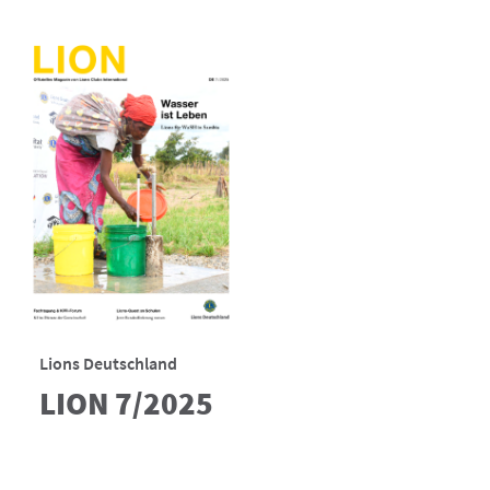
Lions Deutschland
LION 7/2025