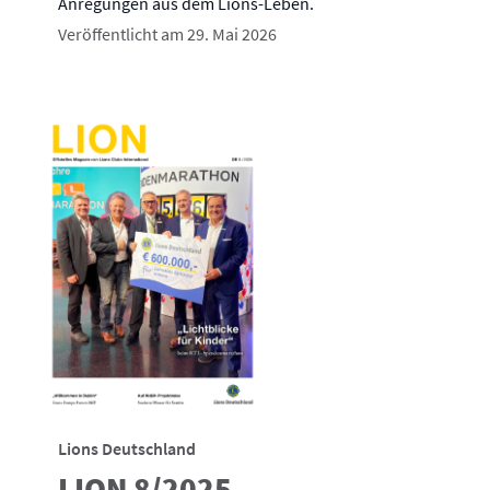
Anregungen aus dem Lions-Leben.
Veröffentlicht am 29. Mai 2026
Lions Deutschland
LION 8/2025