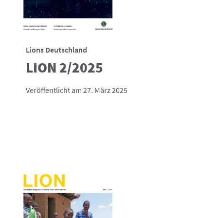
Lions Deutschland
LION 2/2025
Veröffentlicht am 27. März 2025