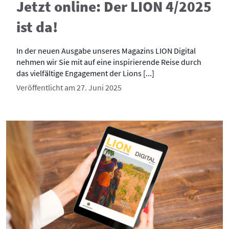
Jetzt online: Der LION 4/2025
ist da!
In der neuen Ausgabe unseres Magazins LION Digital
nehmen wir Sie mit auf eine inspirierende Reise durch
das vielfältige Engagement der Lions [...]
Veröffentlicht am 27. Juni 2025