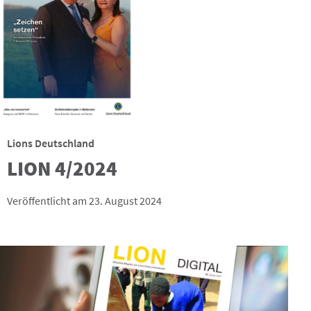
Lions Deutschland
LION 4/2024
Veröffentlicht am 23. August 2024