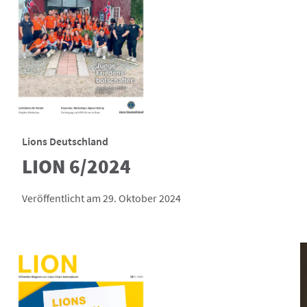
Lions Deutschland
LION 6/2024
Veröffentlicht am 29. Oktober 2024