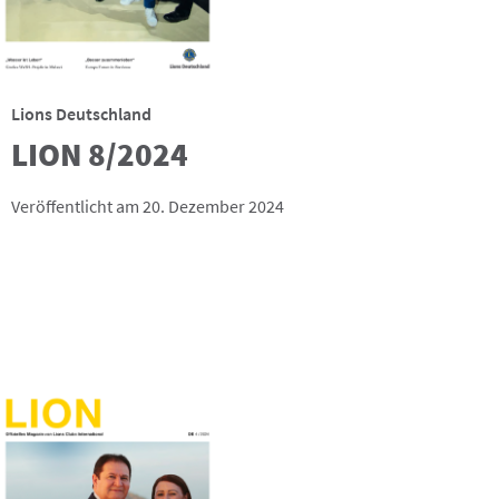
Lions Deutschland
LION 8/2024
Veröffentlicht am 20. Dezember 2024