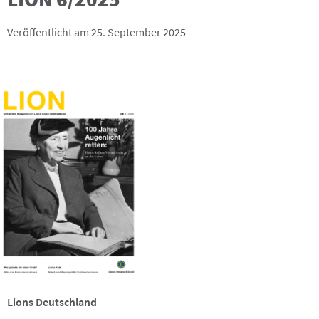
Veröffentlicht am 25. September 2025
Lions Deutschland