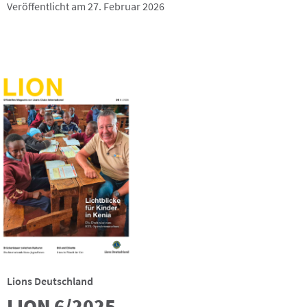
Veröffentlicht am 27. Februar 2026
Lions Deutschland
LION 6/2025