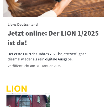
Lions Deutschland
Jetzt online: Der LION 1/2025
ist da!
Der erste LION des Jahres 2025 ist jetzt verfügbar –
diesmal wieder als rein digitale Ausgabe!
Veröffentlicht am 31. Januar 2025