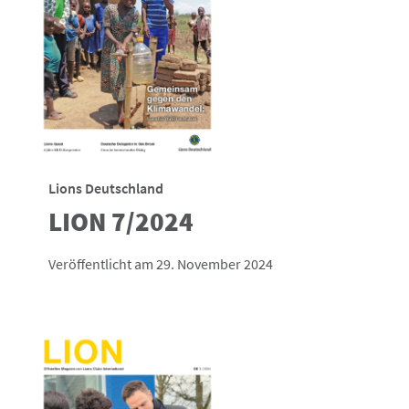
Lions Deutschland
LION 7/2024
Veröffentlicht am 29. November 2024