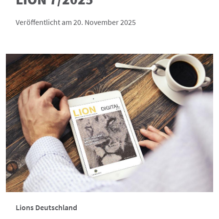
Veröffentlicht am 20. November 2025
Lions Deutschland