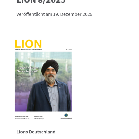
Veröffentlicht am 19. Dezember 2025
Lions Deutschland