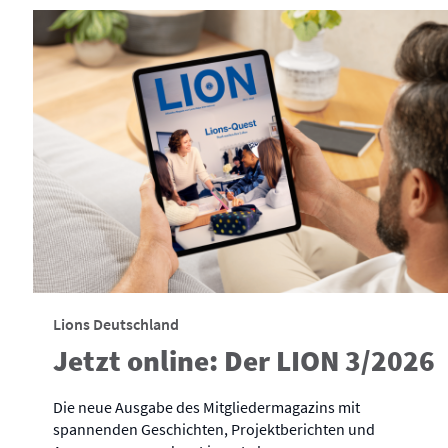
Lions Deutschland
Jetzt online: Der LION 3/2026
Die neue Ausgabe des Mitgliedermagazins mit
spannenden Geschichten, Projektberichten und