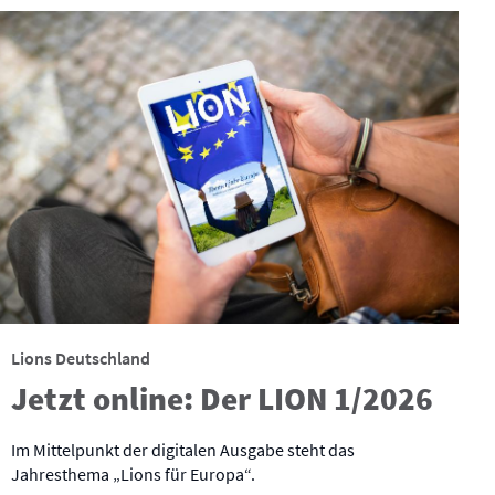
Lions Deutschland
Jetzt online: Der LION 1/2026
Im Mittelpunkt der digitalen Ausgabe steht das
Jahresthema „Lions für Europa“.