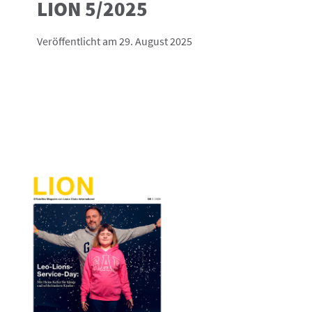
LION 5/2025
Veröffentlicht am 29. August 2025