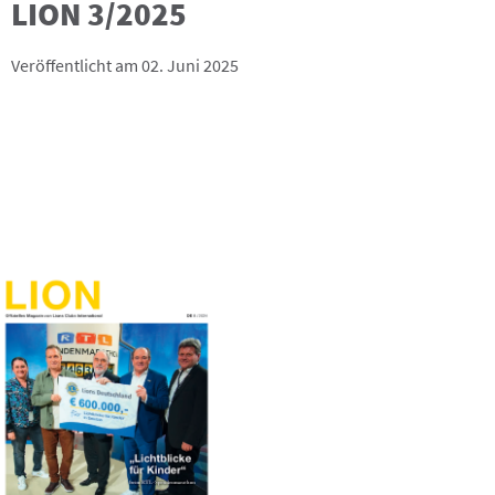
LION 3/2025
Veröffentlicht am 02. Juni 2025