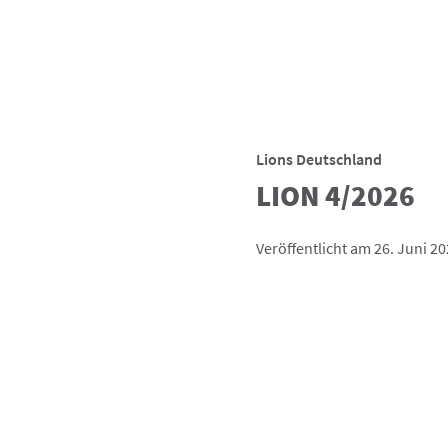
Lions Deutschland
LION 4/2026
Veröffentlicht am 26. Juni 2