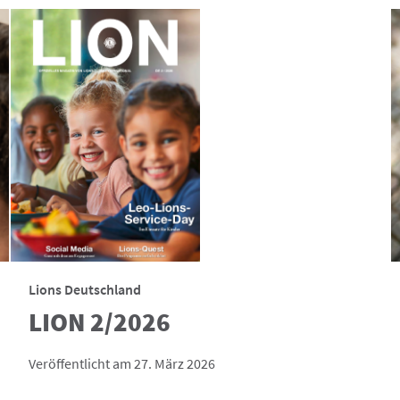
Lions Deutschland
LION 2/2026
Veröffentlicht am 27. März 2026