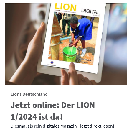
Lions Deutschland
Jetzt online: Der LION
1/2024 ist da!
Diesmal als rein digitales Magazin - jetzt direkt lesen!