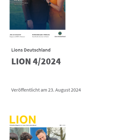
Lions Deutschland
LION 4/2024
Veröffentlicht am 23. August 2024