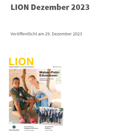
LION Dezember 2023
Veröffentlicht am 29. Dezember 2023