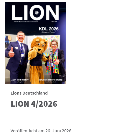
Lions Deutschland
LION 4/2026
Veröffentlicht am 26. Juni 2026