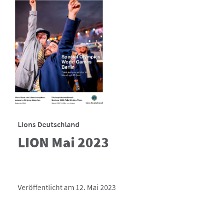
Lions Deutschland
LION Mai 2023
Veröffentlicht am 12. Mai 2023