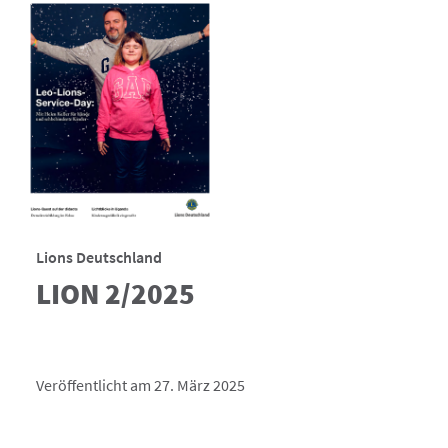
Lions Deutschland
LION 2/2025
Veröffentlicht am 27. März 2025