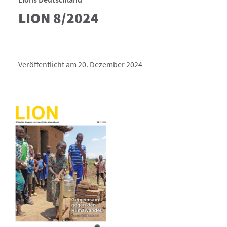
LION 8/2024
Veröffentlicht am 20. Dezember 2024