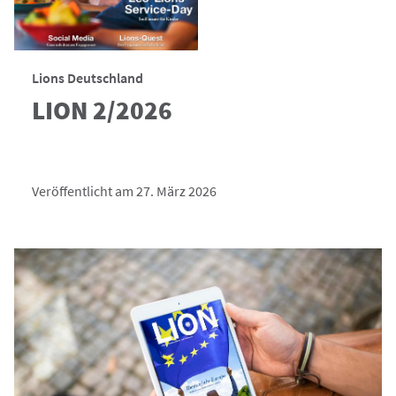
Lions Deutschland
LION 2/2026
Veröffentlicht am 27. März 2026