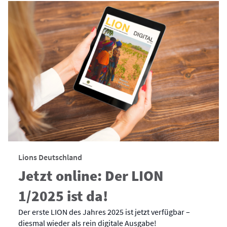
Lions Deutschland
Jetzt online: Der LION
1/2025 ist da!
Der erste LION des Jahres 2025 ist jetzt verfügbar –
diesmal wieder als rein digitale Ausgabe!