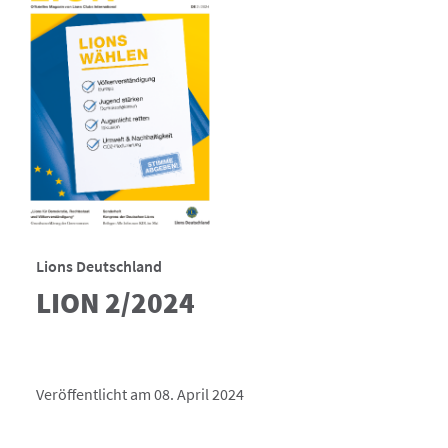
Lions Deutschland
LION 2/2024
Veröffentlicht am 08. April 2024