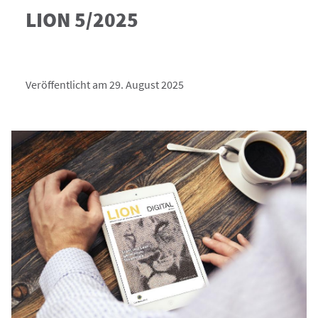
LION 5/2025
Veröffentlicht am 29. August 2025