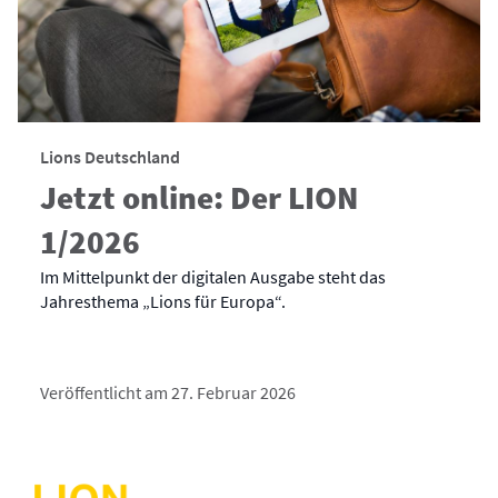
Lions Deutschland
Jetzt online: Der LION
1/2026
Im Mittelpunkt der digitalen Ausgabe steht das
Jahresthema „Lions für Europa“.
Veröffentlicht am 27. Februar 2026