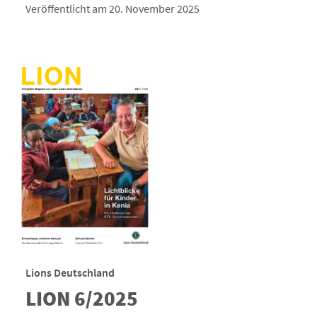
Veröffentlicht am 20. November 2025
Lions Deutschland
LION 6/2025