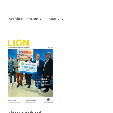
Veröffentlicht am 31. Januar 2025
Lions Deutschland