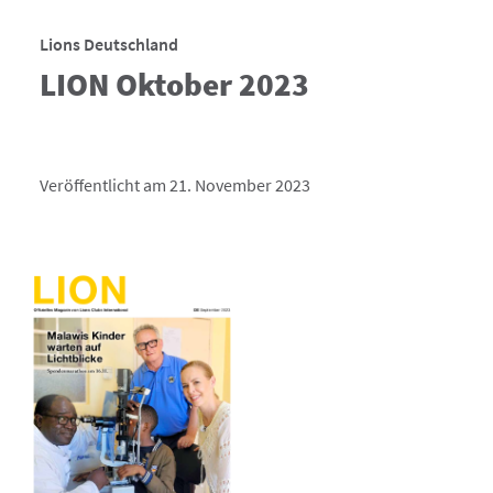
Lions Deutschland
LION Oktober 2023
Veröffentlicht am 21. November 2023