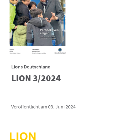
Lions Deutschland
LION 3/2024
Veröffentlicht am 03. Juni 2024