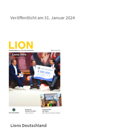
Veröffentlicht am 31. Januar 2024
Lions Deutschland