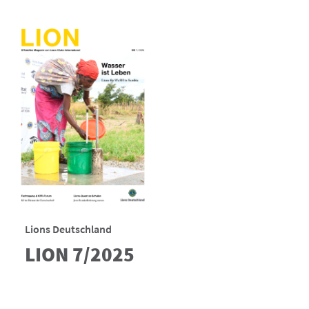
Lions Deutschland
LION 7/2025