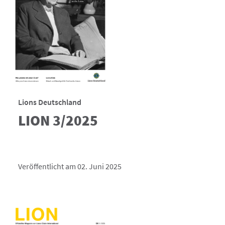
Lions Deutschland
LION 3/2025
Veröffentlicht am 02. Juni 2025