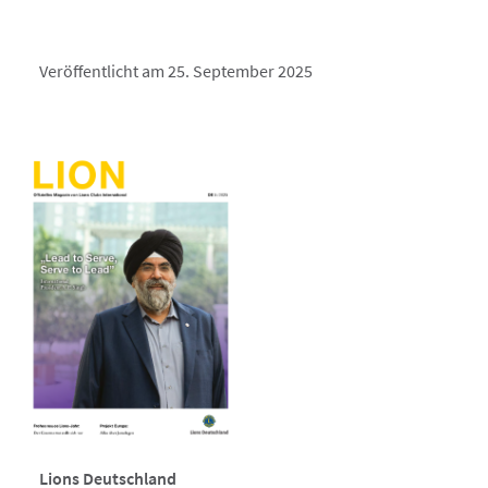
Veröffentlicht am 25. September 2025
Lions Deutschland