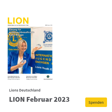
Lions Deutschland
LION Februar 2023
Spenden