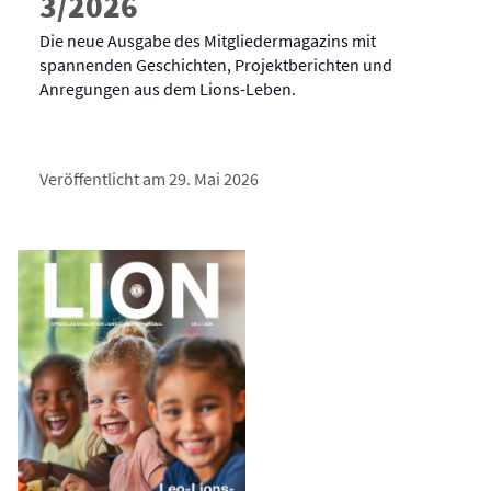
3/2026
Die neue Ausgabe des Mitgliedermagazins mit
spannenden Geschichten, Projektberichten und
Anregungen aus dem Lions-Leben.
Veröffentlicht am 29. Mai 2026