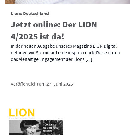
Lions Deutschland
Jetzt online: Der LION
4/2025 ist da!
In der neuen Ausgabe unseres Magazins LION Digital
nehmen wir Sie mit auf eine inspirierende Reise durch
das vielfältige Engagement der Lions [...]
Veröffentlicht am 27. Juni 2025