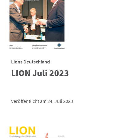
Lions Deutschland
LION Juli 2023
Veröffentlicht am 24. Juli 2023