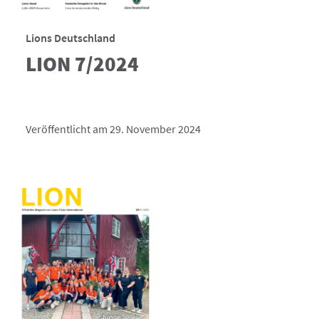
Lions Deutschland
LION 7/2024
Veröffentlicht am 29. November 2024