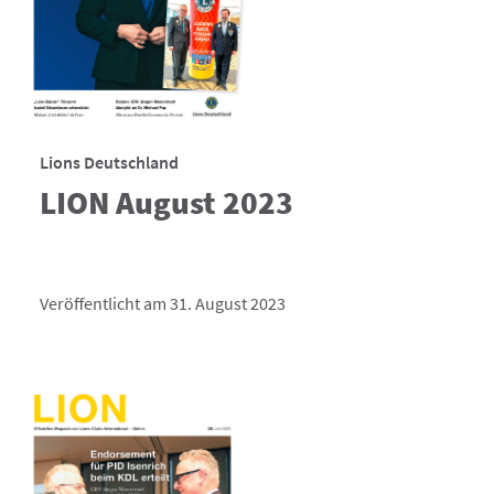
Lions Deutschland
LION August 2023
Veröffentlicht am 31. August 2023