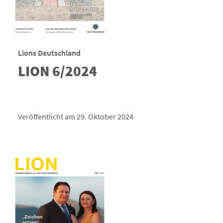
Lions Deutschland
LION 6/2024
Veröffentlicht am 29. Oktober 2024