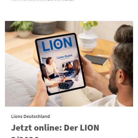
Lions Deutschland
Jetzt online: Der LION