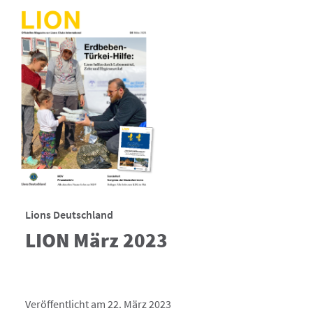
Lions Deutschland
LION März 2023
Veröffentlicht am 22. März 2023