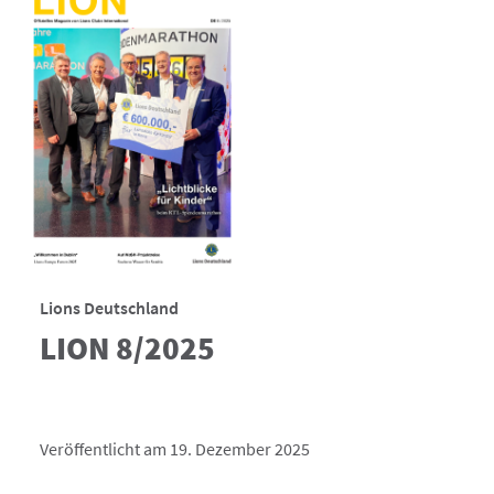
Lions Deutschland
LION 8/2025
Veröffentlicht am 19. Dezember 2025