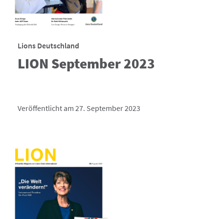
Lions Deutschland
LION September 2023
Veröffentlicht am 27. September 2023