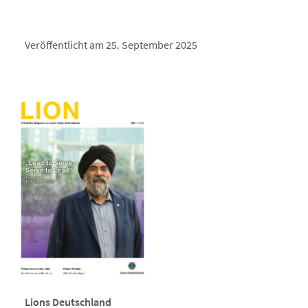
Veröffentlicht am 25. September 2025
Lions Deutschland