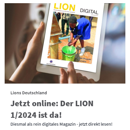
Lions Deutschland
Jetzt online: Der LION
1/2024 ist da!
Diesmal als rein digitales Magazin - jetzt direkt lesen!