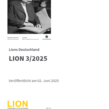
Lions Deutschland
LION 3/2025
Veröffentlicht am 02. Juni 2025