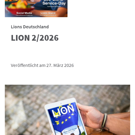
Lions Deutschland
LION 2/2026
Veröffentlicht am 27. März 2026