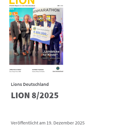
Lions Deutschland
LION 8/2025
Veröffentlicht am 19. Dezember 2025