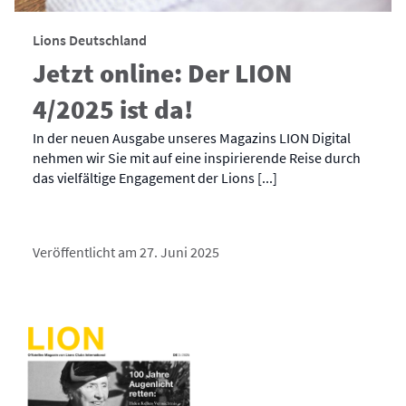
Lions Deutschland
Jetzt online: Der LION
4/2025 ist da!
In der neuen Ausgabe unseres Magazins LION Digital
nehmen wir Sie mit auf eine inspirierende Reise durch
das vielfältige Engagement der Lions [...]
Veröffentlicht am 27. Juni 2025