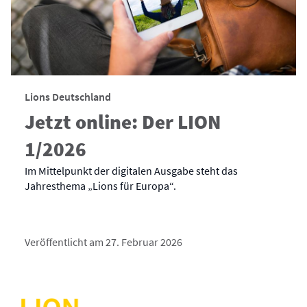
Lions Deutschland
Jetzt online: Der LION
1/2026
Im Mittelpunkt der digitalen Ausgabe steht das
Jahresthema „Lions für Europa“.
Veröffentlicht am 27. Februar 2026