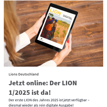
Lions Deutschland
Jetzt online: Der LION
1/2025 ist da!
Der erste LION des Jahres 2025 ist jetzt verfügbar –
diesmal wieder als rein digitale Ausgabe!