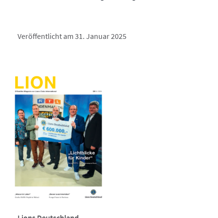
Veröffentlicht am 31. Januar 2025
Lions Deutschland