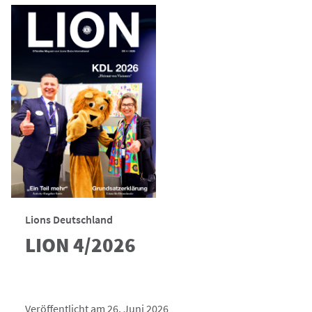
Lions Deutschland
LION 4/2026
Veröffentlicht am 26. Juni 2026