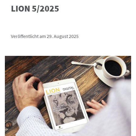
LION 5/2025
Veröffentlicht am 29. August 2025