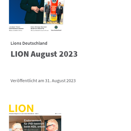
Lions Deutschland
LION August 2023
Veröffentlicht am 31. August 2023