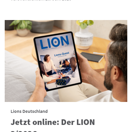
Lions Deutschland
Jetzt online: Der LION