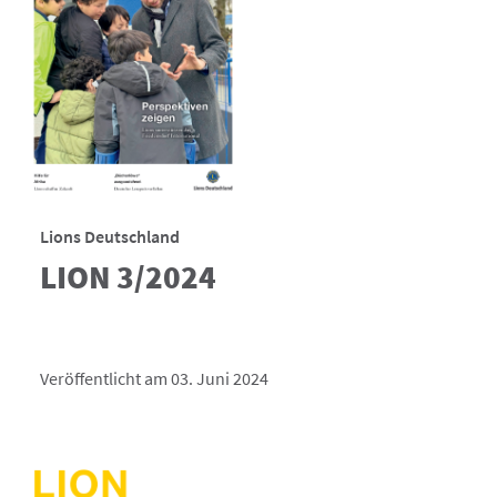
Lions Deutschland
LION 3/2024
Veröffentlicht am 03. Juni 2024