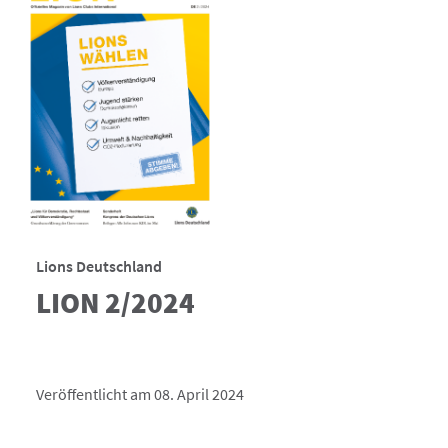
Lions Deutschland
LION 2/2024
Veröffentlicht am 08. April 2024