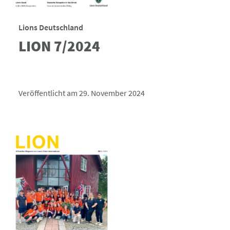
Lions Deutschland
LION 7/2024
Veröffentlicht am 29. November 2024