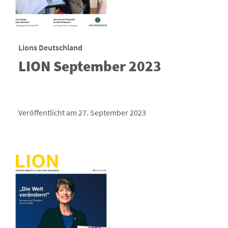
Lions Deutschland
LION September 2023
Veröffentlicht am 27. September 2023