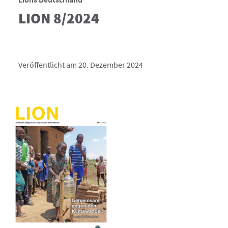
LION 8/2024
Veröffentlicht am 20. Dezember 2024