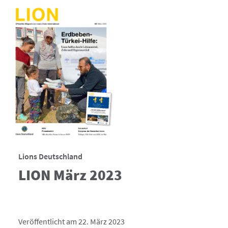
Lions Deutschland
LION März 2023
Veröffentlicht am 22. März 2023