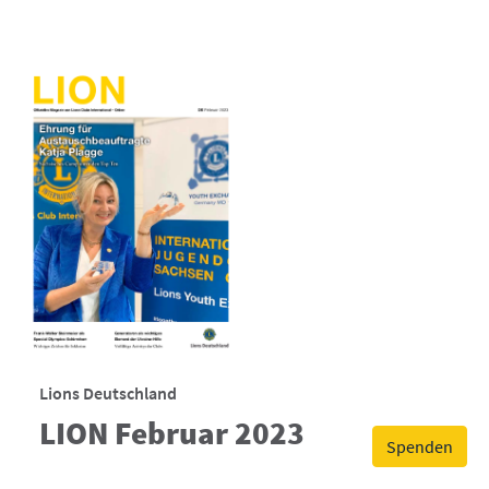
Lions Deutschland
LION Februar 2023
Spenden