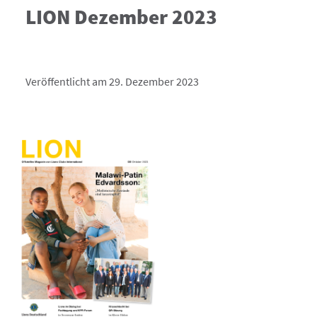
LION Dezember 2023
Veröffentlicht am 29. Dezember 2023