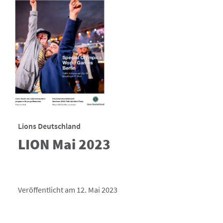
Lions Deutschland
LION Mai 2023
Veröffentlicht am 12. Mai 2023