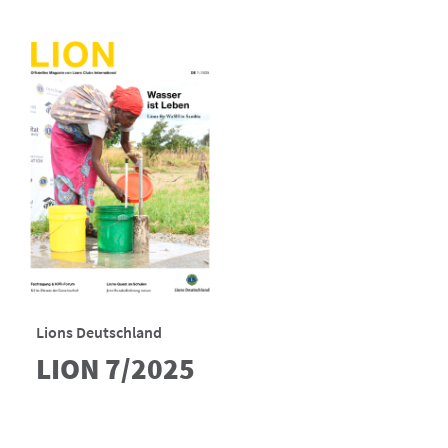
Lions Deutschland
LION 7/2025