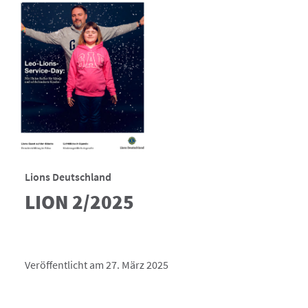
Lions Deutschland
LION 2/2025
Veröffentlicht am 27. März 2025