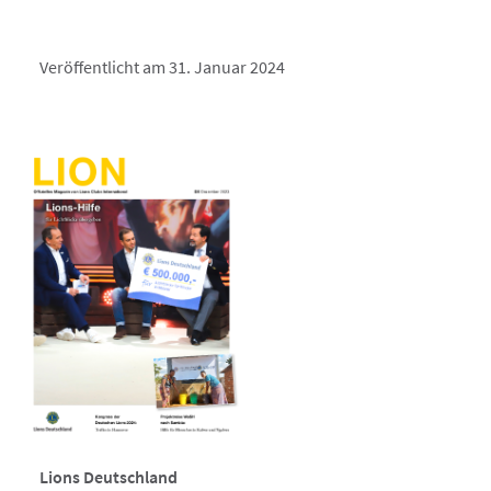
Veröffentlicht am 31. Januar 2024
Lions Deutschland