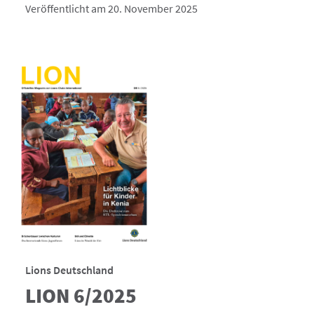
Veröffentlicht am 20. November 2025
Lions Deutschland
LION 6/2025