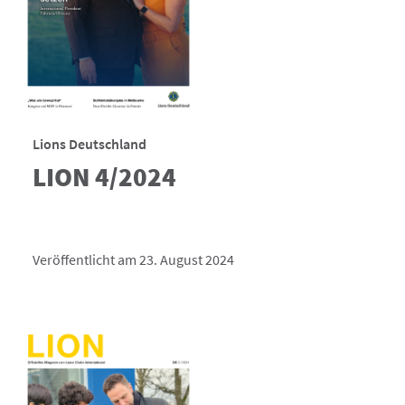
Lions Deutschland
LION 4/2024
Veröffentlicht am 23. August 2024