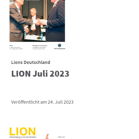
Lions Deutschland
LION Juli 2023
Veröffentlicht am 24. Juli 2023