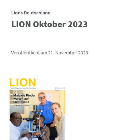
Lions Deutschland
LION Oktober 2023
Veröffentlicht am 21. November 2023