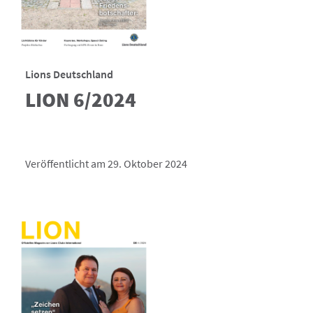
Lions Deutschland
LION 6/2024
Veröffentlicht am 29. Oktober 2024