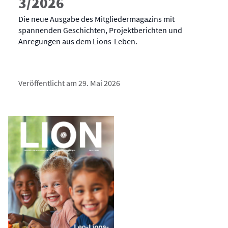
3/2026
Die neue Ausgabe des Mitgliedermagazins mit
spannenden Geschichten, Projektberichten und
Anregungen aus dem Lions-Leben.
Veröffentlicht am 29. Mai 2026