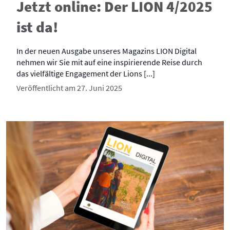
Jetzt online: Der LION 4/2025
ist da!
In der neuen Ausgabe unseres Magazins LION Digital
nehmen wir Sie mit auf eine inspirierende Reise durch
das vielfältige Engagement der Lions [...]
Veröffentlicht am 27. Juni 2025