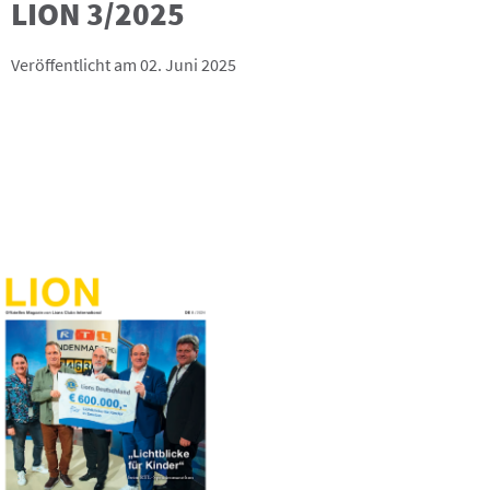
LION 3/2025
Veröffentlicht am 02. Juni 2025