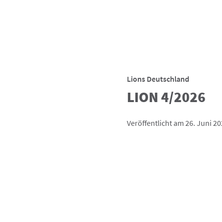
Lions Deutschland
LION 4/2026
Veröffentlicht am 26. Juni 2