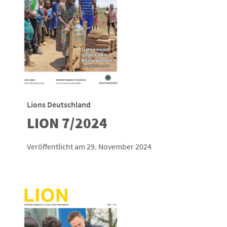
Lions Deutschland
LION 7/2024
Veröffentlicht am 29. November 2024