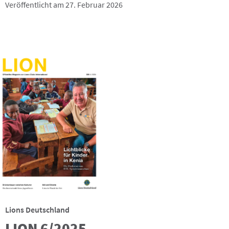
Veröffentlicht am 27. Februar 2026
Lions Deutschland
LION 6/2025