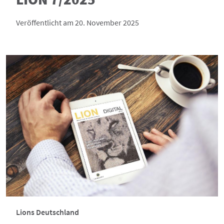
Veröffentlicht am 20. November 2025
Lions Deutschland