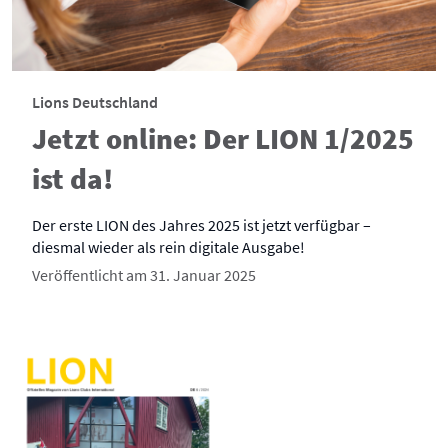
Lions Deutschland
Jetzt online: Der LION 1/2025
ist da!
Der erste LION des Jahres 2025 ist jetzt verfügbar –
diesmal wieder als rein digitale Ausgabe!
Veröffentlicht am 31. Januar 2025