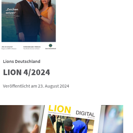
Lions Deutschland
LION 4/2024
Veröffentlicht am 23. August 2024