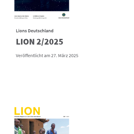
Lions Deutschland
LION 2/2025
Veröffentlicht am 27. März 2025