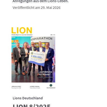
Anregungen aus dem Lions-Leben.
Veröffentlicht am 29. Mai 2026
Lions Deutschland
LION 8/2025