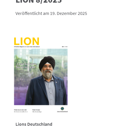
Veröffentlicht am 19. Dezember 2025
Lions Deutschland