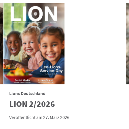
Lions Deutschland
LION 2/2026
Veröffentlicht am 27. März 2026