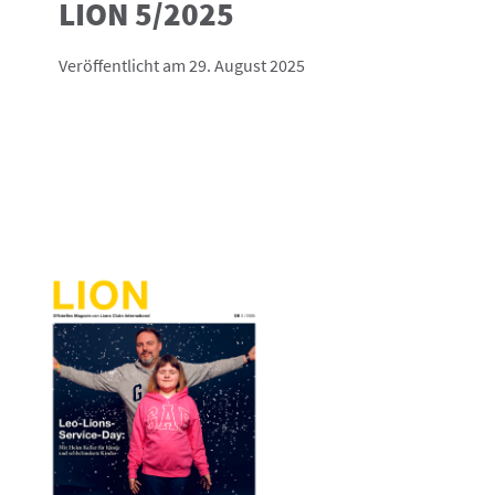
LION 5/2025
Veröffentlicht am 29. August 2025