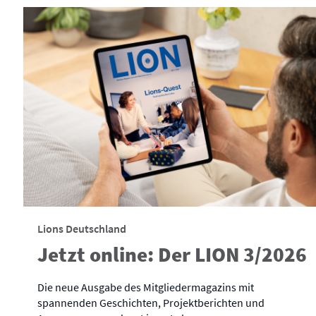
Lions Deutschland
Jetzt online: Der LION 3/2026
Die neue Ausgabe des Mitgliedermagazins mit
spannenden Geschichten, Projektberichten und