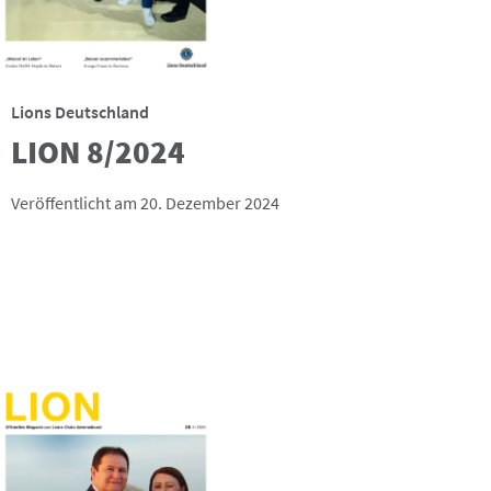
Lions Deutschland
LION 8/2024
Veröffentlicht am 20. Dezember 2024