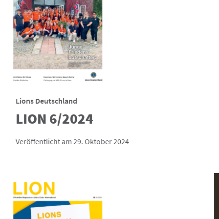
Lions Deutschland
LION 6/2024
Veröffentlicht am 29. Oktober 2024