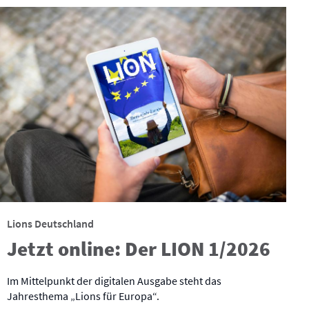
Lions Deutschland
Jetzt online: Der LION 1/2026
Im Mittelpunkt der digitalen Ausgabe steht das
Jahresthema „Lions für Europa“.