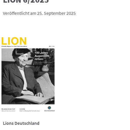
Veröffentlicht am 25. September 2025
Lions Deutschland