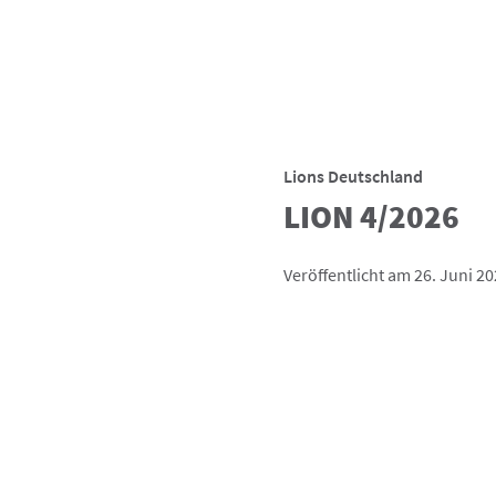
Lions Deutschland
LION 4/2026
Veröffentlicht am 26. Juni 2