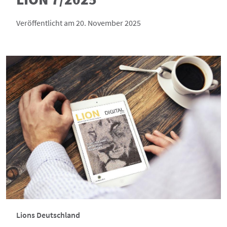
Veröffentlicht am 20. November 2025
Lions Deutschland