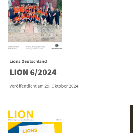
Lions Deutschland
LION 6/2024
Veröffentlicht am 29. Oktober 2024