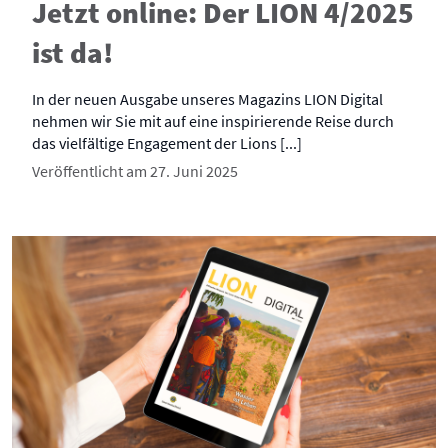
Jetzt online: Der LION 4/2025
ist da!
In der neuen Ausgabe unseres Magazins LION Digital
nehmen wir Sie mit auf eine inspirierende Reise durch
das vielfältige Engagement der Lions [...]
Veröffentlicht am 27. Juni 2025