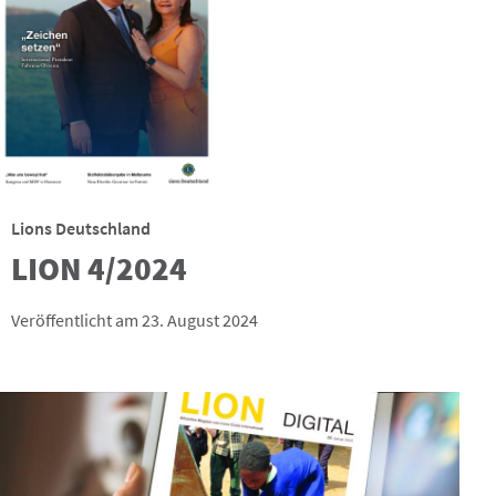
Lions Deutschland
LION 4/2024
Veröffentlicht am 23. August 2024