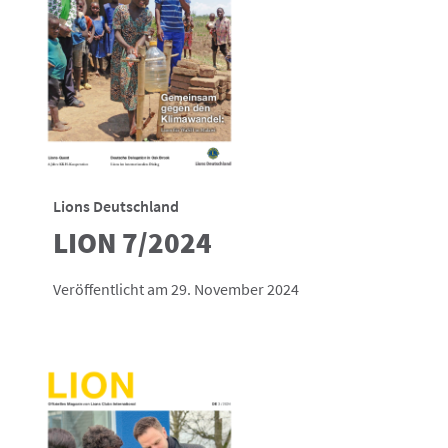
Lions Deutschland
LION 7/2024
Veröffentlicht am 29. November 2024