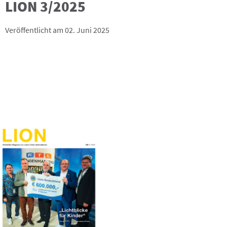
LION 3/2025
Veröffentlicht am 02. Juni 2025