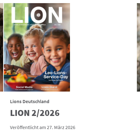
Lions Deutschland
LION 2/2026
Veröffentlicht am 27. März 2026