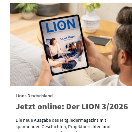
Lions Deutschland
Jetzt online: Der LION 3/2026
Die neue Ausgabe des Mitgliedermagazins mit
spannenden Geschichten, Projektberichten und