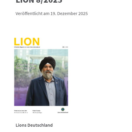
Veröffentlicht am 19. Dezember 2025
Lions Deutschland