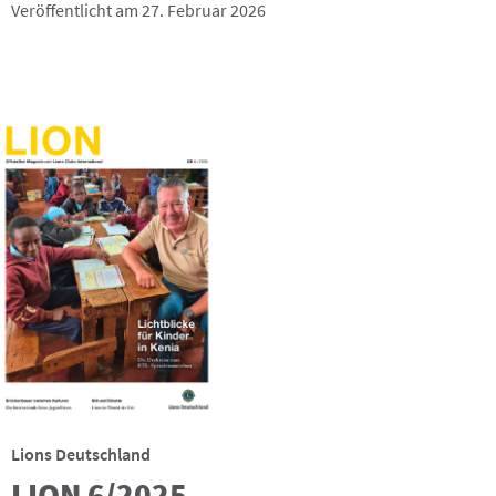
Veröffentlicht am 27. Februar 2026
Lions Deutschland
LION 6/2025