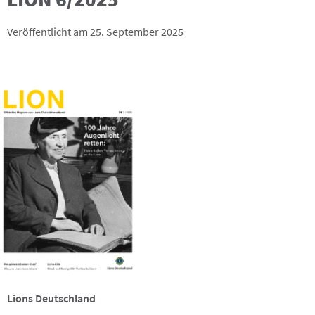
Veröffentlicht am 25. September 2025
Lions Deutschland