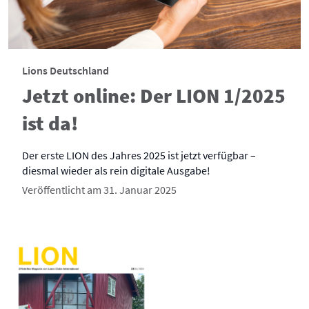
Lions Deutschland
Jetzt online: Der LION 1/2025
ist da!
Der erste LION des Jahres 2025 ist jetzt verfügbar –
diesmal wieder als rein digitale Ausgabe!
Veröffentlicht am 31. Januar 2025