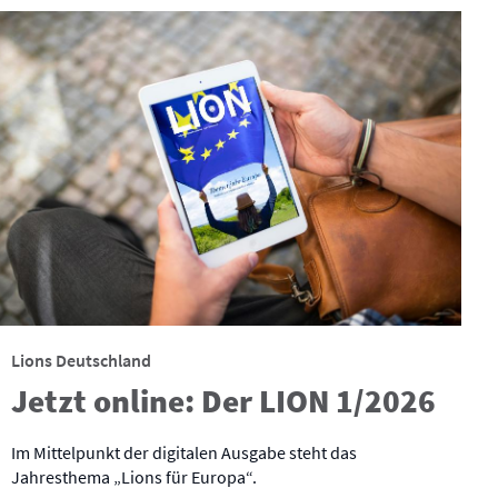
Lions Deutschland
Jetzt online: Der LION 1/2026
Im Mittelpunkt der digitalen Ausgabe steht das
Jahresthema „Lions für Europa“.