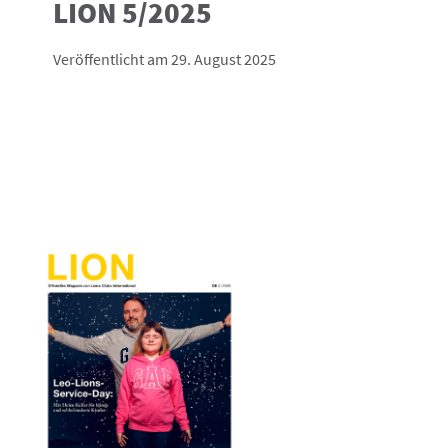
LION 5/2025
Veröffentlicht am 29. August 2025