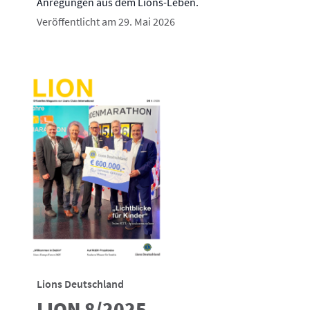
Anregungen aus dem Lions-Leben.
Veröffentlicht am 29. Mai 2026
Lions Deutschland
LION 8/2025