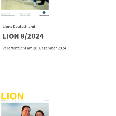
Lions Deutschland
LION 8/2024
Veröffentlicht am 20. Dezember 2024