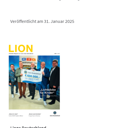
Veröffentlicht am 31. Januar 2025
Lions Deutschland