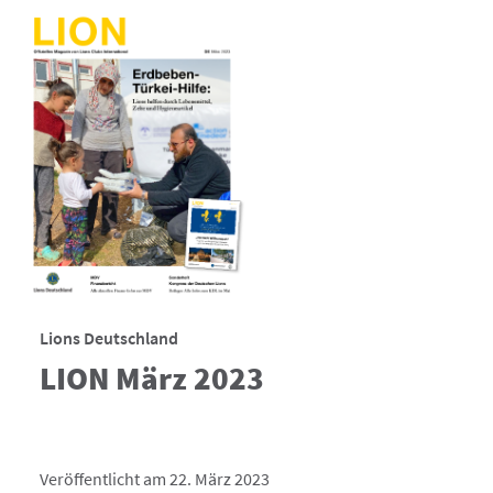
Lions Deutschland
LION März 2023
Veröffentlicht am 22. März 2023