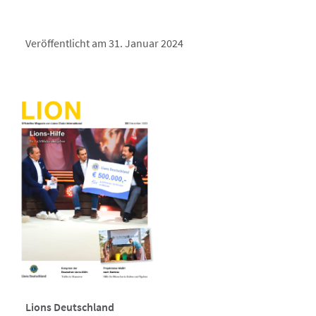
Veröffentlicht am 31. Januar 2024
Lions Deutschland