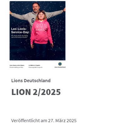
Lions Deutschland
LION 2/2025
Veröffentlicht am 27. März 2025