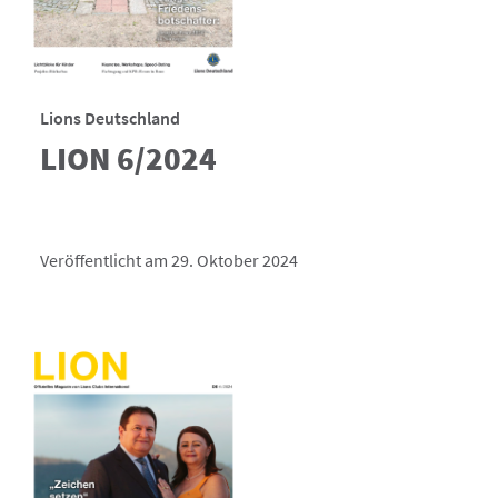
Lions Deutschland
LION 6/2024
Veröffentlicht am 29. Oktober 2024