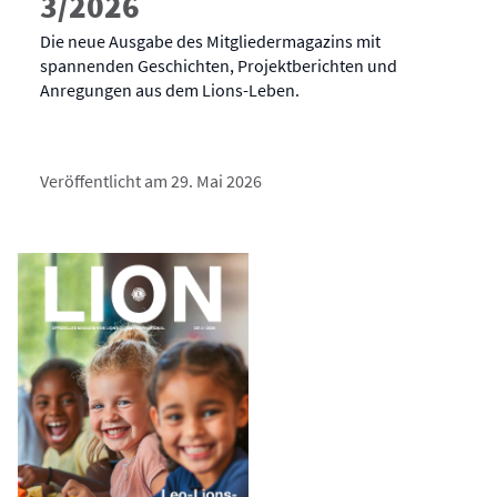
3/2026
Die neue Ausgabe des Mitgliedermagazins mit
spannenden Geschichten, Projektberichten und
Anregungen aus dem Lions-Leben.
Veröffentlicht am 29. Mai 2026