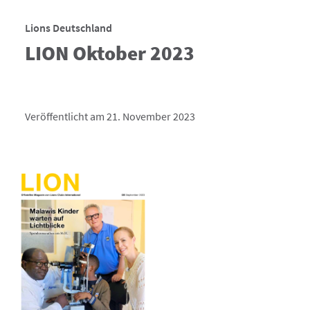
Lions Deutschland
LION Oktober 2023
Veröffentlicht am 21. November 2023