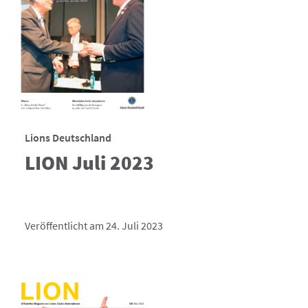
Lions Deutschland
LION Juli 2023
Veröffentlicht am 24. Juli 2023