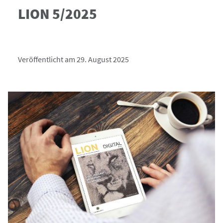
LION 5/2025
Veröffentlicht am 29. August 2025