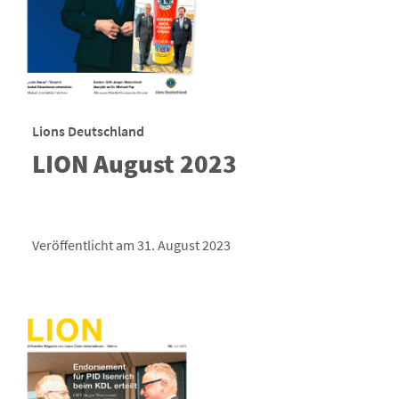
Lions Deutschland
LION August 2023
Veröffentlicht am 31. August 2023