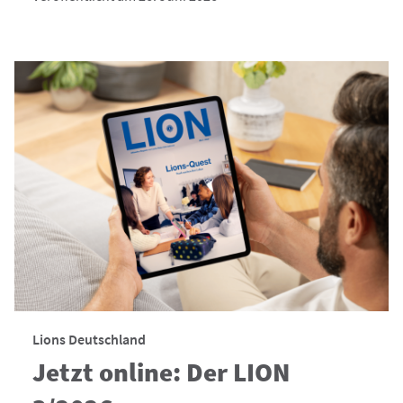
Lions Deutschland
Jetzt online: Der LION