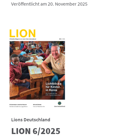
Veröffentlicht am 20. November 2025
Lions Deutschland
LION 6/2025