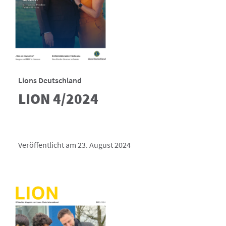
Lions Deutschland
LION 4/2024
Veröffentlicht am 23. August 2024