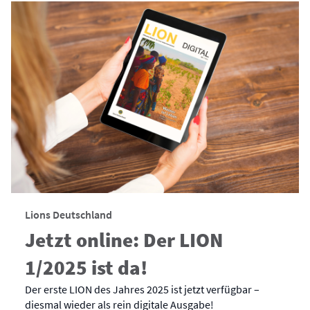
Lions Deutschland
Jetzt online: Der LION
1/2025 ist da!
Der erste LION des Jahres 2025 ist jetzt verfügbar –
diesmal wieder als rein digitale Ausgabe!