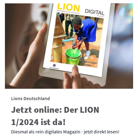
Lions Deutschland
Jetzt online: Der LION
1/2024 ist da!
Diesmal als rein digitales Magazin - jetzt direkt lesen!