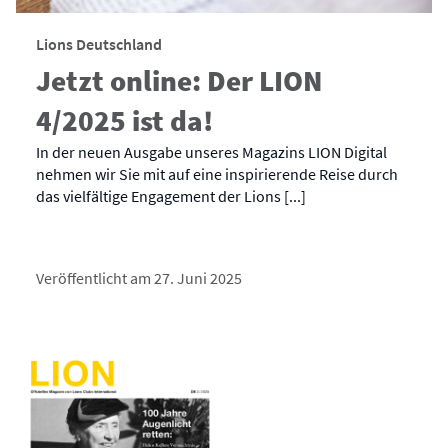
Lions Deutschland
Jetzt online: Der LION
4/2025 ist da!
In der neuen Ausgabe unseres Magazins LION Digital
nehmen wir Sie mit auf eine inspirierende Reise durch
das vielfältige Engagement der Lions [...]
Veröffentlicht am 27. Juni 2025