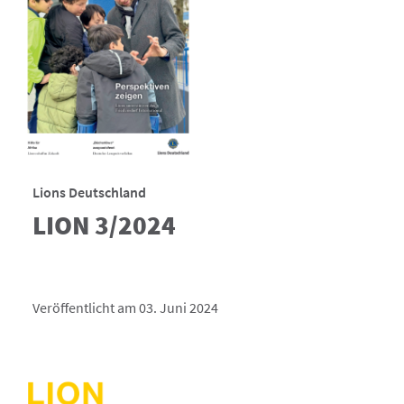
Lions Deutschland
LION 3/2024
Veröffentlicht am 03. Juni 2024