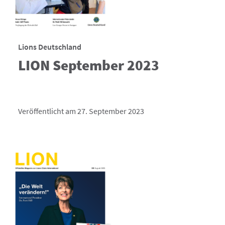
Lions Deutschland
LION September 2023
Veröffentlicht am 27. September 2023