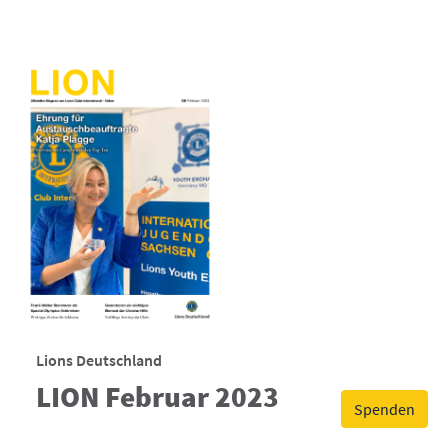
Lions Deutschland
LION Februar 2023
Spenden