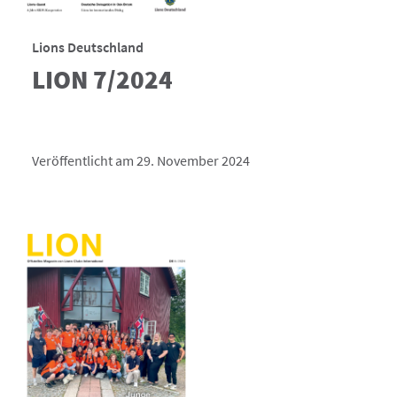
Lions Deutschland
LION 7/2024
Veröffentlicht am 29. November 2024