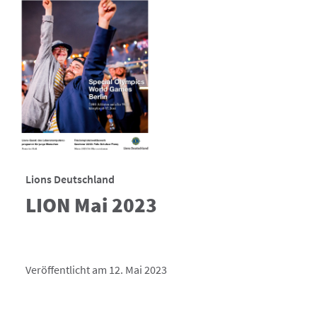
Lions Deutschland
LION Mai 2023
Veröffentlicht am 12. Mai 2023