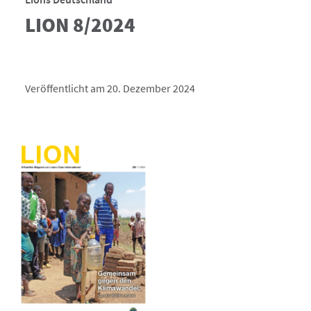
LION 8/2024
Veröffentlicht am 20. Dezember 2024