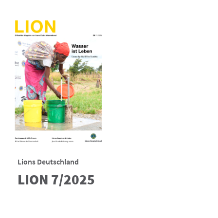
Lions Deutschland
LION 7/2025