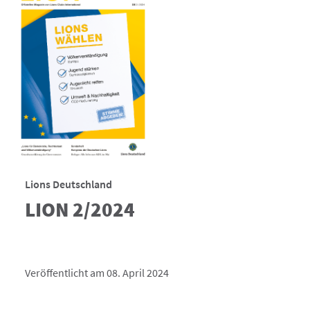
Lions Deutschland
LION 2/2024
Veröffentlicht am 08. April 2024