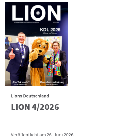
Lions Deutschland
LION 4/2026
Veröffentlicht am 26. Juni 2026