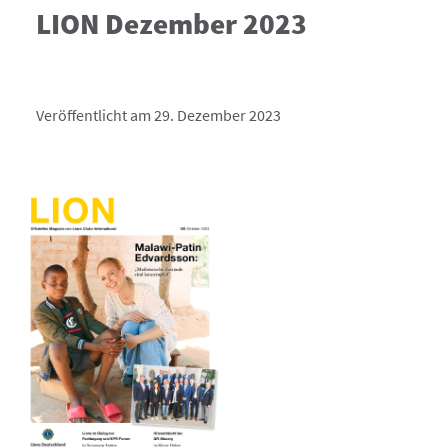
LION Dezember 2023
Veröffentlicht am 29. Dezember 2023