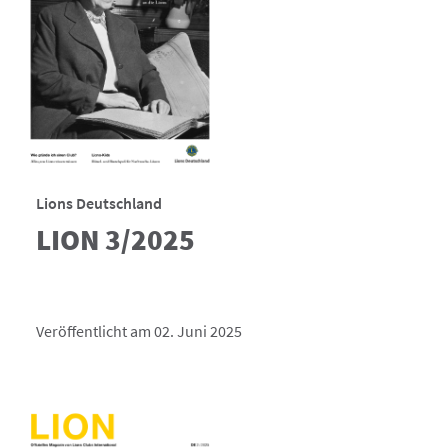
Lions Deutschland
LION 3/2025
Veröffentlicht am 02. Juni 2025