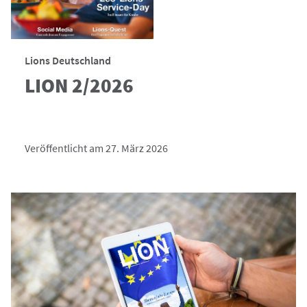
Lions Deutschland
LION 2/2026
Veröffentlicht am 27. März 2026