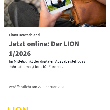
Lions Deutschland
Jetzt online: Der LION
1/2026
Im Mittelpunkt der digitalen Ausgabe steht das
Jahresthema „Lions für Europa“.
Veröffentlicht am 27. Februar 2026