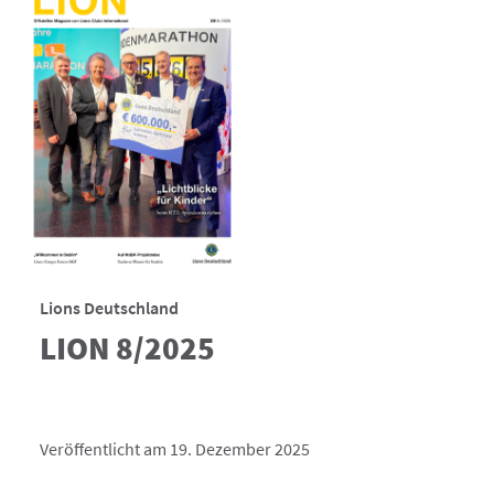
Lions Deutschland
LION 8/2025
Veröffentlicht am 19. Dezember 2025