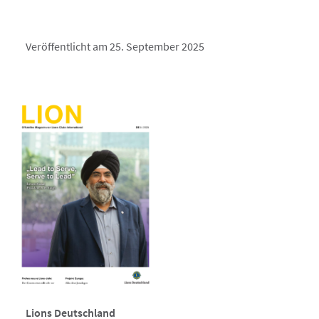
Veröffentlicht am 25. September 2025
Lions Deutschland