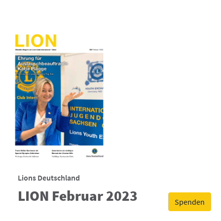
Lions Deutschland
LION Februar 2023
Spenden