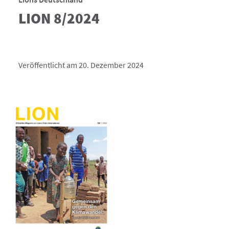
LION 8/2024
Veröffentlicht am 20. Dezember 2024