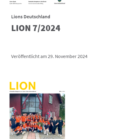
Lions Deutschland
LION 7/2024
Veröffentlicht am 29. November 2024