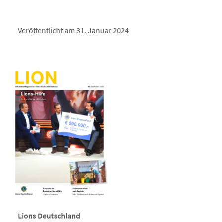
Veröffentlicht am 31. Januar 2024
Lions Deutschland