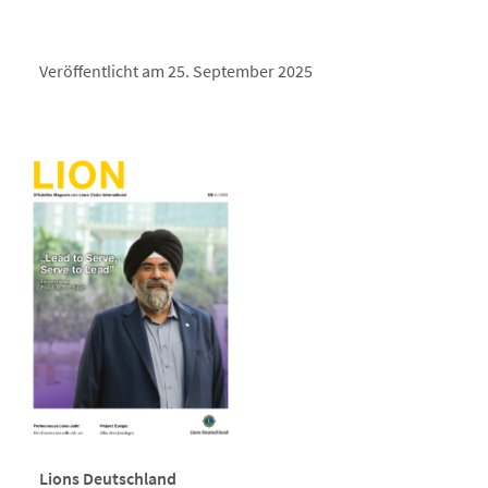
Veröffentlicht am 25. September 2025
Lions Deutschland