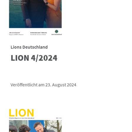
Lions Deutschland
LION 4/2024
Veröffentlicht am 23. August 2024