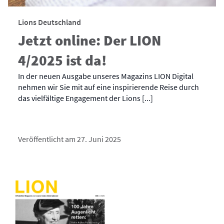
Lions Deutschland
Jetzt online: Der LION
4/2025 ist da!
In der neuen Ausgabe unseres Magazins LION Digital
nehmen wir Sie mit auf eine inspirierende Reise durch
das vielfältige Engagement der Lions [...]
Veröffentlicht am 27. Juni 2025