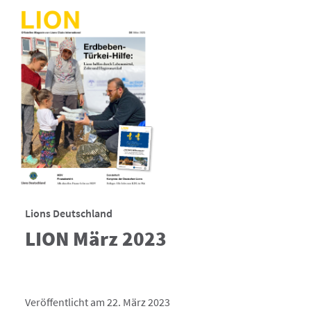
Lions Deutschland
LION März 2023
Veröffentlicht am 22. März 2023