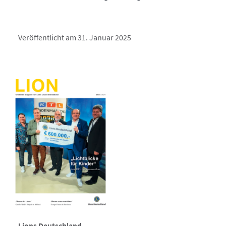
Veröffentlicht am 31. Januar 2025
Lions Deutschland