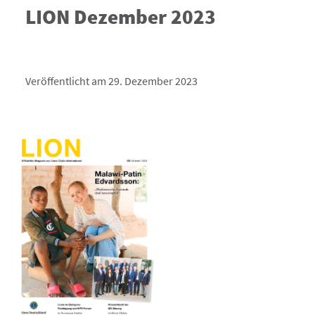
LION Dezember 2023
Veröffentlicht am 29. Dezember 2023