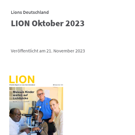
Lions Deutschland
LION Oktober 2023
Veröffentlicht am 21. November 2023