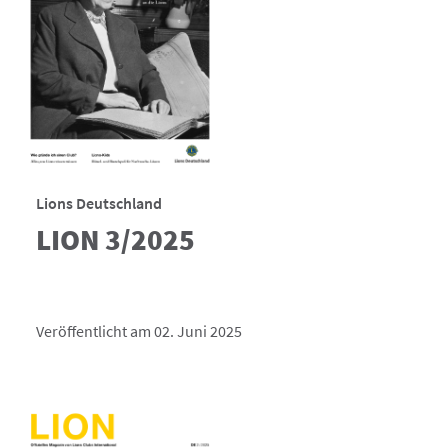
Lions Deutschland
LION 3/2025
Veröffentlicht am 02. Juni 2025