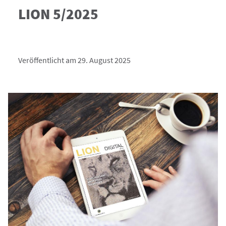
LION 5/2025
Veröffentlicht am 29. August 2025