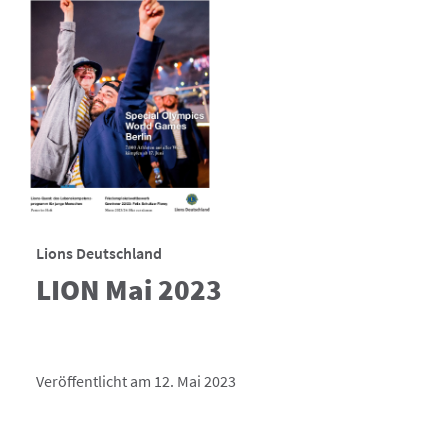
Lions Deutschland
LION Mai 2023
Veröffentlicht am 12. Mai 2023