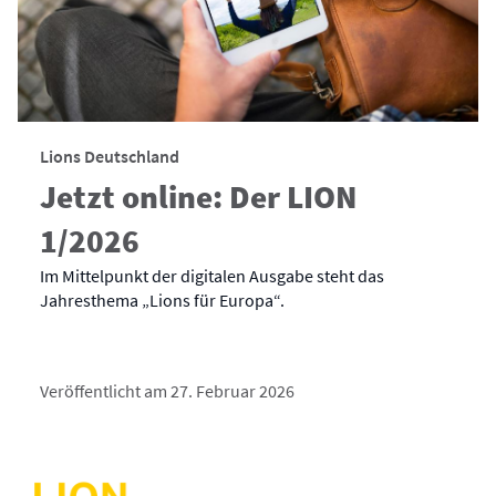
Lions Deutschland
Jetzt online: Der LION
1/2026
Im Mittelpunkt der digitalen Ausgabe steht das
Jahresthema „Lions für Europa“.
Veröffentlicht am 27. Februar 2026