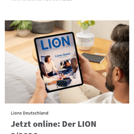
Lions Deutschland
Jetzt online: Der LION