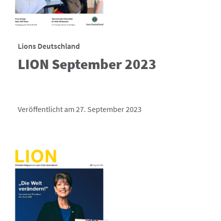
Lions Deutschland
LION September 2023
Veröffentlicht am 27. September 2023