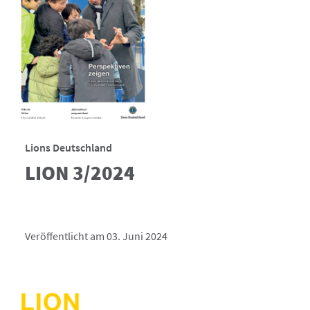
Lions Deutschland
LION 3/2024
Veröffentlicht am 03. Juni 2024