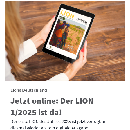
Lions Deutschland
Jetzt online: Der LION
1/2025 ist da!
Der erste LION des Jahres 2025 ist jetzt verfügbar –
diesmal wieder als rein digitale Ausgabe!