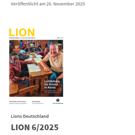
Veröffentlicht am 20. November 2025
Lions Deutschland
LION 6/2025