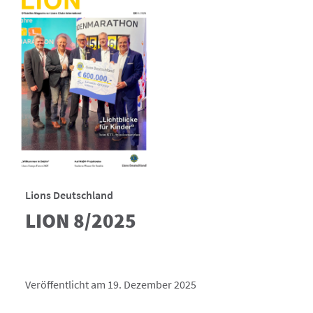
Lions Deutschland
LION 8/2025
Veröffentlicht am 19. Dezember 2025