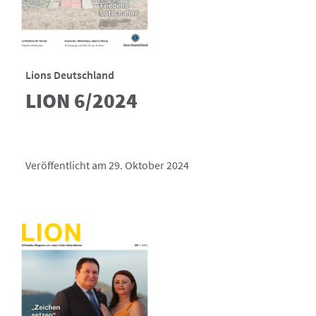
Lions Deutschland
LION 6/2024
Veröffentlicht am 29. Oktober 2024