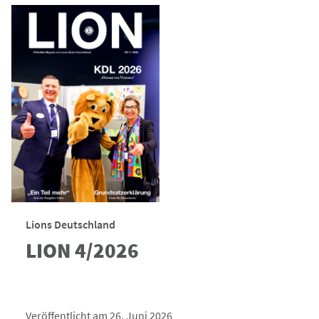
Lions Deutschland
LION 4/2026
Veröffentlicht am 26. Juni 2026