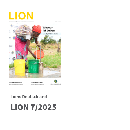
Lions Deutschland
LION 7/2025