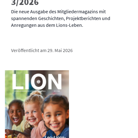
3/2026
Die neue Ausgabe des Mitgliedermagazins mit
spannenden Geschichten, Projektberichten und
Anregungen aus dem Lions-Leben.
Veröffentlicht am 29. Mai 2026