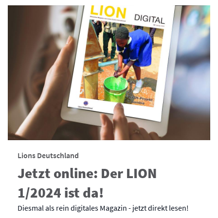
Lions Deutschland
Jetzt online: Der LION
1/2024 ist da!
Diesmal als rein digitales Magazin - jetzt direkt lesen!