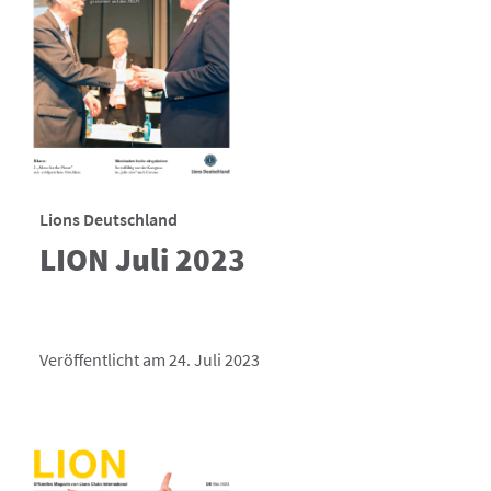
Lions Deutschland
LION Juli 2023
Veröffentlicht am 24. Juli 2023