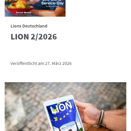
Lions Deutschland
LION 2/2026
Veröffentlicht am 27. März 2026