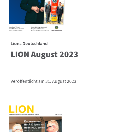
Lions Deutschland
LION August 2023
Veröffentlicht am 31. August 2023