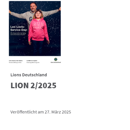
Lions Deutschland
LION 2/2025
Veröffentlicht am 27. März 2025