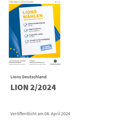
Lions Deutschland
LION 2/2024
Veröffentlicht am 08. April 2024