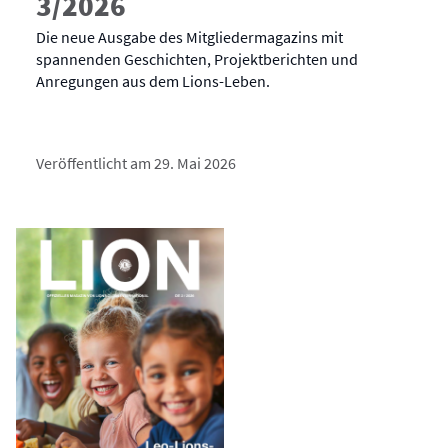
3/2026
Die neue Ausgabe des Mitgliedermagazins mit
spannenden Geschichten, Projektberichten und
Anregungen aus dem Lions-Leben.
Veröffentlicht am 29. Mai 2026