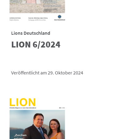
Lions Deutschland
LION 6/2024
Veröffentlicht am 29. Oktober 2024