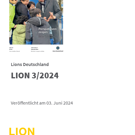
Lions Deutschland
LION 3/2024
Veröffentlicht am 03. Juni 2024