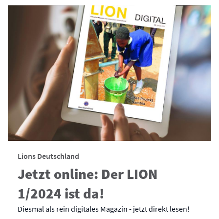
Lions Deutschland
Jetzt online: Der LION
1/2024 ist da!
Diesmal als rein digitales Magazin - jetzt direkt lesen!