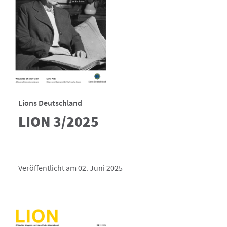
Lions Deutschland
LION 3/2025
Veröffentlicht am 02. Juni 2025