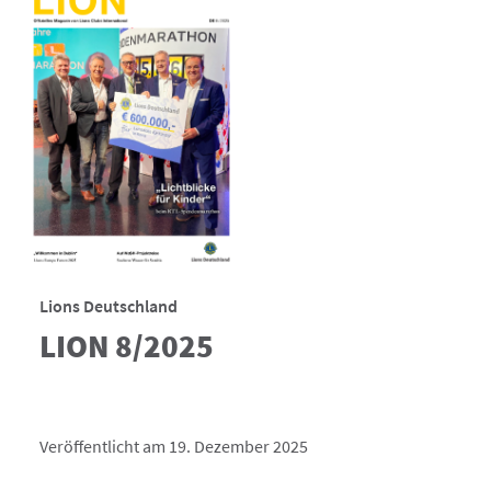
Lions Deutschland
LION 8/2025
Veröffentlicht am 19. Dezember 2025