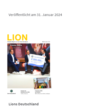
Veröffentlicht am 31. Januar 2024
Lions Deutschland