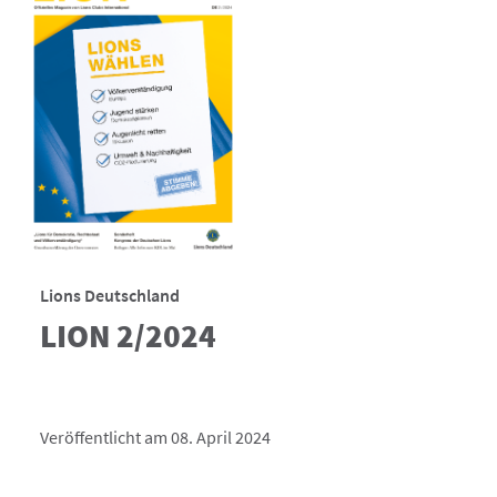
Lions Deutschland
LION 2/2024
Veröffentlicht am 08. April 2024