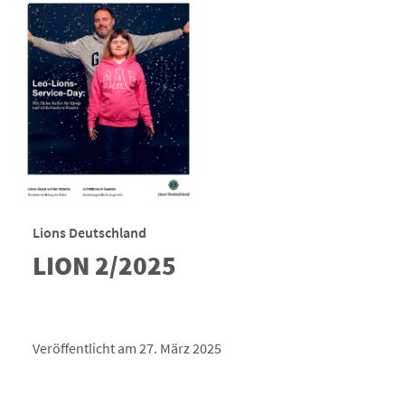
Lions Deutschland
LION 2/2025
Veröffentlicht am 27. März 2025