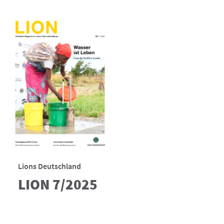
Lions Deutschland
LION 7/2025