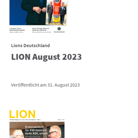
Lions Deutschland
LION August 2023
Veröffentlicht am 31. August 2023