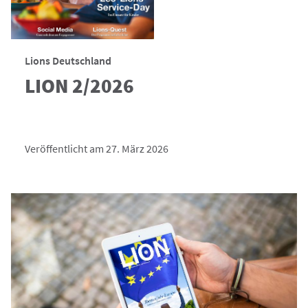
Lions Deutschland
LION 2/2026
Veröffentlicht am 27. März 2026