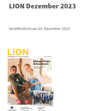
LION Dezember 2023
Veröffentlicht am 29. Dezember 2023