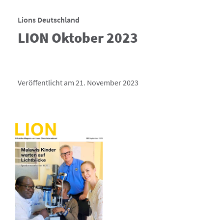
Lions Deutschland
LION Oktober 2023
Veröffentlicht am 21. November 2023