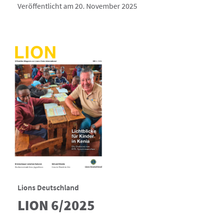
Veröffentlicht am 20. November 2025
Lions Deutschland
LION 6/2025