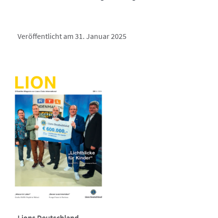
Veröffentlicht am 31. Januar 2025
Lions Deutschland