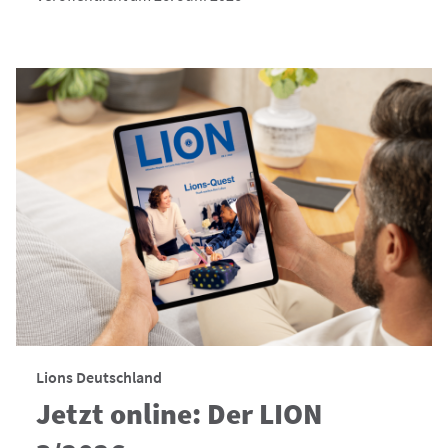
Lions Deutschland
Jetzt online: Der LION