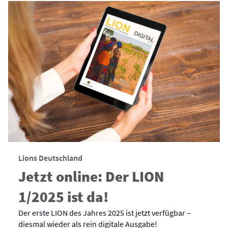
Lions Deutschland
Jetzt online: Der LION
1/2025 ist da!
Der erste LION des Jahres 2025 ist jetzt verfügbar –
diesmal wieder als rein digitale Ausgabe!