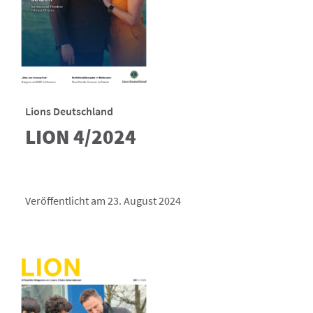
Lions Deutschland
LION 4/2024
Veröffentlicht am 23. August 2024