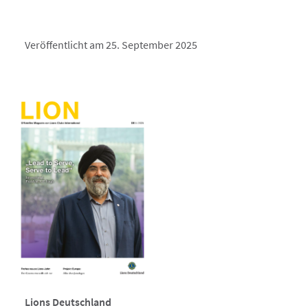
Veröffentlicht am 25. September 2025
Lions Deutschland