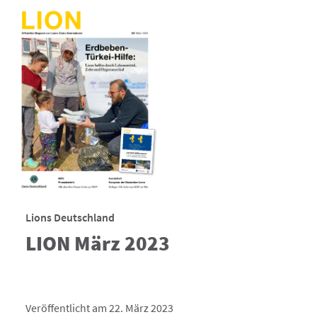
Lions Deutschland
LION März 2023
Veröffentlicht am 22. März 2023