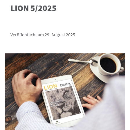
LION 5/2025
Veröffentlicht am 29. August 2025