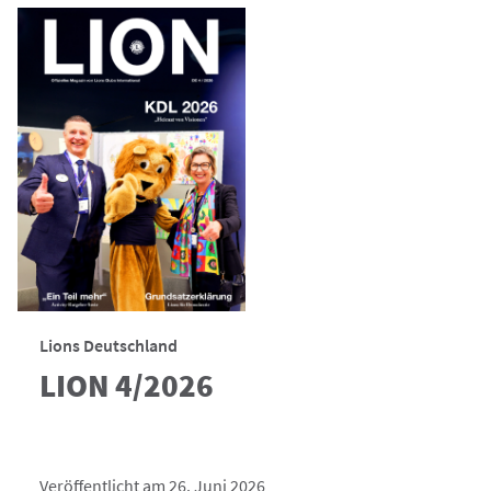
Lions Deutschland
LION 4/2026
Veröffentlicht am 26. Juni 2026