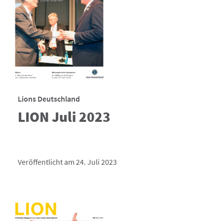
Lions Deutschland
LION Juli 2023
Veröffentlicht am 24. Juli 2023