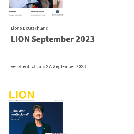
Lions Deutschland
LION September 2023
Veröffentlicht am 27. September 2023