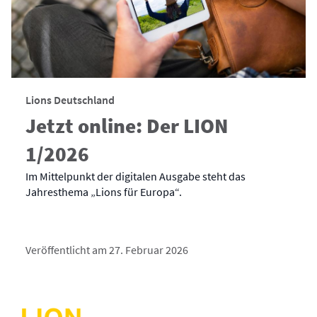
Lions Deutschland
Jetzt online: Der LION
1/2026
Im Mittelpunkt der digitalen Ausgabe steht das
Jahresthema „Lions für Europa“.
Veröffentlicht am 27. Februar 2026