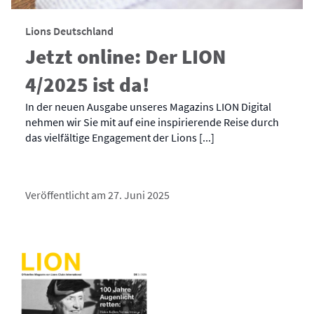
Lions Deutschland
Jetzt online: Der LION
4/2025 ist da!
In der neuen Ausgabe unseres Magazins LION Digital
nehmen wir Sie mit auf eine inspirierende Reise durch
das vielfältige Engagement der Lions [...]
Veröffentlicht am 27. Juni 2025