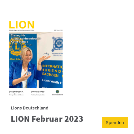
Lions Deutschland
LION Februar 2023
Spenden