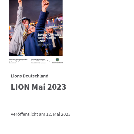
Lions Deutschland
LION Mai 2023
Veröffentlicht am 12. Mai 2023