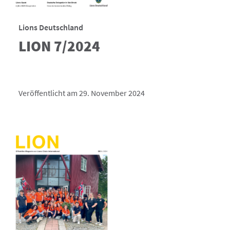
Lions Deutschland
LION 7/2024
Veröffentlicht am 29. November 2024