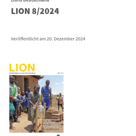
LION 8/2024
Veröffentlicht am 20. Dezember 2024