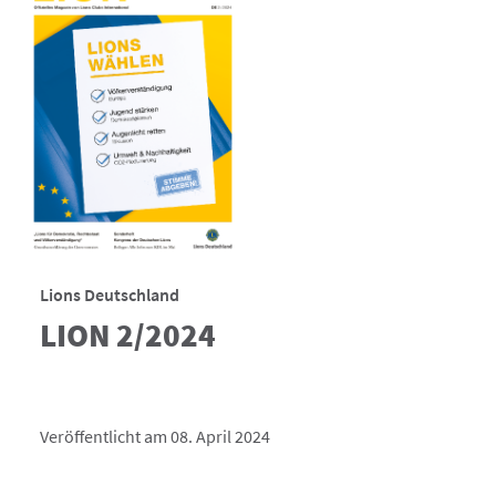
Lions Deutschland
LION 2/2024
Veröffentlicht am 08. April 2024