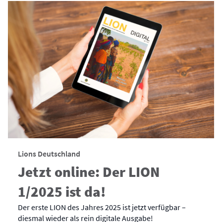
Lions Deutschland
Jetzt online: Der LION
1/2025 ist da!
Der erste LION des Jahres 2025 ist jetzt verfügbar –
diesmal wieder als rein digitale Ausgabe!