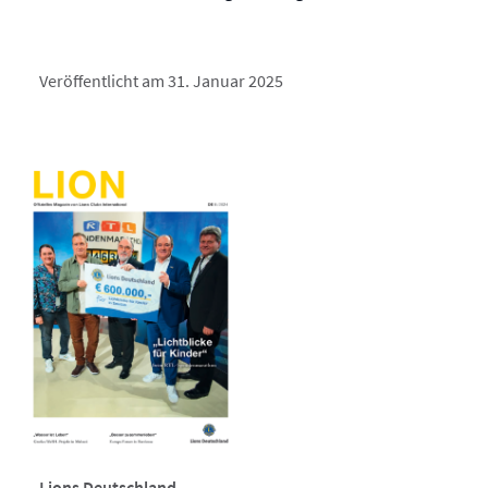
Veröffentlicht am 31. Januar 2025
Lions Deutschland