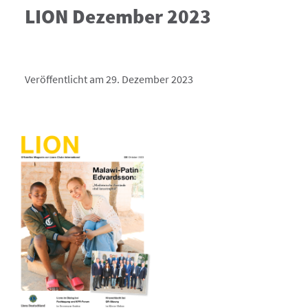
LION Dezember 2023
Veröffentlicht am 29. Dezember 2023