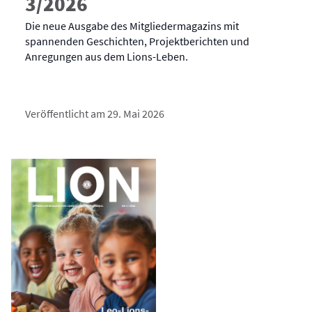
3/2026
Die neue Ausgabe des Mitgliedermagazins mit
spannenden Geschichten, Projektberichten und
Anregungen aus dem Lions-Leben.
Veröffentlicht am 29. Mai 2026