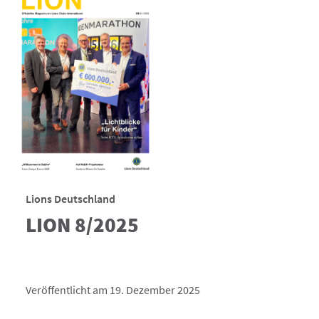
Lions Deutschland
LION 8/2025
Veröffentlicht am 19. Dezember 2025