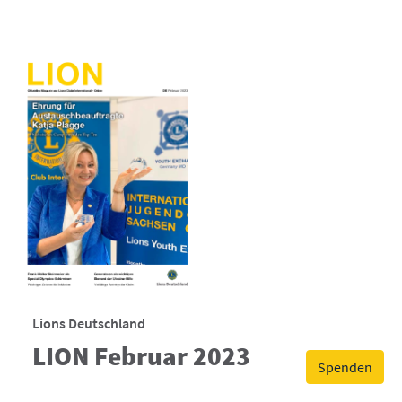
Lions Deutschland
LION Februar 2023
Spenden