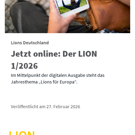
Lions Deutschland
Jetzt online: Der LION
1/2026
Im Mittelpunkt der digitalen Ausgabe steht das
Jahresthema „Lions für Europa“.
Veröffentlicht am 27. Februar 2026