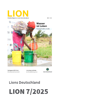
Lions Deutschland
LION 7/2025