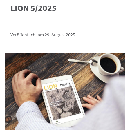
LION 5/2025
Veröffentlicht am 29. August 2025