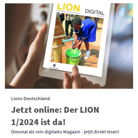
Lions Deutschland
Jetzt online: Der LION
1/2024 ist da!
Diesmal als rein digitales Magazin - jetzt direkt lesen!