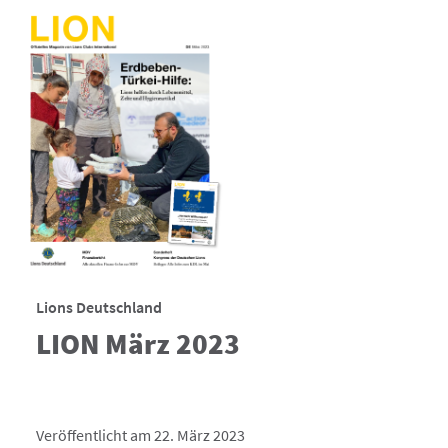
Lions Deutschland
LION März 2023
Veröffentlicht am 22. März 2023