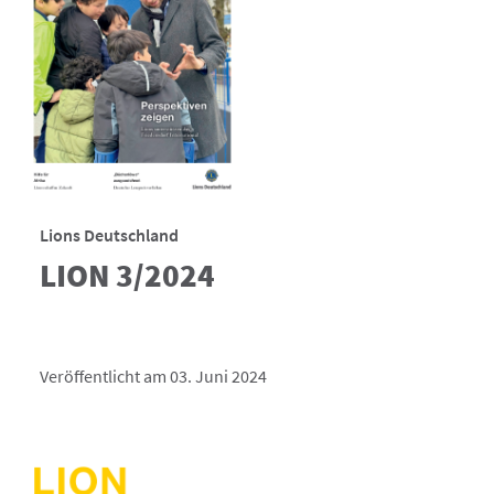
Lions Deutschland
LION 3/2024
Veröffentlicht am 03. Juni 2024