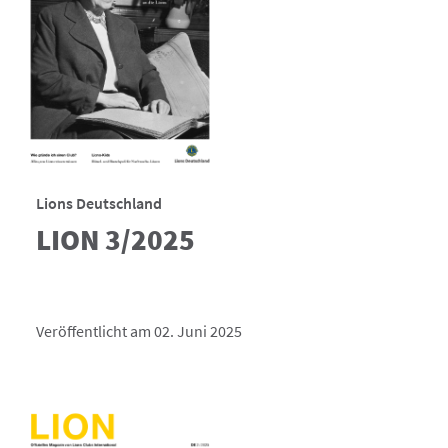
Lions Deutschland
LION 3/2025
Veröffentlicht am 02. Juni 2025