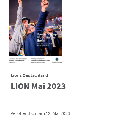
Lions Deutschland
LION Mai 2023
Veröffentlicht am 12. Mai 2023