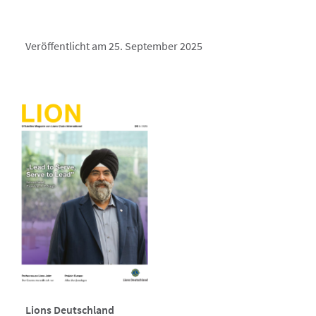
Veröffentlicht am 25. September 2025
Lions Deutschland