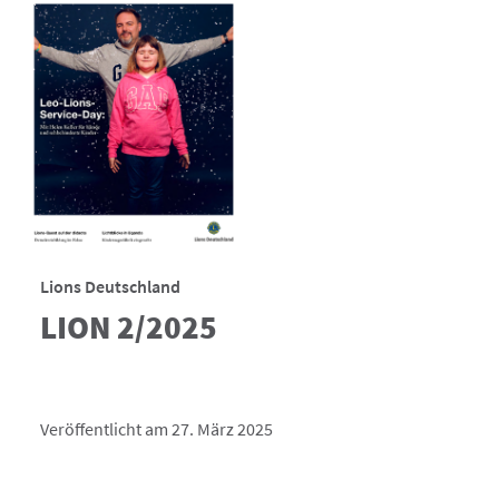
Lions Deutschland
LION 2/2025
Veröffentlicht am 27. März 2025