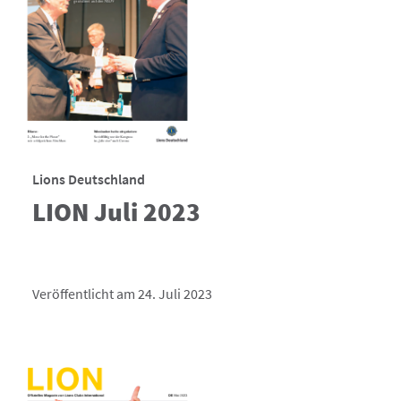
Lions Deutschland
LION Juli 2023
Veröffentlicht am 24. Juli 2023