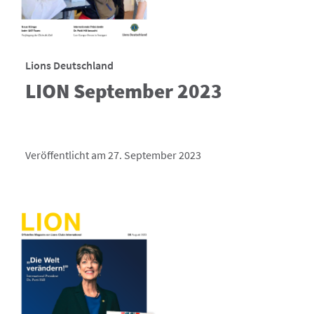
Lions Deutschland
LION September 2023
Veröffentlicht am 27. September 2023