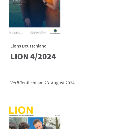
Lions Deutschland
LION 4/2024
Veröffentlicht am 23. August 2024