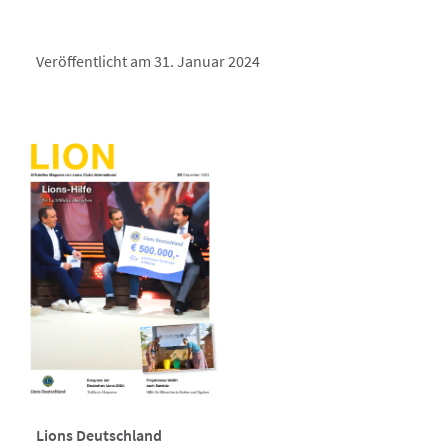
Veröffentlicht am 31. Januar 2024
Lions Deutschland