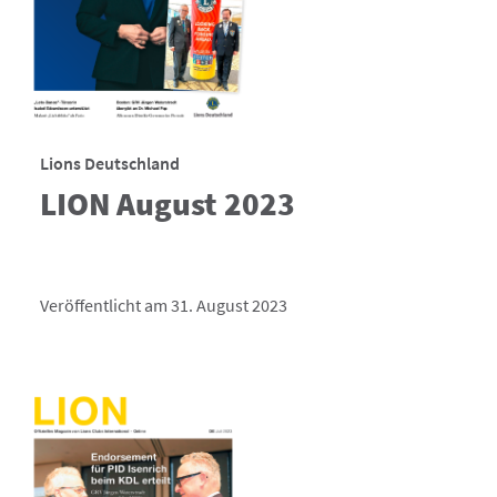
Lions Deutschland
LION August 2023
Veröffentlicht am 31. August 2023