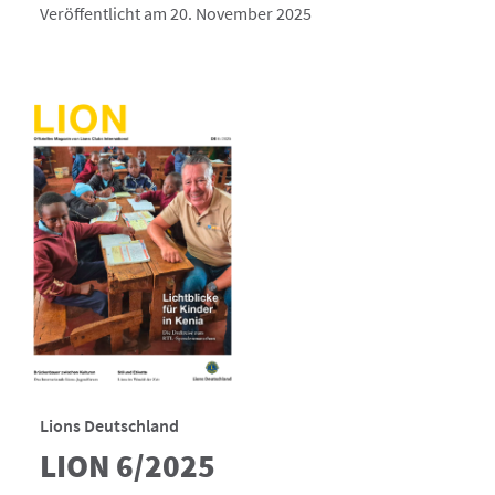
Veröffentlicht am 20. November 2025
Lions Deutschland
LION 6/2025