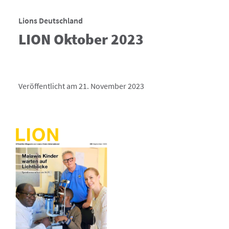
Lions Deutschland
LION Oktober 2023
Veröffentlicht am 21. November 2023