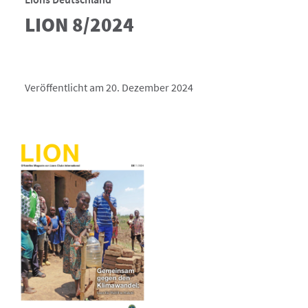
LION 8/2024
Veröffentlicht am 20. Dezember 2024