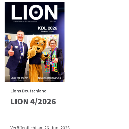
Lions Deutschland
LION 4/2026
Veröffentlicht am 26. Juni 2026