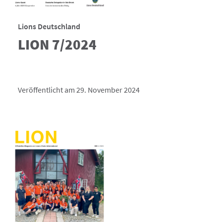
Lions Deutschland
LION 7/2024
Veröffentlicht am 29. November 2024