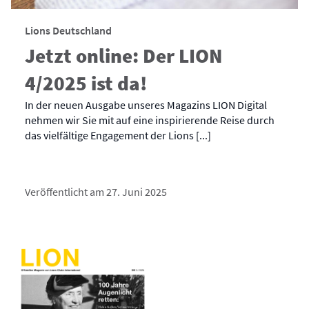
Lions Deutschland
Jetzt online: Der LION
4/2025 ist da!
In der neuen Ausgabe unseres Magazins LION Digital
nehmen wir Sie mit auf eine inspirierende Reise durch
das vielfältige Engagement der Lions [...]
Veröffentlicht am 27. Juni 2025