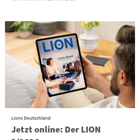
Lions Deutschland
Jetzt online: Der LION