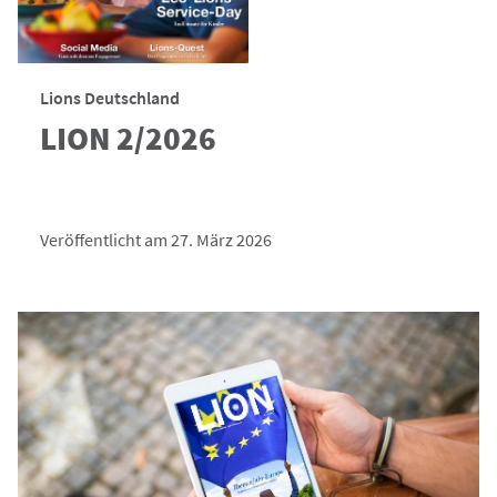
Lions Deutschland
LION 2/2026
Veröffentlicht am 27. März 2026