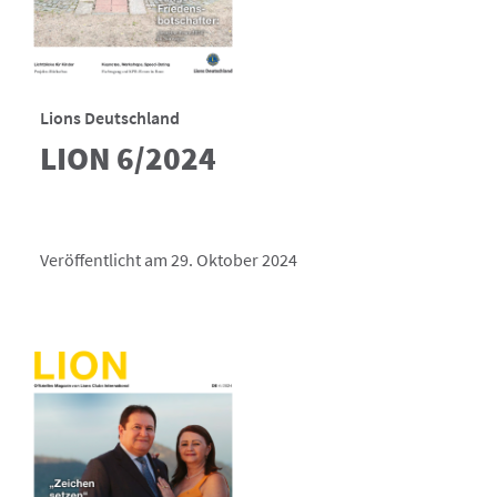
Lions Deutschland
LION 6/2024
Veröffentlicht am 29. Oktober 2024