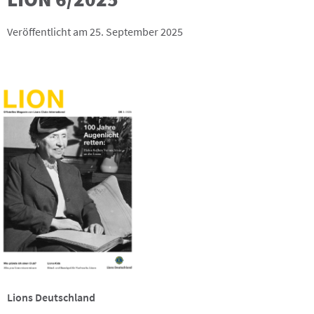
Veröffentlicht am 25. September 2025
Lions Deutschland