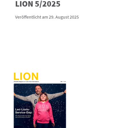
LION 5/2025
Veröffentlicht am 29. August 2025