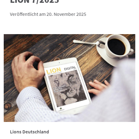
Veröffentlicht am 20. November 2025
Lions Deutschland