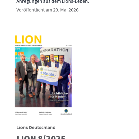
Anregungen aus dem Lions-Leben.
Veröffentlicht am 29. Mai 2026
Lions Deutschland
LION 8/2025