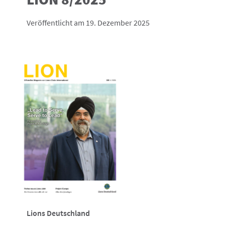
Veröffentlicht am 19. Dezember 2025
Lions Deutschland