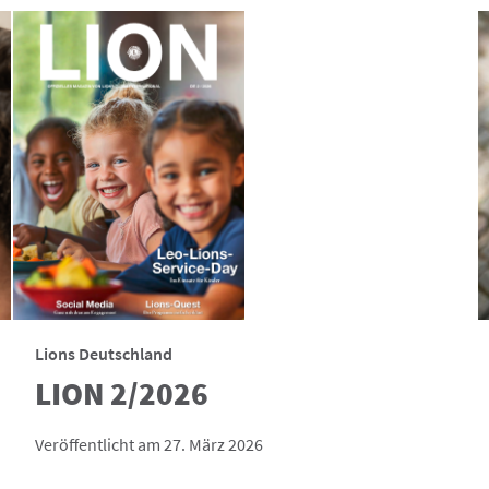
Lions Deutschland
LION 2/2026
Veröffentlicht am 27. März 2026