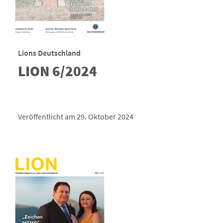
Lions Deutschland
LION 6/2024
Veröffentlicht am 29. Oktober 2024