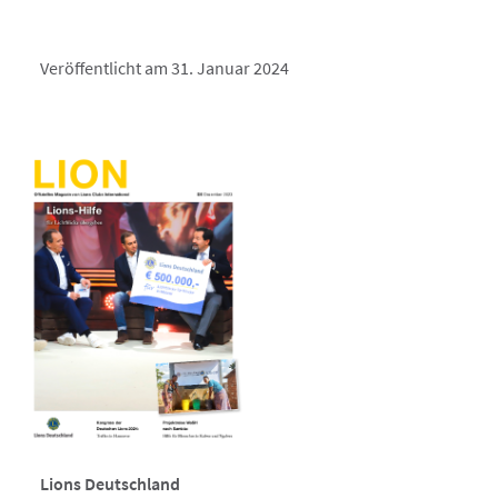
Veröffentlicht am 31. Januar 2024
Lions Deutschland