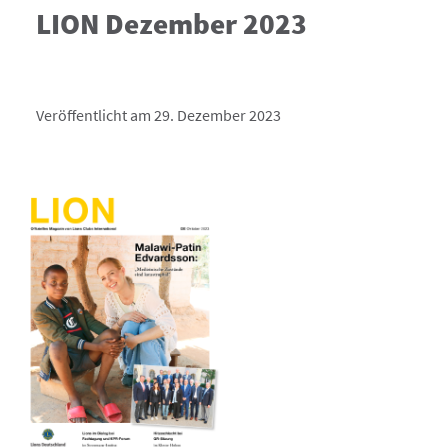
LION Dezember 2023
Veröffentlicht am 29. Dezember 2023