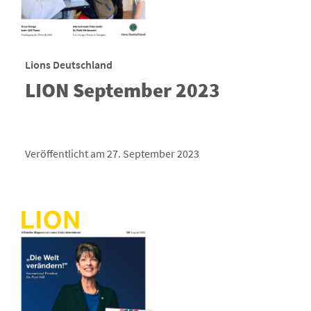
Lions Deutschland
LION September 2023
Veröffentlicht am 27. September 2023