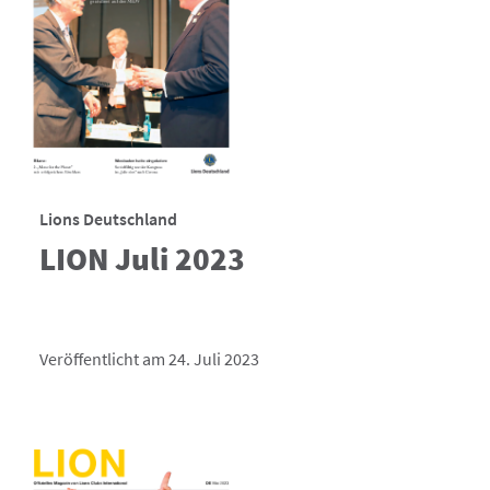
Lions Deutschland
LION Juli 2023
Veröffentlicht am 24. Juli 2023