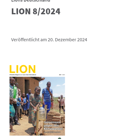
LION 8/2024
Veröffentlicht am 20. Dezember 2024