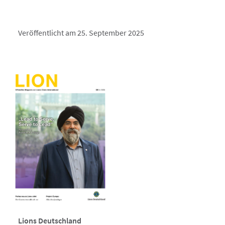
Veröffentlicht am 25. September 2025
Lions Deutschland