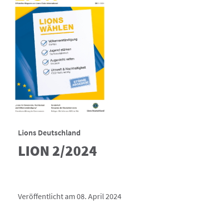
Lions Deutschland
LION 2/2024
Veröffentlicht am 08. April 2024