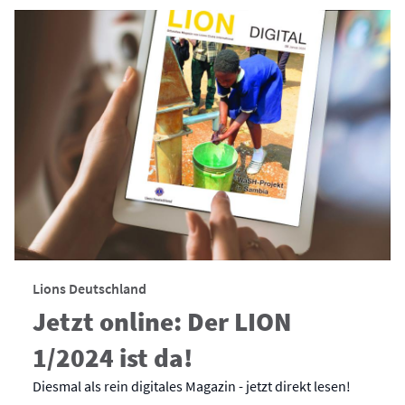
Lions Deutschland
Jetzt online: Der LION
1/2024 ist da!
Diesmal als rein digitales Magazin - jetzt direkt lesen!