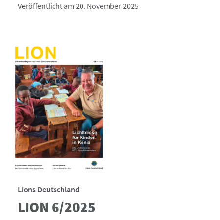
Veröffentlicht am 20. November 2025
Lions Deutschland
LION 6/2025