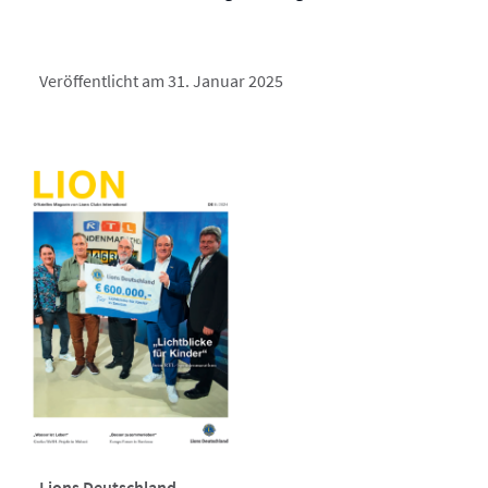
Veröffentlicht am 31. Januar 2025
Lions Deutschland