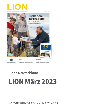
Lions Deutschland
LION März 2023
Veröffentlicht am 22. März 2023