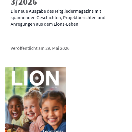
3/2026
Die neue Ausgabe des Mitgliedermagazins mit
spannenden Geschichten, Projektberichten und
Anregungen aus dem Lions-Leben.
Veröffentlicht am 29. Mai 2026