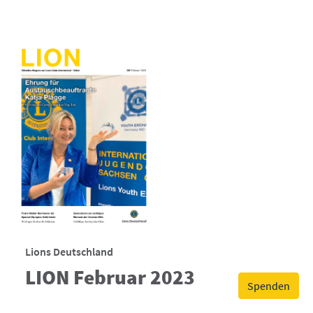
Lions Deutschland
LION Februar 2023
Spenden