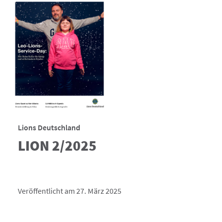
Lions Deutschland
LION 2/2025
Veröffentlicht am 27. März 2025