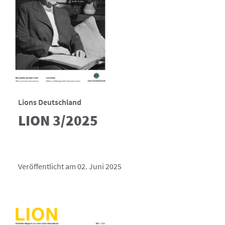
Lions Deutschland
LION 3/2025
Veröffentlicht am 02. Juni 2025