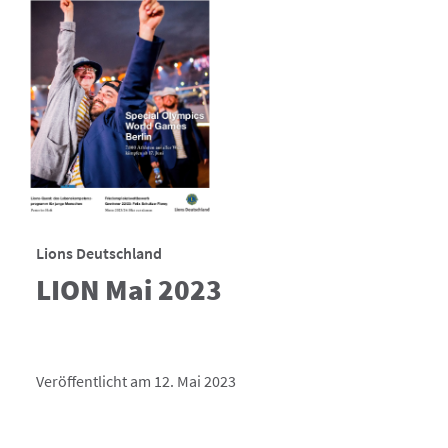
Lions Deutschland
LION Mai 2023
Veröffentlicht am 12. Mai 2023