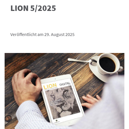
LION 5/2025
Veröffentlicht am 29. August 2025