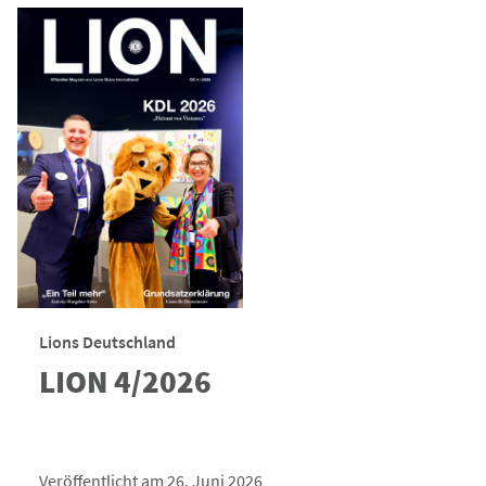
Lions Deutschland
LION 4/2026
Veröffentlicht am 26. Juni 2026