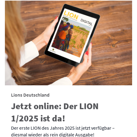
Lions Deutschland
Jetzt online: Der LION
1/2025 ist da!
Der erste LION des Jahres 2025 ist jetzt verfügbar –
diesmal wieder als rein digitale Ausgabe!