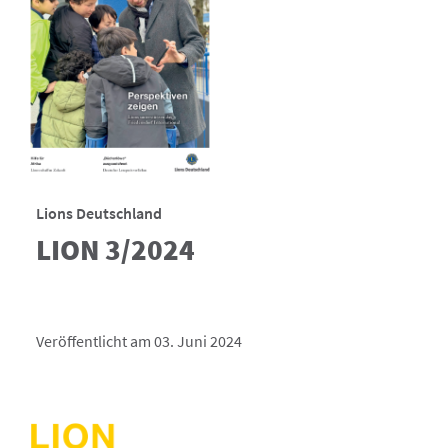
Lions Deutschland
LION 3/2024
Veröffentlicht am 03. Juni 2024