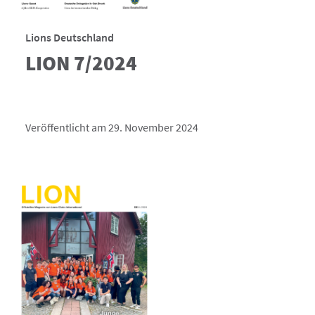
Lions Deutschland
LION 7/2024
Veröffentlicht am 29. November 2024