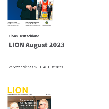
Lions Deutschland
LION August 2023
Veröffentlicht am 31. August 2023