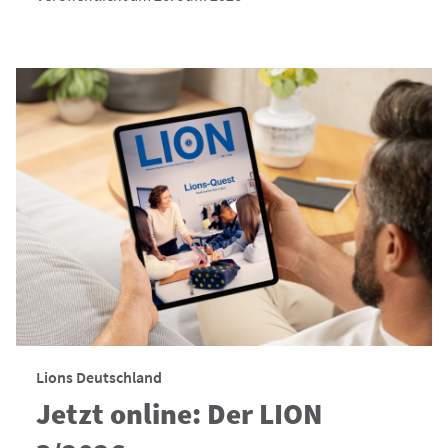
Lions Deutschland
Jetzt online: Der LION