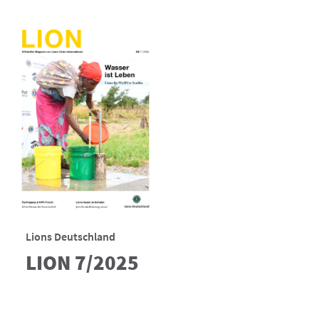
Lions Deutschland
LION 7/2025