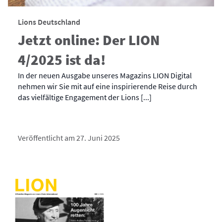
Lions Deutschland
Jetzt online: Der LION
4/2025 ist da!
In der neuen Ausgabe unseres Magazins LION Digital
nehmen wir Sie mit auf eine inspirierende Reise durch
das vielfältige Engagement der Lions [...]
Veröffentlicht am 27. Juni 2025