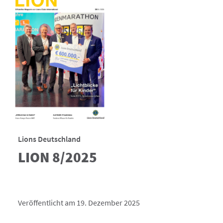
Lions Deutschland
LION 8/2025
Veröffentlicht am 19. Dezember 2025