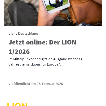
Lions Deutschland
Jetzt online: Der LION
1/2026
Im Mittelpunkt der digitalen Ausgabe steht das
Jahresthema „Lions für Europa“.
Veröffentlicht am 27. Februar 2026