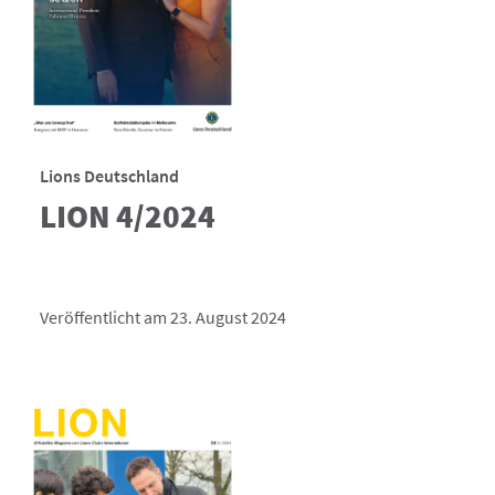
Lions Deutschland
LION 4/2024
Veröffentlicht am 23. August 2024