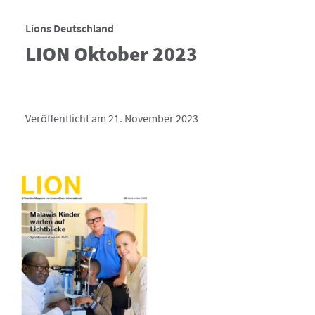
Lions Deutschland
LION Oktober 2023
Veröffentlicht am 21. November 2023