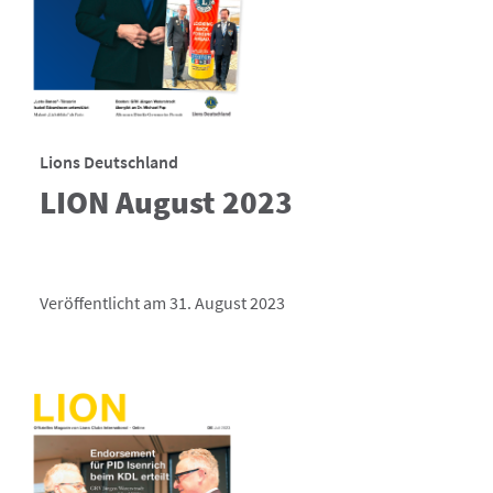
Lions Deutschland
LION August 2023
Veröffentlicht am 31. August 2023