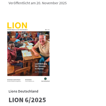
Veröffentlicht am 20. November 2025
Lions Deutschland
LION 6/2025