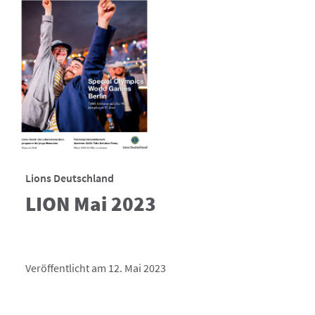
Lions Deutschland
LION Mai 2023
Veröffentlicht am 12. Mai 2023