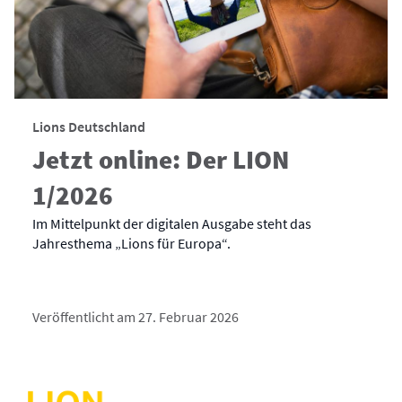
Lions Deutschland
Jetzt online: Der LION
1/2026
Im Mittelpunkt der digitalen Ausgabe steht das
Jahresthema „Lions für Europa“.
Veröffentlicht am 27. Februar 2026