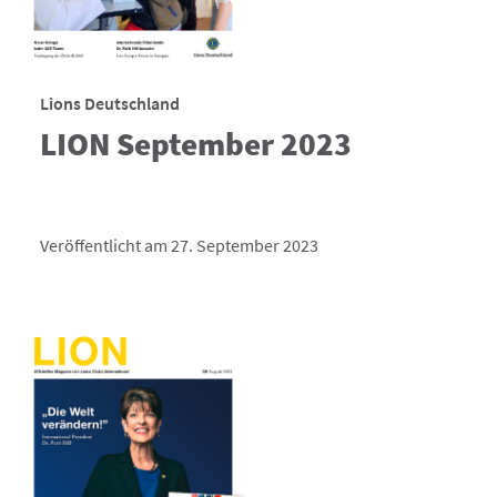
Lions Deutschland
LION September 2023
Veröffentlicht am 27. September 2023