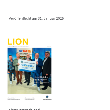
Veröffentlicht am 31. Januar 2025
Lions Deutschland