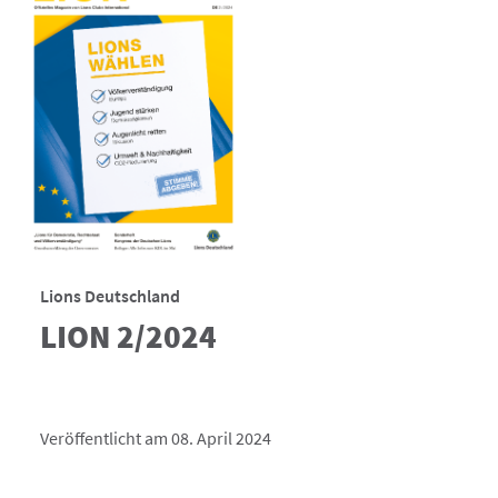
Lions Deutschland
LION 2/2024
Veröffentlicht am 08. April 2024