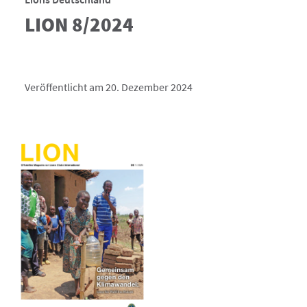
LION 8/2024
Veröffentlicht am 20. Dezember 2024