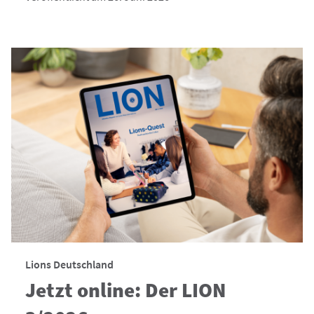
Lions Deutschland
Jetzt online: Der LION