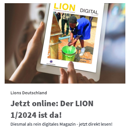
Lions Deutschland
Jetzt online: Der LION
1/2024 ist da!
Diesmal als rein digitales Magazin - jetzt direkt lesen!