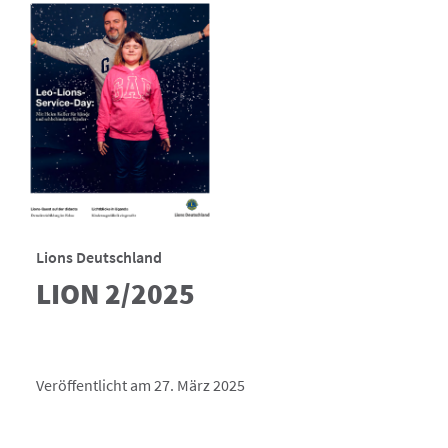
Lions Deutschland
LION 2/2025
Veröffentlicht am 27. März 2025