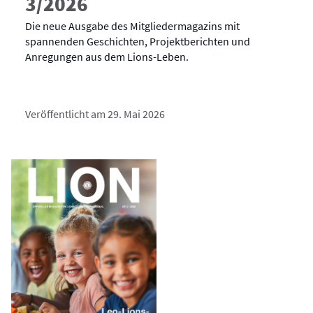
3/2026
Die neue Ausgabe des Mitgliedermagazins mit
spannenden Geschichten, Projektberichten und
Anregungen aus dem Lions-Leben.
Veröffentlicht am 29. Mai 2026