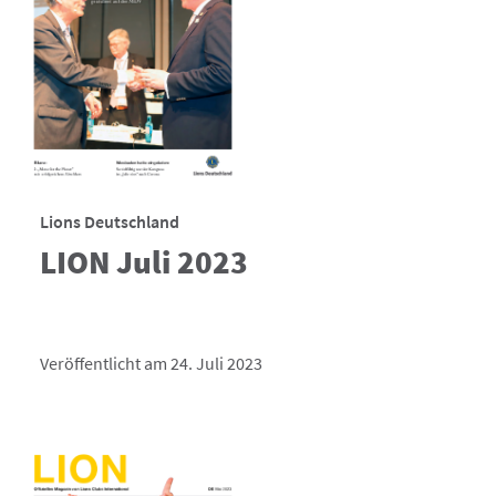
Lions Deutschland
LION Juli 2023
Veröffentlicht am 24. Juli 2023