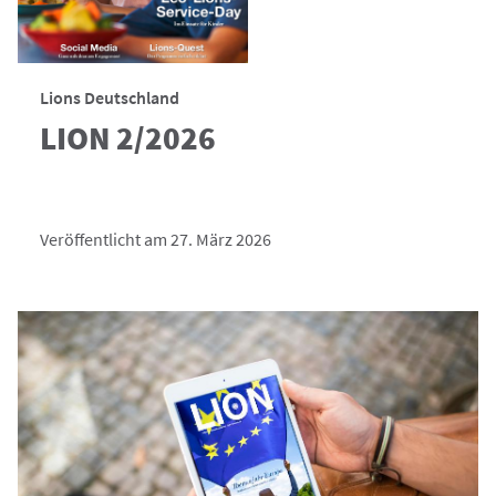
Lions Deutschland
LION 2/2026
Veröffentlicht am 27. März 2026