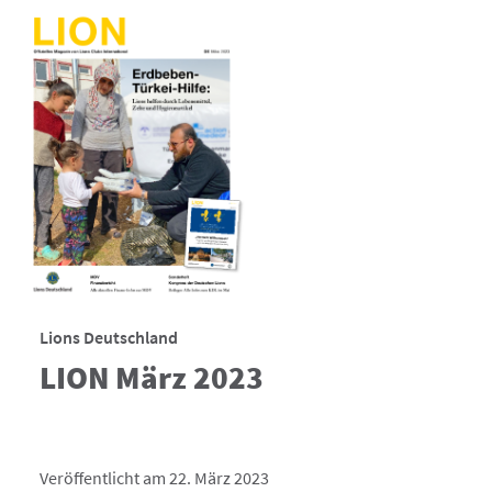
Lions Deutschland
LION März 2023
Veröffentlicht am 22. März 2023