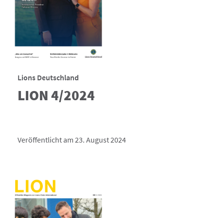
Lions Deutschland
LION 4/2024
Veröffentlicht am 23. August 2024