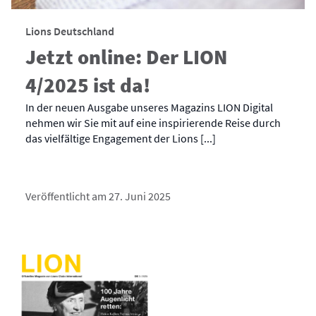
Lions Deutschland
Jetzt online: Der LION
4/2025 ist da!
In der neuen Ausgabe unseres Magazins LION Digital
nehmen wir Sie mit auf eine inspirierende Reise durch
das vielfältige Engagement der Lions [...]
Veröffentlicht am 27. Juni 2025