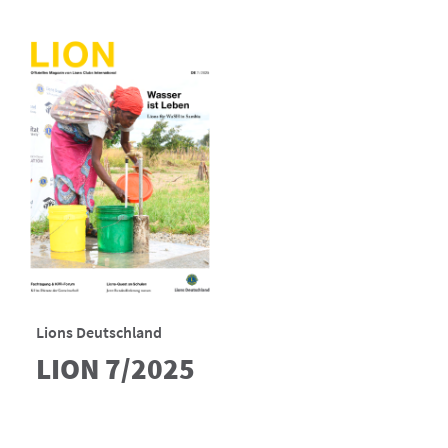
Lions Deutschland
LION 7/2025