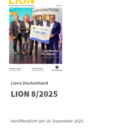
Lions Deutschland
LION 8/2025
Veröffentlicht am 19. Dezember 2025