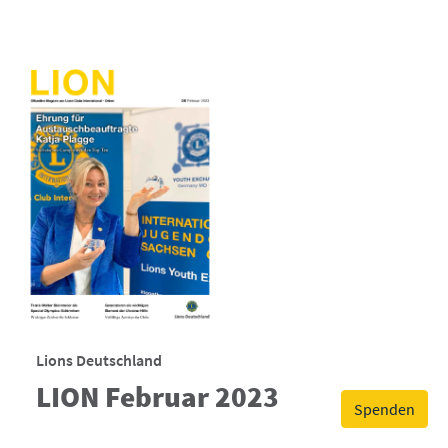
Lions Deutschland
LION Februar 2023
Spenden