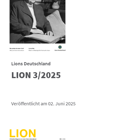
Lions Deutschland
LION 3/2025
Veröffentlicht am 02. Juni 2025