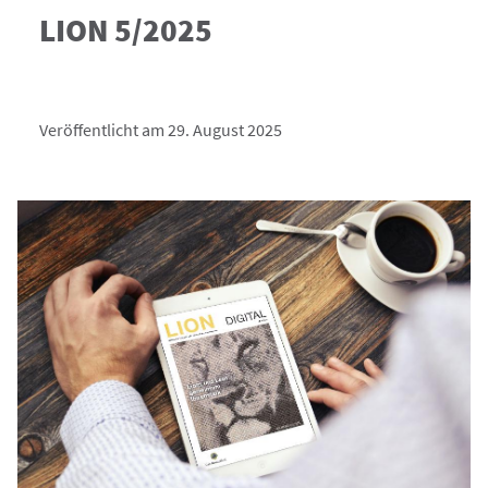
LION 5/2025
Veröffentlicht am 29. August 2025