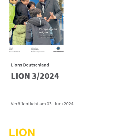
Lions Deutschland
LION 3/2024
Veröffentlicht am 03. Juni 2024