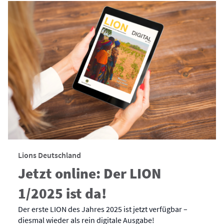
Lions Deutschland
Jetzt online: Der LION
1/2025 ist da!
Der erste LION des Jahres 2025 ist jetzt verfügbar –
diesmal wieder als rein digitale Ausgabe!