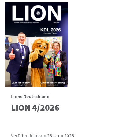
Lions Deutschland
LION 4/2026
Veröffentlicht am 26. Juni 2026