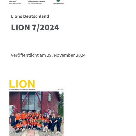
Lions Deutschland
LION 7/2024
Veröffentlicht am 29. November 2024