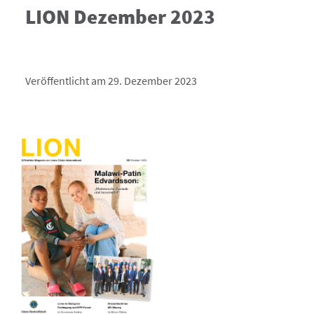
LION Dezember 2023
Veröffentlicht am 29. Dezember 2023