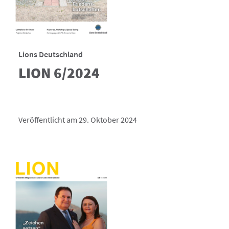
Lions Deutschland
LION 6/2024
Veröffentlicht am 29. Oktober 2024