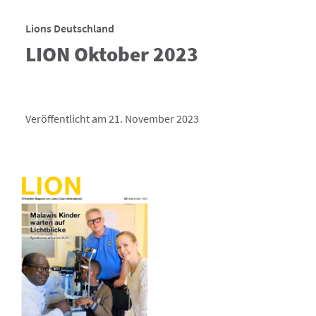
Lions Deutschland
LION Oktober 2023
Veröffentlicht am 21. November 2023