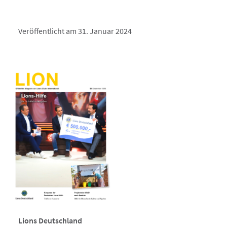
Veröffentlicht am 31. Januar 2024
Lions Deutschland