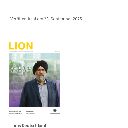
Veröffentlicht am 25. September 2025
Lions Deutschland