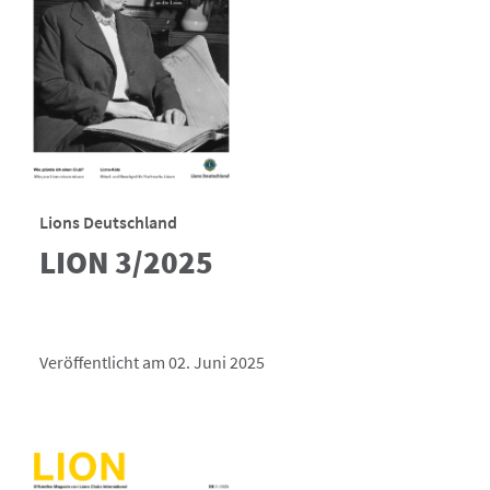
Lions Deutschland
LION 3/2025
Veröffentlicht am 02. Juni 2025