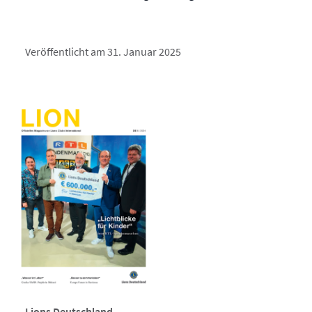
Veröffentlicht am 31. Januar 2025
Lions Deutschland