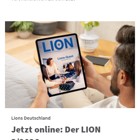
Lions Deutschland
Jetzt online: Der LION