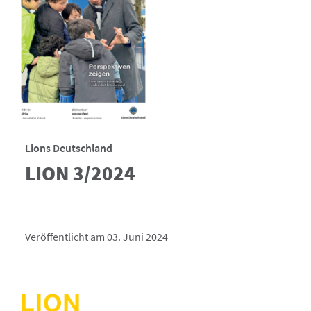
Lions Deutschland
LION 3/2024
Veröffentlicht am 03. Juni 2024