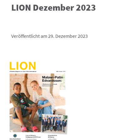
LION Dezember 2023
Veröffentlicht am 29. Dezember 2023