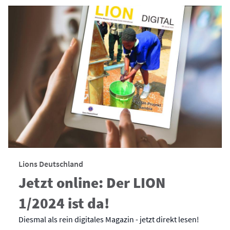
Lions Deutschland
Jetzt online: Der LION
1/2024 ist da!
Diesmal als rein digitales Magazin - jetzt direkt lesen!