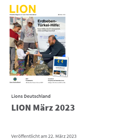
Lions Deutschland
LION März 2023
Veröffentlicht am 22. März 2023