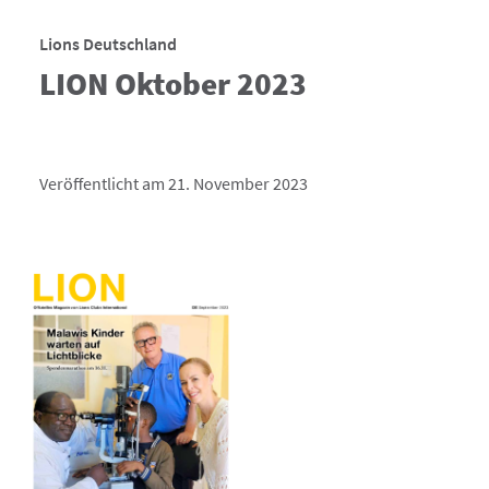
Lions Deutschland
LION Oktober 2023
Veröffentlicht am 21. November 2023