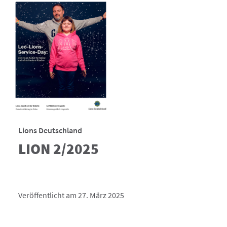
Lions Deutschland
LION 2/2025
Veröffentlicht am 27. März 2025