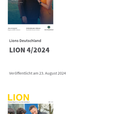
Lions Deutschland
LION 4/2024
Veröffentlicht am 23. August 2024