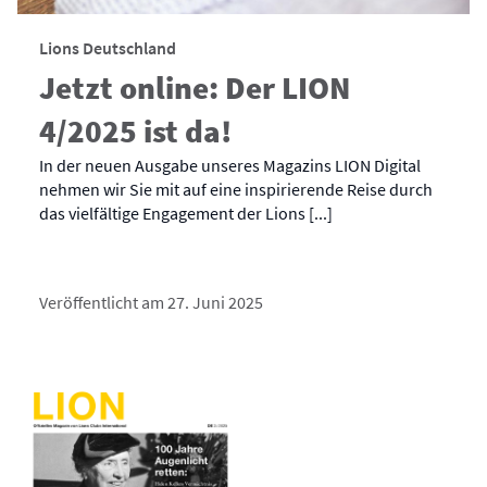
Lions Deutschland
Jetzt online: Der LION
4/2025 ist da!
In der neuen Ausgabe unseres Magazins LION Digital
nehmen wir Sie mit auf eine inspirierende Reise durch
das vielfältige Engagement der Lions [...]
Veröffentlicht am 27. Juni 2025