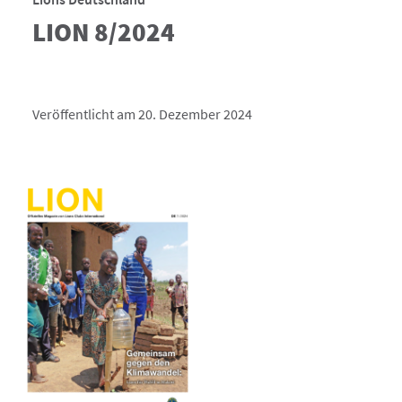
LION 8/2024
Veröffentlicht am 20. Dezember 2024