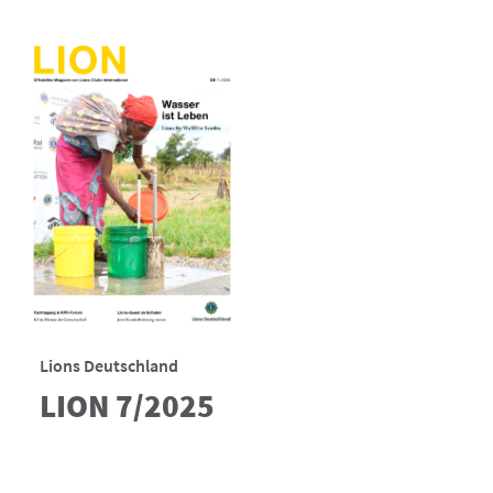
Lions Deutschland
LION 7/2025