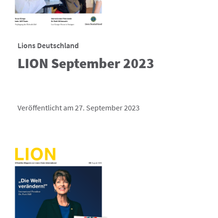
Lions Deutschland
LION September 2023
Veröffentlicht am 27. September 2023