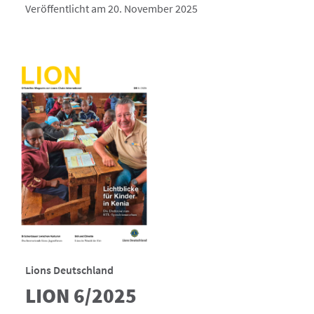
Veröffentlicht am 20. November 2025
Lions Deutschland
LION 6/2025