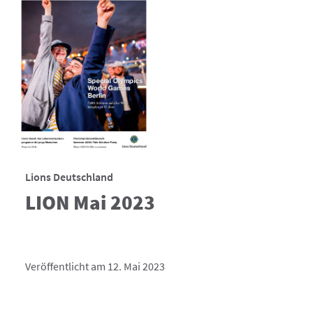
Lions Deutschland
LION Mai 2023
Veröffentlicht am 12. Mai 2023