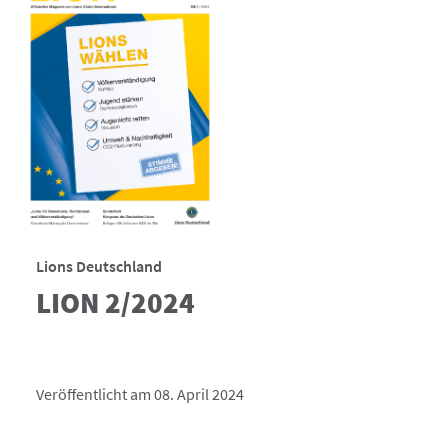
Lions Deutschland
LION 2/2024
Veröffentlicht am 08. April 2024