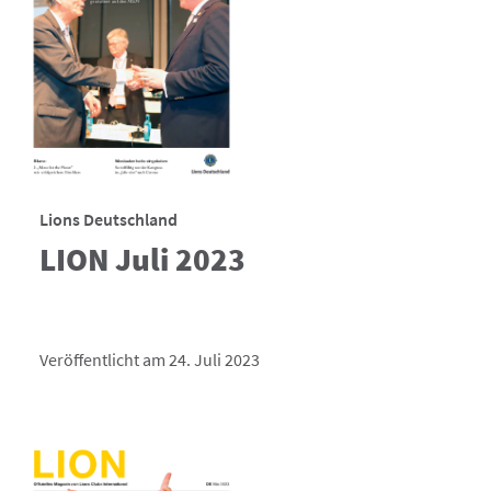
Lions Deutschland
LION Juli 2023
Veröffentlicht am 24. Juli 2023