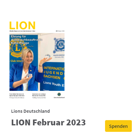
Lions Deutschland
LION Februar 2023
Spenden