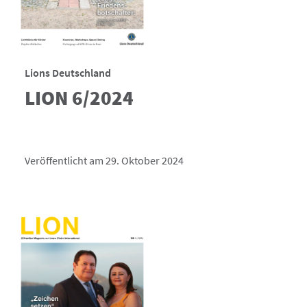
Lions Deutschland
LION 6/2024
Veröffentlicht am 29. Oktober 2024