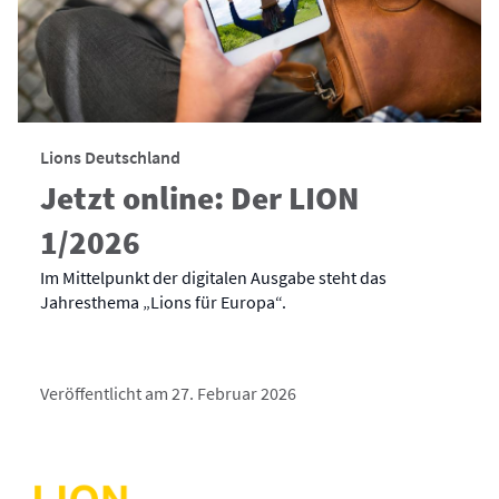
Lions Deutschland
Jetzt online: Der LION
1/2026
Im Mittelpunkt der digitalen Ausgabe steht das
Jahresthema „Lions für Europa“.
Veröffentlicht am 27. Februar 2026