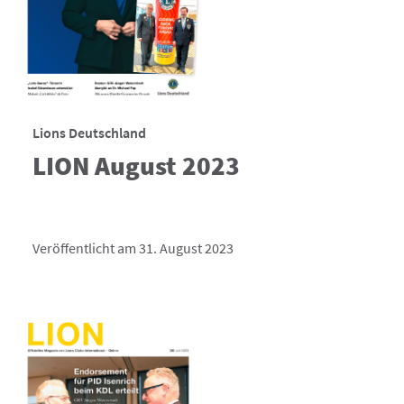
Lions Deutschland
LION August 2023
Veröffentlicht am 31. August 2023