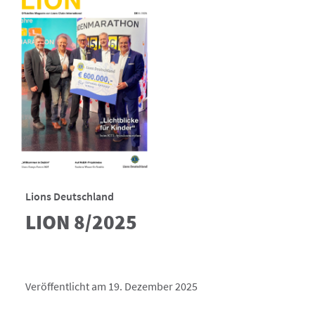
Lions Deutschland
LION 8/2025
Veröffentlicht am 19. Dezember 2025