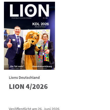
Lions Deutschland
LION 4/2026
Veröffentlicht am 26. Juni 2026