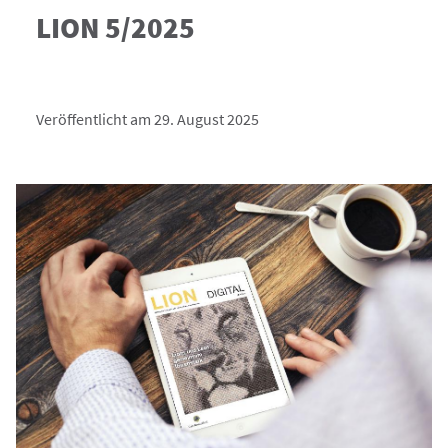
LION 5/2025
Veröffentlicht am 29. August 2025