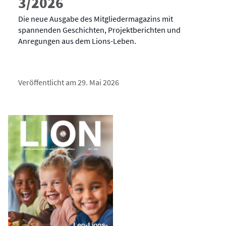
3/2026
Die neue Ausgabe des Mitgliedermagazins mit
spannenden Geschichten, Projektberichten und
Anregungen aus dem Lions-Leben.
Veröffentlicht am 29. Mai 2026