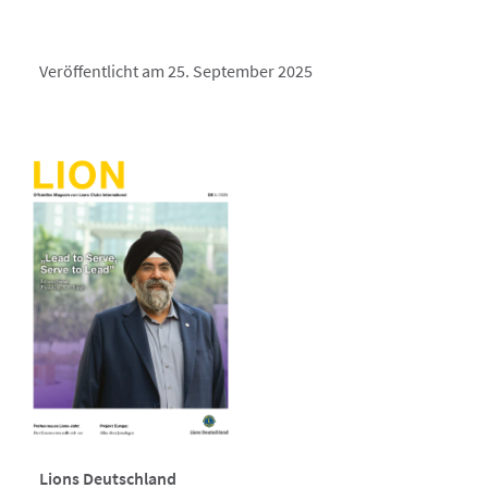
Veröffentlicht am 25. September 2025
Lions Deutschland