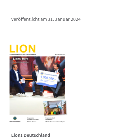
Veröffentlicht am 31. Januar 2024
Lions Deutschland