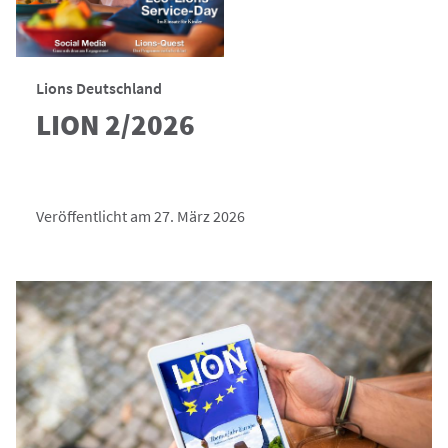
Lions Deutschland
LION 2/2026
Veröffentlicht am 27. März 2026