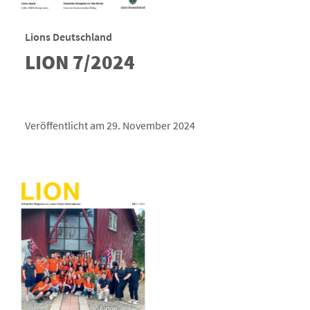
Lions Deutschland
LION 7/2024
Veröffentlicht am 29. November 2024