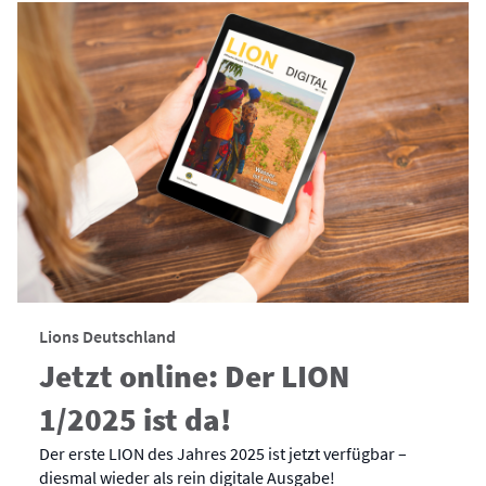
Lions Deutschland
Jetzt online: Der LION
1/2025 ist da!
Der erste LION des Jahres 2025 ist jetzt verfügbar –
diesmal wieder als rein digitale Ausgabe!