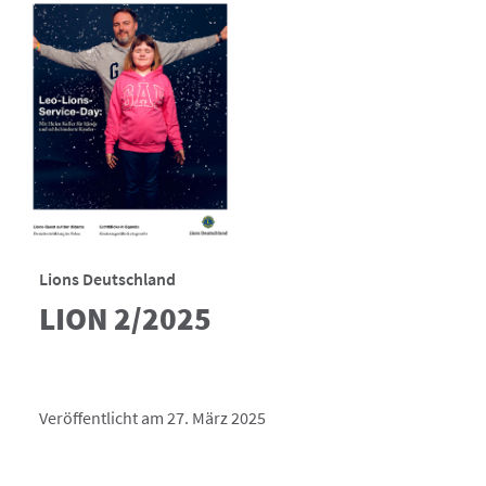
Lions Deutschland
LION 2/2025
Veröffentlicht am 27. März 2025