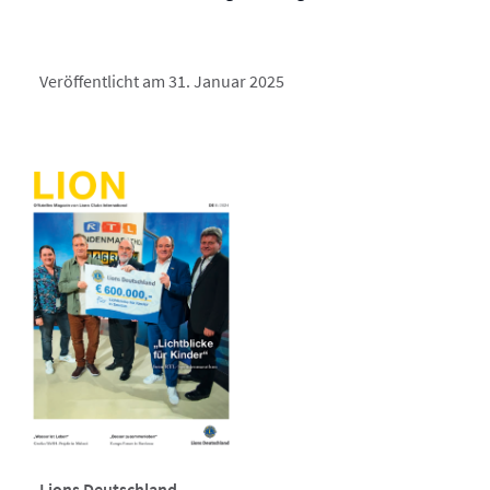
Veröffentlicht am 31. Januar 2025
Lions Deutschland