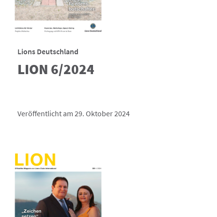
Lions Deutschland
LION 6/2024
Veröffentlicht am 29. Oktober 2024