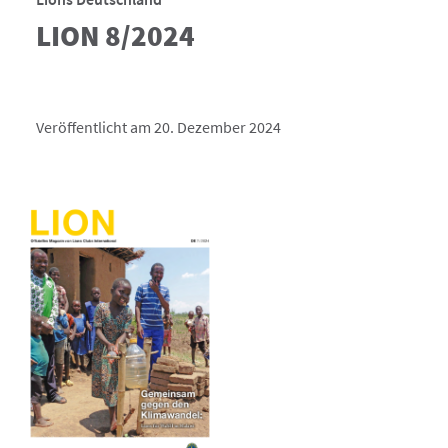
LION 8/2024
Veröffentlicht am 20. Dezember 2024