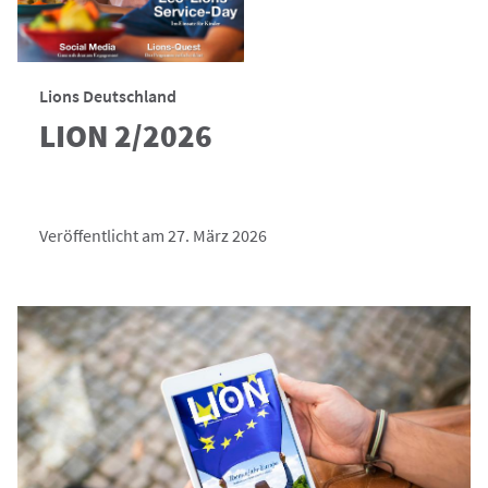
Lions Deutschland
LION 2/2026
Veröffentlicht am 27. März 2026