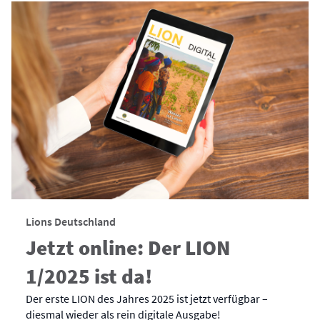
Lions Deutschland
Jetzt online: Der LION
1/2025 ist da!
Der erste LION des Jahres 2025 ist jetzt verfügbar –
diesmal wieder als rein digitale Ausgabe!