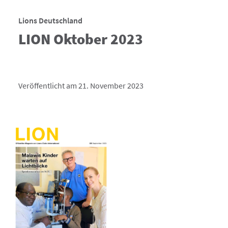
Lions Deutschland
LION Oktober 2023
Veröffentlicht am 21. November 2023