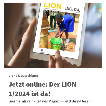
Lions Deutschland
Jetzt online: Der LION
1/2024 ist da!
Diesmal als rein digitales Magazin - jetzt direkt lesen!