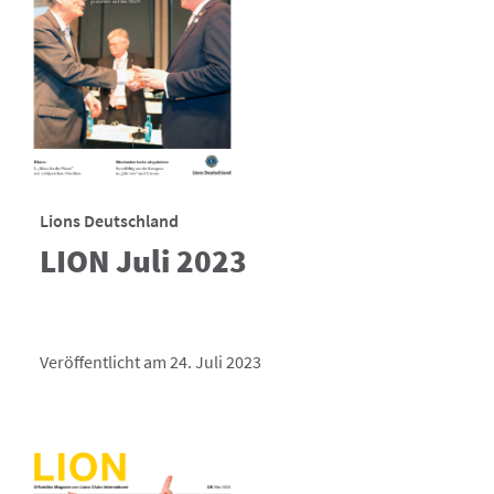
Lions Deutschland
LION Juli 2023
Veröffentlicht am 24. Juli 2023