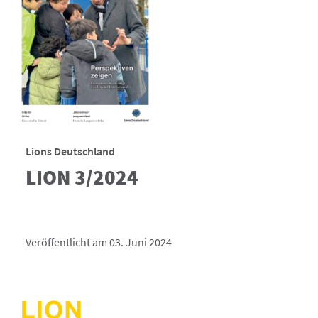
Lions Deutschland
LION 3/2024
Veröffentlicht am 03. Juni 2024