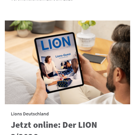
Lions Deutschland
Jetzt online: Der LION