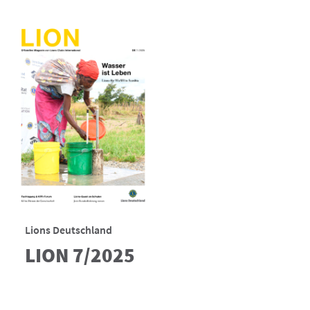
Lions Deutschland
LION 7/2025