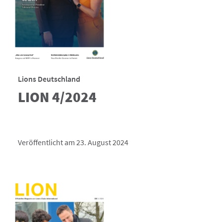
Lions Deutschland
LION 4/2024
Veröffentlicht am 23. August 2024