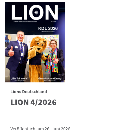
Lions Deutschland
LION 4/2026
Veröffentlicht am 26. Juni 2026