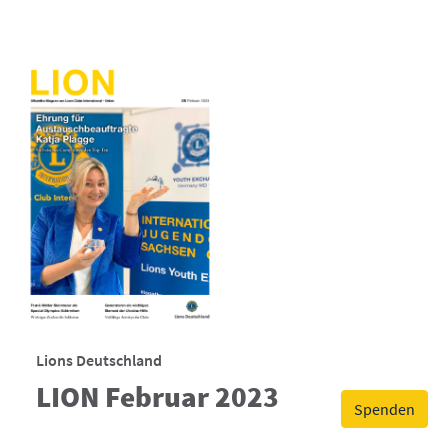
Lions Deutschland
LION Februar 2023
Spenden