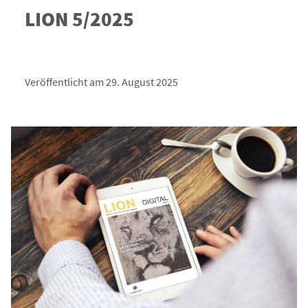
LION 5/2025
Veröffentlicht am 29. August 2025