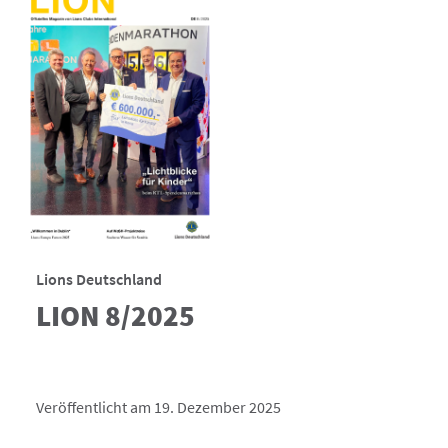
Lions Deutschland
LION 8/2025
Veröffentlicht am 19. Dezember 2025