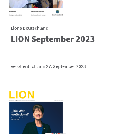
Lions Deutschland
LION September 2023
Veröffentlicht am 27. September 2023