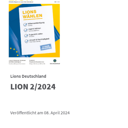
Lions Deutschland
LION 2/2024
Veröffentlicht am 08. April 2024