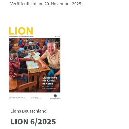
Veröffentlicht am 20. November 2025
Lions Deutschland
LION 6/2025