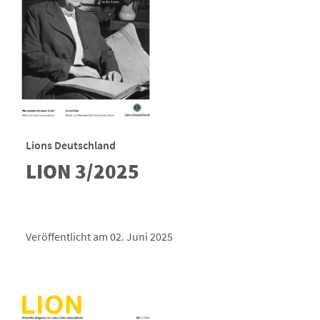
Lions Deutschland
LION 3/2025
Veröffentlicht am 02. Juni 2025