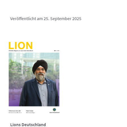
Veröffentlicht am 25. September 2025
Lions Deutschland