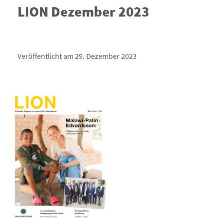
LION Dezember 2023
Veröffentlicht am 29. Dezember 2023