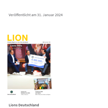
Veröffentlicht am 31. Januar 2024
Lions Deutschland