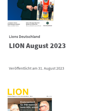
Lions Deutschland
LION August 2023
Veröffentlicht am 31. August 2023