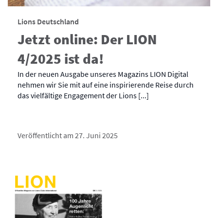
Lions Deutschland
Jetzt online: Der LION
4/2025 ist da!
In der neuen Ausgabe unseres Magazins LION Digital
nehmen wir Sie mit auf eine inspirierende Reise durch
das vielfältige Engagement der Lions [...]
Veröffentlicht am 27. Juni 2025