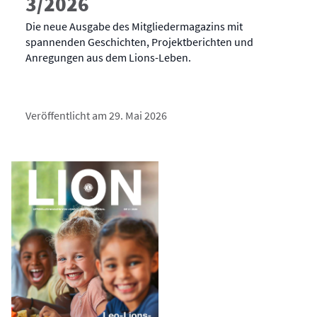
3/2026
Die neue Ausgabe des Mitgliedermagazins mit
spannenden Geschichten, Projektberichten und
Anregungen aus dem Lions-Leben.
Veröffentlicht am 29. Mai 2026