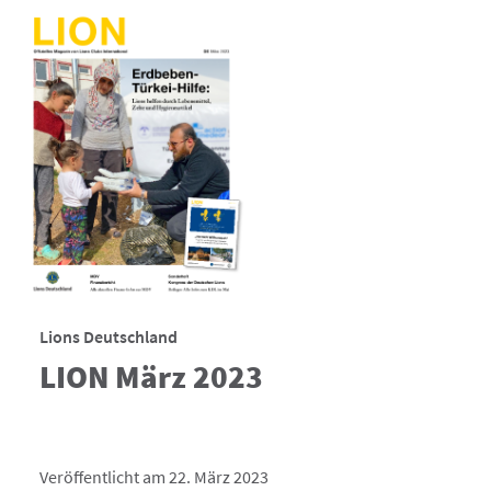
Lions Deutschland
LION März 2023
Veröffentlicht am 22. März 2023