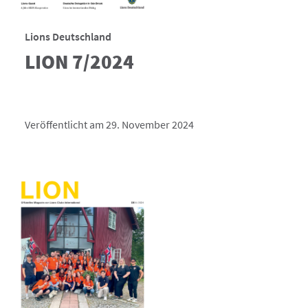
Lions Deutschland
LION 7/2024
Veröffentlicht am 29. November 2024