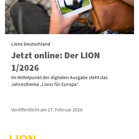
Lions Deutschland
Jetzt online: Der LION
1/2026
Im Mittelpunkt der digitalen Ausgabe steht das
Jahresthema „Lions für Europa“.
Veröffentlicht am 27. Februar 2026