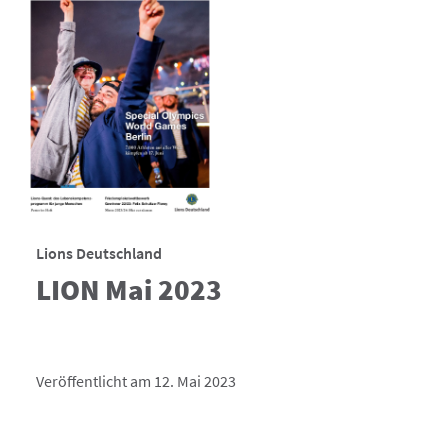
Lions Deutschland
LION Mai 2023
Veröffentlicht am 12. Mai 2023