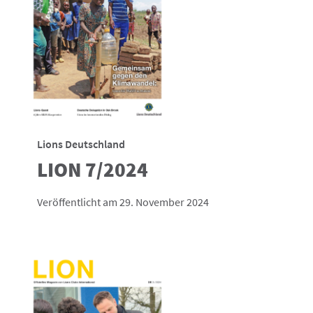
Lions Deutschland
LION 7/2024
Veröffentlicht am 29. November 2024