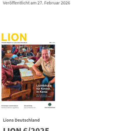
Veröffentlicht am 27. Februar 2026
Lions Deutschland
LION 6/2025