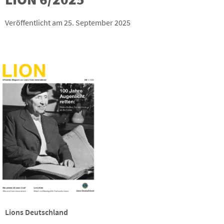
Veröffentlicht am 25. September 2025
Lions Deutschland