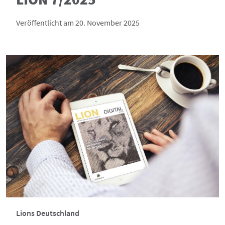
Veröffentlicht am 20. November 2025
Lions Deutschland