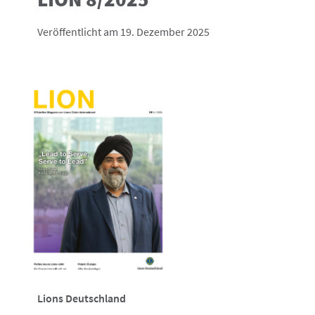
Veröffentlicht am 19. Dezember 2025
Lions Deutschland