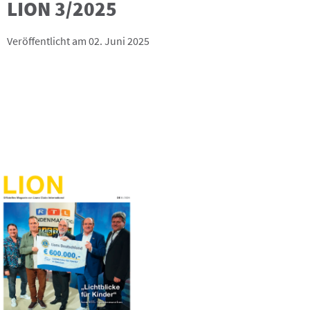
LION 3/2025
Veröffentlicht am 02. Juni 2025