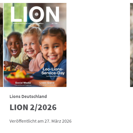
Lions Deutschland
LION 2/2026
Veröffentlicht am 27. März 2026