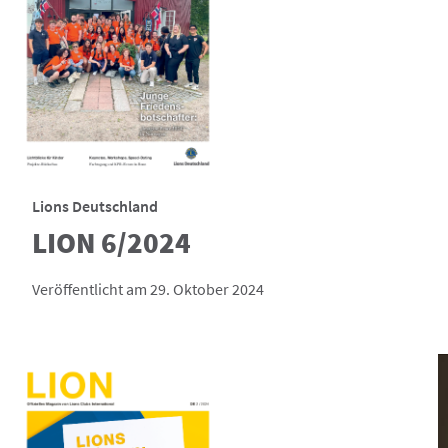
Lions Deutschland
LION 6/2024
Veröffentlicht am 29. Oktober 2024