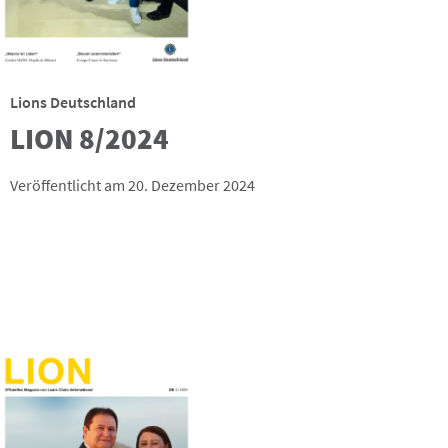
Lions Deutschland
LION 8/2024
Veröffentlicht am 20. Dezember 2024