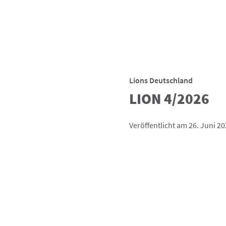
Lions Deutschland
LION 4/2026
Veröffentlicht am 26. Juni 2