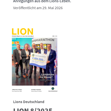
Anregungen aus dem Lions-Leben.
Veröffentlicht am 29. Mai 2026
Lions Deutschland
LION 8/2025