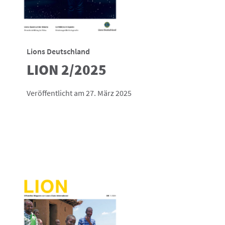
Lions Deutschland
LION 2/2025
Veröffentlicht am 27. März 2025