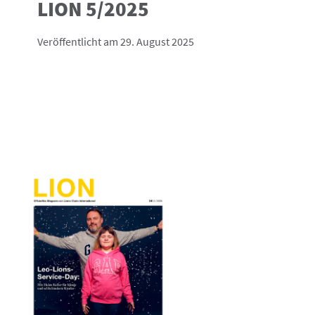
LION 5/2025
Veröffentlicht am 29. August 2025