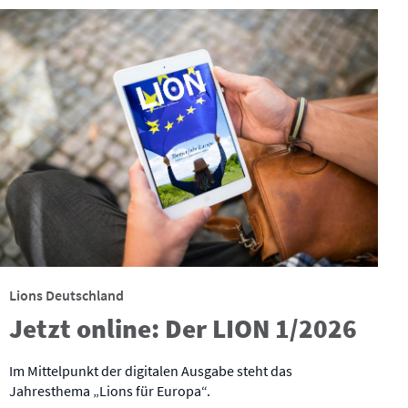
Lions Deutschland
Jetzt online: Der LION 1/2026
Im Mittelpunkt der digitalen Ausgabe steht das
Jahresthema „Lions für Europa“.