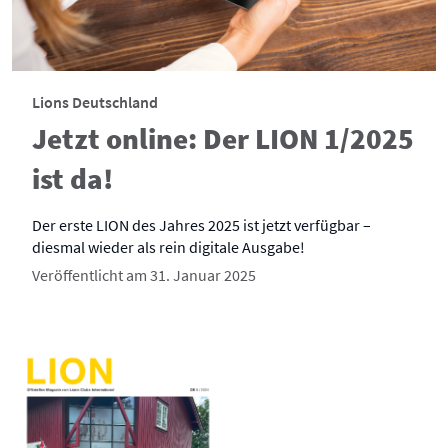
Lions Deutschland
Jetzt online: Der LION 1/2025
ist da!
Der erste LION des Jahres 2025 ist jetzt verfügbar –
diesmal wieder als rein digitale Ausgabe!
Veröffentlicht am 31. Januar 2025