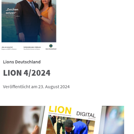
Lions Deutschland
LION 4/2024
Veröffentlicht am 23. August 2024