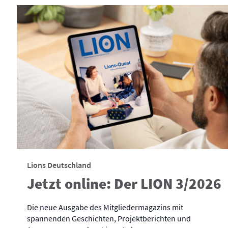
Lions Deutschland
Jetzt online: Der LION 3/2026
Die neue Ausgabe des Mitgliedermagazins mit
spannenden Geschichten, Projektberichten und