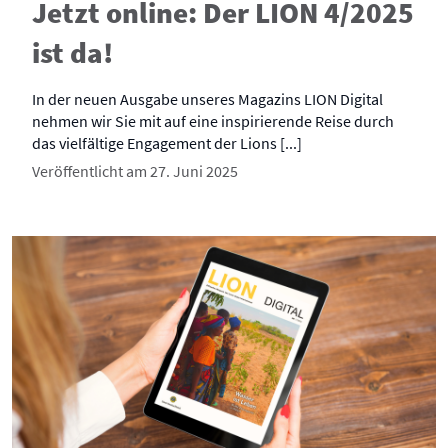
Jetzt online: Der LION 4/2025
ist da!
In der neuen Ausgabe unseres Magazins LION Digital
nehmen wir Sie mit auf eine inspirierende Reise durch
das vielfältige Engagement der Lions [...]
Veröffentlicht am 27. Juni 2025