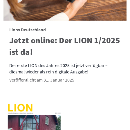
Lions Deutschland
Jetzt online: Der LION 1/2025
ist da!
Der erste LION des Jahres 2025 ist jetzt verfügbar –
diesmal wieder als rein digitale Ausgabe!
Veröffentlicht am 31. Januar 2025