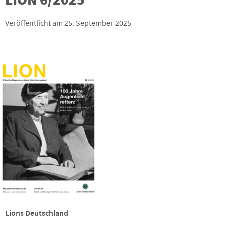
Veröffentlicht am 25. September 2025
Lions Deutschland