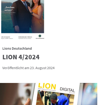
Lions Deutschland
LION 4/2024
Veröffentlicht am 23. August 2024