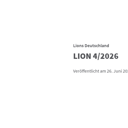
Lions Deutschland
LION 4/2026
Veröffentlicht am 26. Juni 2