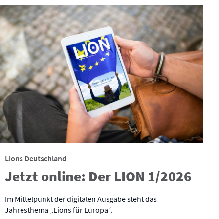
Lions Deutschland
Jetzt online: Der LION 1/2026
Im Mittelpunkt der digitalen Ausgabe steht das
Jahresthema „Lions für Europa“.