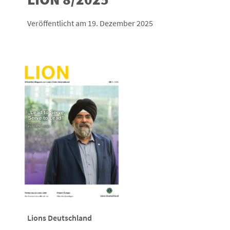
Veröffentlicht am 19. Dezember 2025
Lions Deutschland