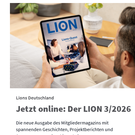
Lions Deutschland
Jetzt online: Der LION 3/2026
Die neue Ausgabe des Mitgliedermagazins mit
spannenden Geschichten, Projektberichten und