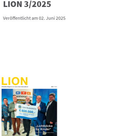
LION 3/2025
Veröffentlicht am 02. Juni 2025