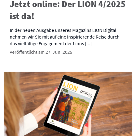
Jetzt online: Der LION 4/2025
ist da!
In der neuen Ausgabe unseres Magazins LION Digital
nehmen wir Sie mit auf eine inspirierende Reise durch
das vielfältige Engagement der Lions [...]
Veröffentlicht am 27. Juni 2025