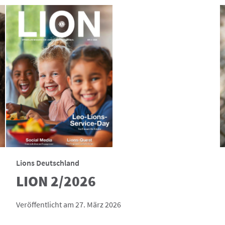
Lions Deutschland
LION 2/2026
Veröffentlicht am 27. März 2026