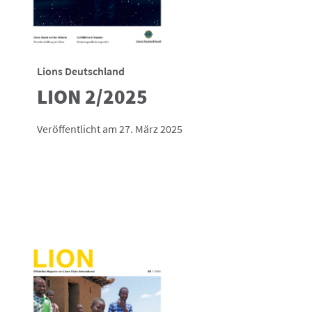
Lions Deutschland
LION 2/2025
Veröffentlicht am 27. März 2025