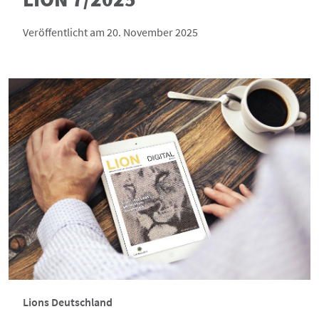
Veröffentlicht am 20. November 2025
Lions Deutschland