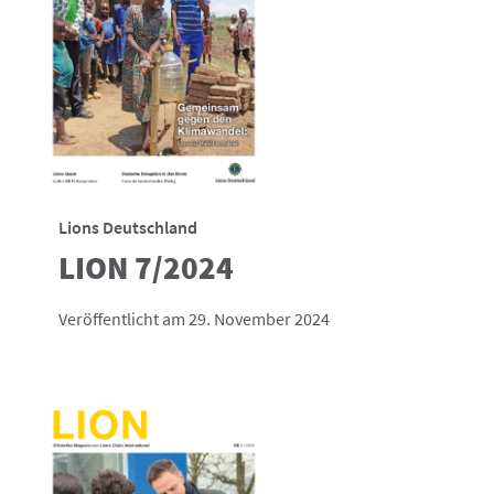
Lions Deutschland
LION 7/2024
Veröffentlicht am 29. November 2024