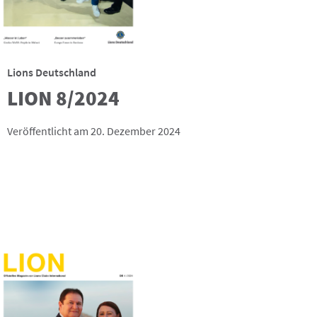
Lions Deutschland
LION 8/2024
Veröffentlicht am 20. Dezember 2024