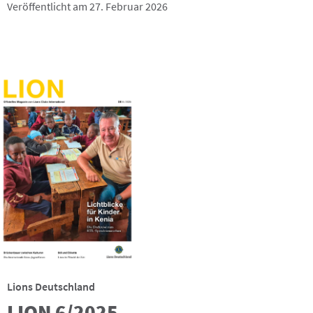
Veröffentlicht am 27. Februar 2026
Lions Deutschland
LION 6/2025