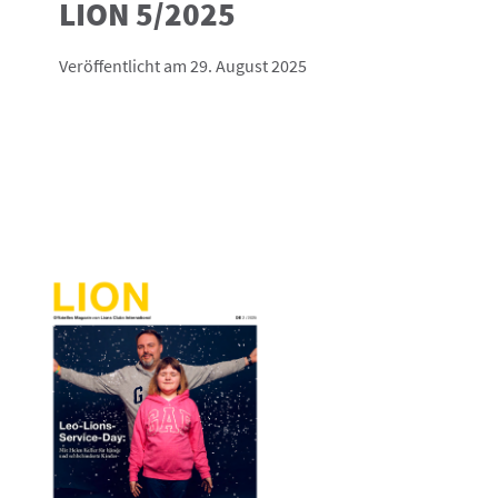
LION 5/2025
Veröffentlicht am 29. August 2025