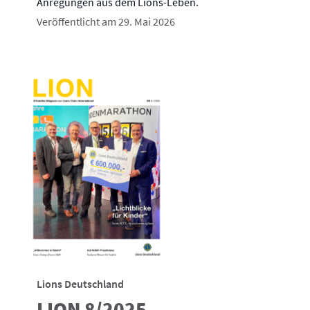
Anregungen aus dem Lions-Leben.
Veröffentlicht am 29. Mai 2026
Lions Deutschland
LION 8/2025