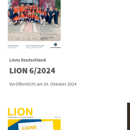
Lions Deutschland
LION 6/2024
Veröffentlicht am 29. Oktober 2024