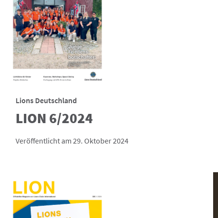
Lions Deutschland
LION 6/2024
Veröffentlicht am 29. Oktober 2024