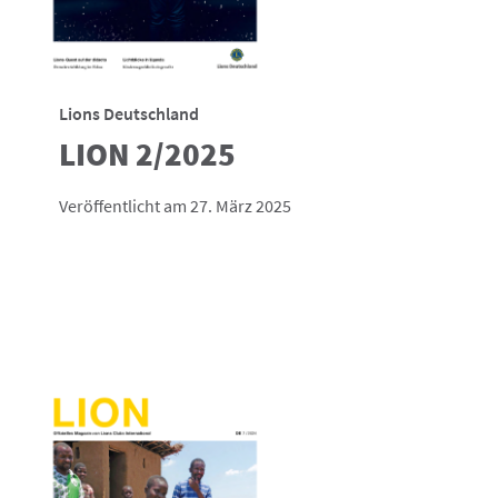
Lions Deutschland
LION 2/2025
Veröffentlicht am 27. März 2025