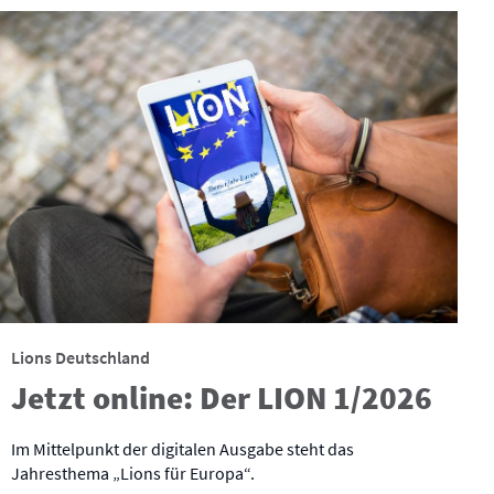
Lions Deutschland
Jetzt online: Der LION 1/2026
Im Mittelpunkt der digitalen Ausgabe steht das
Jahresthema „Lions für Europa“.