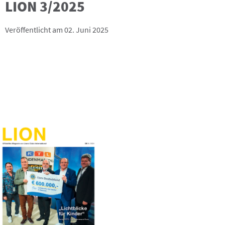
LION 3/2025
Veröffentlicht am 02. Juni 2025