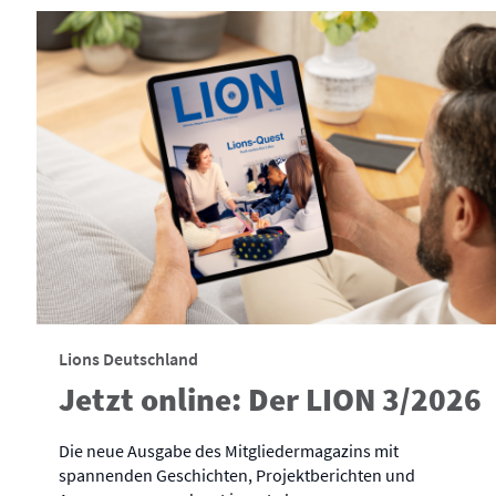
Lions Deutschland
Jetzt online: Der LION 3/2026
Die neue Ausgabe des Mitgliedermagazins mit
spannenden Geschichten, Projektberichten und