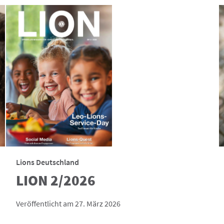
Lions Deutschland
LION 2/2026
Veröffentlicht am 27. März 2026