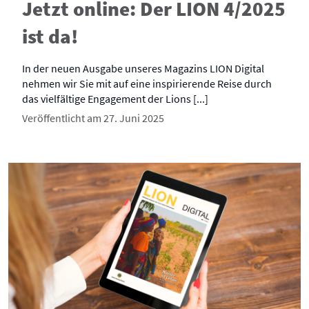
Jetzt online: Der LION 4/2025
ist da!
In der neuen Ausgabe unseres Magazins LION Digital
nehmen wir Sie mit auf eine inspirierende Reise durch
das vielfältige Engagement der Lions [...]
Veröffentlicht am 27. Juni 2025