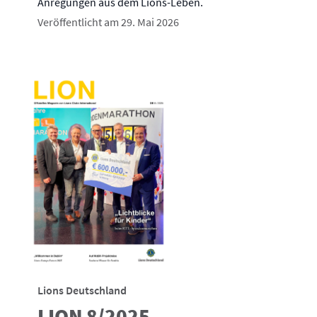
Anregungen aus dem Lions-Leben.
Veröffentlicht am 29. Mai 2026
Lions Deutschland
LION 8/2025