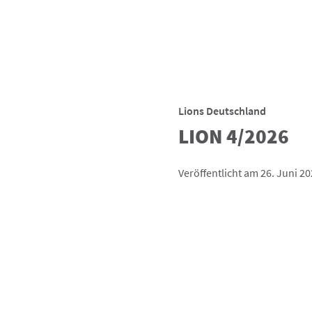
Lions Deutschland
LION 4/2026
Veröffentlicht am 26. Juni 2