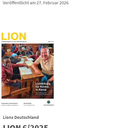
Veröffentlicht am 27. Februar 2026
Lions Deutschland
LION 6/2025