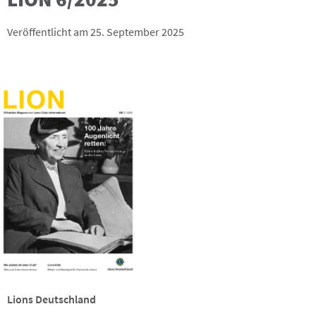
Veröffentlicht am 25. September 2025
Lions Deutschland