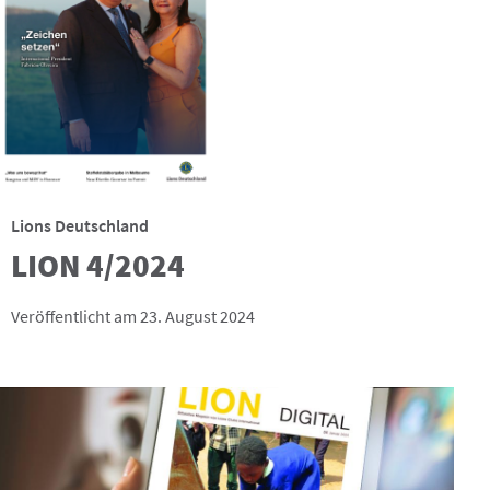
Lions Deutschland
LION 4/2024
Veröffentlicht am 23. August 2024