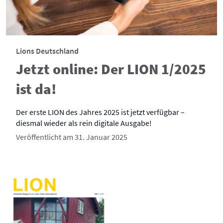
Lions Deutschland
Jetzt online: Der LION 1/2025
ist da!
Der erste LION des Jahres 2025 ist jetzt verfügbar –
diesmal wieder als rein digitale Ausgabe!
Veröffentlicht am 31. Januar 2025