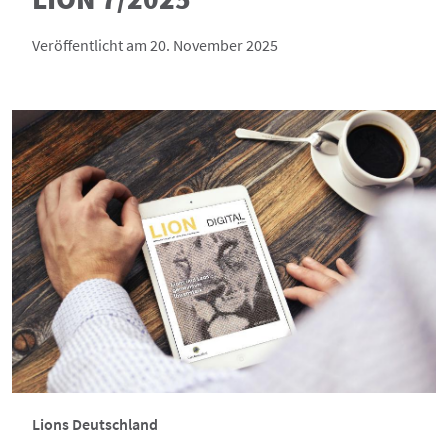
Veröffentlicht am 20. November 2025
Lions Deutschland