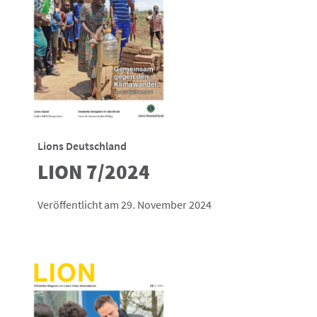
Lions Deutschland
LION 7/2024
Veröffentlicht am 29. November 2024