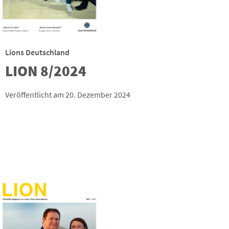
Lions Deutschland
LION 8/2024
Veröffentlicht am 20. Dezember 2024