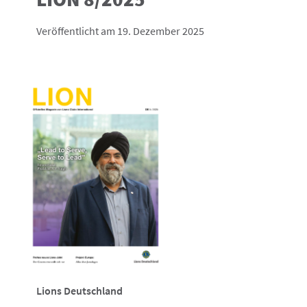
Veröffentlicht am 19. Dezember 2025
Lions Deutschland