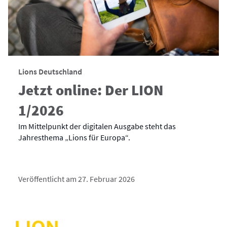
Lions Deutschland
Jetzt online: Der LION
1/2026
Im Mittelpunkt der digitalen Ausgabe steht das
Jahresthema „Lions für Europa“.
Veröffentlicht am 27. Februar 2026