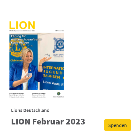
Lions Deutschland
LION Februar 2023
Spenden