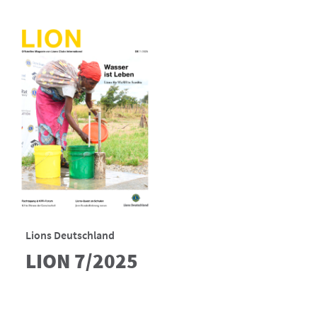
Lions Deutschland
LION 7/2025