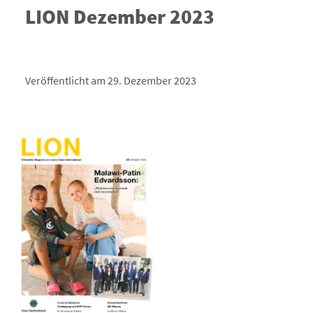
LION Dezember 2023
Veröffentlicht am 29. Dezember 2023