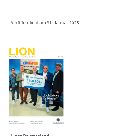
Veröffentlicht am 31. Januar 2025
Lions Deutschland