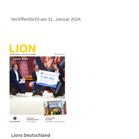
Veröffentlicht am 31. Januar 2024
Lions Deutschland