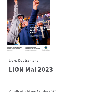
Lions Deutschland
LION Mai 2023
Veröffentlicht am 12. Mai 2023