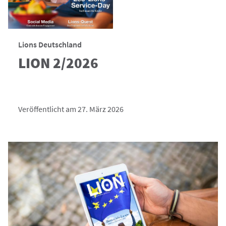
Lions Deutschland
LION 2/2026
Veröffentlicht am 27. März 2026