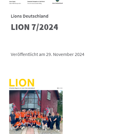
Lions Deutschland
LION 7/2024
Veröffentlicht am 29. November 2024