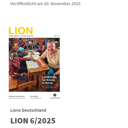
Veröffentlicht am 20. November 2025
Lions Deutschland
LION 6/2025