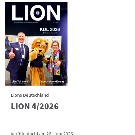
Lions Deutschland
LION 4/2026
Veröffentlicht am 26. Juni 2026