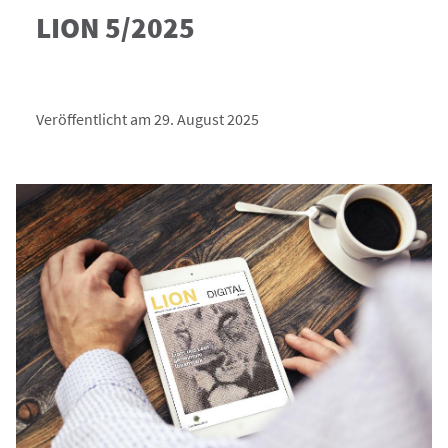
LION 5/2025
Veröffentlicht am 29. August 2025