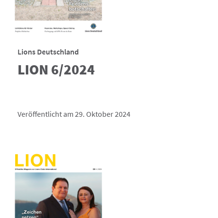
Lions Deutschland
LION 6/2024
Veröffentlicht am 29. Oktober 2024