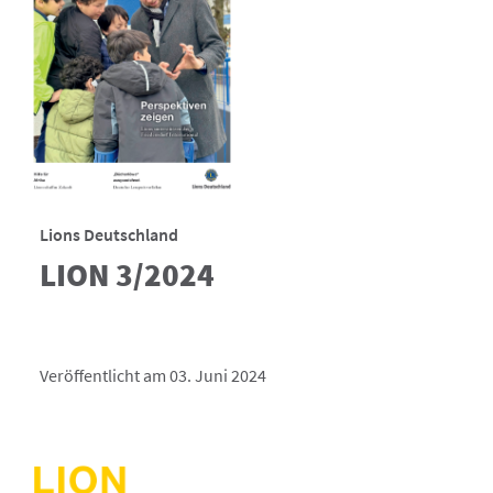
Lions Deutschland
LION 3/2024
Veröffentlicht am 03. Juni 2024