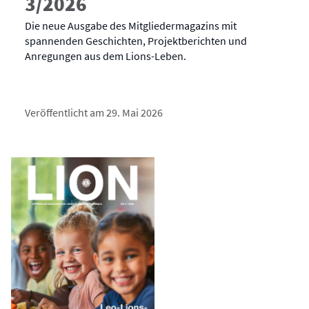
3/2026
Die neue Ausgabe des Mitgliedermagazins mit
spannenden Geschichten, Projektberichten und
Anregungen aus dem Lions-Leben.
Veröffentlicht am 29. Mai 2026