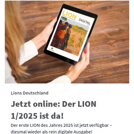
Lions Deutschland
Jetzt online: Der LION
1/2025 ist da!
Der erste LION des Jahres 2025 ist jetzt verfügbar –
diesmal wieder als rein digitale Ausgabe!