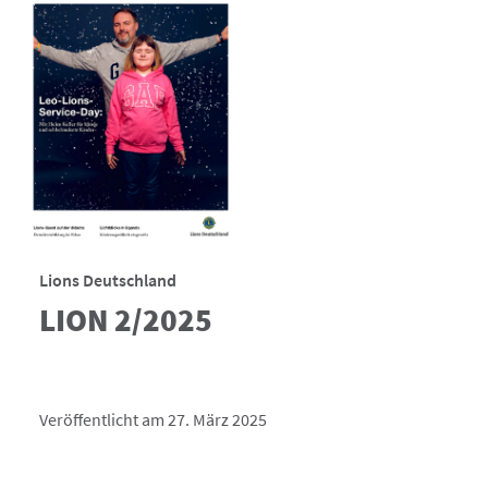
Lions Deutschland
LION 2/2025
Veröffentlicht am 27. März 2025