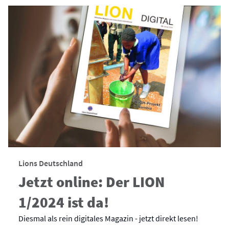
Lions Deutschland
Jetzt online: Der LION
1/2024 ist da!
Diesmal als rein digitales Magazin - jetzt direkt lesen!