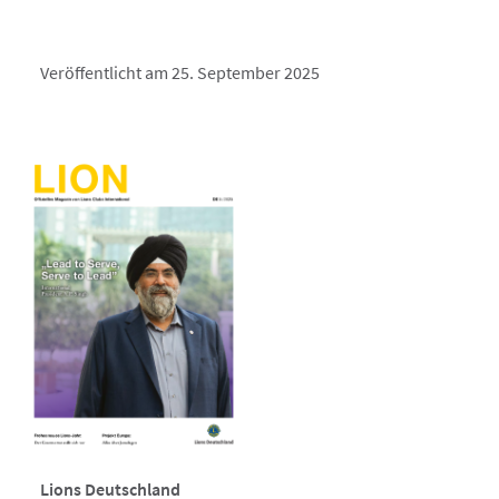
Veröffentlicht am 25. September 2025
Lions Deutschland