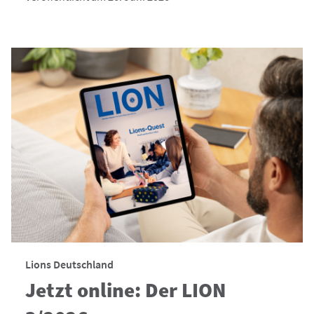
Lions Deutschland
Jetzt online: Der LION