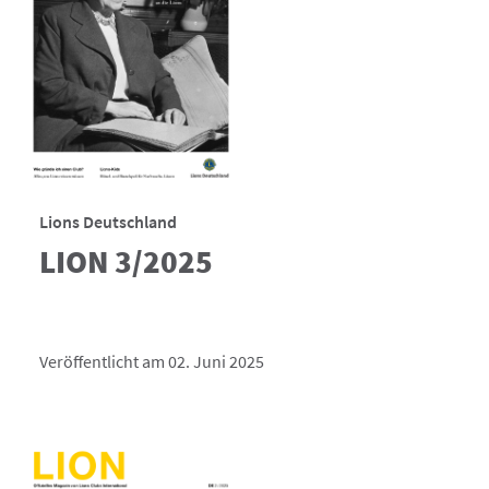
Lions Deutschland
LION 3/2025
Veröffentlicht am 02. Juni 2025