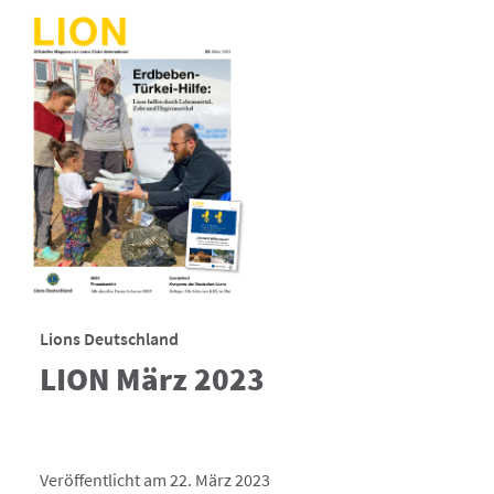
Lions Deutschland
LION März 2023
Veröffentlicht am 22. März 2023