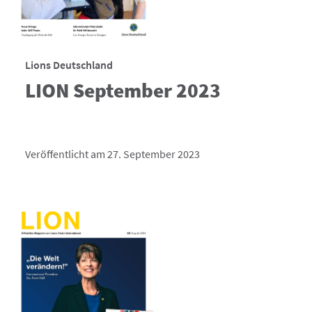
Lions Deutschland
LION September 2023
Veröffentlicht am 27. September 2023