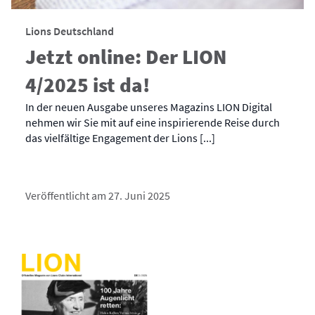
Lions Deutschland
Jetzt online: Der LION
4/2025 ist da!
In der neuen Ausgabe unseres Magazins LION Digital
nehmen wir Sie mit auf eine inspirierende Reise durch
das vielfältige Engagement der Lions [...]
Veröffentlicht am 27. Juni 2025