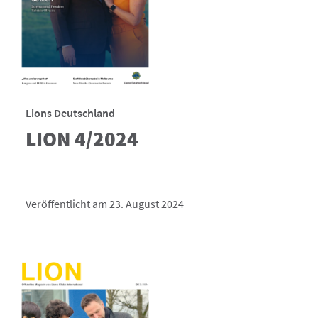
Lions Deutschland
LION 4/2024
Veröffentlicht am 23. August 2024