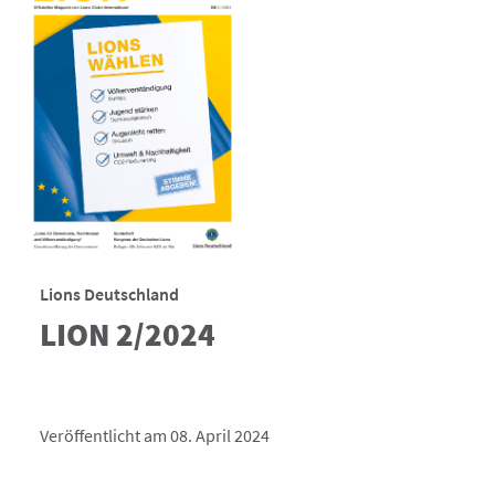
Lions Deutschland
LION 2/2024
Veröffentlicht am 08. April 2024