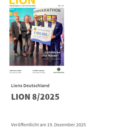
Lions Deutschland
LION 8/2025
Veröffentlicht am 19. Dezember 2025