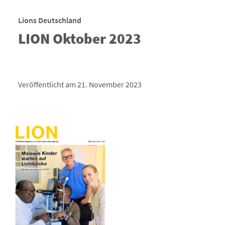
Lions Deutschland
LION Oktober 2023
Veröffentlicht am 21. November 2023