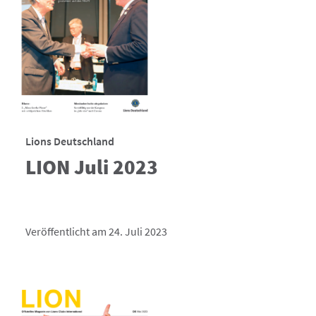
Lions Deutschland
LION Juli 2023
Veröffentlicht am 24. Juli 2023