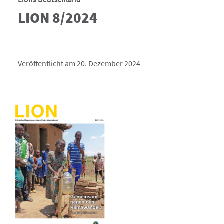
LION 8/2024
Veröffentlicht am 20. Dezember 2024