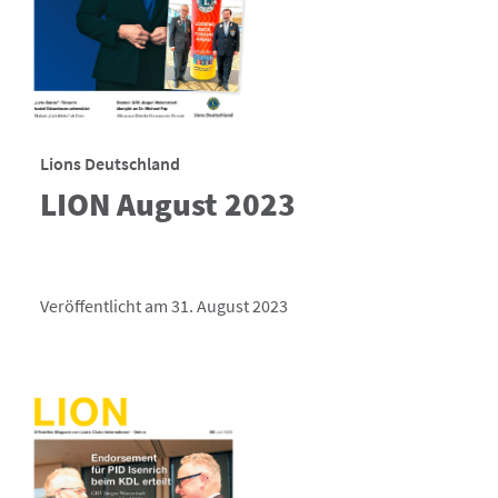
Lions Deutschland
LION August 2023
Veröffentlicht am 31. August 2023