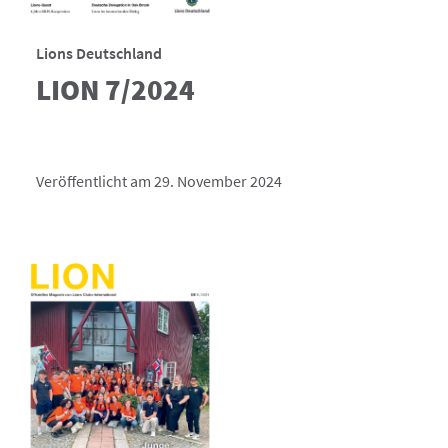
Lions Deutschland
LION 7/2024
Veröffentlicht am 29. November 2024