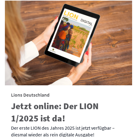
Lions Deutschland
Jetzt online: Der LION
1/2025 ist da!
Der erste LION des Jahres 2025 ist jetzt verfügbar –
diesmal wieder als rein digitale Ausgabe!