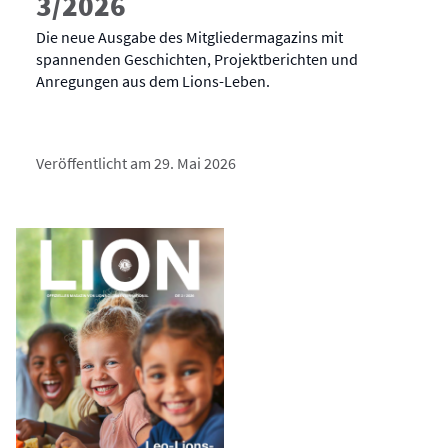
3/2026
Die neue Ausgabe des Mitgliedermagazins mit
spannenden Geschichten, Projektberichten und
Anregungen aus dem Lions-Leben.
Veröffentlicht am 29. Mai 2026