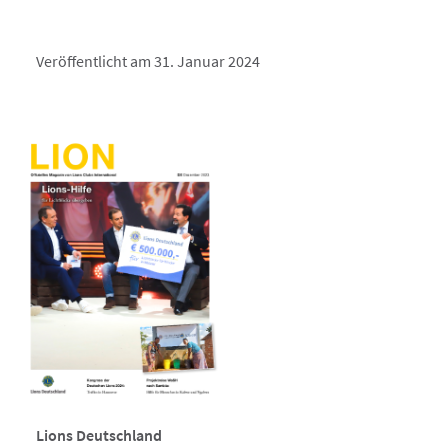
Veröffentlicht am 31. Januar 2024
Lions Deutschland