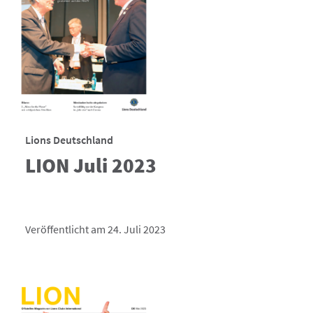
Lions Deutschland
LION Juli 2023
Veröffentlicht am 24. Juli 2023