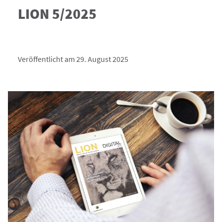
LION 5/2025
Veröffentlicht am 29. August 2025