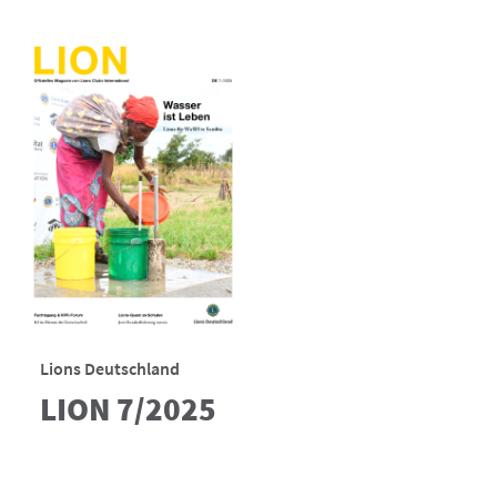
Lions Deutschland
LION 7/2025