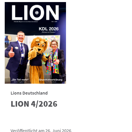
Lions Deutschland
LION 4/2026
Veröffentlicht am 26. Juni 2026