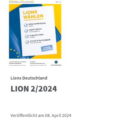
Lions Deutschland
LION 2/2024
Veröffentlicht am 08. April 2024