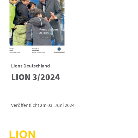
Lions Deutschland
LION 3/2024
Veröffentlicht am 03. Juni 2024