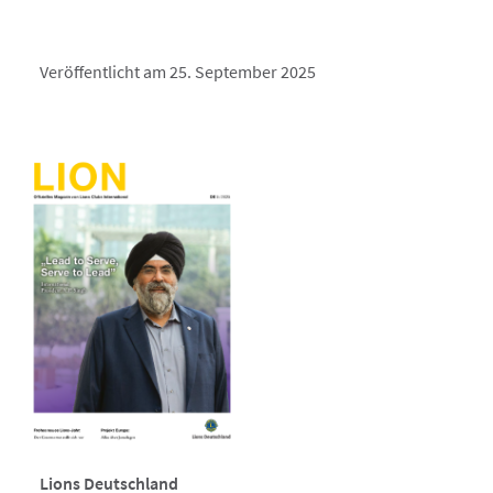
Veröffentlicht am 25. September 2025
Lions Deutschland