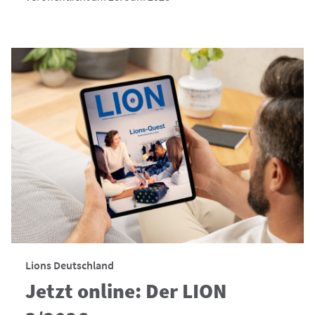
Lions Deutschland
Jetzt online: Der LION