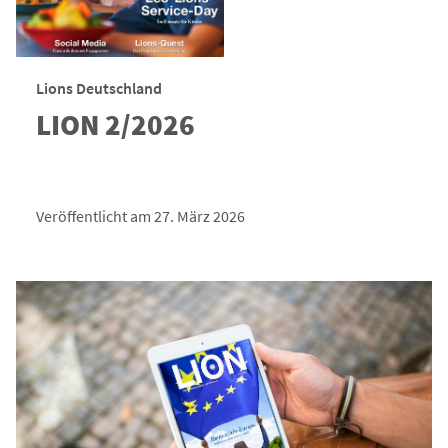
Lions Deutschland
LION 2/2026
Veröffentlicht am 27. März 2026