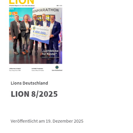
Lions Deutschland
LION 8/2025
Veröffentlicht am 19. Dezember 2025