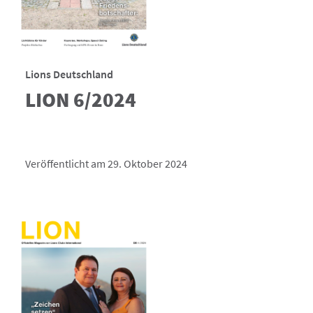
Lions Deutschland
LION 6/2024
Veröffentlicht am 29. Oktober 2024