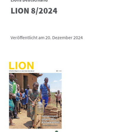
LION 8/2024
Veröffentlicht am 20. Dezember 2024