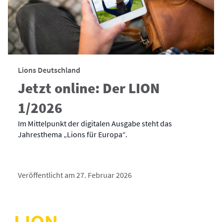
Lions Deutschland
Jetzt online: Der LION
1/2026
Im Mittelpunkt der digitalen Ausgabe steht das
Jahresthema „Lions für Europa“.
Veröffentlicht am 27. Februar 2026