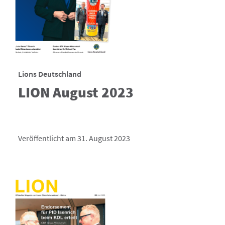
Lions Deutschland
LION August 2023
Veröffentlicht am 31. August 2023