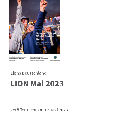
Lions Deutschland
LION Mai 2023
Veröffentlicht am 12. Mai 2023