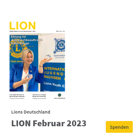
Lions Deutschland
LION Februar 2023
Spenden