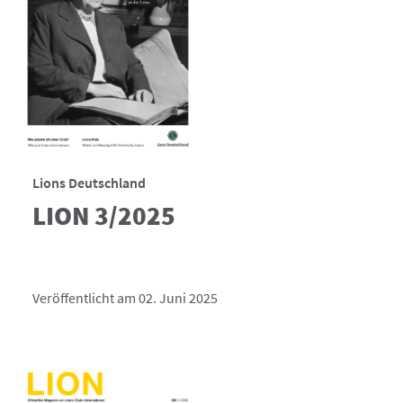
Lions Deutschland
LION 3/2025
Veröffentlicht am 02. Juni 2025