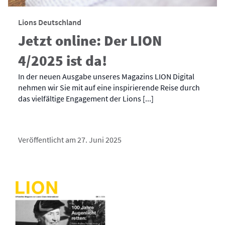
Lions Deutschland
Jetzt online: Der LION
4/2025 ist da!
In der neuen Ausgabe unseres Magazins LION Digital
nehmen wir Sie mit auf eine inspirierende Reise durch
das vielfältige Engagement der Lions [...]
Veröffentlicht am 27. Juni 2025