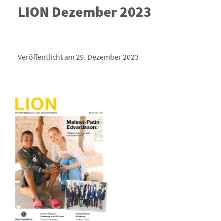
LION Dezember 2023
Veröffentlicht am 29. Dezember 2023