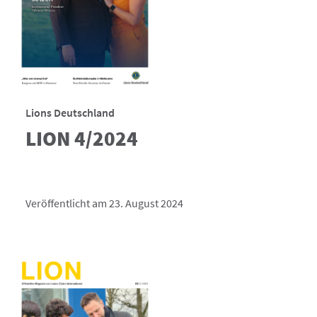
Lions Deutschland
LION 4/2024
Veröffentlicht am 23. August 2024