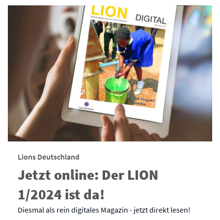
Lions Deutschland
Jetzt online: Der LION
1/2024 ist da!
Diesmal als rein digitales Magazin - jetzt direkt lesen!