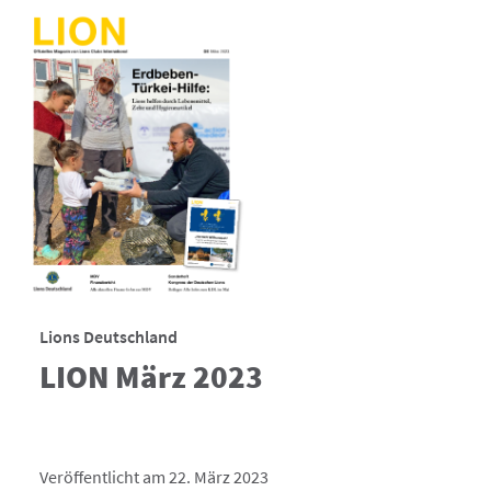
Lions Deutschland
LION März 2023
Veröffentlicht am 22. März 2023