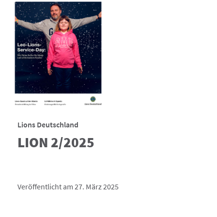
Lions Deutschland
LION 2/2025
Veröffentlicht am 27. März 2025