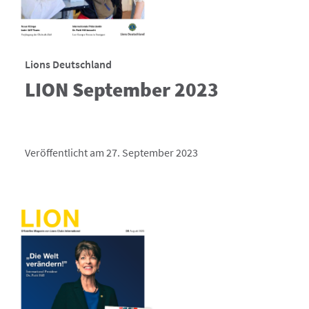
Lions Deutschland
LION September 2023
Veröffentlicht am 27. September 2023