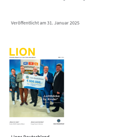
Veröffentlicht am 31. Januar 2025
Lions Deutschland