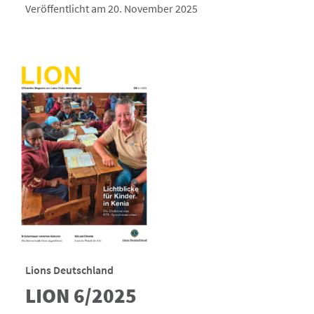
Veröffentlicht am 20. November 2025
Lions Deutschland
LION 6/2025