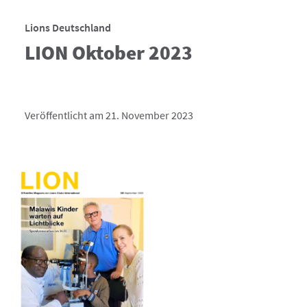
Lions Deutschland
LION Oktober 2023
Veröffentlicht am 21. November 2023