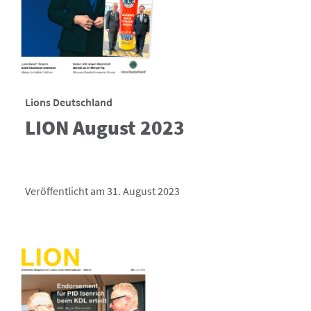
Lions Deutschland
LION August 2023
Veröffentlicht am 31. August 2023