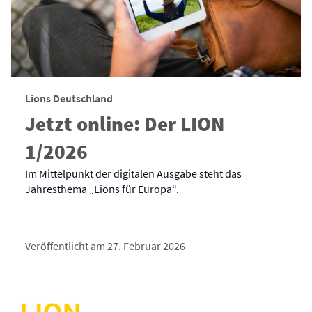
Lions Deutschland
Jetzt online: Der LION
1/2026
Im Mittelpunkt der digitalen Ausgabe steht das
Jahresthema „Lions für Europa“.
Veröffentlicht am 27. Februar 2026