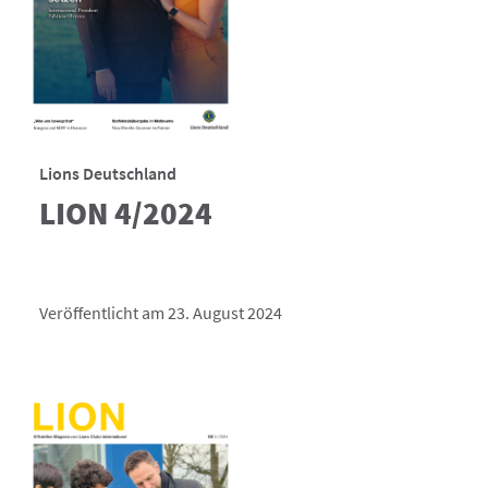
Lions Deutschland
LION 4/2024
Veröffentlicht am 23. August 2024