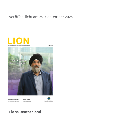
Veröffentlicht am 25. September 2025
Lions Deutschland