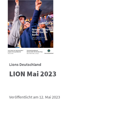
Lions Deutschland
LION Mai 2023
Veröffentlicht am 12. Mai 2023