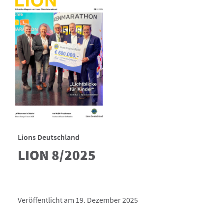
Lions Deutschland
LION 8/2025
Veröffentlicht am 19. Dezember 2025