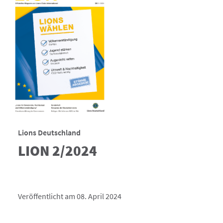
Lions Deutschland
LION 2/2024
Veröffentlicht am 08. April 2024