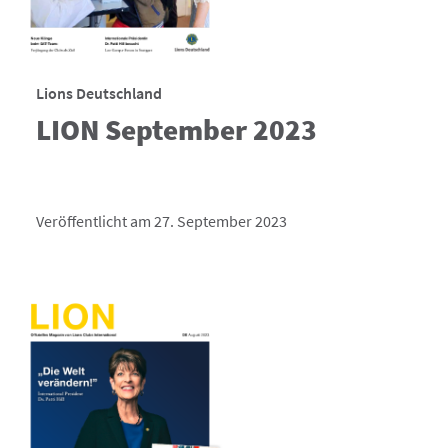
Lions Deutschland
LION September 2023
Veröffentlicht am 27. September 2023