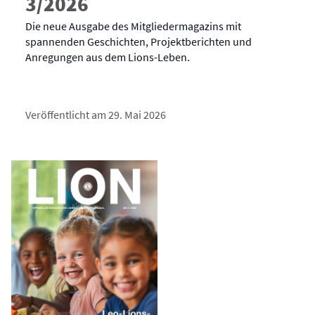
3/2026
Die neue Ausgabe des Mitgliedermagazins mit
spannenden Geschichten, Projektberichten und
Anregungen aus dem Lions-Leben.
Veröffentlicht am 29. Mai 2026