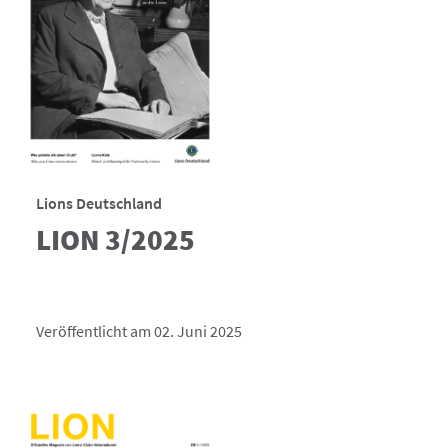
Lions Deutschland
LION 3/2025
Veröffentlicht am 02. Juni 2025