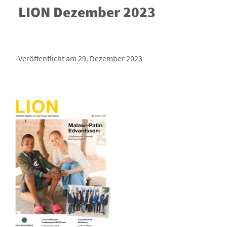
LION Dezember 2023
Veröffentlicht am 29. Dezember 2023