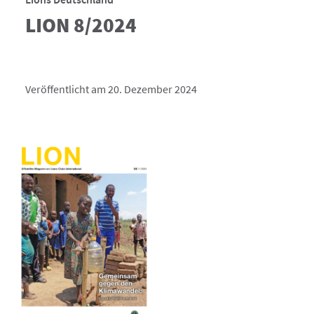
LION 8/2024
Veröffentlicht am 20. Dezember 2024