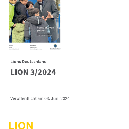
Lions Deutschland
LION 3/2024
Veröffentlicht am 03. Juni 2024