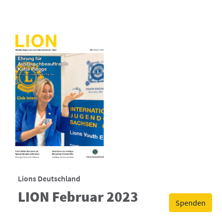
Lions Deutschland
LION Februar 2023
Spenden