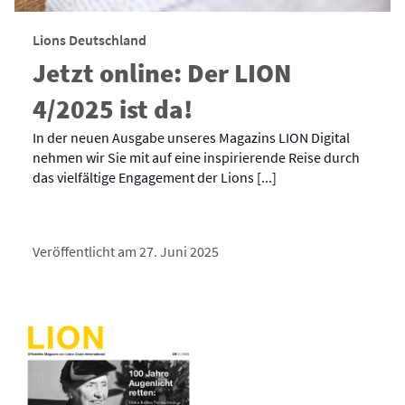
Lions Deutschland
Jetzt online: Der LION
4/2025 ist da!
In der neuen Ausgabe unseres Magazins LION Digital
nehmen wir Sie mit auf eine inspirierende Reise durch
das vielfältige Engagement der Lions [...]
Veröffentlicht am 27. Juni 2025