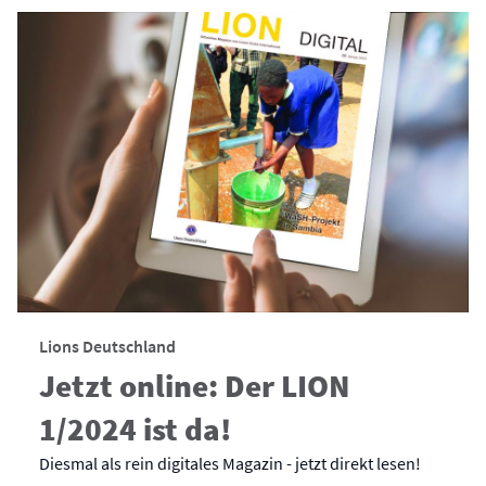
Lions Deutschland
Jetzt online: Der LION
1/2024 ist da!
Diesmal als rein digitales Magazin - jetzt direkt lesen!