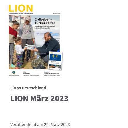
Lions Deutschland
LION März 2023
Veröffentlicht am 22. März 2023