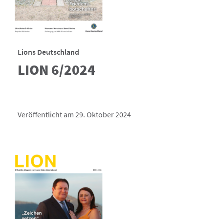
Lions Deutschland
LION 6/2024
Veröffentlicht am 29. Oktober 2024