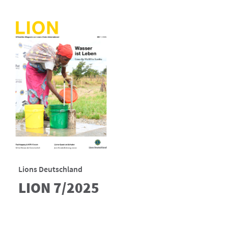
Lions Deutschland
LION 7/2025