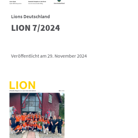
Lions Deutschland
LION 7/2024
Veröffentlicht am 29. November 2024