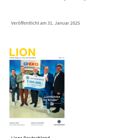
Veröffentlicht am 31. Januar 2025
Lions Deutschland