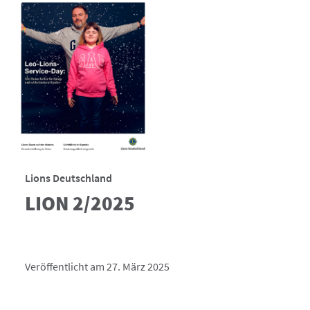
Lions Deutschland
LION 2/2025
Veröffentlicht am 27. März 2025