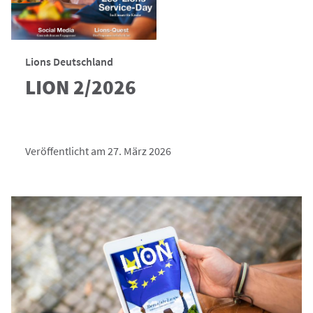
Lions Deutschland
LION 2/2026
Veröffentlicht am 27. März 2026