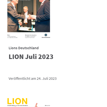
Lions Deutschland
LION Juli 2023
Veröffentlicht am 24. Juli 2023