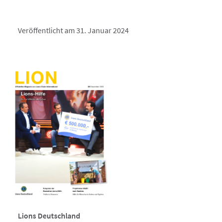
Veröffentlicht am 31. Januar 2024
Lions Deutschland