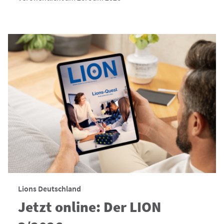
Lions Deutschland
Jetzt online: Der LION