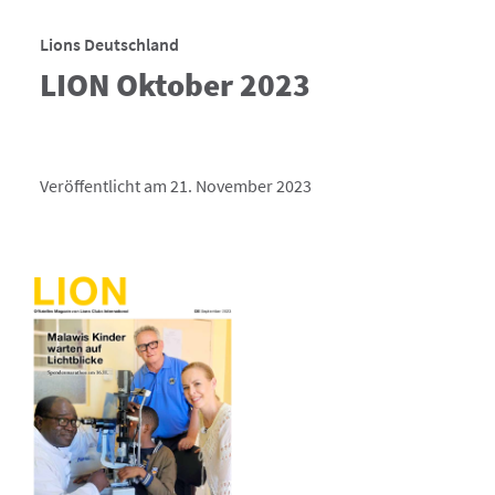
Lions Deutschland
LION Oktober 2023
Veröffentlicht am 21. November 2023