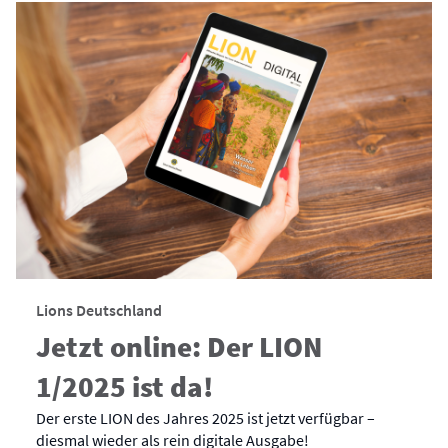
Lions Deutschland
Jetzt online: Der LION
1/2025 ist da!
Der erste LION des Jahres 2025 ist jetzt verfügbar –
diesmal wieder als rein digitale Ausgabe!