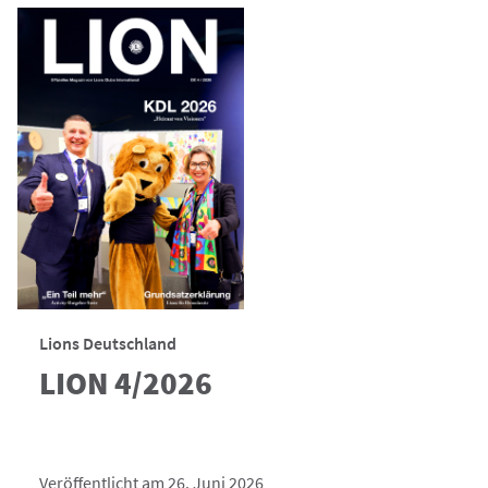
Lions Deutschland
LION 4/2026
Veröffentlicht am 26. Juni 2026