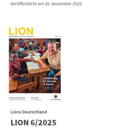
Veröffentlicht am 20. November 2025
Lions Deutschland
LION 6/2025