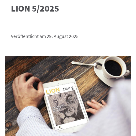
LION 5/2025
Veröffentlicht am 29. August 2025