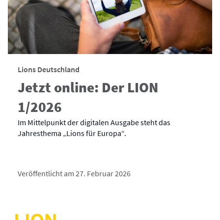
Lions Deutschland
Jetzt online: Der LION
1/2026
Im Mittelpunkt der digitalen Ausgabe steht das
Jahresthema „Lions für Europa“.
Veröffentlicht am 27. Februar 2026