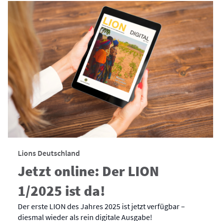
Lions Deutschland
Jetzt online: Der LION
1/2025 ist da!
Der erste LION des Jahres 2025 ist jetzt verfügbar –
diesmal wieder als rein digitale Ausgabe!