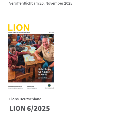
Veröffentlicht am 20. November 2025
Lions Deutschland
LION 6/2025