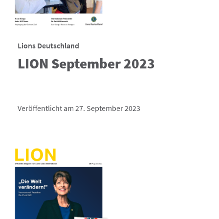
Lions Deutschland
LION September 2023
Veröffentlicht am 27. September 2023