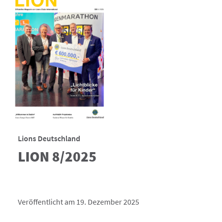
Lions Deutschland
LION 8/2025
Veröffentlicht am 19. Dezember 2025