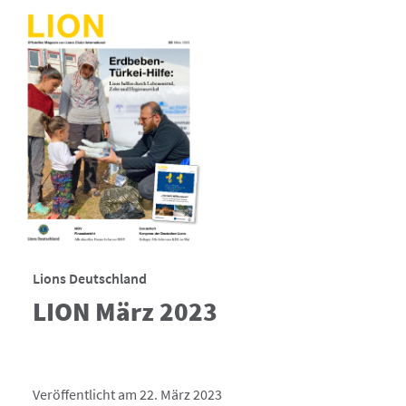
Lions Deutschland
LION März 2023
Veröffentlicht am 22. März 2023