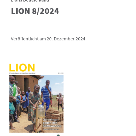
LION 8/2024
Veröffentlicht am 20. Dezember 2024