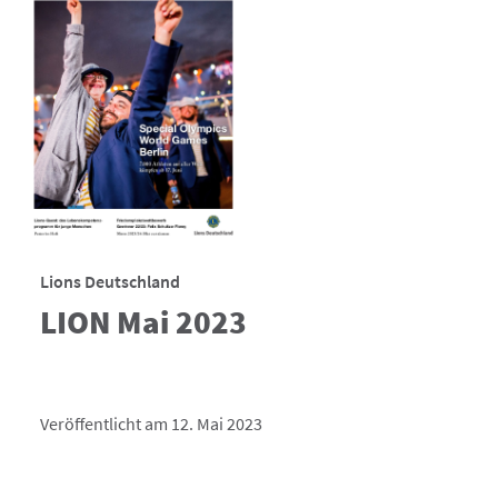
Lions Deutschland
LION Mai 2023
Veröffentlicht am 12. Mai 2023