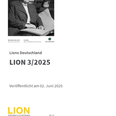
Lions Deutschland
LION 3/2025
Veröffentlicht am 02. Juni 2025