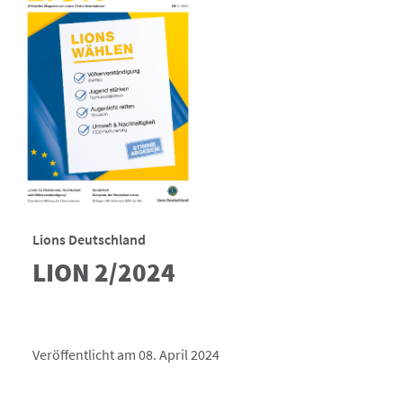
Lions Deutschland
LION 2/2024
Veröffentlicht am 08. April 2024