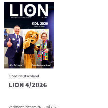
Lions Deutschland
LION 4/2026
Veröffentlicht am 26. Juni 2026