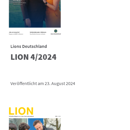
Lions Deutschland
LION 4/2024
Veröffentlicht am 23. August 2024