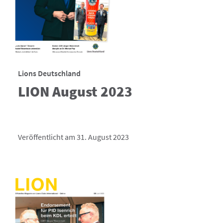
Lions Deutschland
LION August 2023
Veröffentlicht am 31. August 2023