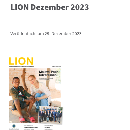
LION Dezember 2023
Veröffentlicht am 29. Dezember 2023