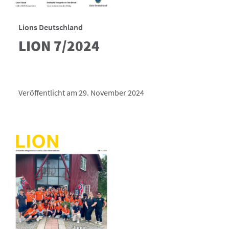
Lions Deutschland
LION 7/2024
Veröffentlicht am 29. November 2024