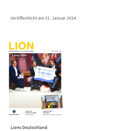
Veröffentlicht am 31. Januar 2024
Lions Deutschland