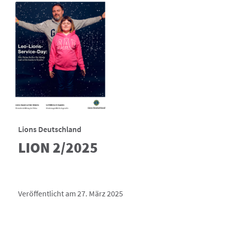
Lions Deutschland
LION 2/2025
Veröffentlicht am 27. März 2025