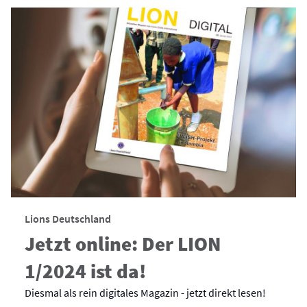
Lions Deutschland
Jetzt online: Der LION
1/2024 ist da!
Diesmal als rein digitales Magazin - jetzt direkt lesen!