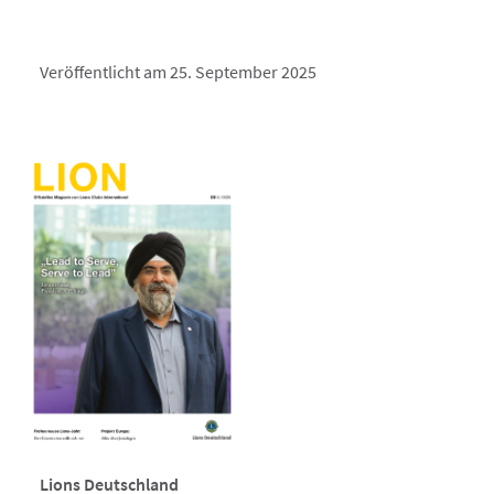
Veröffentlicht am 25. September 2025
Lions Deutschland