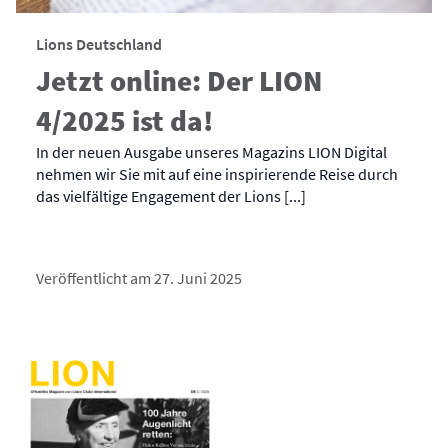
Lions Deutschland
Jetzt online: Der LION
4/2025 ist da!
In der neuen Ausgabe unseres Magazins LION Digital
nehmen wir Sie mit auf eine inspirierende Reise durch
das vielfältige Engagement der Lions [...]
Veröffentlicht am 27. Juni 2025