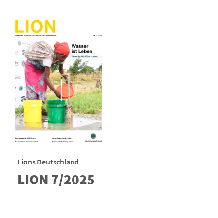
Lions Deutschland
LION 7/2025