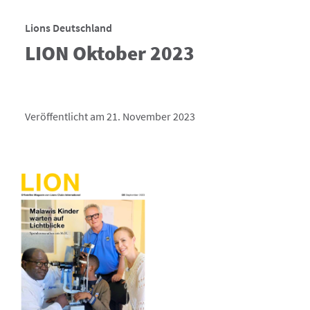
Lions Deutschland
LION Oktober 2023
Veröffentlicht am 21. November 2023