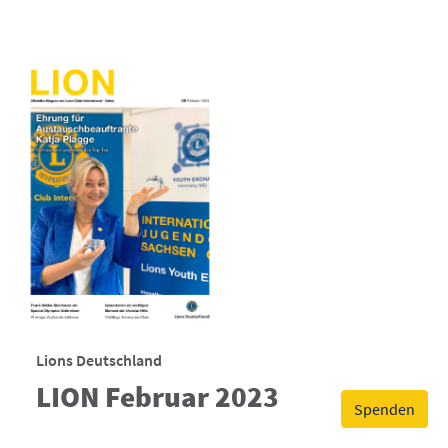
Lions Deutschland
LION Februar 2023
Spenden