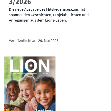
3/2026
Die neue Ausgabe des Mitgliedermagazins mit
spannenden Geschichten, Projektberichten und
Anregungen aus dem Lions-Leben.
Veröffentlicht am 29. Mai 2026