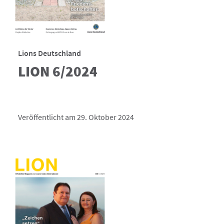
Lions Deutschland
LION 6/2024
Veröffentlicht am 29. Oktober 2024