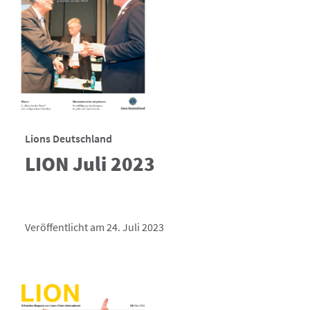
Lions Deutschland
LION Juli 2023
Veröffentlicht am 24. Juli 2023