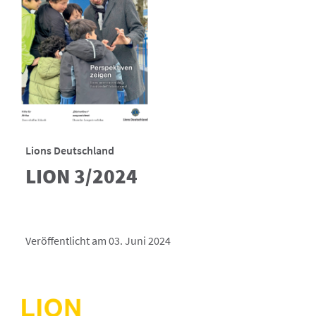
Lions Deutschland
LION 3/2024
Veröffentlicht am 03. Juni 2024