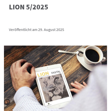
LION 5/2025
Veröffentlicht am 29. August 2025