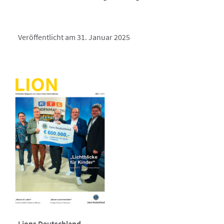
Veröffentlicht am 31. Januar 2025
Lions Deutschland