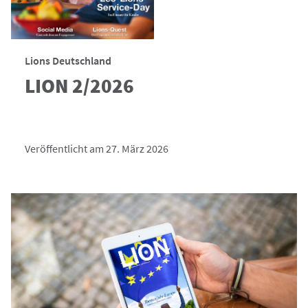
Lions Deutschland
LION 2/2026
Veröffentlicht am 27. März 2026