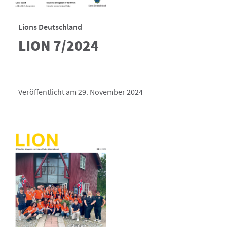
Lions Deutschland
LION 7/2024
Veröffentlicht am 29. November 2024