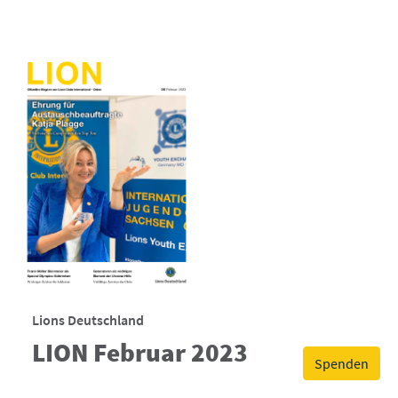
Lions Deutschland
LION Februar 2023
Spenden