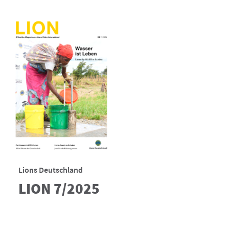
Lions Deutschland
LION 7/2025