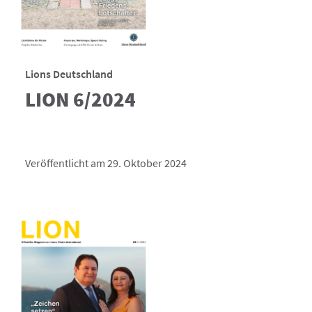
Lions Deutschland
LION 6/2024
Veröffentlicht am 29. Oktober 2024