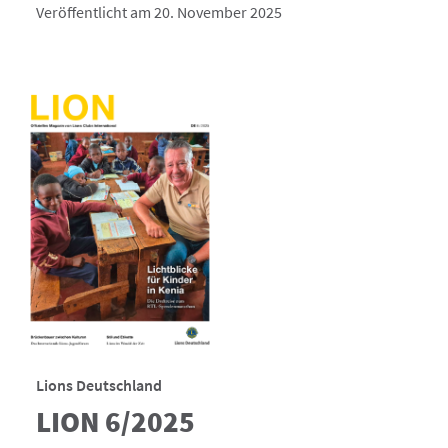
Veröffentlicht am 20. November 2025
Lions Deutschland
LION 6/2025