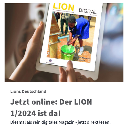
Lions Deutschland
Jetzt online: Der LION
1/2024 ist da!
Diesmal als rein digitales Magazin - jetzt direkt lesen!