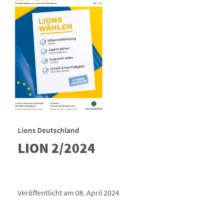
Lions Deutschland
LION 2/2024
Veröffentlicht am 08. April 2024