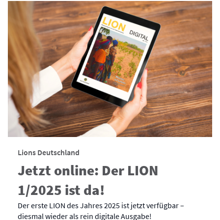
Lions Deutschland
Jetzt online: Der LION
1/2025 ist da!
Der erste LION des Jahres 2025 ist jetzt verfügbar –
diesmal wieder als rein digitale Ausgabe!