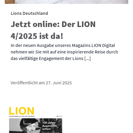
Lions Deutschland
Jetzt online: Der LION
4/2025 ist da!
In der neuen Ausgabe unseres Magazins LION Digital
nehmen wir Sie mit auf eine inspirierende Reise durch
das vielfältige Engagement der Lions [...]
Veröffentlicht am 27. Juni 2025