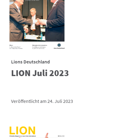
Lions Deutschland
LION Juli 2023
Veröffentlicht am 24. Juli 2023