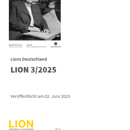
Lions Deutschland
LION 3/2025
Veröffentlicht am 02. Juni 2025