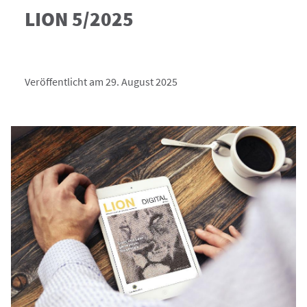
LION 5/2025
Veröffentlicht am 29. August 2025