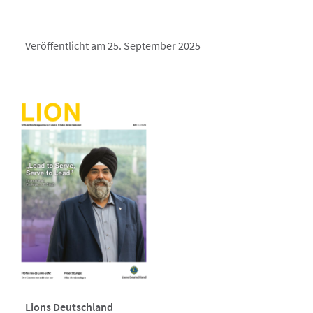
Veröffentlicht am 25. September 2025
Lions Deutschland