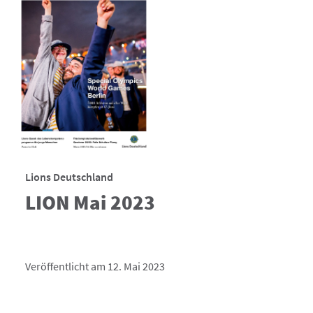
Lions Deutschland
LION Mai 2023
Veröffentlicht am 12. Mai 2023