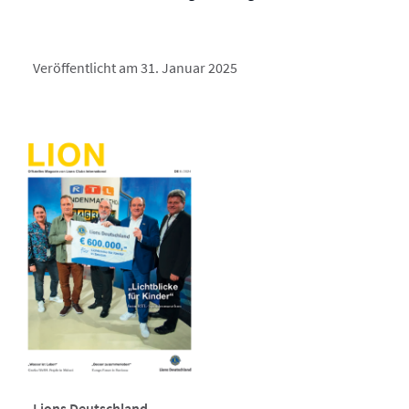
Veröffentlicht am 31. Januar 2025
Lions Deutschland