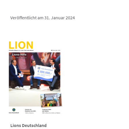
Veröffentlicht am 31. Januar 2024
Lions Deutschland