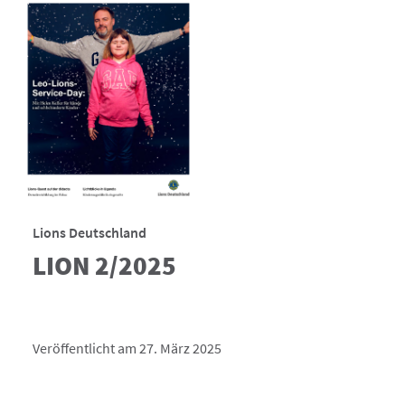
Lions Deutschland
LION 2/2025
Veröffentlicht am 27. März 2025