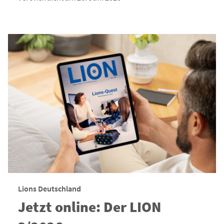
Lions Deutschland
Jetzt online: Der LION