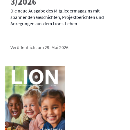
3/2026
Die neue Ausgabe des Mitgliedermagazins mit
spannenden Geschichten, Projektberichten und
Anregungen aus dem Lions-Leben.
Veröffentlicht am 29. Mai 2026