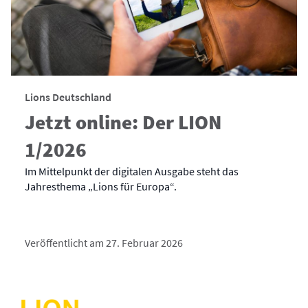
Lions Deutschland
Jetzt online: Der LION
1/2026
Im Mittelpunkt der digitalen Ausgabe steht das
Jahresthema „Lions für Europa“.
Veröffentlicht am 27. Februar 2026