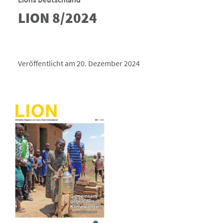
LION 8/2024
Veröffentlicht am 20. Dezember 2024