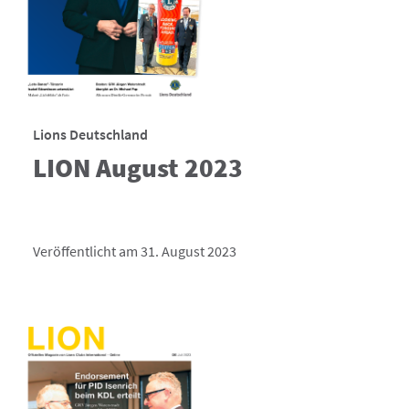
Lions Deutschland
LION August 2023
Veröffentlicht am 31. August 2023