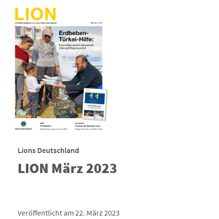
Lions Deutschland
LION März 2023
Veröffentlicht am 22. März 2023