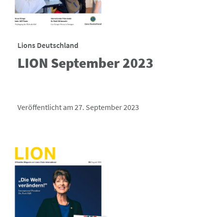
Lions Deutschland
LION September 2023
Veröffentlicht am 27. September 2023