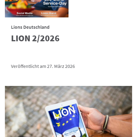
Lions Deutschland
LION 2/2026
Veröffentlicht am 27. März 2026