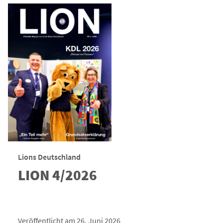
Lions Deutschland
LION 4/2026
Veröffentlicht am 26. Juni 2026