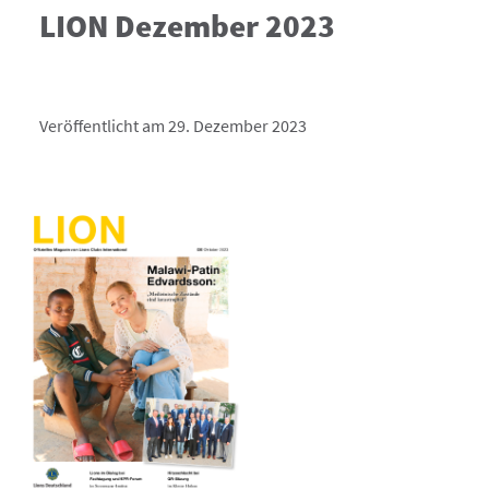
LION Dezember 2023
Veröffentlicht am 29. Dezember 2023