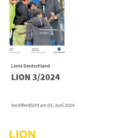
Lions Deutschland
LION 3/2024
Veröffentlicht am 03. Juni 2024