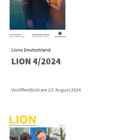
Lions Deutschland
LION 4/2024
Veröffentlicht am 23. August 2024