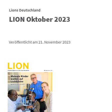
Lions Deutschland
LION Oktober 2023
Veröffentlicht am 21. November 2023