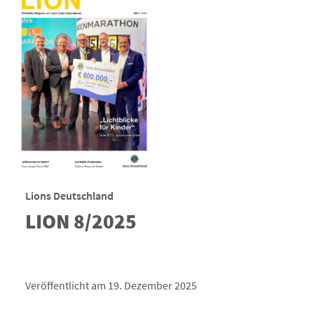
Lions Deutschland
LION 8/2025
Veröffentlicht am 19. Dezember 2025