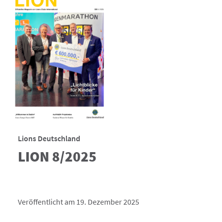
Lions Deutschland
LION 8/2025
Veröffentlicht am 19. Dezember 2025