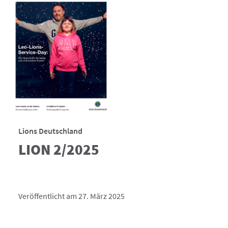
Lions Deutschland
LION 2/2025
Veröffentlicht am 27. März 2025