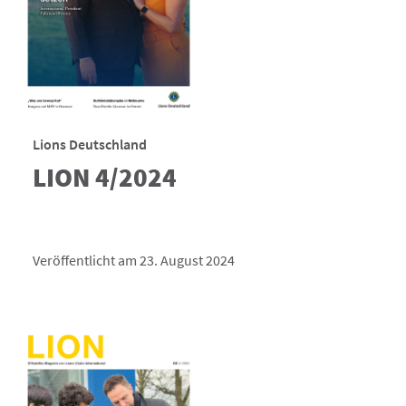
Lions Deutschland
LION 4/2024
Veröffentlicht am 23. August 2024