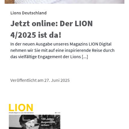
Lions Deutschland
Jetzt online: Der LION
4/2025 ist da!
In der neuen Ausgabe unseres Magazins LION Digital
nehmen wir Sie mit auf eine inspirierende Reise durch
das vielfältige Engagement der Lions [...]
Veröffentlicht am 27. Juni 2025