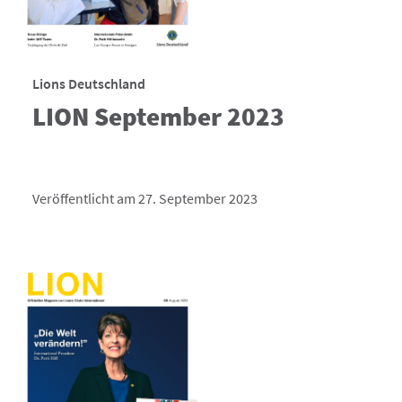
Lions Deutschland
LION September 2023
Veröffentlicht am 27. September 2023