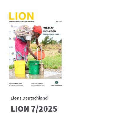
Lions Deutschland
LION 7/2025