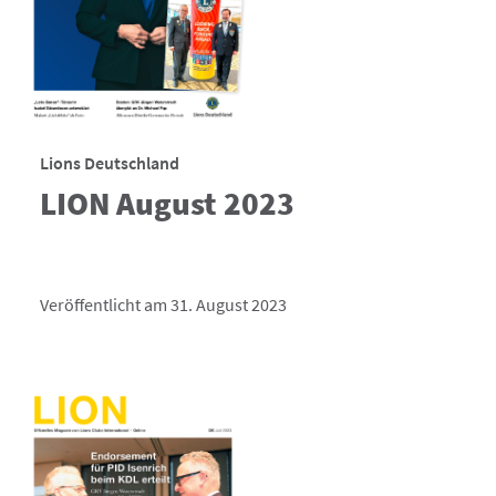
Lions Deutschland
LION August 2023
Veröffentlicht am 31. August 2023