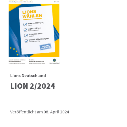
Lions Deutschland
LION 2/2024
Veröffentlicht am 08. April 2024