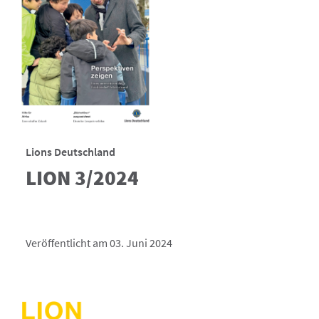
Lions Deutschland
LION 3/2024
Veröffentlicht am 03. Juni 2024