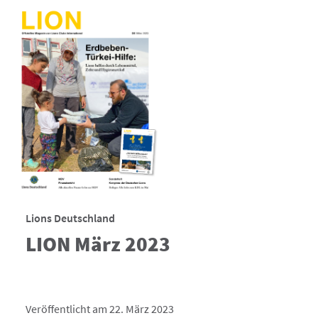
Lions Deutschland
LION März 2023
Veröffentlicht am 22. März 2023