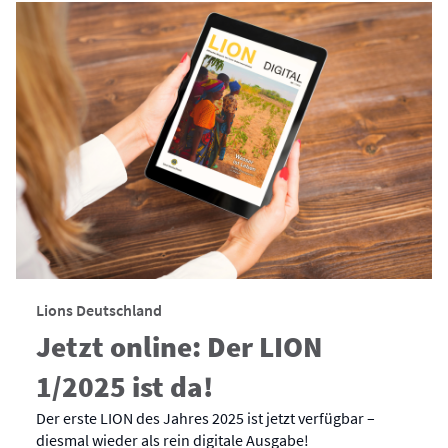
Lions Deutschland
Jetzt online: Der LION
1/2025 ist da!
Der erste LION des Jahres 2025 ist jetzt verfügbar –
diesmal wieder als rein digitale Ausgabe!