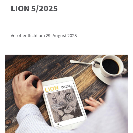
LION 5/2025
Veröffentlicht am 29. August 2025