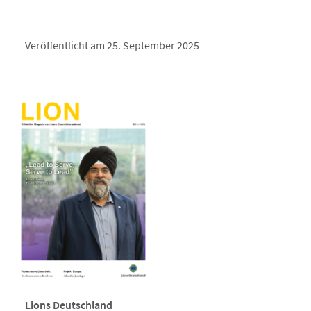
Veröffentlicht am 25. September 2025
Lions Deutschland