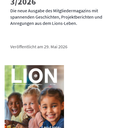
3/2026
Die neue Ausgabe des Mitgliedermagazins mit
spannenden Geschichten, Projektberichten und
Anregungen aus dem Lions-Leben.
Veröffentlicht am 29. Mai 2026