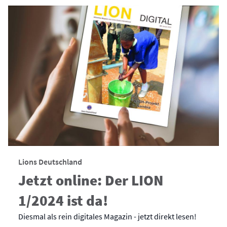
Lions Deutschland
Jetzt online: Der LION
1/2024 ist da!
Diesmal als rein digitales Magazin - jetzt direkt lesen!