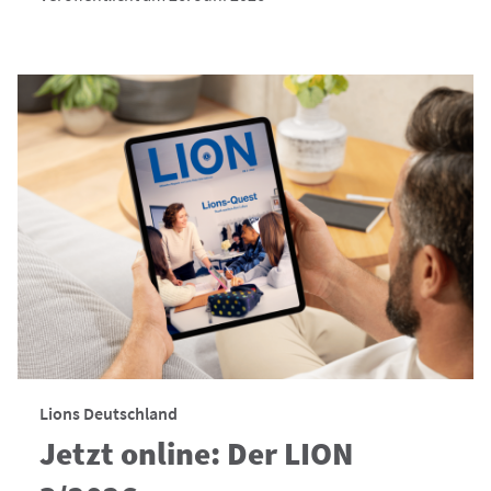
Lions Deutschland
Jetzt online: Der LION