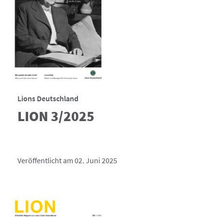
Lions Deutschland
LION 3/2025
Veröffentlicht am 02. Juni 2025