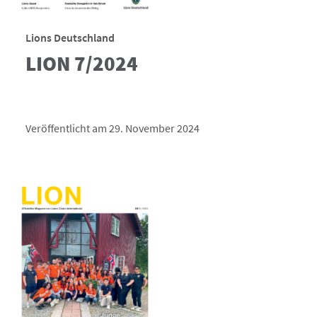
Lions Deutschland
LION 7/2024
Veröffentlicht am 29. November 2024