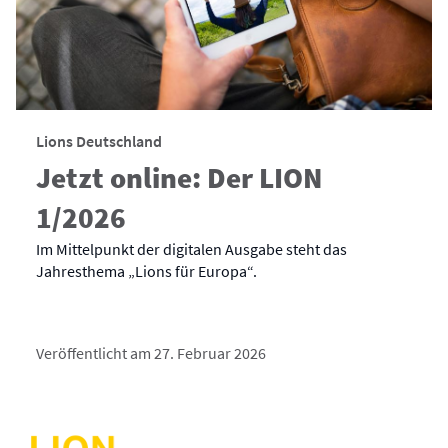
Lions Deutschland
Jetzt online: Der LION
1/2026
Im Mittelpunkt der digitalen Ausgabe steht das
Jahresthema „Lions für Europa“.
Veröffentlicht am 27. Februar 2026