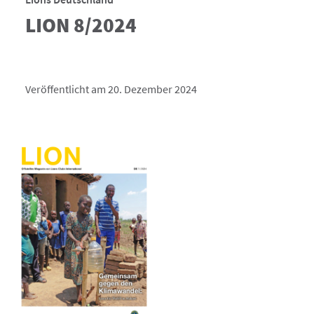
LION 8/2024
Veröffentlicht am 20. Dezember 2024