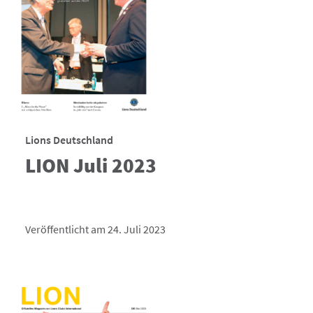
Lions Deutschland
LION Juli 2023
Veröffentlicht am 24. Juli 2023