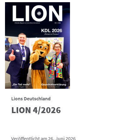
Lions Deutschland
LION 4/2026
Veröffentlicht am 26. Juni 2026