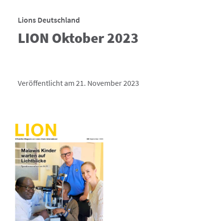
Lions Deutschland
LION Oktober 2023
Veröffentlicht am 21. November 2023