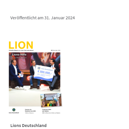
Veröffentlicht am 31. Januar 2024
Lions Deutschland