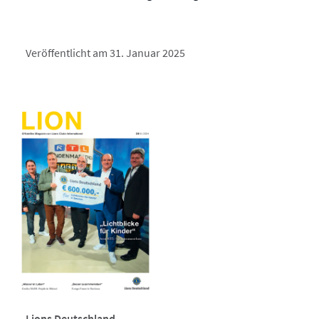
Veröffentlicht am 31. Januar 2025
Lions Deutschland