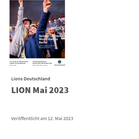
Lions Deutschland
LION Mai 2023
Veröffentlicht am 12. Mai 2023