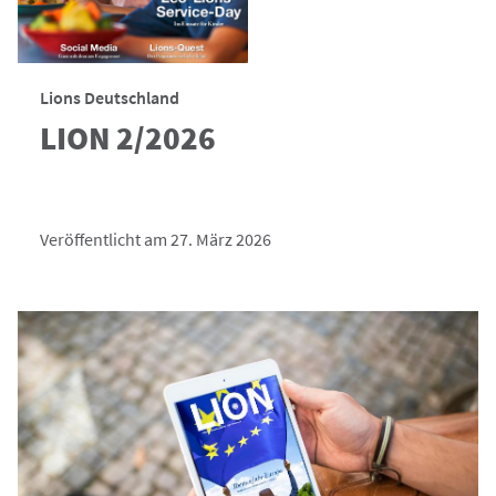
Lions Deutschland
LION 2/2026
Veröffentlicht am 27. März 2026