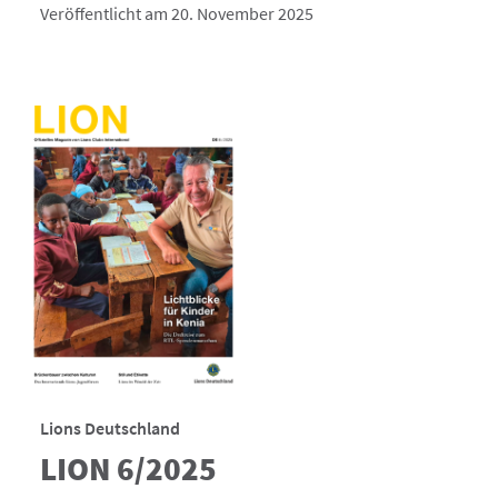
Veröffentlicht am 20. November 2025
Lions Deutschland
LION 6/2025