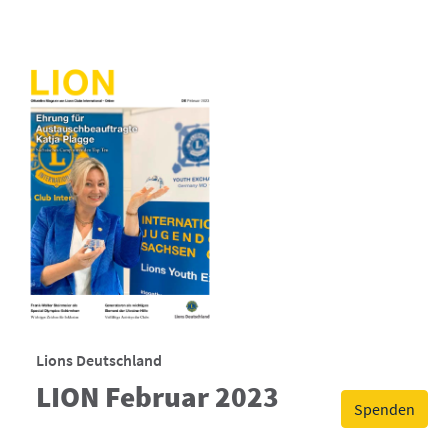
Lions Deutschland
LION Februar 2023
Spenden