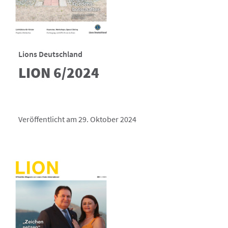
Lions Deutschland
LION 6/2024
Veröffentlicht am 29. Oktober 2024