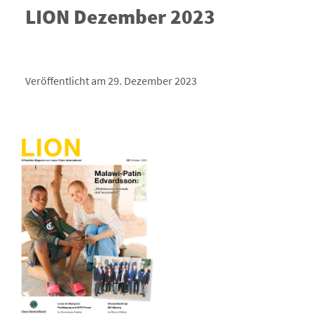
LION Dezember 2023
Veröffentlicht am 29. Dezember 2023