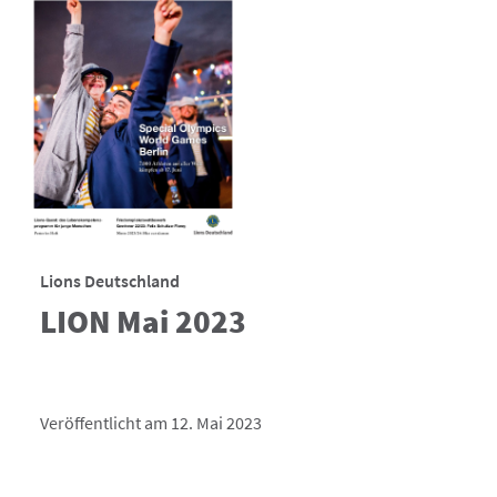
Lions Deutschland
LION Mai 2023
Veröffentlicht am 12. Mai 2023