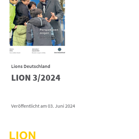
Lions Deutschland
LION 3/2024
Veröffentlicht am 03. Juni 2024