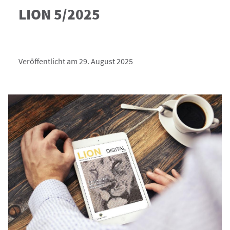
LION 5/2025
Veröffentlicht am 29. August 2025