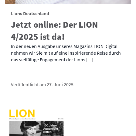
Lions Deutschland
Jetzt online: Der LION
4/2025 ist da!
In der neuen Ausgabe unseres Magazins LION Digital
nehmen wir Sie mit auf eine inspirierende Reise durch
das vielfältige Engagement der Lions [...]
Veröffentlicht am 27. Juni 2025