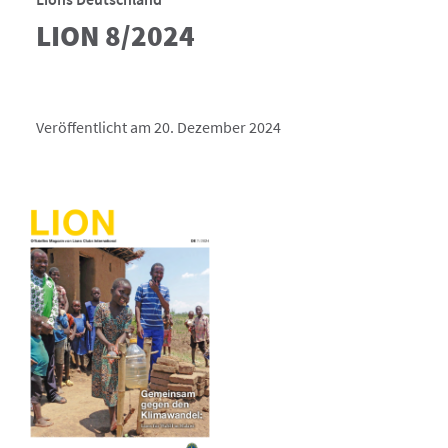
LION 8/2024
Veröffentlicht am 20. Dezember 2024