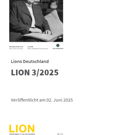
Lions Deutschland
LION 3/2025
Veröffentlicht am 02. Juni 2025