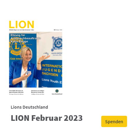
Lions Deutschland
LION Februar 2023
Spenden