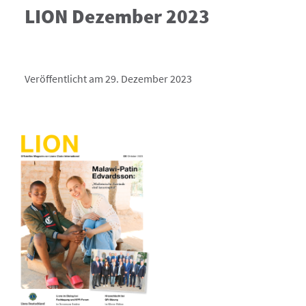
LION Dezember 2023
Veröffentlicht am 29. Dezember 2023