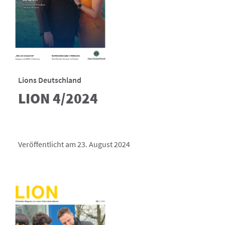
Lions Deutschland
LION 4/2024
Veröffentlicht am 23. August 2024