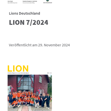
Lions Deutschland
LION 7/2024
Veröffentlicht am 29. November 2024