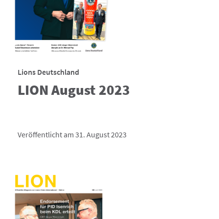
Lions Deutschland
LION August 2023
Veröffentlicht am 31. August 2023