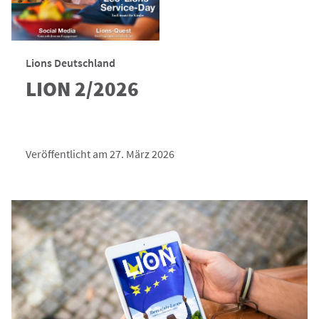
Lions Deutschland
LION 2/2026
Veröffentlicht am 27. März 2026