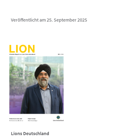
Veröffentlicht am 25. September 2025
Lions Deutschland