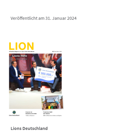
Veröffentlicht am 31. Januar 2024
Lions Deutschland