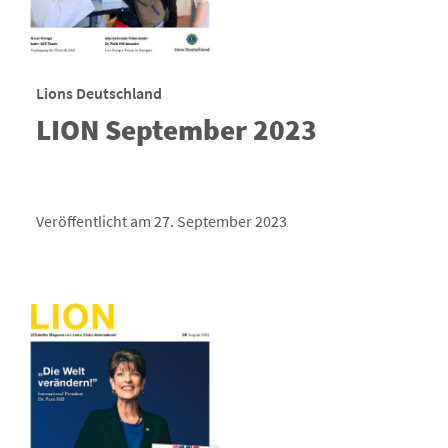
Lions Deutschland
LION September 2023
Veröffentlicht am 27. September 2023