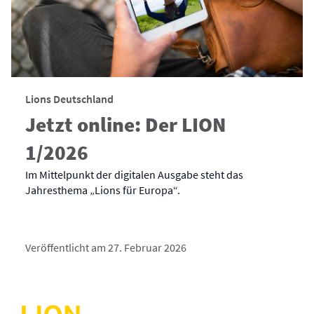
Lions Deutschland
Jetzt online: Der LION
1/2026
Im Mittelpunkt der digitalen Ausgabe steht das
Jahresthema „Lions für Europa“.
Veröffentlicht am 27. Februar 2026