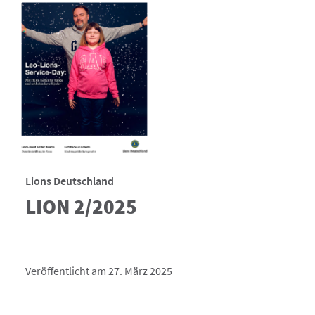
Lions Deutschland
LION 2/2025
Veröffentlicht am 27. März 2025