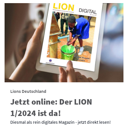
Lions Deutschland
Jetzt online: Der LION
1/2024 ist da!
Diesmal als rein digitales Magazin - jetzt direkt lesen!