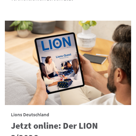
Lions Deutschland
Jetzt online: Der LION