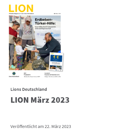
Lions Deutschland
LION März 2023
Veröffentlicht am 22. März 2023