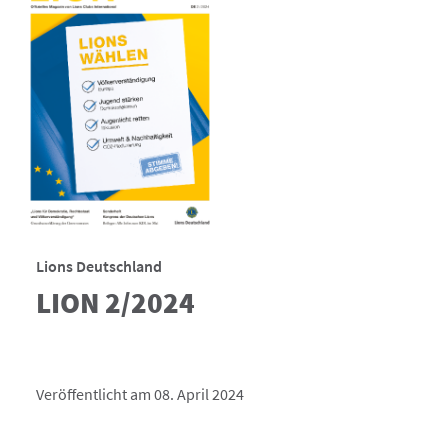
Lions Deutschland
LION 2/2024
Veröffentlicht am 08. April 2024