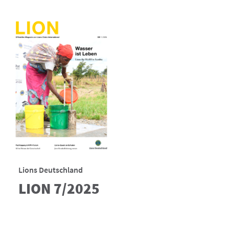
Lions Deutschland
LION 7/2025