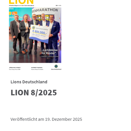
Lions Deutschland
LION 8/2025
Veröffentlicht am 19. Dezember 2025