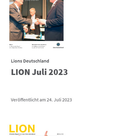
Lions Deutschland
LION Juli 2023
Veröffentlicht am 24. Juli 2023