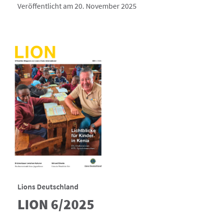
Veröffentlicht am 20. November 2025
Lions Deutschland
LION 6/2025