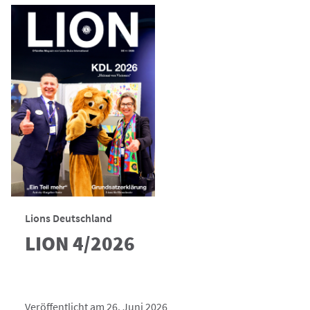
Lions Deutschland
LION 4/2026
Veröffentlicht am 26. Juni 2026