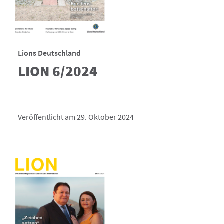
Lions Deutschland
LION 6/2024
Veröffentlicht am 29. Oktober 2024