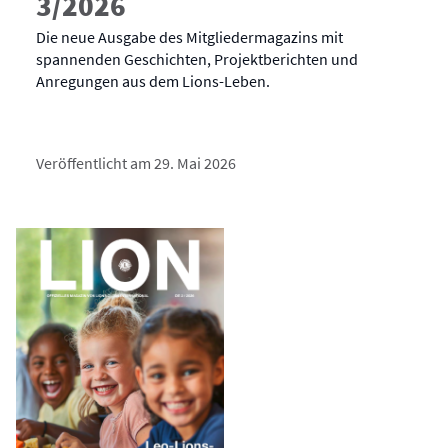
3/2026
Die neue Ausgabe des Mitgliedermagazins mit
spannenden Geschichten, Projektberichten und
Anregungen aus dem Lions-Leben.
Veröffentlicht am 29. Mai 2026