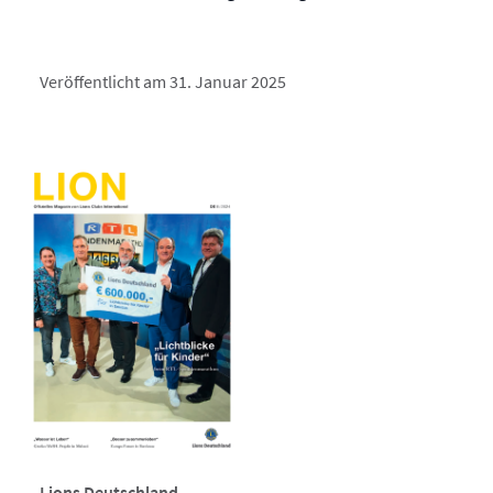
Veröffentlicht am 31. Januar 2025
Lions Deutschland