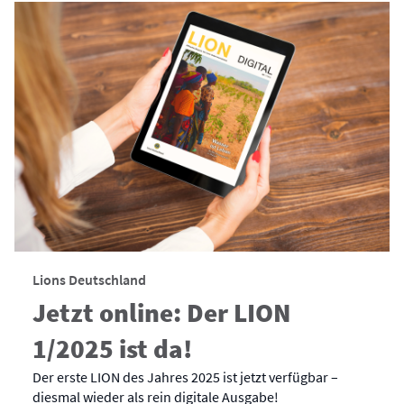
Lions Deutschland
Jetzt online: Der LION
1/2025 ist da!
Der erste LION des Jahres 2025 ist jetzt verfügbar –
diesmal wieder als rein digitale Ausgabe!