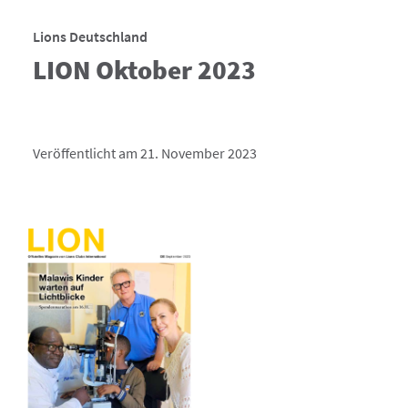
Lions Deutschland
LION Oktober 2023
Veröffentlicht am 21. November 2023