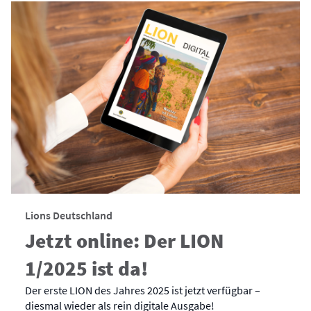
Lions Deutschland
Jetzt online: Der LION
1/2025 ist da!
Der erste LION des Jahres 2025 ist jetzt verfügbar –
diesmal wieder als rein digitale Ausgabe!