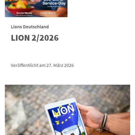
Lions Deutschland
LION 2/2026
Veröffentlicht am 27. März 2026