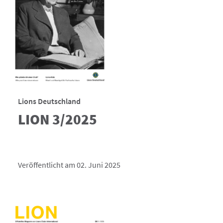
Lions Deutschland
LION 3/2025
Veröffentlicht am 02. Juni 2025