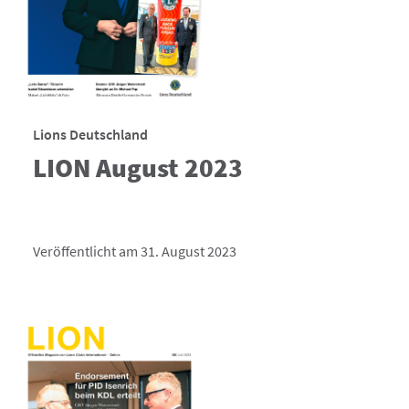
Lions Deutschland
LION August 2023
Veröffentlicht am 31. August 2023