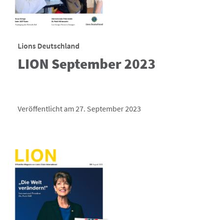
Lions Deutschland
LION September 2023
Veröffentlicht am 27. September 2023