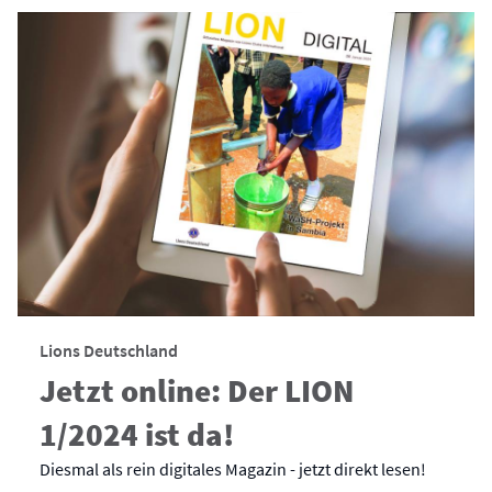
Lions Deutschland
Jetzt online: Der LION
1/2024 ist da!
Diesmal als rein digitales Magazin - jetzt direkt lesen!