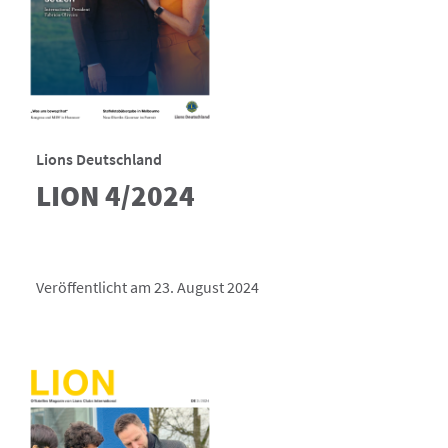
Lions Deutschland
LION 4/2024
Veröffentlicht am 23. August 2024