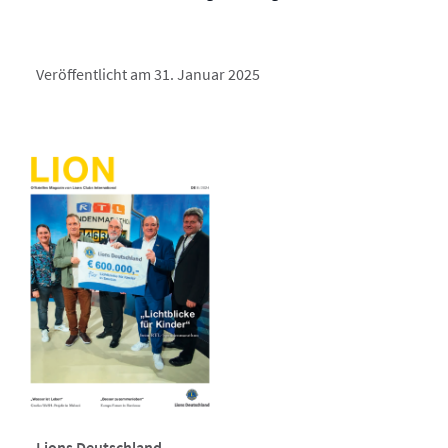
Veröffentlicht am 31. Januar 2025
Lions Deutschland