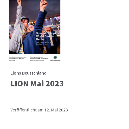
Lions Deutschland
LION Mai 2023
Veröffentlicht am 12. Mai 2023