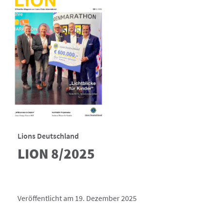
Lions Deutschland
LION 8/2025
Veröffentlicht am 19. Dezember 2025