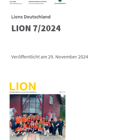
Lions Deutschland
LION 7/2024
Veröffentlicht am 29. November 2024