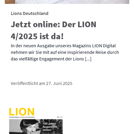
Lions Deutschland
Jetzt online: Der LION
4/2025 ist da!
In der neuen Ausgabe unseres Magazins LION Digital
nehmen wir Sie mit auf eine inspirierende Reise durch
das vielfältige Engagement der Lions [...]
Veröffentlicht am 27. Juni 2025