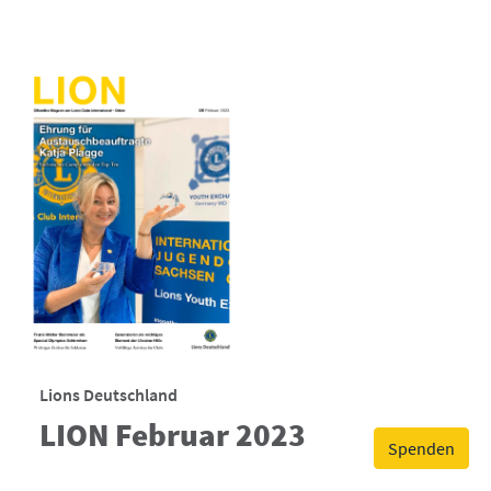
Lions Deutschland
LION Februar 2023
Spenden