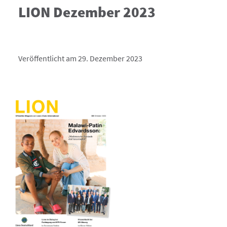
LION Dezember 2023
Veröffentlicht am 29. Dezember 2023