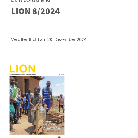
LION 8/2024
Veröffentlicht am 20. Dezember 2024