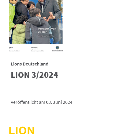
Lions Deutschland
LION 3/2024
Veröffentlicht am 03. Juni 2024