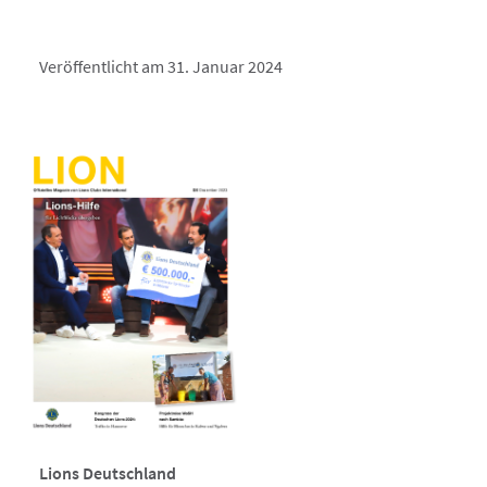
Veröffentlicht am 31. Januar 2024
Lions Deutschland