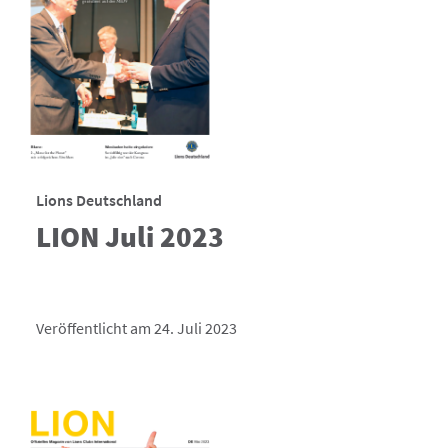
Lions Deutschland
LION Juli 2023
Veröffentlicht am 24. Juli 2023