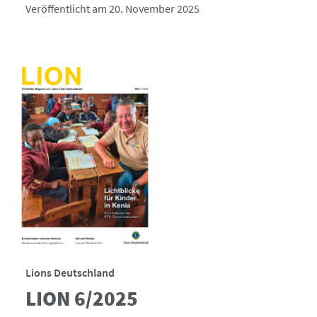
Veröffentlicht am 20. November 2025
Lions Deutschland
LION 6/2025