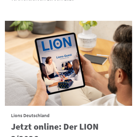
Lions Deutschland
Jetzt online: Der LION