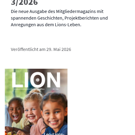
3/2026
Die neue Ausgabe des Mitgliedermagazins mit
spannenden Geschichten, Projektberichten und
Anregungen aus dem Lions-Leben.
Veröffentlicht am 29. Mai 2026