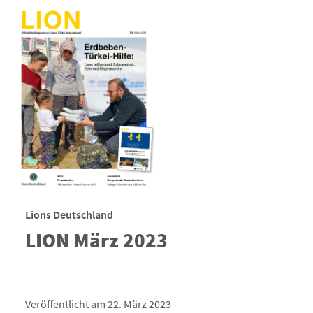
Lions Deutschland
LION März 2023
Veröffentlicht am 22. März 2023