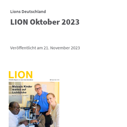
Lions Deutschland
LION Oktober 2023
Veröffentlicht am 21. November 2023