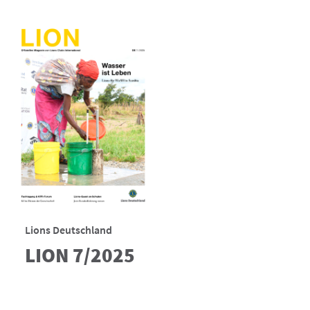
Lions Deutschland
LION 7/2025