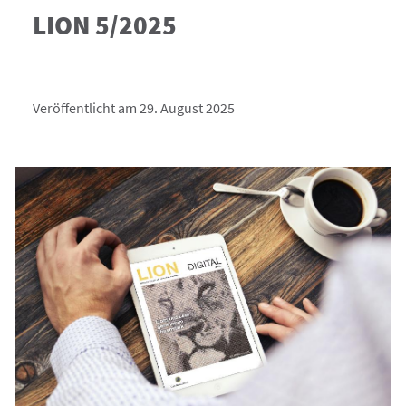
LION 5/2025
Veröffentlicht am 29. August 2025