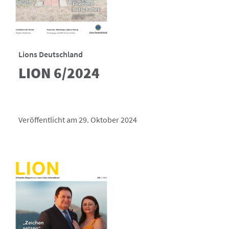
Lions Deutschland
LION 6/2024
Veröffentlicht am 29. Oktober 2024