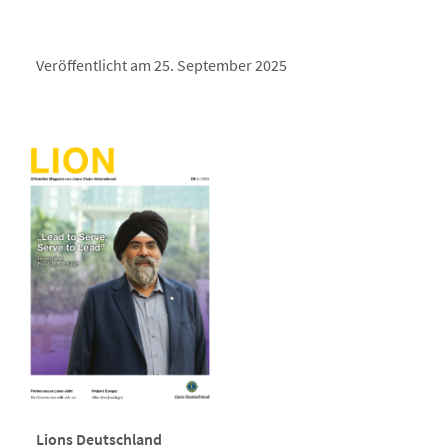
Veröffentlicht am 25. September 2025
Lions Deutschland