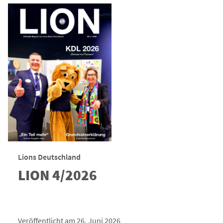
Lions Deutschland
LION 4/2026
Veröffentlicht am 26. Juni 2026