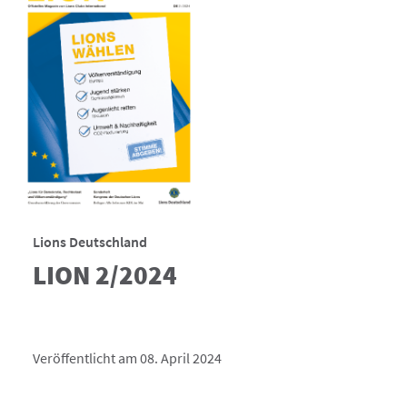
Lions Deutschland
LION 2/2024
Veröffentlicht am 08. April 2024