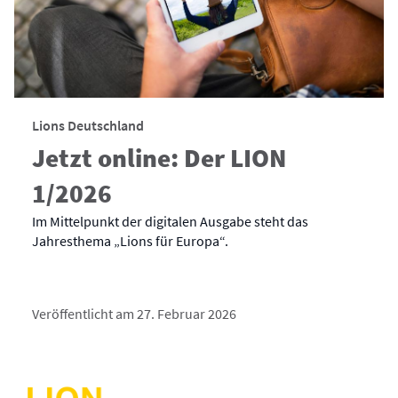
Lions Deutschland
Jetzt online: Der LION
1/2026
Im Mittelpunkt der digitalen Ausgabe steht das
Jahresthema „Lions für Europa“.
Veröffentlicht am 27. Februar 2026