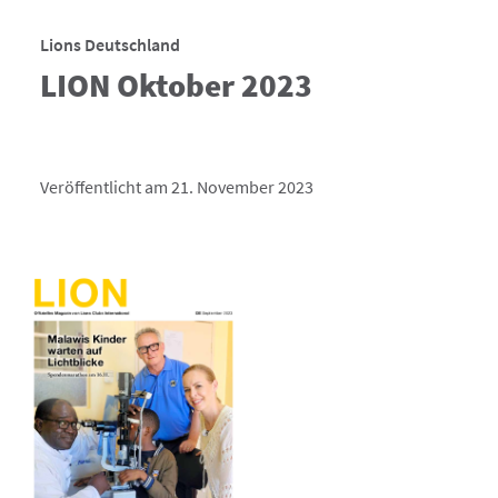
Lions Deutschland
LION Oktober 2023
Veröffentlicht am 21. November 2023