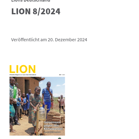
LION 8/2024
Veröffentlicht am 20. Dezember 2024