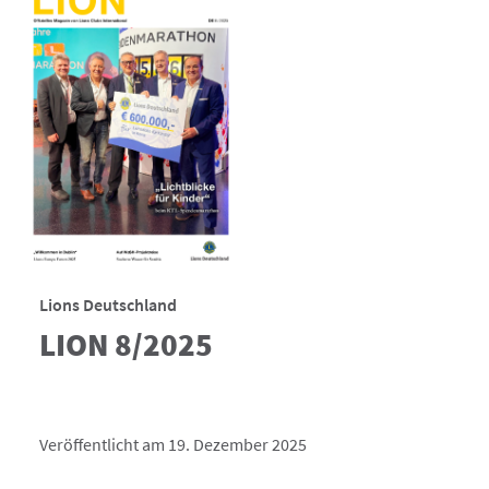
Lions Deutschland
LION 8/2025
Veröffentlicht am 19. Dezember 2025