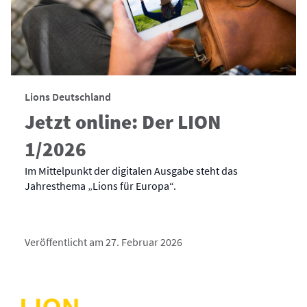
Lions Deutschland
Jetzt online: Der LION
1/2026
Im Mittelpunkt der digitalen Ausgabe steht das
Jahresthema „Lions für Europa“.
Veröffentlicht am 27. Februar 2026