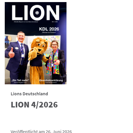
Lions Deutschland
LION 4/2026
Veröffentlicht am 26. Juni 2026