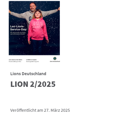
Lions Deutschland
LION 2/2025
Veröffentlicht am 27. März 2025