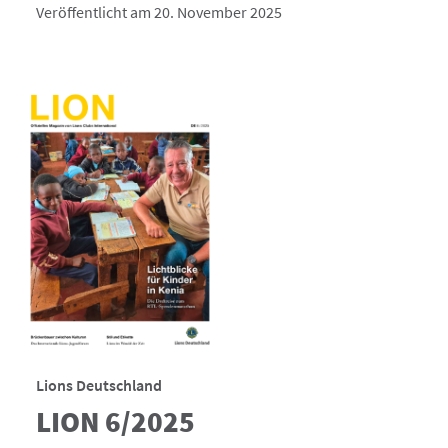
Veröffentlicht am 20. November 2025
Lions Deutschland
LION 6/2025