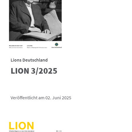
Lions Deutschland
LION 3/2025
Veröffentlicht am 02. Juni 2025