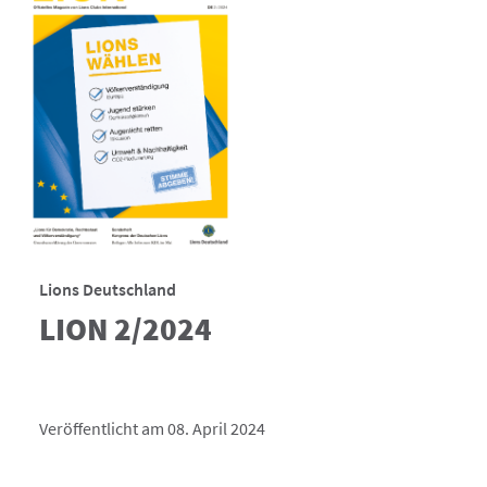
Lions Deutschland
LION 2/2024
Veröffentlicht am 08. April 2024