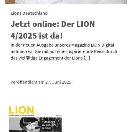
Lions Deutschland
Jetzt online: Der LION
4/2025 ist da!
In der neuen Ausgabe unseres Magazins LION Digital
nehmen wir Sie mit auf eine inspirierende Reise durch
das vielfältige Engagement der Lions [...]
Veröffentlicht am 27. Juni 2025