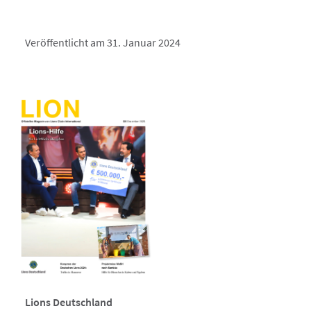
Veröffentlicht am 31. Januar 2024
Lions Deutschland