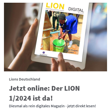
Lions Deutschland
Jetzt online: Der LION
1/2024 ist da!
Diesmal als rein digitales Magazin - jetzt direkt lesen!