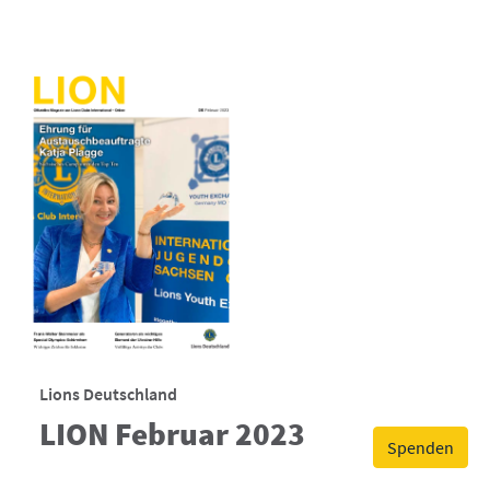
Lions Deutschland
LION Februar 2023
Spenden