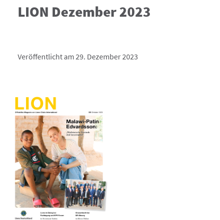
LION Dezember 2023
Veröffentlicht am 29. Dezember 2023