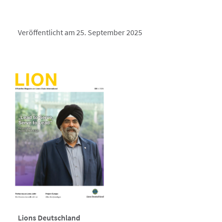
Veröffentlicht am 25. September 2025
Lions Deutschland