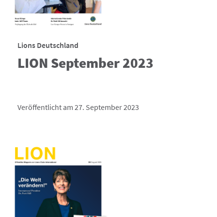
Lions Deutschland
LION September 2023
Veröffentlicht am 27. September 2023