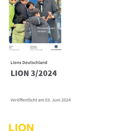
Lions Deutschland
LION 3/2024
Veröffentlicht am 03. Juni 2024