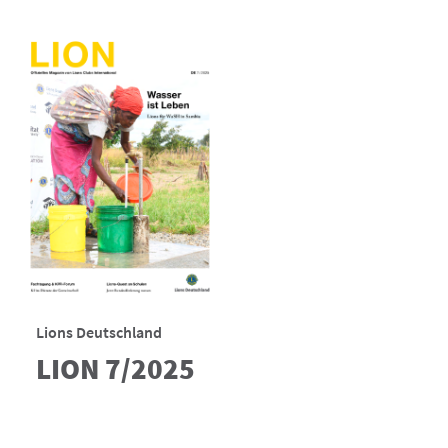
Lions Deutschland
LION 7/2025