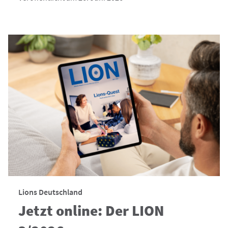
Lions Deutschland
Jetzt online: Der LION