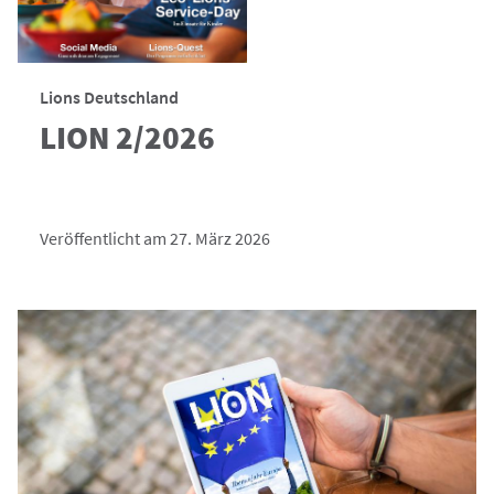
Lions Deutschland
LION 2/2026
Veröffentlicht am 27. März 2026