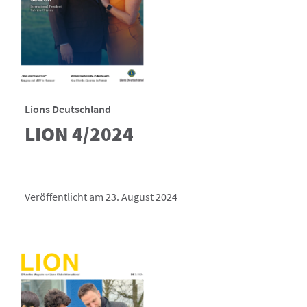
Lions Deutschland
LION 4/2024
Veröffentlicht am 23. August 2024