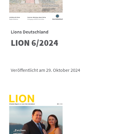
Lions Deutschland
LION 6/2024
Veröffentlicht am 29. Oktober 2024