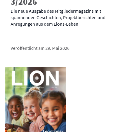
3/2026
Die neue Ausgabe des Mitgliedermagazins mit
spannenden Geschichten, Projektberichten und
Anregungen aus dem Lions-Leben.
Veröffentlicht am 29. Mai 2026