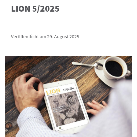
LION 5/2025
Veröffentlicht am 29. August 2025