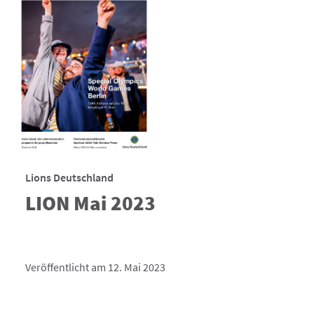
Lions Deutschland
LION Mai 2023
Veröffentlicht am 12. Mai 2023