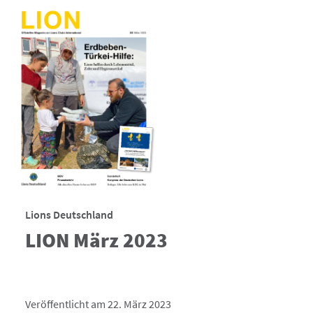
Lions Deutschland
LION März 2023
Veröffentlicht am 22. März 2023