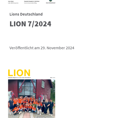
Lions Deutschland
LION 7/2024
Veröffentlicht am 29. November 2024