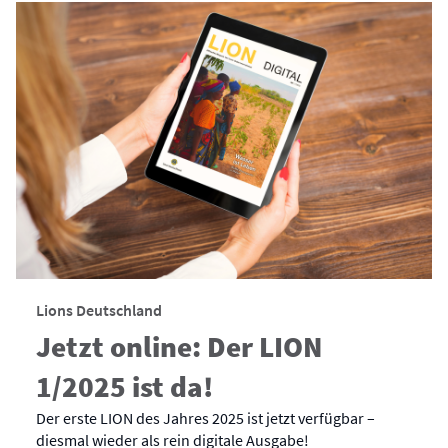
Lions Deutschland
Jetzt online: Der LION
1/2025 ist da!
Der erste LION des Jahres 2025 ist jetzt verfügbar –
diesmal wieder als rein digitale Ausgabe!