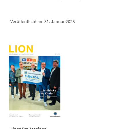
Veröffentlicht am 31. Januar 2025
Lions Deutschland