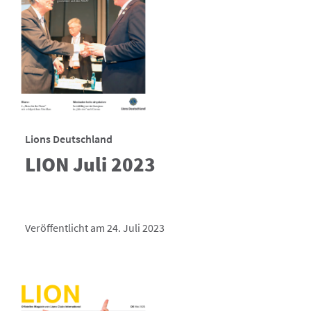
Lions Deutschland
LION Juli 2023
Veröffentlicht am 24. Juli 2023