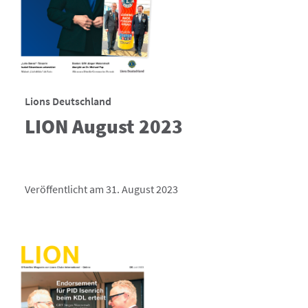
Lions Deutschland
LION August 2023
Veröffentlicht am 31. August 2023