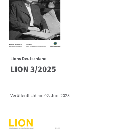
Lions Deutschland
LION 3/2025
Veröffentlicht am 02. Juni 2025