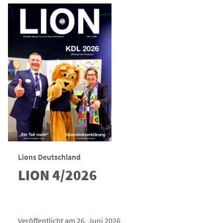
Lions Deutschland
LION 4/2026
Veröffentlicht am 26. Juni 2026