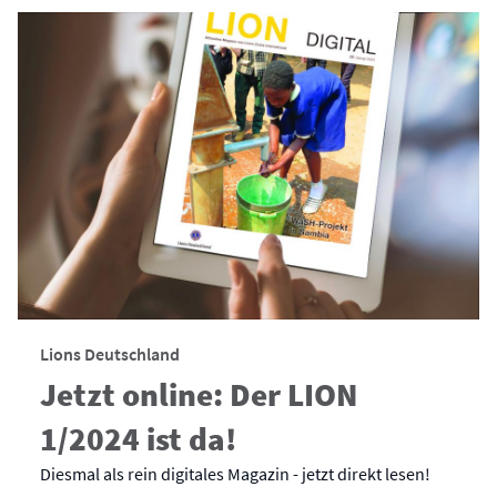
Lions Deutschland
Jetzt online: Der LION
1/2024 ist da!
Diesmal als rein digitales Magazin - jetzt direkt lesen!