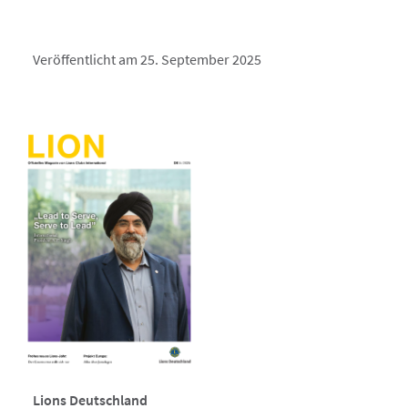
Veröffentlicht am 25. September 2025
Lions Deutschland