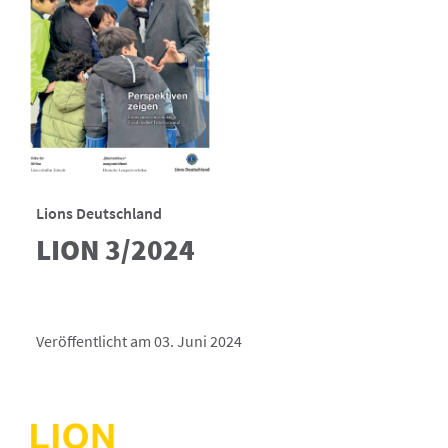
Lions Deutschland
LION 3/2024
Veröffentlicht am 03. Juni 2024