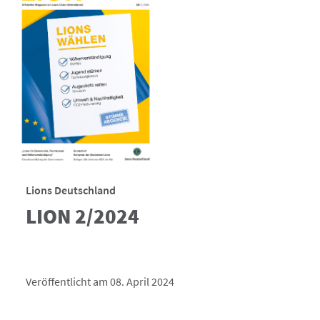
Lions Deutschland
LION 2/2024
Veröffentlicht am 08. April 2024