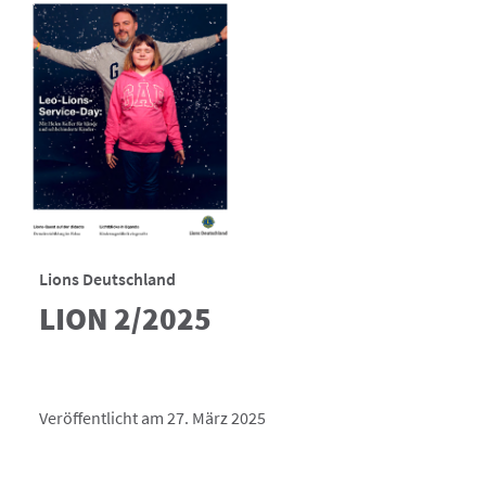
Lions Deutschland
LION 2/2025
Veröffentlicht am 27. März 2025