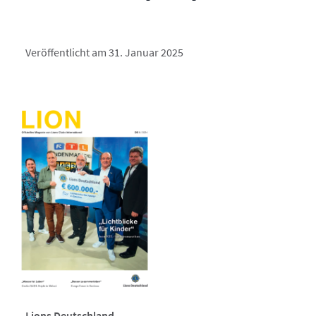
Veröffentlicht am 31. Januar 2025
Lions Deutschland