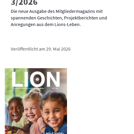
3/2026
Die neue Ausgabe des Mitgliedermagazins mit
spannenden Geschichten, Projektberichten und
Anregungen aus dem Lions-Leben.
Veröffentlicht am 29. Mai 2026