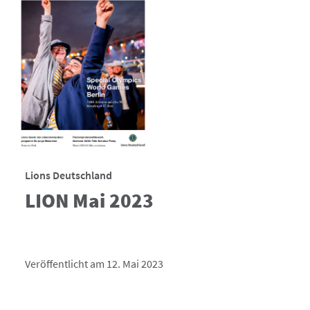
Lions Deutschland
LION Mai 2023
Veröffentlicht am 12. Mai 2023