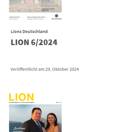
Lions Deutschland
LION 6/2024
Veröffentlicht am 29. Oktober 2024