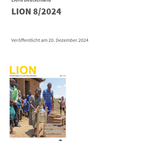
LION 8/2024
Veröffentlicht am 20. Dezember 2024