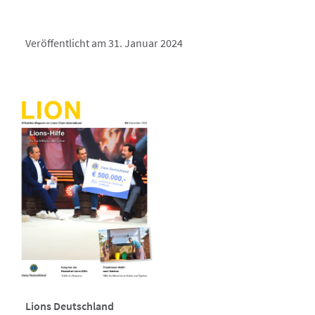
Veröffentlicht am 31. Januar 2024
Lions Deutschland