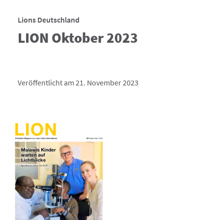
Lions Deutschland
LION Oktober 2023
Veröffentlicht am 21. November 2023