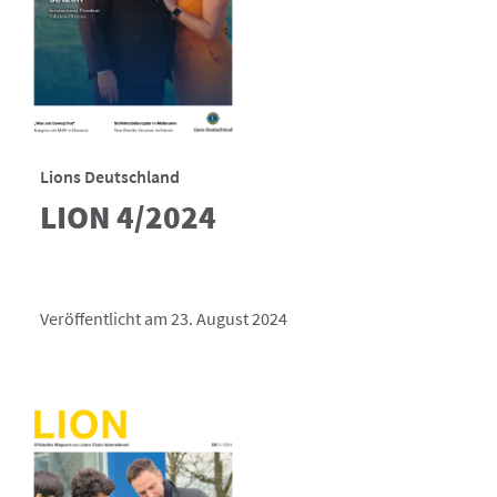
Lions Deutschland
LION 4/2024
Veröffentlicht am 23. August 2024