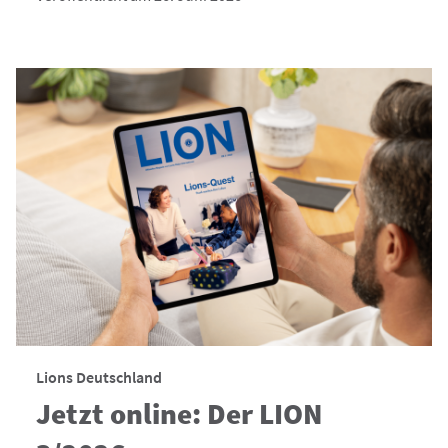
Lions Deutschland
Jetzt online: Der LION