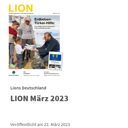
Lions Deutschland
LION März 2023
Veröffentlicht am 22. März 2023