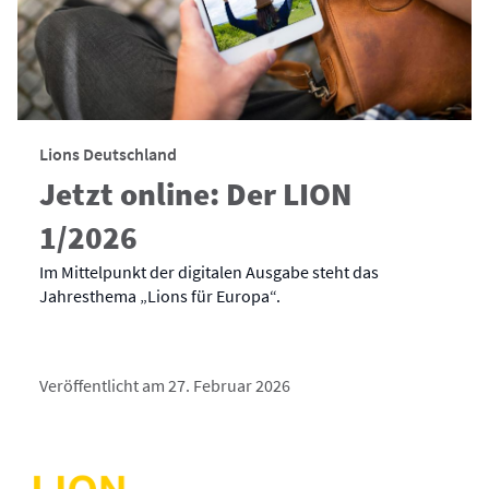
Lions Deutschland
Jetzt online: Der LION
1/2026
Im Mittelpunkt der digitalen Ausgabe steht das
Jahresthema „Lions für Europa“.
Veröffentlicht am 27. Februar 2026