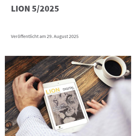
LION 5/2025
Veröffentlicht am 29. August 2025