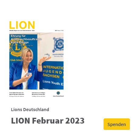
Lions Deutschland
LION Februar 2023
Spenden