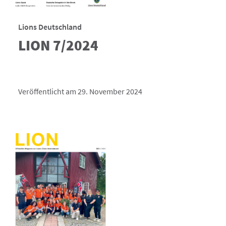
Lions Deutschland
LION 7/2024
Veröffentlicht am 29. November 2024