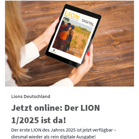
Lions Deutschland
Jetzt online: Der LION
1/2025 ist da!
Der erste LION des Jahres 2025 ist jetzt verfügbar –
diesmal wieder als rein digitale Ausgabe!