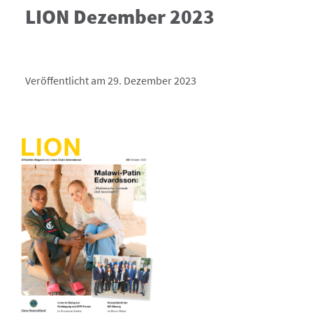
LION Dezember 2023
Veröffentlicht am 29. Dezember 2023