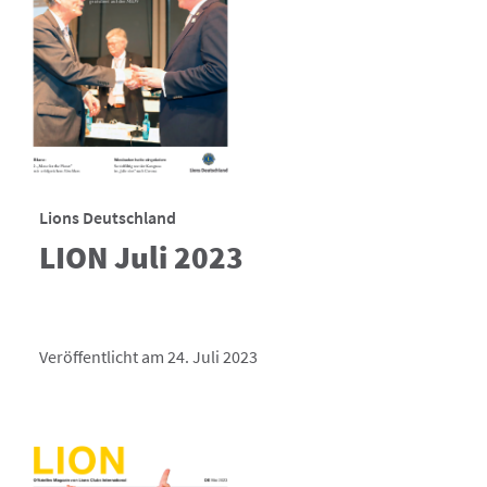
Lions Deutschland
LION Juli 2023
Veröffentlicht am 24. Juli 2023