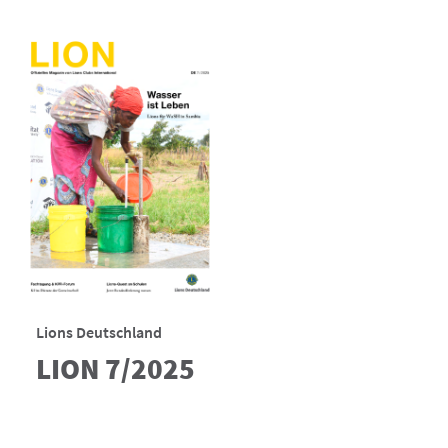
Lions Deutschland
LION 7/2025