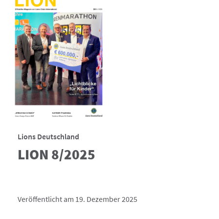
Lions Deutschland
LION 8/2025
Veröffentlicht am 19. Dezember 2025