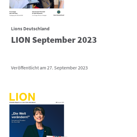
Lions Deutschland
LION September 2023
Veröffentlicht am 27. September 2023