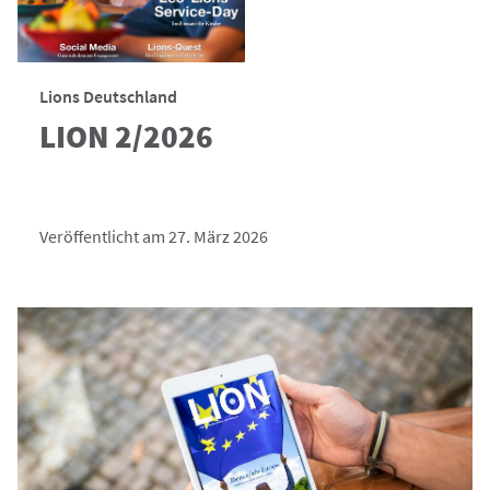
Lions Deutschland
LION 2/2026
Veröffentlicht am 27. März 2026