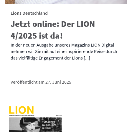
Lions Deutschland
Jetzt online: Der LION
4/2025 ist da!
In der neuen Ausgabe unseres Magazins LION Digital
nehmen wir Sie mit auf eine inspirierende Reise durch
das vielfältige Engagement der Lions [...]
Veröffentlicht am 27. Juni 2025