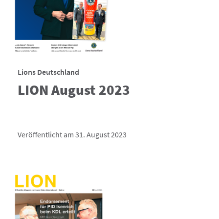
Lions Deutschland
LION August 2023
Veröffentlicht am 31. August 2023