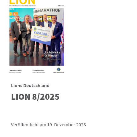
Lions Deutschland
LION 8/2025
Veröffentlicht am 19. Dezember 2025