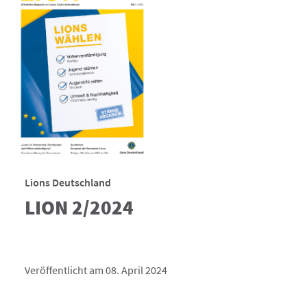
Lions Deutschland
LION 2/2024
Veröffentlicht am 08. April 2024