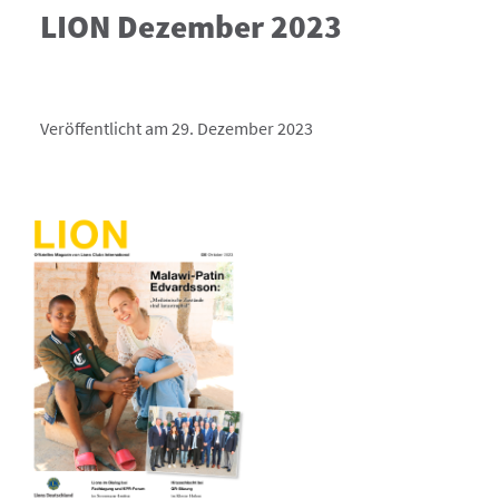
LION Dezember 2023
Veröffentlicht am 29. Dezember 2023