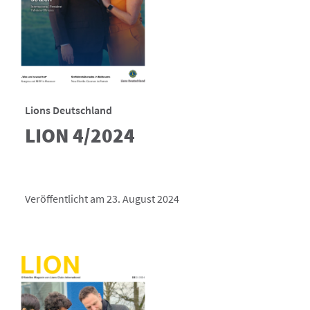
Lions Deutschland
LION 4/2024
Veröffentlicht am 23. August 2024