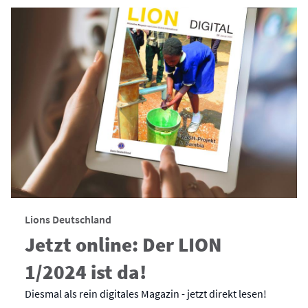
Lions Deutschland
Jetzt online: Der LION
1/2024 ist da!
Diesmal als rein digitales Magazin - jetzt direkt lesen!