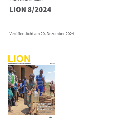
LION 8/2024
Veröffentlicht am 20. Dezember 2024