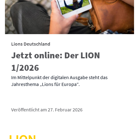
Lions Deutschland
Jetzt online: Der LION
1/2026
Im Mittelpunkt der digitalen Ausgabe steht das
Jahresthema „Lions für Europa“.
Veröffentlicht am 27. Februar 2026