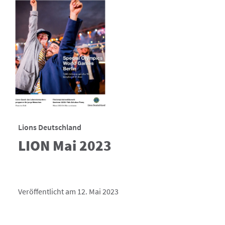
Lions Deutschland
LION Mai 2023
Veröffentlicht am 12. Mai 2023