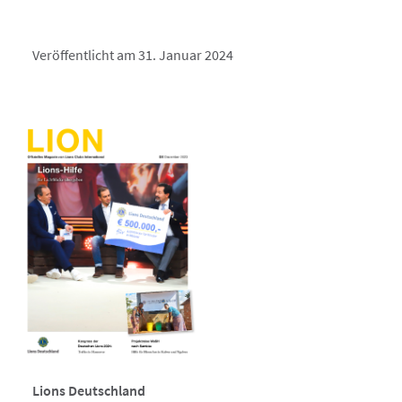
Veröffentlicht am 31. Januar 2024
Lions Deutschland