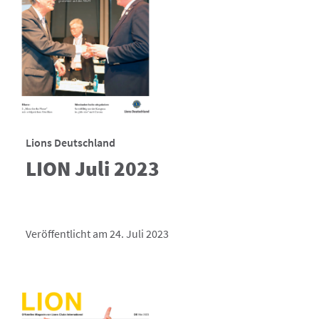
Lions Deutschland
LION Juli 2023
Veröffentlicht am 24. Juli 2023