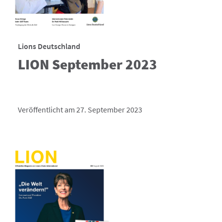
Lions Deutschland
LION September 2023
Veröffentlicht am 27. September 2023