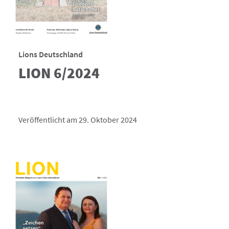
Lions Deutschland
LION 6/2024
Veröffentlicht am 29. Oktober 2024