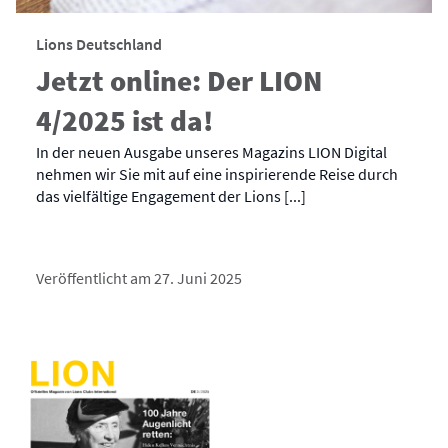
Lions Deutschland
Jetzt online: Der LION
4/2025 ist da!
In der neuen Ausgabe unseres Magazins LION Digital
nehmen wir Sie mit auf eine inspirierende Reise durch
das vielfältige Engagement der Lions [...]
Veröffentlicht am 27. Juni 2025