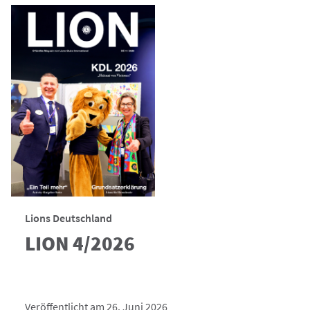
Lions Deutschland
LION 4/2026
Veröffentlicht am 26. Juni 2026