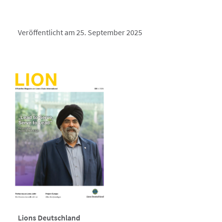
Veröffentlicht am 25. September 2025
Lions Deutschland