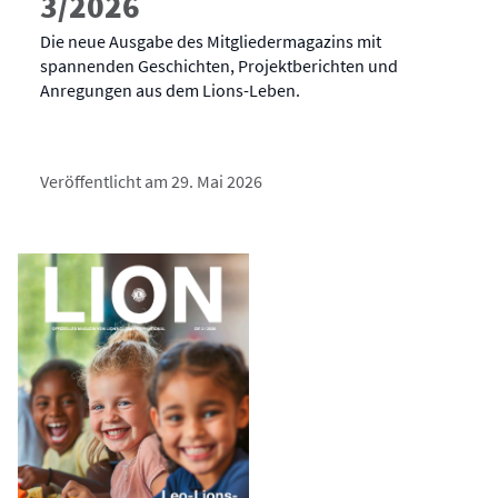
3/2026
Die neue Ausgabe des Mitgliedermagazins mit
spannenden Geschichten, Projektberichten und
Anregungen aus dem Lions-Leben.
Veröffentlicht am 29. Mai 2026