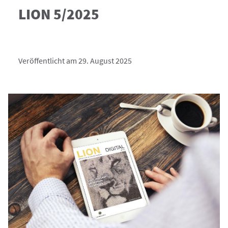
LION 5/2025
Veröffentlicht am 29. August 2025