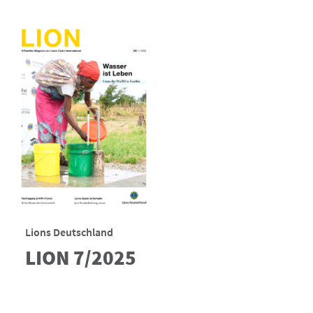
Lions Deutschland
LION 7/2025