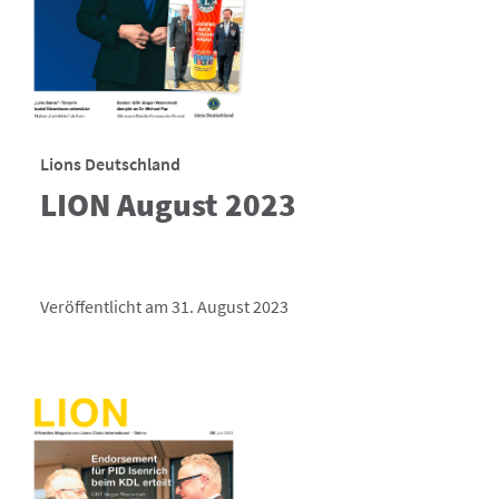
Lions Deutschland
LION August 2023
Veröffentlicht am 31. August 2023