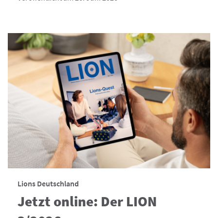
Lions Deutschland
Jetzt online: Der LION