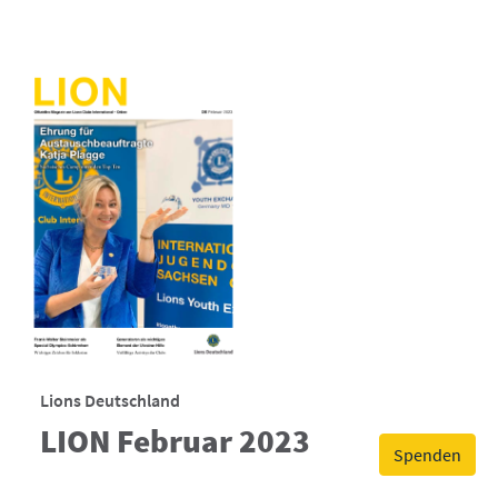
Lions Deutschland
LION Februar 2023
Spenden