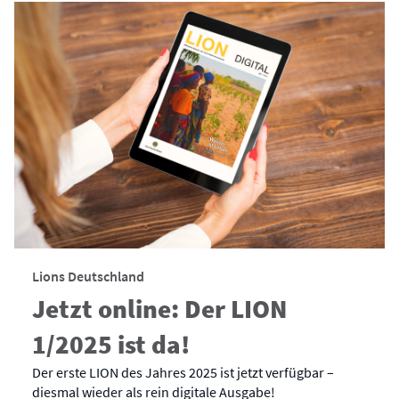
Lions Deutschland
Jetzt online: Der LION
1/2025 ist da!
Der erste LION des Jahres 2025 ist jetzt verfügbar –
diesmal wieder als rein digitale Ausgabe!