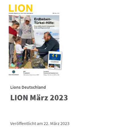
Lions Deutschland
LION März 2023
Veröffentlicht am 22. März 2023