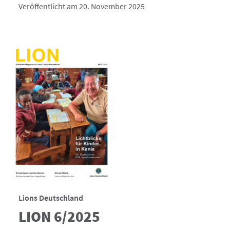
Veröffentlicht am 20. November 2025
Lions Deutschland
LION 6/2025