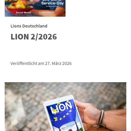
Lions Deutschland
LION 2/2026
Veröffentlicht am 27. März 2026