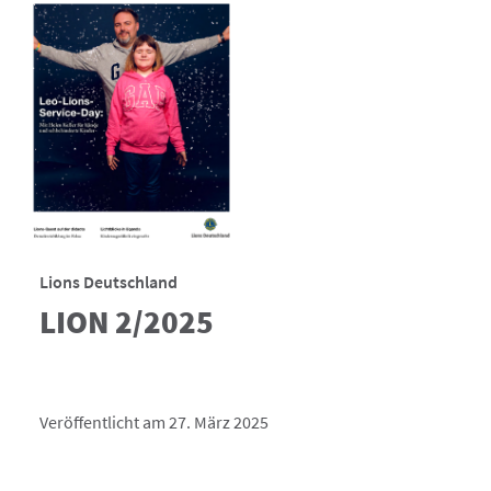
Lions Deutschland
LION 2/2025
Veröffentlicht am 27. März 2025