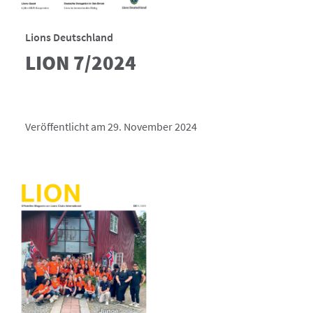
Lions Deutschland
LION 7/2024
Veröffentlicht am 29. November 2024