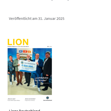
Veröffentlicht am 31. Januar 2025
Lions Deutschland