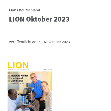
Lions Deutschland
LION Oktober 2023
Veröffentlicht am 21. November 2023