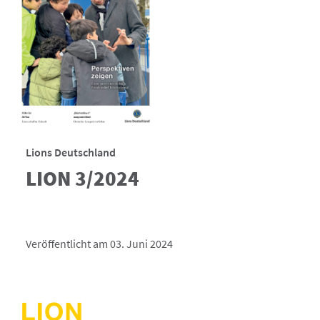
Lions Deutschland
LION 3/2024
Veröffentlicht am 03. Juni 2024