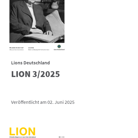
Lions Deutschland
LION 3/2025
Veröffentlicht am 02. Juni 2025