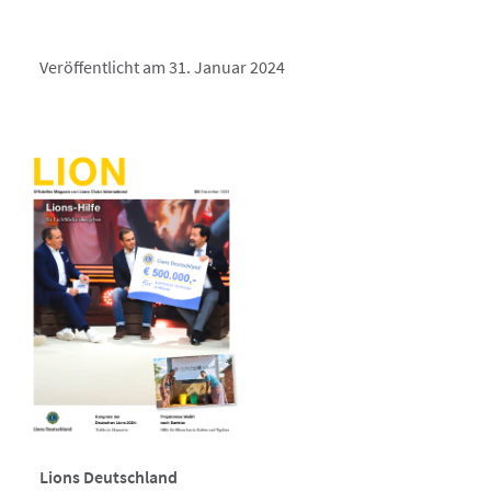
Veröffentlicht am 31. Januar 2024
Lions Deutschland