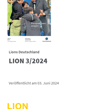
Lions Deutschland
LION 3/2024
Veröffentlicht am 03. Juni 2024