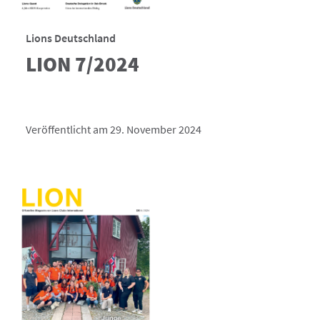
Lions Deutschland
LION 7/2024
Veröffentlicht am 29. November 2024