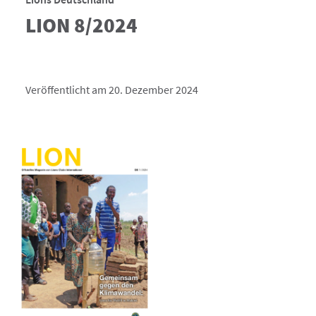
LION 8/2024
Veröffentlicht am 20. Dezember 2024