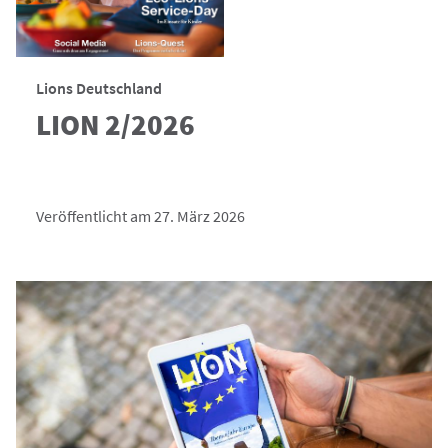
Lions Deutschland
LION 2/2026
Veröffentlicht am 27. März 2026