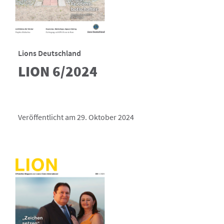
Lions Deutschland
LION 6/2024
Veröffentlicht am 29. Oktober 2024