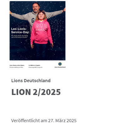
Lions Deutschland
LION 2/2025
Veröffentlicht am 27. März 2025