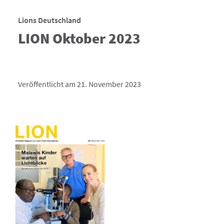
Lions Deutschland
LION Oktober 2023
Veröffentlicht am 21. November 2023