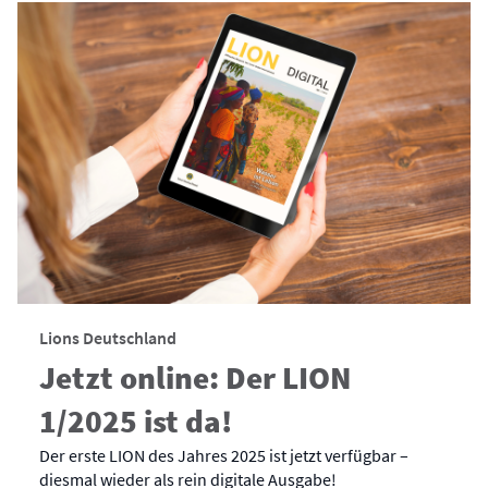
Lions Deutschland
Jetzt online: Der LION
1/2025 ist da!
Der erste LION des Jahres 2025 ist jetzt verfügbar –
diesmal wieder als rein digitale Ausgabe!