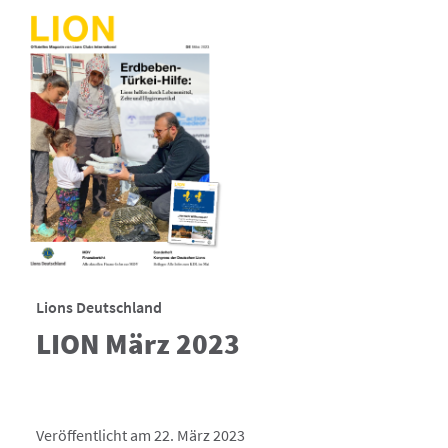
Lions Deutschland
LION März 2023
Veröffentlicht am 22. März 2023