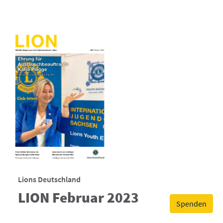
Lions Deutschland
LION Februar 2023
Spenden