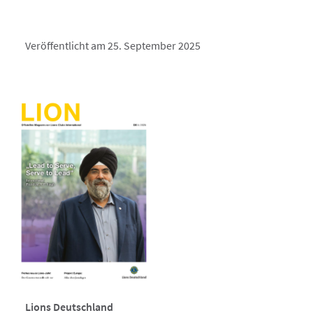
Veröffentlicht am 25. September 2025
Lions Deutschland