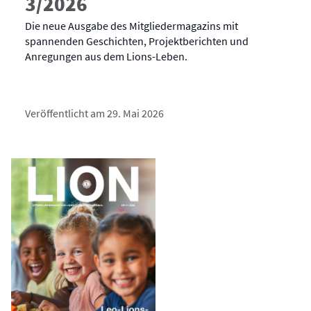
3/2026
Die neue Ausgabe des Mitgliedermagazins mit
spannenden Geschichten, Projektberichten und
Anregungen aus dem Lions-Leben.
Veröffentlicht am 29. Mai 2026