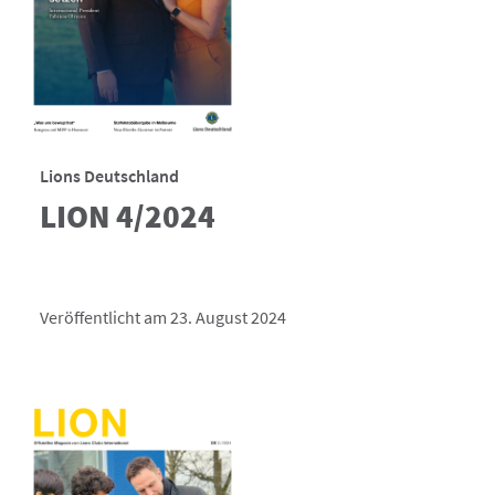
Lions Deutschland
LION 4/2024
Veröffentlicht am 23. August 2024