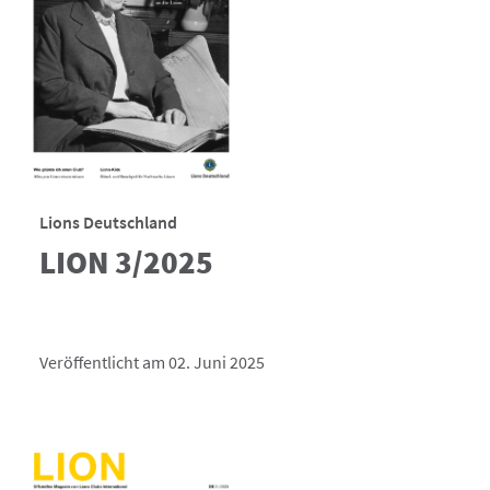
Lions Deutschland
LION 3/2025
Veröffentlicht am 02. Juni 2025