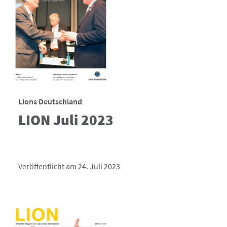
Lions Deutschland
LION Juli 2023
Veröffentlicht am 24. Juli 2023