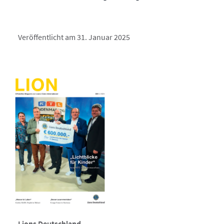
Veröffentlicht am 31. Januar 2025
Lions Deutschland