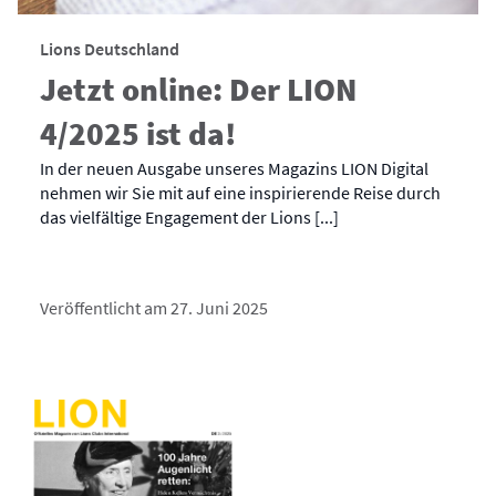
Lions Deutschland
Jetzt online: Der LION
4/2025 ist da!
In der neuen Ausgabe unseres Magazins LION Digital
nehmen wir Sie mit auf eine inspirierende Reise durch
das vielfältige Engagement der Lions [...]
Veröffentlicht am 27. Juni 2025