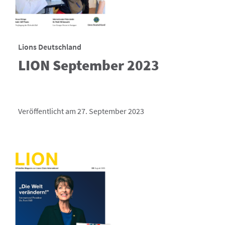
Lions Deutschland
LION September 2023
Veröffentlicht am 27. September 2023