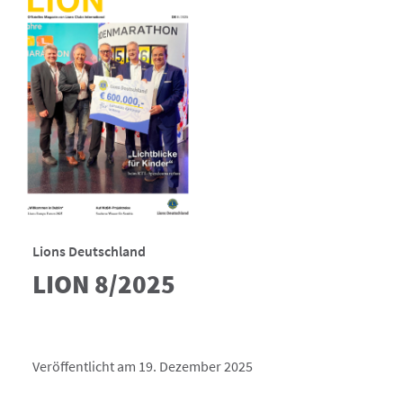
Lions Deutschland
LION 8/2025
Veröffentlicht am 19. Dezember 2025