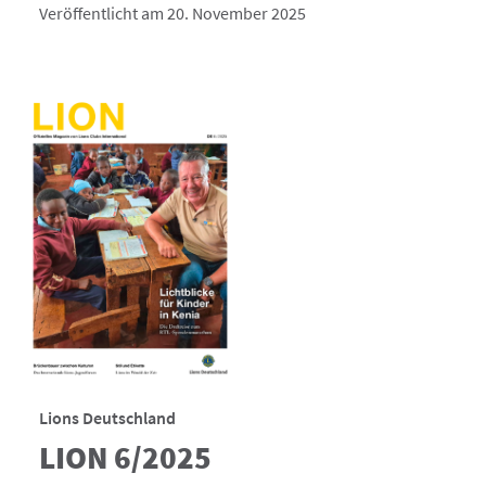
Veröffentlicht am 20. November 2025
Lions Deutschland
LION 6/2025