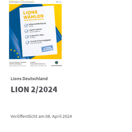
Lions Deutschland
LION 2/2024
Veröffentlicht am 08. April 2024