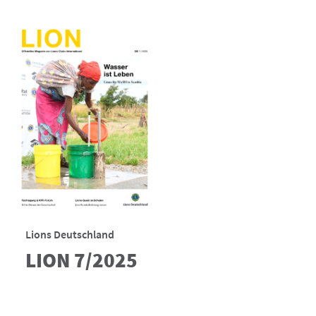
Lions Deutschland
LION 7/2025