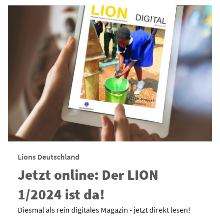
Lions Deutschland
Jetzt online: Der LION
1/2024 ist da!
Diesmal als rein digitales Magazin - jetzt direkt lesen!