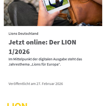
Lions Deutschland
Jetzt online: Der LION
1/2026
Im Mittelpunkt der digitalen Ausgabe steht das
Jahresthema „Lions für Europa“.
Veröffentlicht am 27. Februar 2026