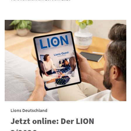
Lions Deutschland
Jetzt online: Der LION