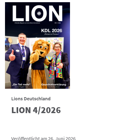
Lions Deutschland
LION 4/2026
Veröffentlicht am 26. Juni 2026