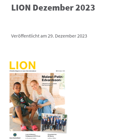
LION Dezember 2023
Veröffentlicht am 29. Dezember 2023