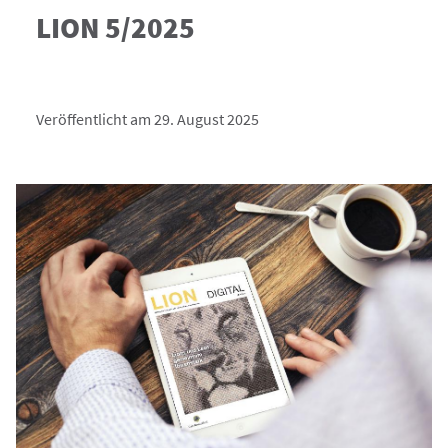
LION 5/2025
Veröffentlicht am 29. August 2025