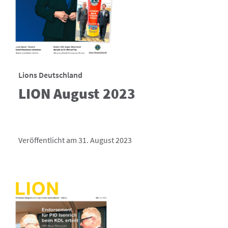
Lions Deutschland
LION August 2023
Veröffentlicht am 31. August 2023