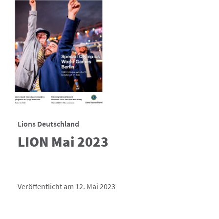
Lions Deutschland
LION Mai 2023
Veröffentlicht am 12. Mai 2023