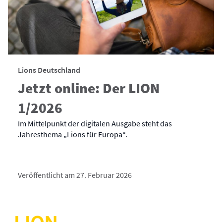
Lions Deutschland
Jetzt online: Der LION
1/2026
Im Mittelpunkt der digitalen Ausgabe steht das
Jahresthema „Lions für Europa“.
Veröffentlicht am 27. Februar 2026