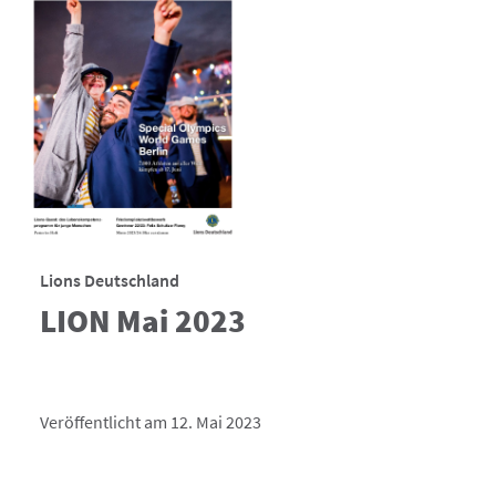
Lions Deutschland
LION Mai 2023
Veröffentlicht am 12. Mai 2023