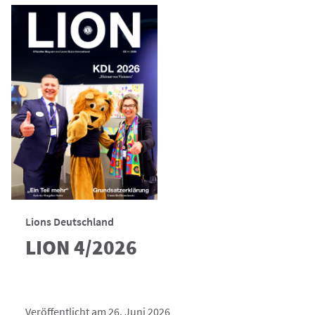
Lions Deutschland
LION 4/2026
Veröffentlicht am 26. Juni 2026