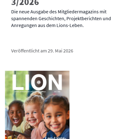
3/2026
Die neue Ausgabe des Mitgliedermagazins mit
spannenden Geschichten, Projektberichten und
Anregungen aus dem Lions-Leben.
Veröffentlicht am 29. Mai 2026