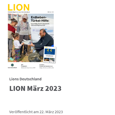
Lions Deutschland
LION März 2023
Veröffentlicht am 22. März 2023