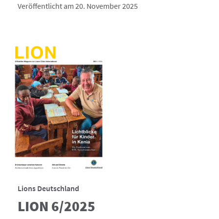
Veröffentlicht am 20. November 2025
Lions Deutschland
LION 6/2025