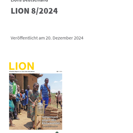
LION 8/2024
Veröffentlicht am 20. Dezember 2024