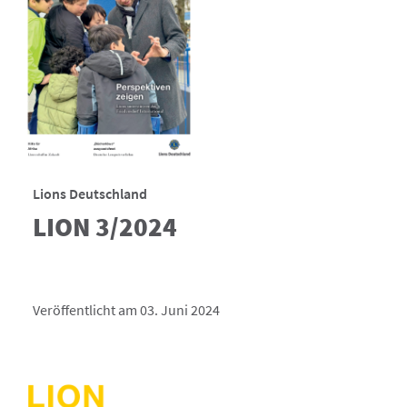
Lions Deutschland
LION 3/2024
Veröffentlicht am 03. Juni 2024