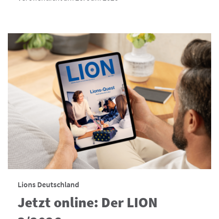
Lions Deutschland
Jetzt online: Der LION