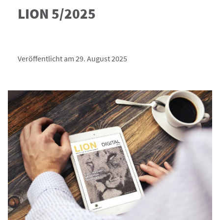
LION 5/2025
Veröffentlicht am 29. August 2025