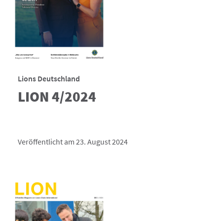
Lions Deutschland
LION 4/2024
Veröffentlicht am 23. August 2024