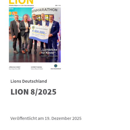
Lions Deutschland
LION 8/2025
Veröffentlicht am 19. Dezember 2025