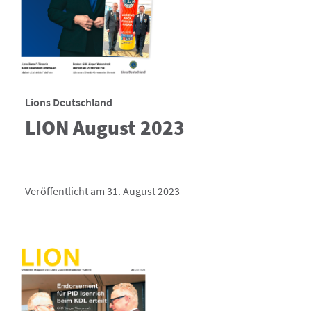
Lions Deutschland
LION August 2023
Veröffentlicht am 31. August 2023