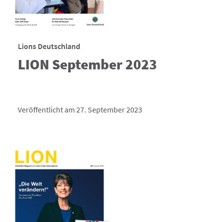
Lions Deutschland
LION September 2023
Veröffentlicht am 27. September 2023