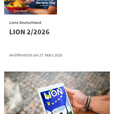
Lions Deutschland
LION 2/2026
Veröffentlicht am 27. März 2026