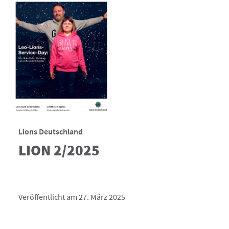
Lions Deutschland
LION 2/2025
Veröffentlicht am 27. März 2025