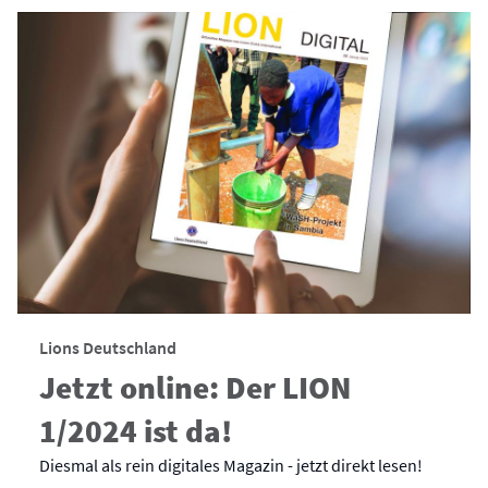
Lions Deutschland
Jetzt online: Der LION
1/2024 ist da!
Diesmal als rein digitales Magazin - jetzt direkt lesen!