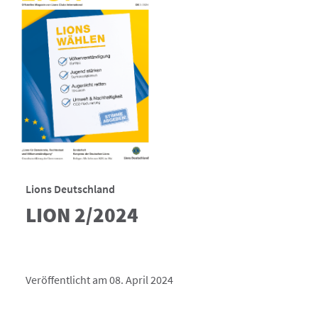
Lions Deutschland
LION 2/2024
Veröffentlicht am 08. April 2024