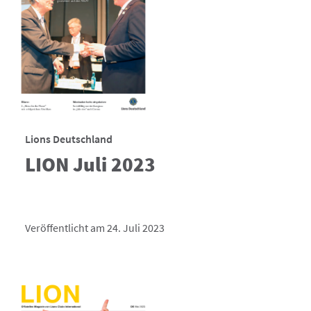
Lions Deutschland
LION Juli 2023
Veröffentlicht am 24. Juli 2023