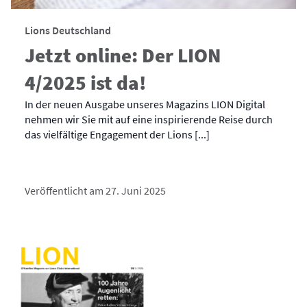
Lions Deutschland
Jetzt online: Der LION
4/2025 ist da!
In der neuen Ausgabe unseres Magazins LION Digital
nehmen wir Sie mit auf eine inspirierende Reise durch
das vielfältige Engagement der Lions [...]
Veröffentlicht am 27. Juni 2025