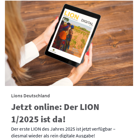
Lions Deutschland
Jetzt online: Der LION
1/2025 ist da!
Der erste LION des Jahres 2025 ist jetzt verfügbar –
diesmal wieder als rein digitale Ausgabe!