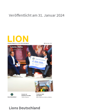
Veröffentlicht am 31. Januar 2024
Lions Deutschland