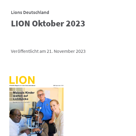
Lions Deutschland
LION Oktober 2023
Veröffentlicht am 21. November 2023