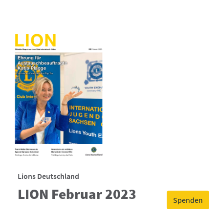
Lions Deutschland
LION Februar 2023
Spenden