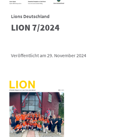
Lions Deutschland
LION 7/2024
Veröffentlicht am 29. November 2024