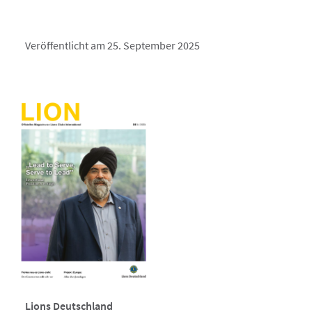
Veröffentlicht am 25. September 2025
Lions Deutschland