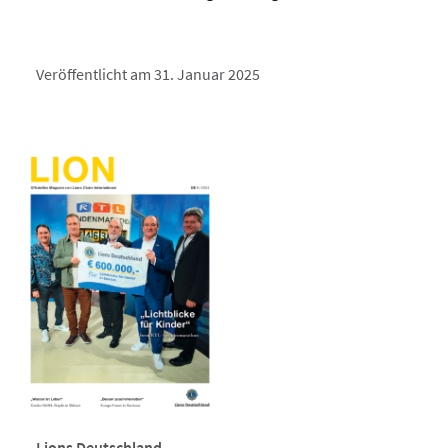
Veröffentlicht am 31. Januar 2025
Lions Deutschland