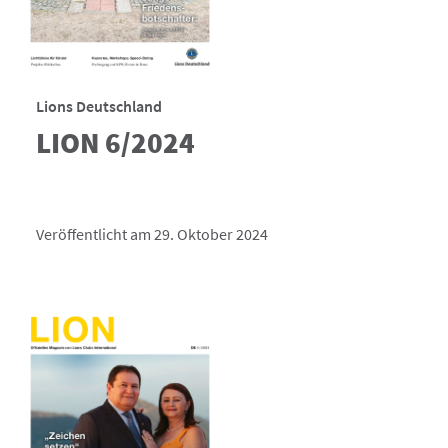
Lions Deutschland
LION 6/2024
Veröffentlicht am 29. Oktober 2024