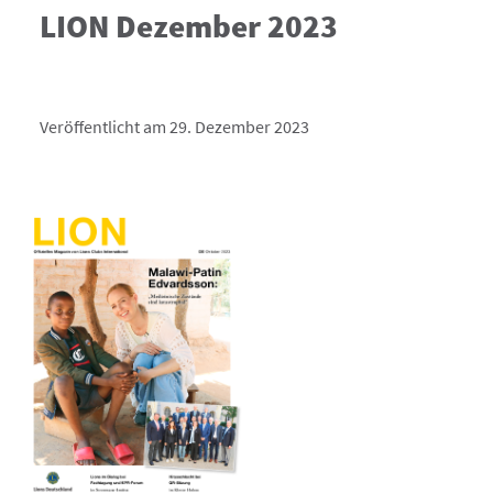
LION Dezember 2023
Veröffentlicht am 29. Dezember 2023