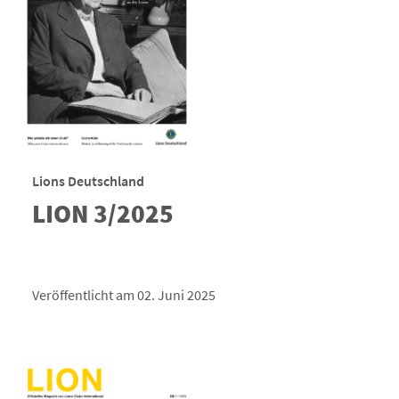
Lions Deutschland
LION 3/2025
Veröffentlicht am 02. Juni 2025