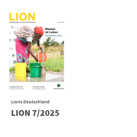
Lions Deutschland
LION 7/2025