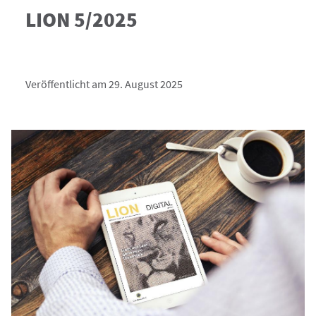
LION 5/2025
Veröffentlicht am 29. August 2025