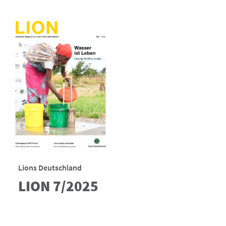
Lions Deutschland
LION 7/2025