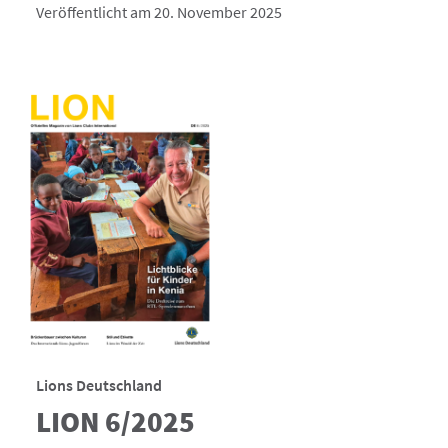
Veröffentlicht am 20. November 2025
Lions Deutschland
LION 6/2025