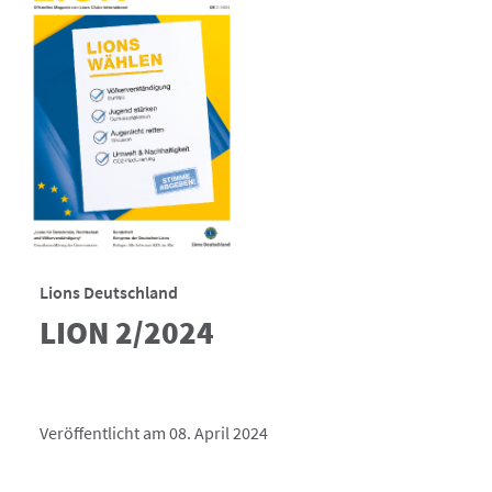
Lions Deutschland
LION 2/2024
Veröffentlicht am 08. April 2024