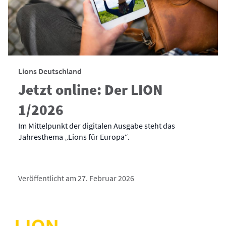
Lions Deutschland
Jetzt online: Der LION
1/2026
Im Mittelpunkt der digitalen Ausgabe steht das
Jahresthema „Lions für Europa“.
Veröffentlicht am 27. Februar 2026