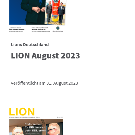
Lions Deutschland
LION August 2023
Veröffentlicht am 31. August 2023