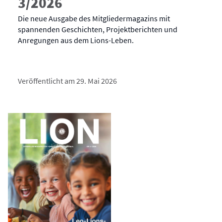
3/2026
Die neue Ausgabe des Mitgliedermagazins mit
spannenden Geschichten, Projektberichten und
Anregungen aus dem Lions-Leben.
Veröffentlicht am 29. Mai 2026