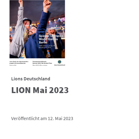
Lions Deutschland
LION Mai 2023
Veröffentlicht am 12. Mai 2023