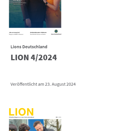
Lions Deutschland
LION 4/2024
Veröffentlicht am 23. August 2024