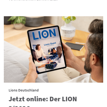
Lions Deutschland
Jetzt online: Der LION