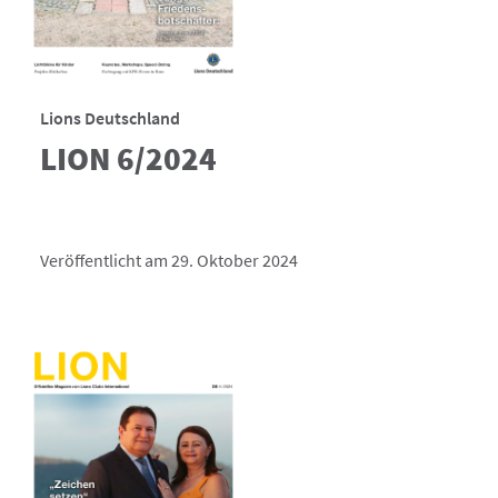
Lions Deutschland
LION 6/2024
Veröffentlicht am 29. Oktober 2024