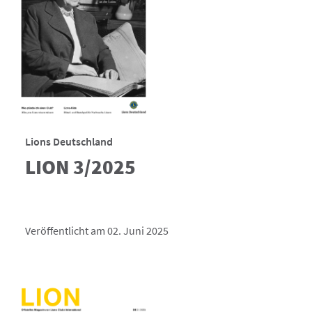
Lions Deutschland
LION 3/2025
Veröffentlicht am 02. Juni 2025