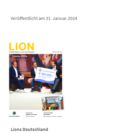
Veröffentlicht am 31. Januar 2024
Lions Deutschland