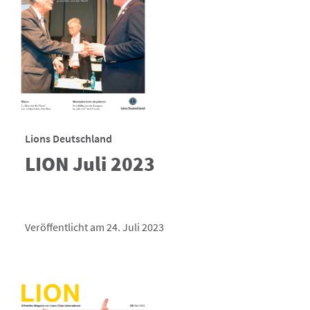
Lions Deutschland
LION Juli 2023
Veröffentlicht am 24. Juli 2023