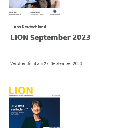
Lions Deutschland
LION September 2023
Veröffentlicht am 27. September 2023