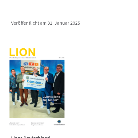
Veröffentlicht am 31. Januar 2025
Lions Deutschland