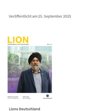
Veröffentlicht am 25. September 2025
Lions Deutschland