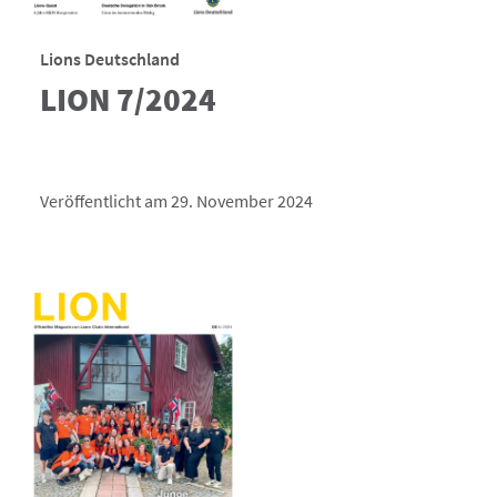
Lions Deutschland
LION 7/2024
Veröffentlicht am 29. November 2024