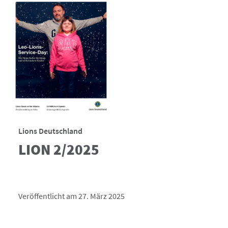
Lions Deutschland
LION 2/2025
Veröffentlicht am 27. März 2025