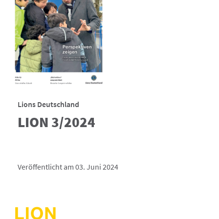
Lions Deutschland
LION 3/2024
Veröffentlicht am 03. Juni 2024