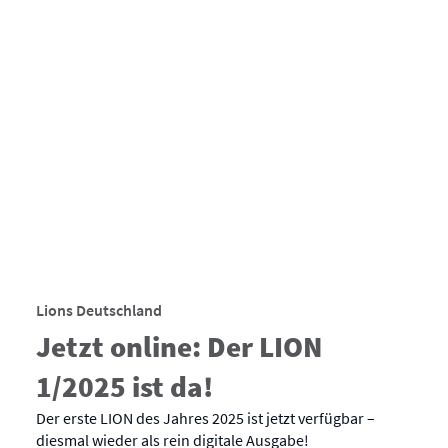
Lions Deutschland
Jetzt online: Der LION
1/2025 ist da!
Der erste LION des Jahres 2025 ist jetzt verfügbar –
diesmal wieder als rein digitale Ausgabe!