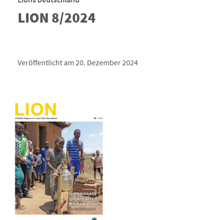
LION 8/2024
Veröffentlicht am 20. Dezember 2024