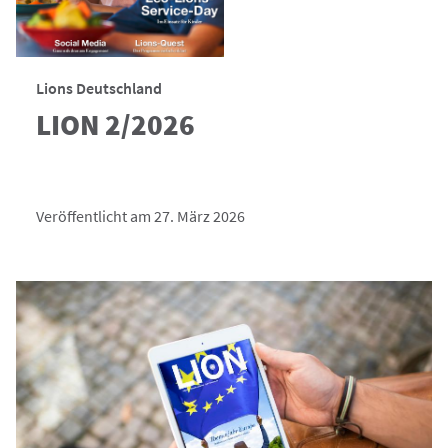
Lions Deutschland
LION 2/2026
Veröffentlicht am 27. März 2026