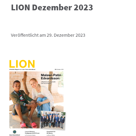
LION Dezember 2023
Veröffentlicht am 29. Dezember 2023