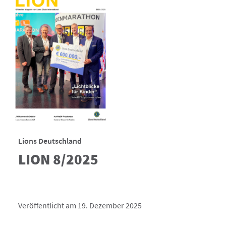
Lions Deutschland
LION 8/2025
Veröffentlicht am 19. Dezember 2025