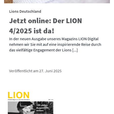
Lions Deutschland
Jetzt online: Der LION
4/2025 ist da!
In der neuen Ausgabe unseres Magazins LION Digital
nehmen wir Sie mit auf eine inspirierende Reise durch
das vielfältige Engagement der Lions [...]
Veröffentlicht am 27. Juni 2025