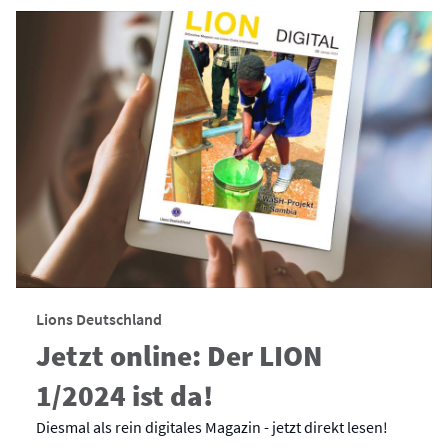
Lions Deutschland
Jetzt online: Der LION
1/2024 ist da!
Diesmal als rein digitales Magazin - jetzt direkt lesen!