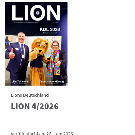
Lions Deutschland
LION 4/2026
Veröffentlicht am 26. Juni 2026