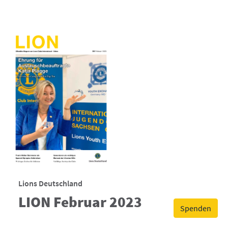
Lions Deutschland
LION Februar 2023
Spenden