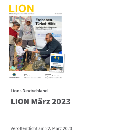
Lions Deutschland
LION März 2023
Veröffentlicht am 22. März 2023