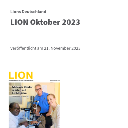
Lions Deutschland
LION Oktober 2023
Veröffentlicht am 21. November 2023