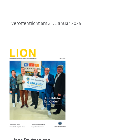
Veröffentlicht am 31. Januar 2025
Lions Deutschland