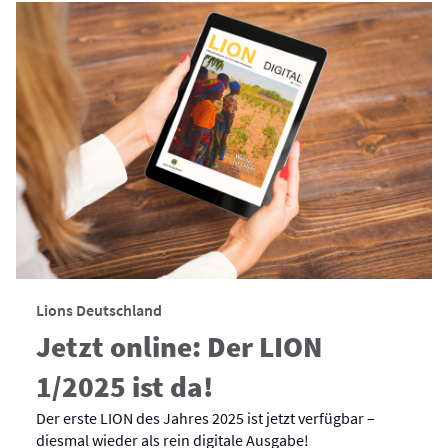
Lions Deutschland
Jetzt online: Der LION
1/2025 ist da!
Der erste LION des Jahres 2025 ist jetzt verfügbar –
diesmal wieder als rein digitale Ausgabe!