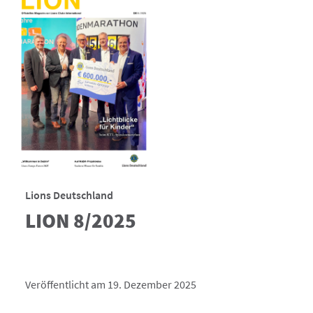
Lions Deutschland
LION 8/2025
Veröffentlicht am 19. Dezember 2025