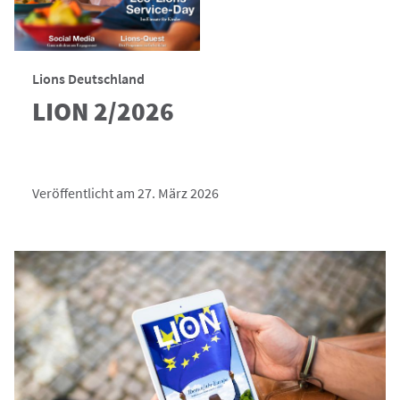
Lions Deutschland
LION 2/2026
Veröffentlicht am 27. März 2026