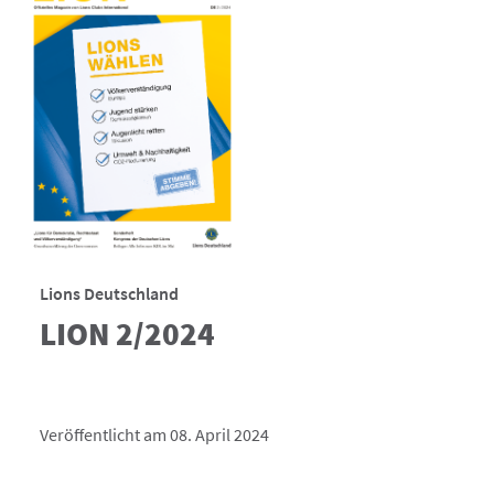
Lions Deutschland
LION 2/2024
Veröffentlicht am 08. April 2024