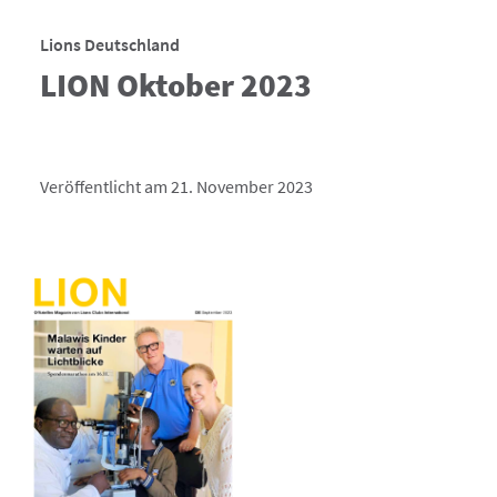
Lions Deutschland
LION Oktober 2023
Veröffentlicht am 21. November 2023