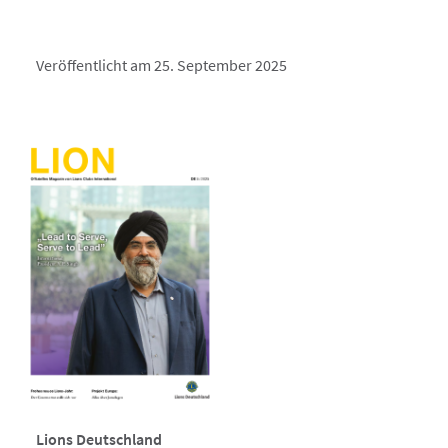
Veröffentlicht am 25. September 2025
Lions Deutschland