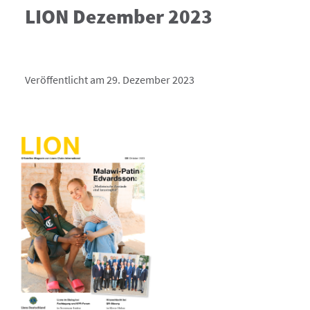
LION Dezember 2023
Veröffentlicht am 29. Dezember 2023