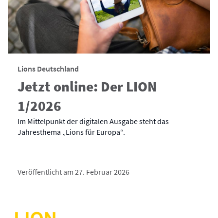
Lions Deutschland
Jetzt online: Der LION
1/2026
Im Mittelpunkt der digitalen Ausgabe steht das
Jahresthema „Lions für Europa“.
Veröffentlicht am 27. Februar 2026