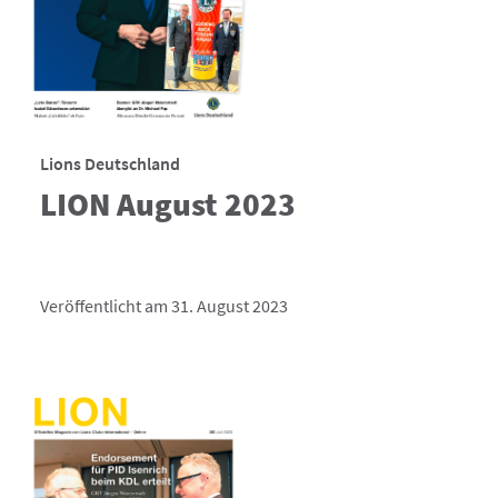
Lions Deutschland
LION August 2023
Veröffentlicht am 31. August 2023