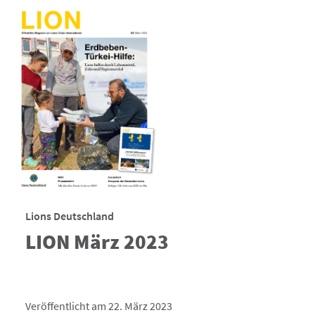
Lions Deutschland
LION März 2023
Veröffentlicht am 22. März 2023