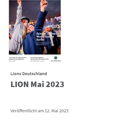
Lions Deutschland
LION Mai 2023
Veröffentlicht am 12. Mai 2023