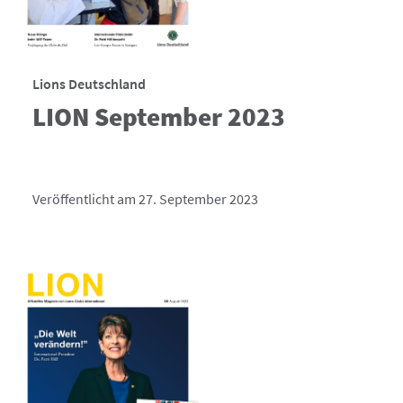
Lions Deutschland
LION September 2023
Veröffentlicht am 27. September 2023