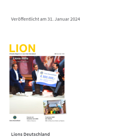
Veröffentlicht am 31. Januar 2024
Lions Deutschland