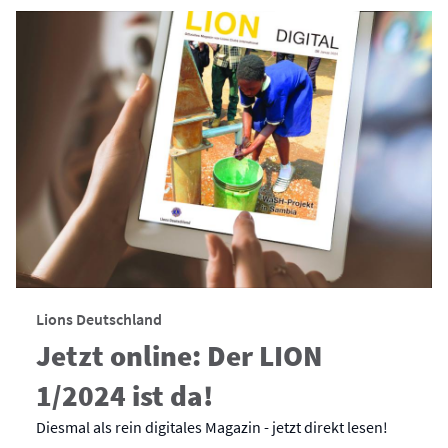
Lions Deutschland
Jetzt online: Der LION
1/2024 ist da!
Diesmal als rein digitales Magazin - jetzt direkt lesen!