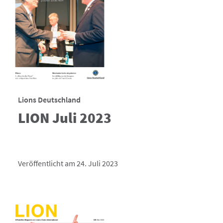
Lions Deutschland
LION Juli 2023
Veröffentlicht am 24. Juli 2023