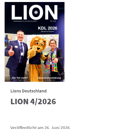
Lions Deutschland
LION 4/2026
Veröffentlicht am 26. Juni 2026