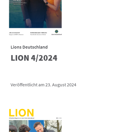
Lions Deutschland
LION 4/2024
Veröffentlicht am 23. August 2024