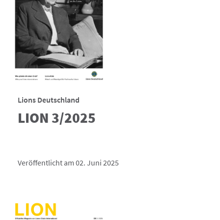
Lions Deutschland
LION 3/2025
Veröffentlicht am 02. Juni 2025