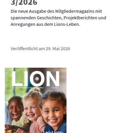
3/2026
Die neue Ausgabe des Mitgliedermagazins mit
spannenden Geschichten, Projektberichten und
Anregungen aus dem Lions-Leben.
Veröffentlicht am 29. Mai 2026