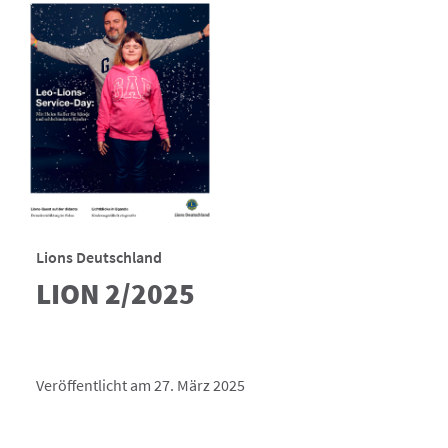
Lions Deutschland
LION 2/2025
Veröffentlicht am 27. März 2025