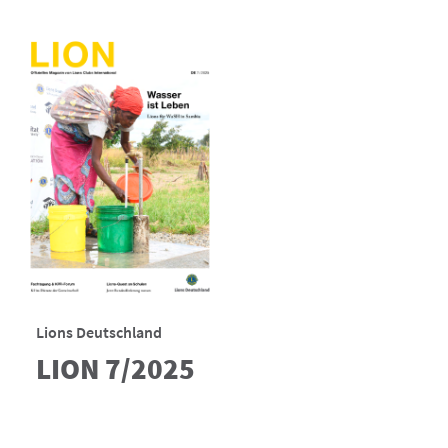
Lions Deutschland
LION 7/2025