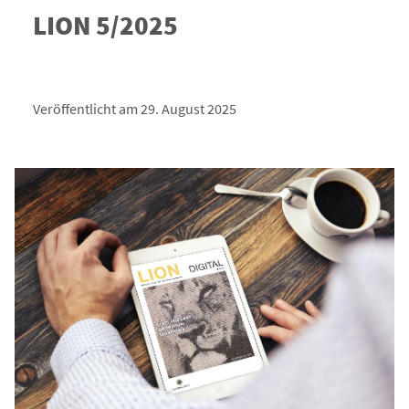
LION 5/2025
Veröffentlicht am 29. August 2025