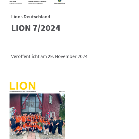
Lions Deutschland
LION 7/2024
Veröffentlicht am 29. November 2024