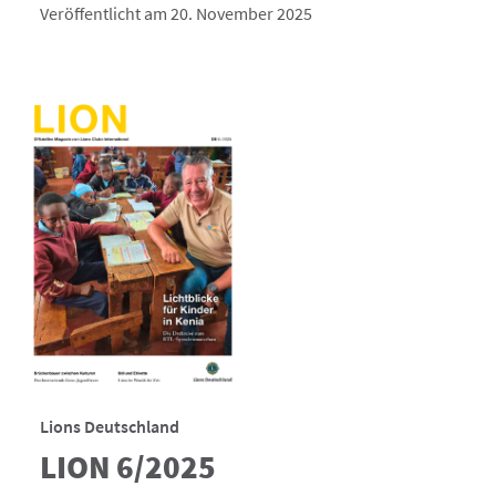
Veröffentlicht am 20. November 2025
Lions Deutschland
LION 6/2025