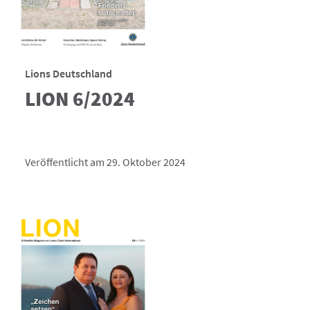
Lions Deutschland
LION 6/2024
Veröffentlicht am 29. Oktober 2024