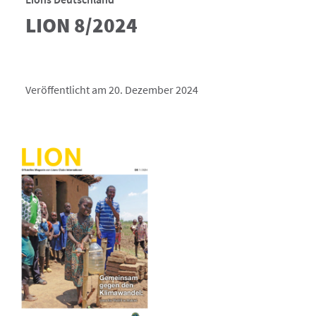
LION 8/2024
Veröffentlicht am 20. Dezember 2024