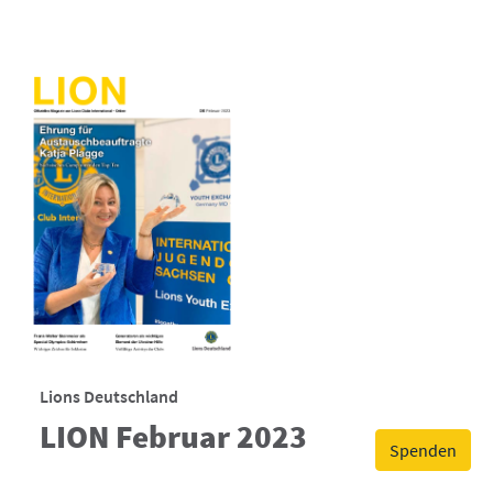
Lions Deutschland
LION Februar 2023
Spenden