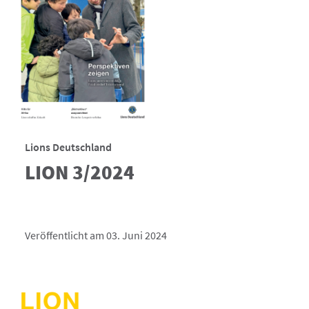
Lions Deutschland
LION 3/2024
Veröffentlicht am 03. Juni 2024