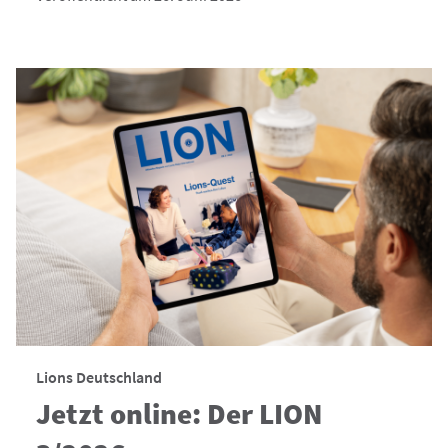
Lions Deutschland
Jetzt online: Der LION