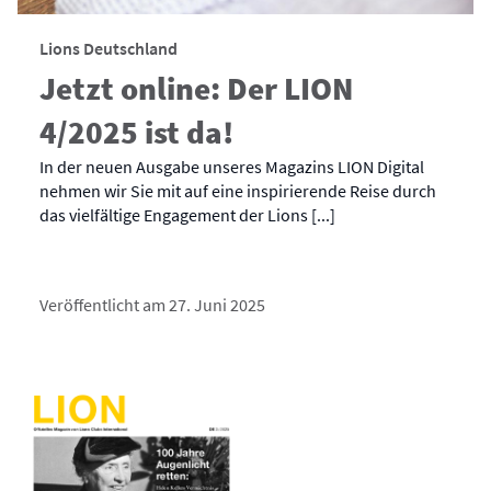
Lions Deutschland
Jetzt online: Der LION
4/2025 ist da!
In der neuen Ausgabe unseres Magazins LION Digital
nehmen wir Sie mit auf eine inspirierende Reise durch
das vielfältige Engagement der Lions [...]
Veröffentlicht am 27. Juni 2025