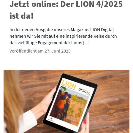
Jetzt online: Der LION 4/2025
ist da!
In der neuen Ausgabe unseres Magazins LION Digital
nehmen wir Sie mit auf eine inspirierende Reise durch
das vielfältige Engagement der Lions [...]
Veröffentlicht am 27. Juni 2025