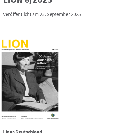
Veröffentlicht am 25. September 2025
Lions Deutschland