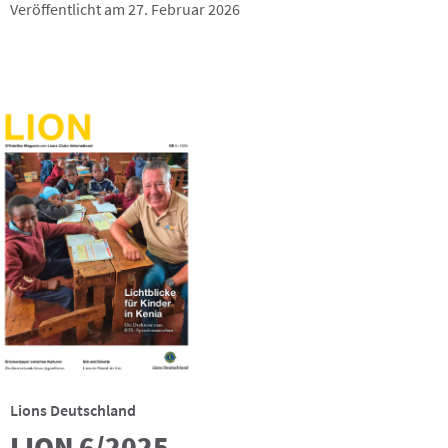
Veröffentlicht am 27. Februar 2026
Lions Deutschland
LION 6/2025