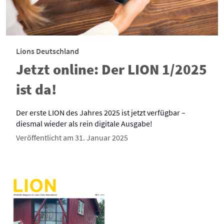
Lions Deutschland
Jetzt online: Der LION 1/2025
ist da!
Der erste LION des Jahres 2025 ist jetzt verfügbar –
diesmal wieder als rein digitale Ausgabe!
Veröffentlicht am 31. Januar 2025