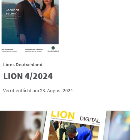
Lions Deutschland
LION 4/2024
Veröffentlicht am 23. August 2024