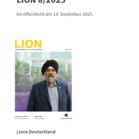
Veröffentlicht am 19. Dezember 2025
Lions Deutschland