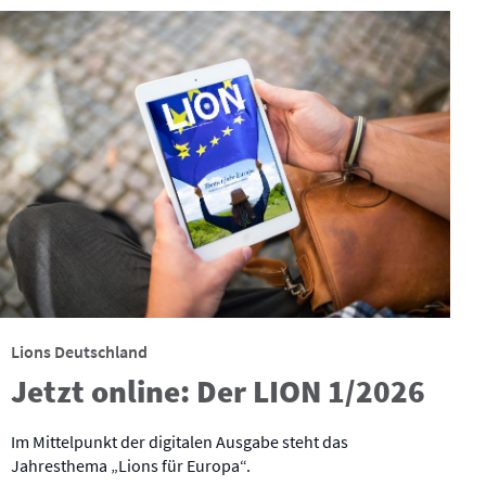
Lions Deutschland
Jetzt online: Der LION 1/2026
Im Mittelpunkt der digitalen Ausgabe steht das
Jahresthema „Lions für Europa“.