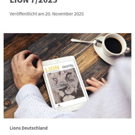
Veröffentlicht am 20. November 2025
Lions Deutschland