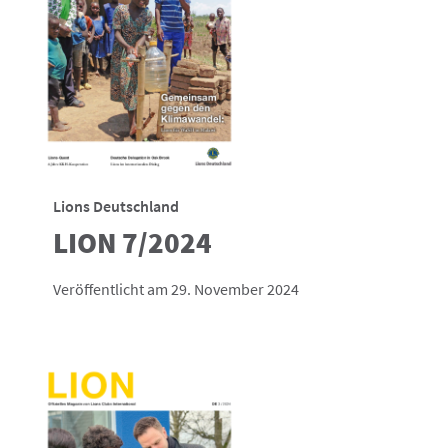
Lions Deutschland
LION 7/2024
Veröffentlicht am 29. November 2024