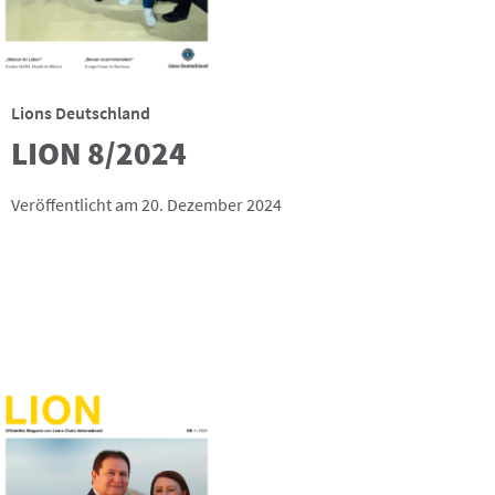
Lions Deutschland
LION 8/2024
Veröffentlicht am 20. Dezember 2024