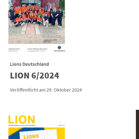
Lions Deutschland
LION 6/2024
Veröffentlicht am 29. Oktober 2024