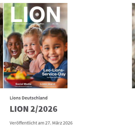
Lions Deutschland
LION 2/2026
Veröffentlicht am 27. März 2026