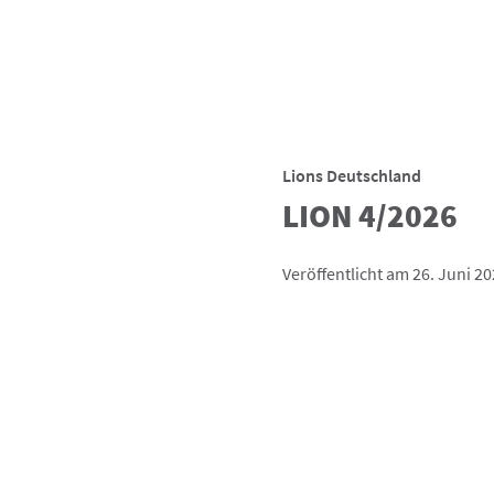
Lions Deutschland
LION 4/2026
Veröffentlicht am 26. Juni 2