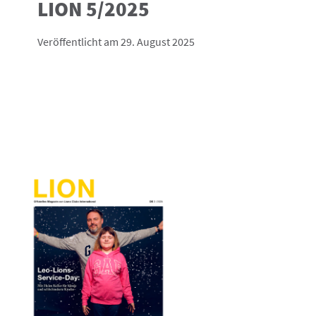
LION 5/2025
Veröffentlicht am 29. August 2025