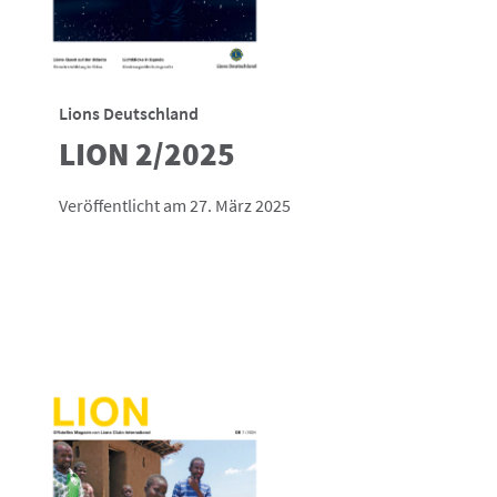
Lions Deutschland
LION 2/2025
Veröffentlicht am 27. März 2025