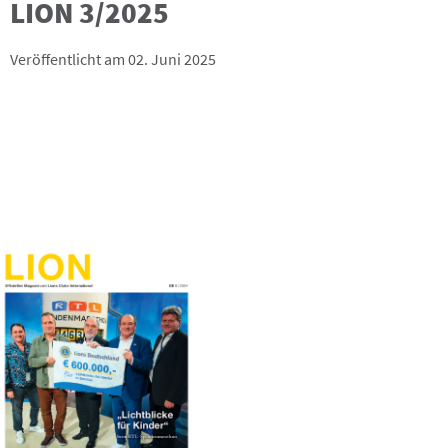
LION 3/2025
Veröffentlicht am 02. Juni 2025