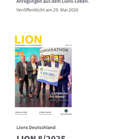
Anregungen aus dem Lions-Leben.
Veröffentlicht am 29. Mai 2026
Lions Deutschland
LION 8/2025