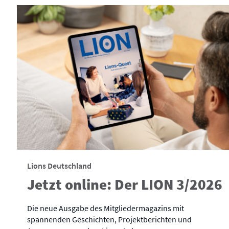
Lions Deutschland
Jetzt online: Der LION 3/2026
Die neue Ausgabe des Mitgliedermagazins mit
spannenden Geschichten, Projektberichten und