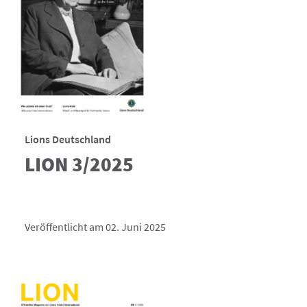
Lions Deutschland
LION 3/2025
Veröffentlicht am 02. Juni 2025