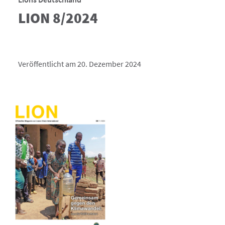
LION 8/2024
Veröffentlicht am 20. Dezember 2024