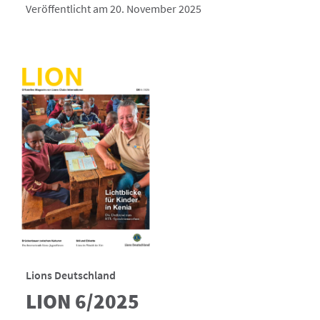
Veröffentlicht am 20. November 2025
Lions Deutschland
LION 6/2025