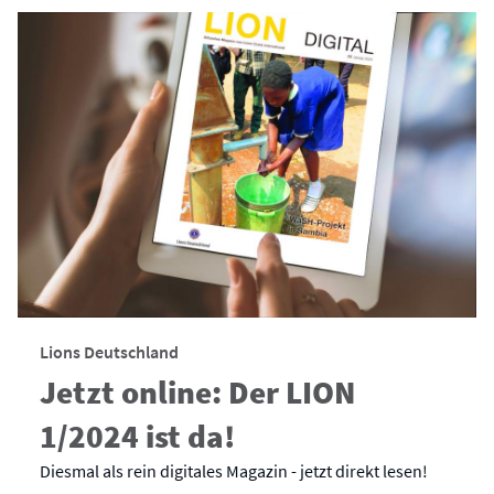
Lions Deutschland
Jetzt online: Der LION
1/2024 ist da!
Diesmal als rein digitales Magazin - jetzt direkt lesen!