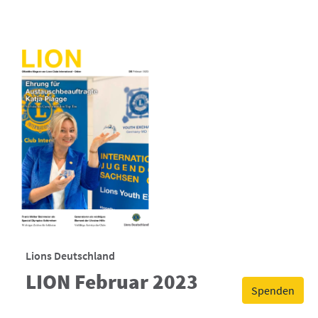
Lions Deutschland
LION Februar 2023
Spenden