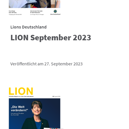
Lions Deutschland
LION September 2023
Veröffentlicht am 27. September 2023