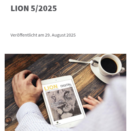
LION 5/2025
Veröffentlicht am 29. August 2025