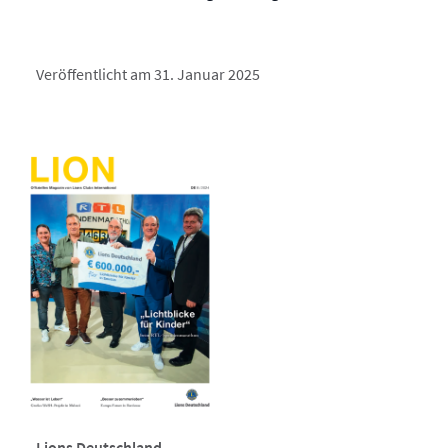
Veröffentlicht am 31. Januar 2025
Lions Deutschland