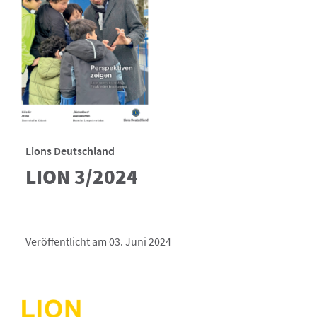
Lions Deutschland
LION 3/2024
Veröffentlicht am 03. Juni 2024