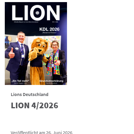
Lions Deutschland
LION 4/2026
Veröffentlicht am 26. Juni 2026