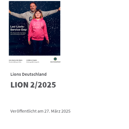
Lions Deutschland
LION 2/2025
Veröffentlicht am 27. März 2025