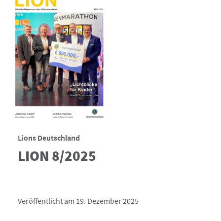
Lions Deutschland
LION 8/2025
Veröffentlicht am 19. Dezember 2025