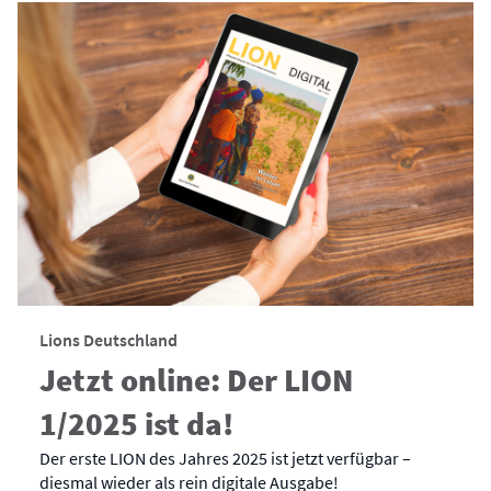
Lions Deutschland
Jetzt online: Der LION
1/2025 ist da!
Der erste LION des Jahres 2025 ist jetzt verfügbar –
diesmal wieder als rein digitale Ausgabe!