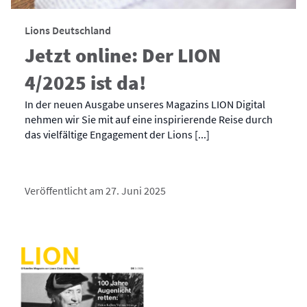
Lions Deutschland
Jetzt online: Der LION
4/2025 ist da!
In der neuen Ausgabe unseres Magazins LION Digital
nehmen wir Sie mit auf eine inspirierende Reise durch
das vielfältige Engagement der Lions [...]
Veröffentlicht am 27. Juni 2025