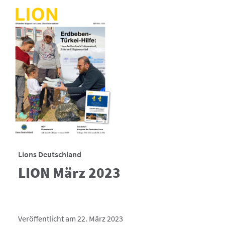
Lions Deutschland
LION März 2023
Veröffentlicht am 22. März 2023