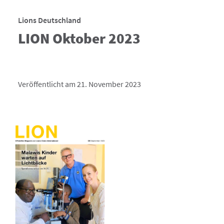
Lions Deutschland
LION Oktober 2023
Veröffentlicht am 21. November 2023