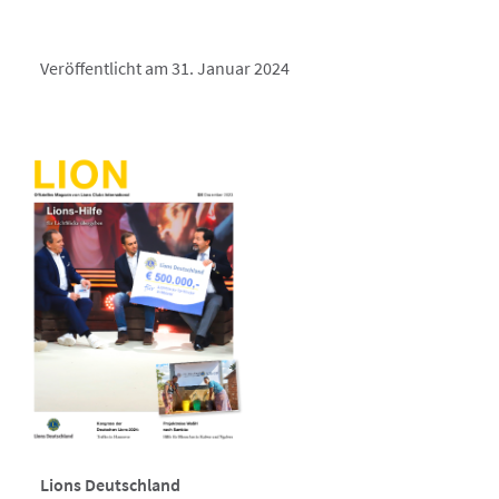
Veröffentlicht am 31. Januar 2024
Lions Deutschland