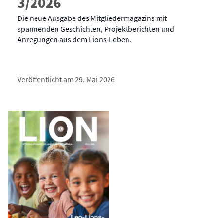
3/2026
Die neue Ausgabe des Mitgliedermagazins mit
spannenden Geschichten, Projektberichten und
Anregungen aus dem Lions-Leben.
Veröffentlicht am 29. Mai 2026