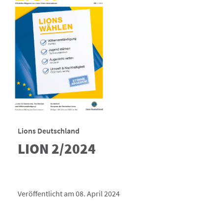
Lions Deutschland
LION 2/2024
Veröffentlicht am 08. April 2024