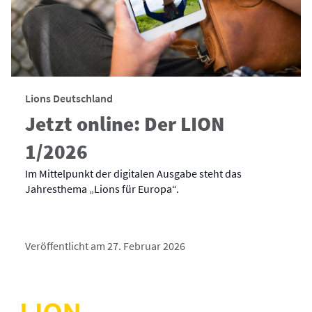
Lions Deutschland
Jetzt online: Der LION
1/2026
Im Mittelpunkt der digitalen Ausgabe steht das
Jahresthema „Lions für Europa“.
Veröffentlicht am 27. Februar 2026