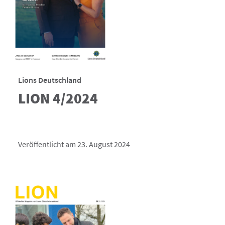
Lions Deutschland
LION 4/2024
Veröffentlicht am 23. August 2024