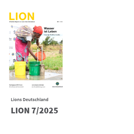
Lions Deutschland
LION 7/2025