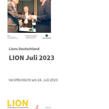
Lions Deutschland
LION Juli 2023
Veröffentlicht am 24. Juli 2023