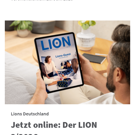
Lions Deutschland
Jetzt online: Der LION