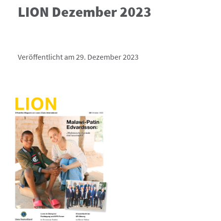
LION Dezember 2023
Veröffentlicht am 29. Dezember 2023