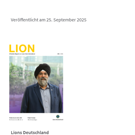
Veröffentlicht am 25. September 2025
Lions Deutschland