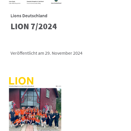
Lions Deutschland
LION 7/2024
Veröffentlicht am 29. November 2024