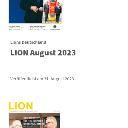
Lions Deutschland
LION August 2023
Veröffentlicht am 31. August 2023