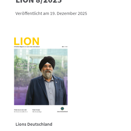
Veröffentlicht am 19. Dezember 2025
Lions Deutschland