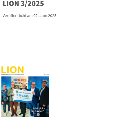
LION 3/2025
Veröffentlicht am 02. Juni 2025