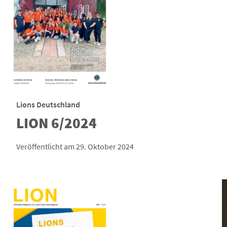
Lions Deutschland
LION 6/2024
Veröffentlicht am 29. Oktober 2024