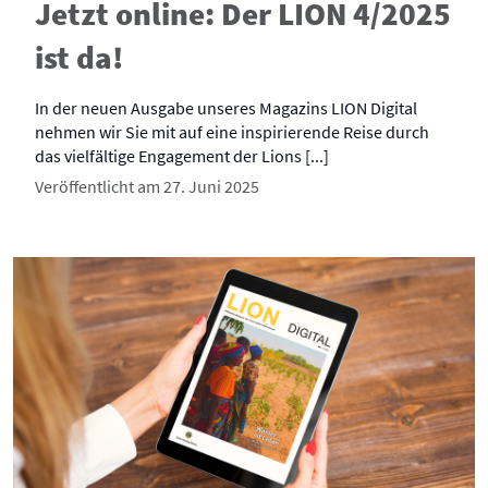
Jetzt online: Der LION 4/2025
ist da!
In der neuen Ausgabe unseres Magazins LION Digital
nehmen wir Sie mit auf eine inspirierende Reise durch
das vielfältige Engagement der Lions [...]
Veröffentlicht am 27. Juni 2025