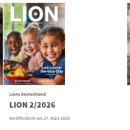
Lions Deutschland
LION 2/2026
Veröffentlicht am 27. März 2026