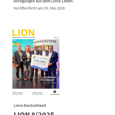
Anregungen aus dem Lions-Leben.
Veröffentlicht am 29. Mai 2026
Lions Deutschland
LION 8/2025