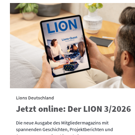
Lions Deutschland
Jetzt online: Der LION 3/2026
Die neue Ausgabe des Mitgliedermagazins mit
spannenden Geschichten, Projektberichten und