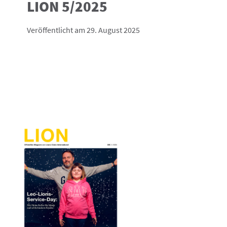
LION 5/2025
Veröffentlicht am 29. August 2025