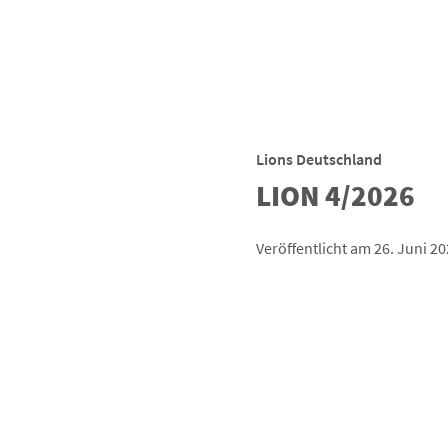
Lions Deutschland
LION 4/2026
Veröffentlicht am 26. Juni 2