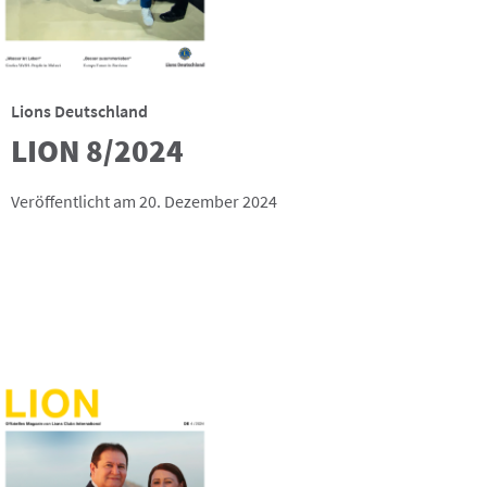
Lions Deutschland
LION 8/2024
Veröffentlicht am 20. Dezember 2024