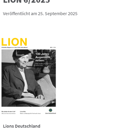
Veröffentlicht am 25. September 2025
Lions Deutschland