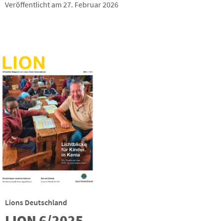
Veröffentlicht am 27. Februar 2026
Lions Deutschland
LION 6/2025