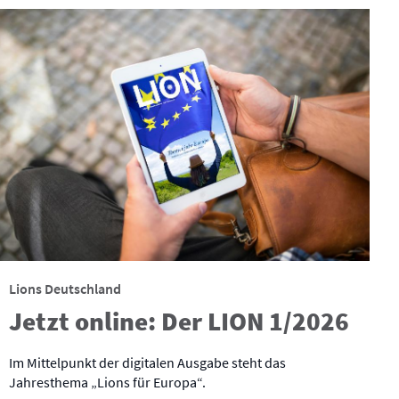
Lions Deutschland
Jetzt online: Der LION 1/2026
Im Mittelpunkt der digitalen Ausgabe steht das
Jahresthema „Lions für Europa“.