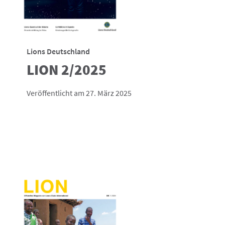
Lions Deutschland
LION 2/2025
Veröffentlicht am 27. März 2025