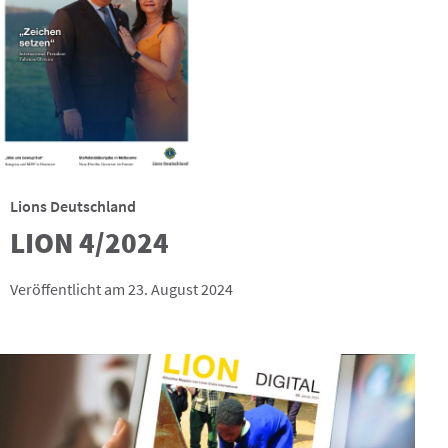
Lions Deutschland
LION 4/2024
Veröffentlicht am 23. August 2024