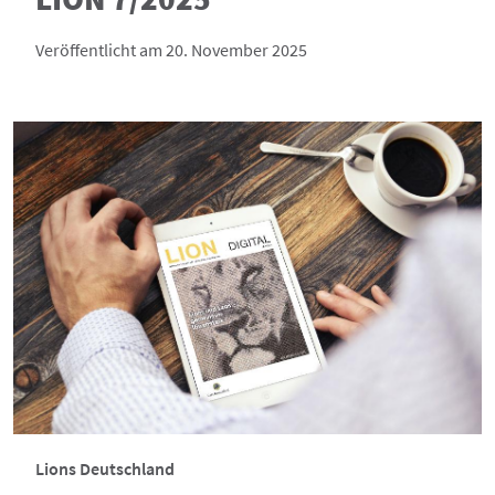
Veröffentlicht am 20. November 2025
Lions Deutschland