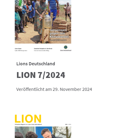
Lions Deutschland
LION 7/2024
Veröffentlicht am 29. November 2024