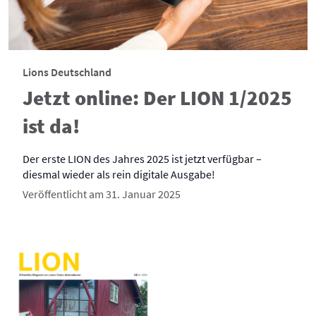
Lions Deutschland
Jetzt online: Der LION 1/2025
ist da!
Der erste LION des Jahres 2025 ist jetzt verfügbar –
diesmal wieder als rein digitale Ausgabe!
Veröffentlicht am 31. Januar 2025