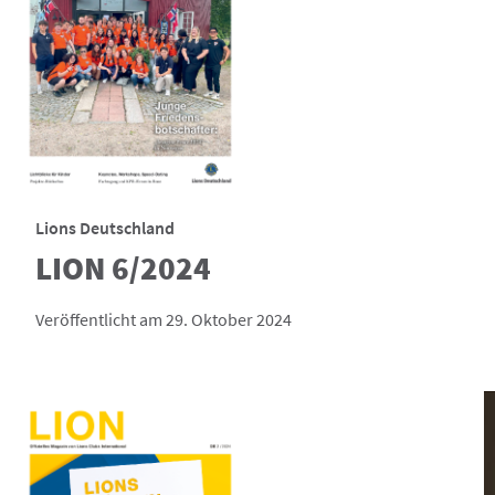
Lions Deutschland
LION 6/2024
Veröffentlicht am 29. Oktober 2024