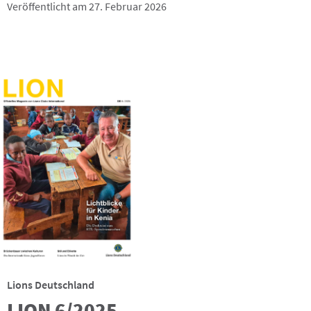
Veröffentlicht am 27. Februar 2026
Lions Deutschland
LION 6/2025