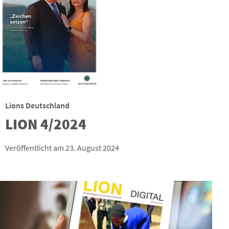
Lions Deutschland
LION 4/2024
Veröffentlicht am 23. August 2024