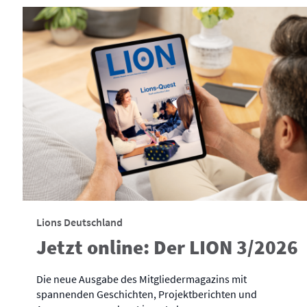
Lions Deutschland
Jetzt online: Der LION 3/2026
Die neue Ausgabe des Mitgliedermagazins mit
spannenden Geschichten, Projektberichten und