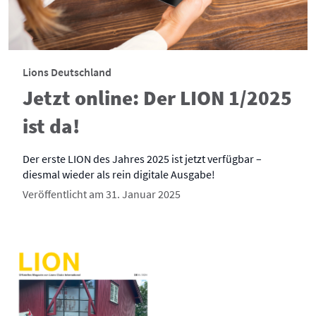
Lions Deutschland
Jetzt online: Der LION 1/2025
ist da!
Der erste LION des Jahres 2025 ist jetzt verfügbar –
diesmal wieder als rein digitale Ausgabe!
Veröffentlicht am 31. Januar 2025