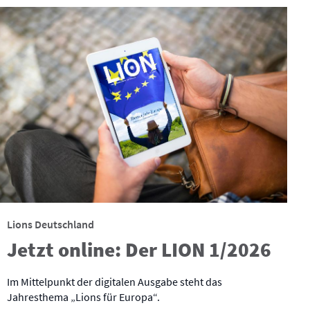
Lions Deutschland
Jetzt online: Der LION 1/2026
Im Mittelpunkt der digitalen Ausgabe steht das
Jahresthema „Lions für Europa“.