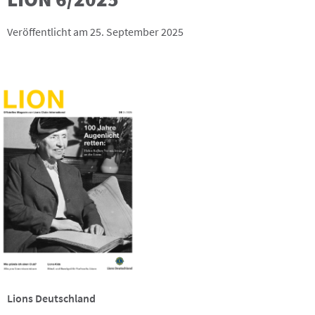
Veröffentlicht am 25. September 2025
Lions Deutschland