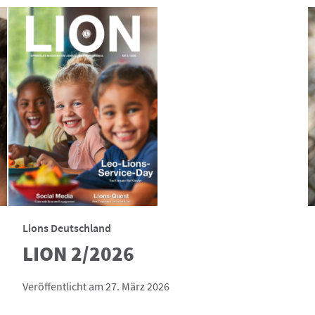
Lions Deutschland
LION 2/2026
Veröffentlicht am 27. März 2026