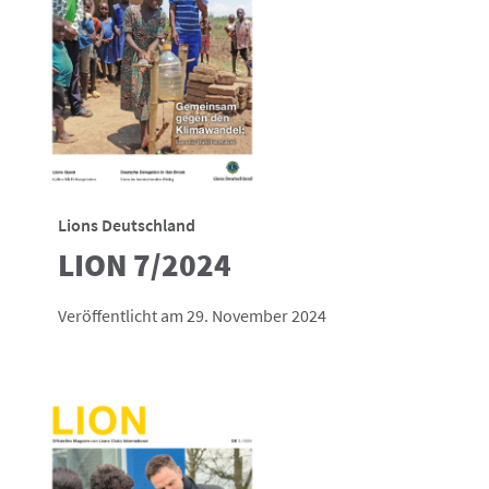
Lions Deutschland
LION 7/2024
Veröffentlicht am 29. November 2024