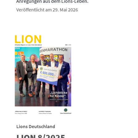
Anregungen aus dem Lions-Leben.
Veröffentlicht am 29. Mai 2026
Lions Deutschland
LION 8/2025