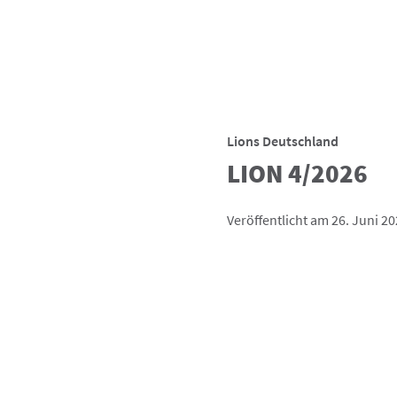
Lions Deutschland
LION 4/2026
Veröffentlicht am 26. Juni 2