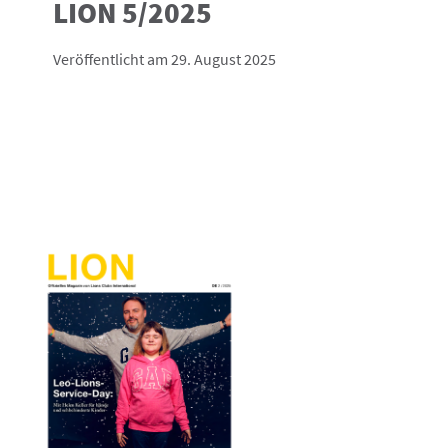
LION 5/2025
Veröffentlicht am 29. August 2025