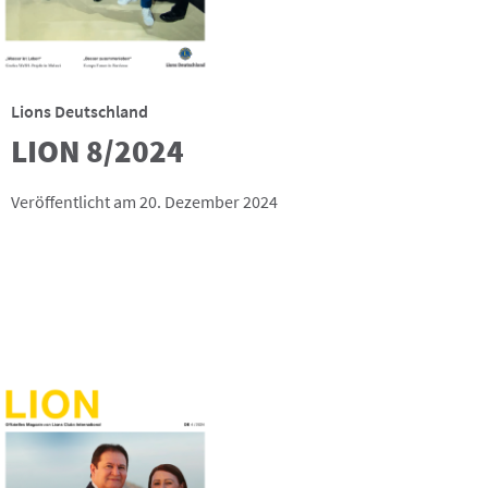
Lions Deutschland
LION 8/2024
Veröffentlicht am 20. Dezember 2024