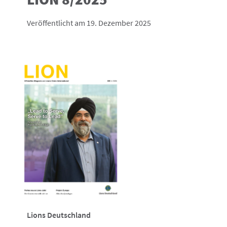
Veröffentlicht am 19. Dezember 2025
Lions Deutschland