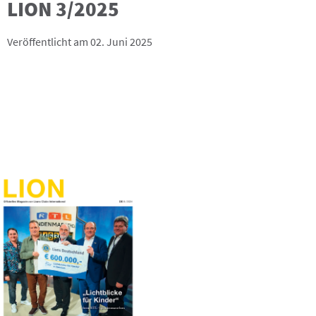
LION 3/2025
Veröffentlicht am 02. Juni 2025