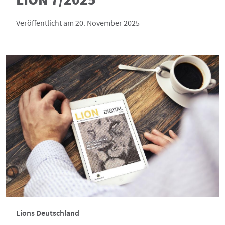
Veröffentlicht am 20. November 2025
Lions Deutschland