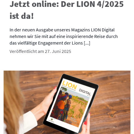
Jetzt online: Der LION 4/2025
ist da!
In der neuen Ausgabe unseres Magazins LION Digital
nehmen wir Sie mit auf eine inspirierende Reise durch
das vielfältige Engagement der Lions [...]
Veröffentlicht am 27. Juni 2025