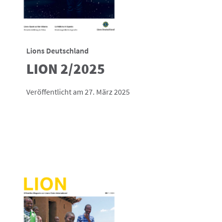
Lions Deutschland
LION 2/2025
Veröffentlicht am 27. März 2025