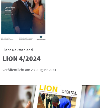
Lions Deutschland
LION 4/2024
Veröffentlicht am 23. August 2024