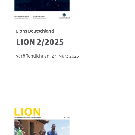
Lions Deutschland
LION 2/2025
Veröffentlicht am 27. März 2025