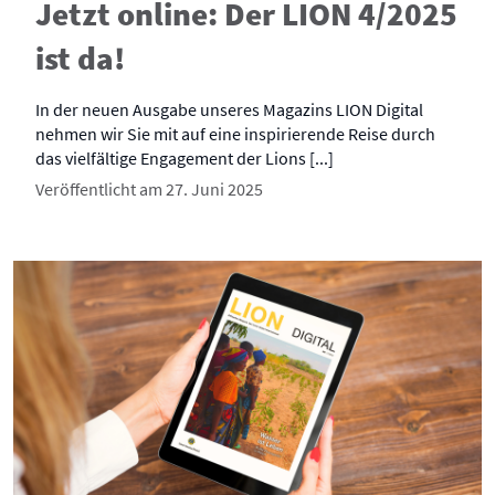
Jetzt online: Der LION 4/2025
ist da!
In der neuen Ausgabe unseres Magazins LION Digital
nehmen wir Sie mit auf eine inspirierende Reise durch
das vielfältige Engagement der Lions [...]
Veröffentlicht am 27. Juni 2025