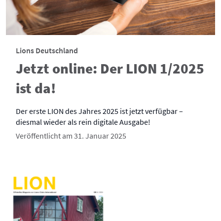
Lions Deutschland
Jetzt online: Der LION 1/2025
ist da!
Der erste LION des Jahres 2025 ist jetzt verfügbar –
diesmal wieder als rein digitale Ausgabe!
Veröffentlicht am 31. Januar 2025