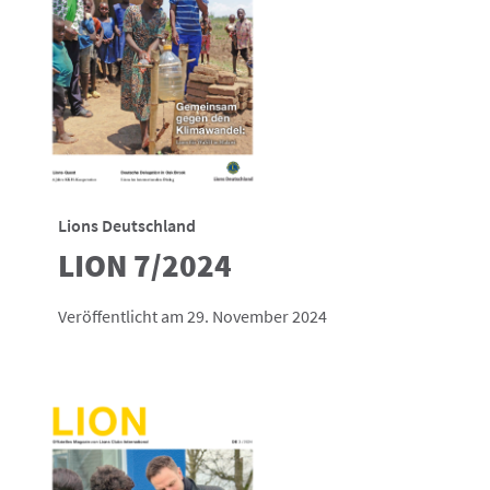
Lions Deutschland
LION 7/2024
Veröffentlicht am 29. November 2024