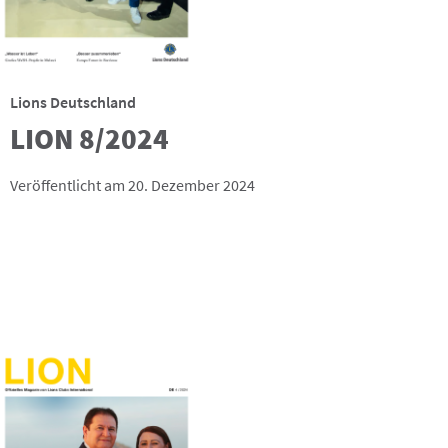
Lions Deutschland
LION 8/2024
Veröffentlicht am 20. Dezember 2024