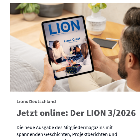
Lions Deutschland
Jetzt online: Der LION 3/2026
Die neue Ausgabe des Mitgliedermagazins mit
spannenden Geschichten, Projektberichten und