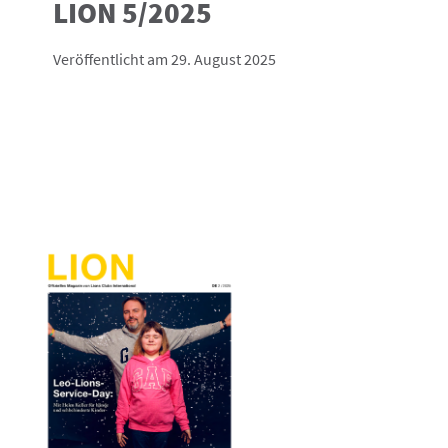
LION 5/2025
Veröffentlicht am 29. August 2025