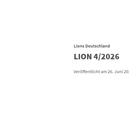
Lions Deutschland
LION 4/2026
Veröffentlicht am 26. Juni 2