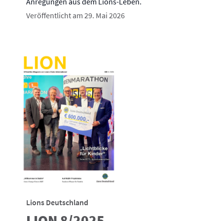
Anregungen aus dem Lions-Leben.
Veröffentlicht am 29. Mai 2026
Lions Deutschland
LION 8/2025