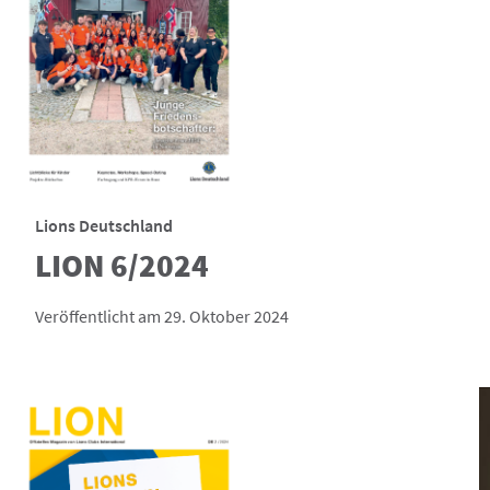
Lions Deutschland
LION 6/2024
Veröffentlicht am 29. Oktober 2024