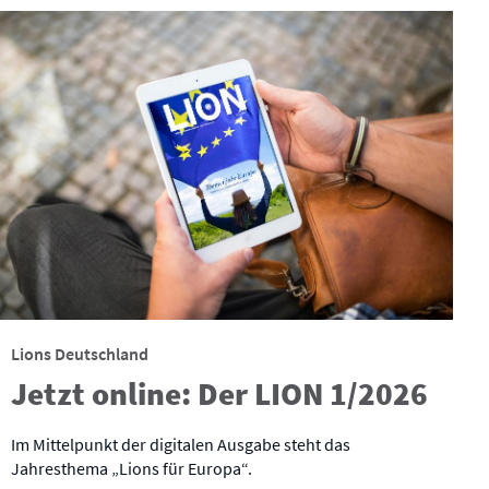
Lions Deutschland
Jetzt online: Der LION 1/2026
Im Mittelpunkt der digitalen Ausgabe steht das
Jahresthema „Lions für Europa“.