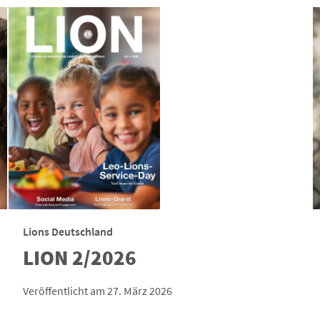
Lions Deutschland
LION 2/2026
Veröffentlicht am 27. März 2026