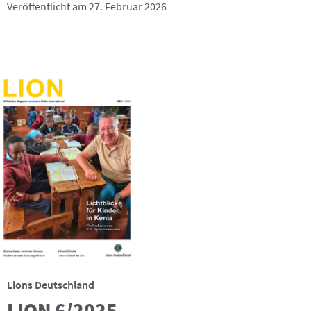
Veröffentlicht am 27. Februar 2026
Lions Deutschland
LION 6/2025