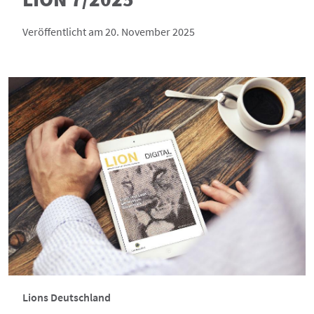
Veröffentlicht am 20. November 2025
Lions Deutschland