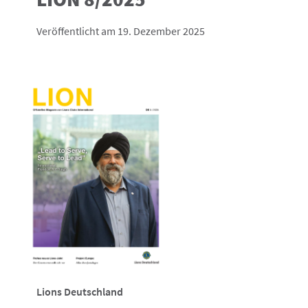
Veröffentlicht am 19. Dezember 2025
Lions Deutschland