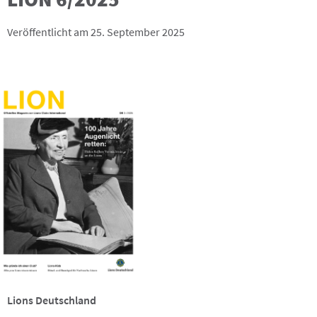
Veröffentlicht am 25. September 2025
Lions Deutschland