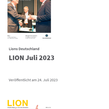
Lions Deutschland
LION Juli 2023
Veröffentlicht am 24. Juli 2023