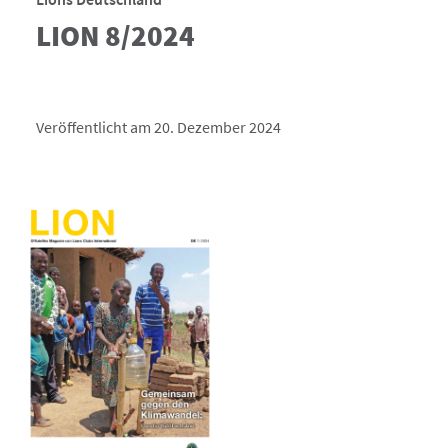
LION 8/2024
Veröffentlicht am 20. Dezember 2024