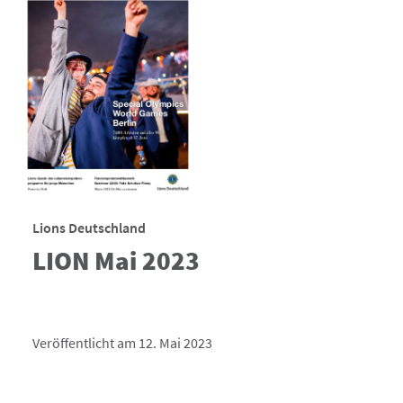
Lions Deutschland
LION Mai 2023
Veröffentlicht am 12. Mai 2023