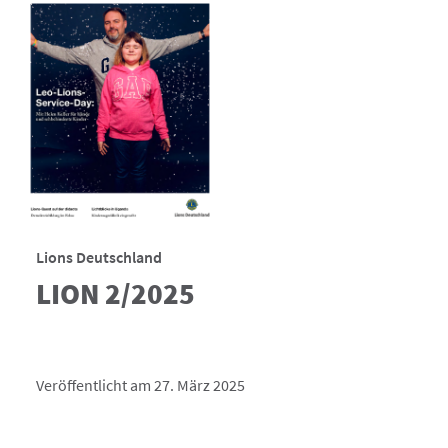
Lions Deutschland
LION 2/2025
Veröffentlicht am 27. März 2025