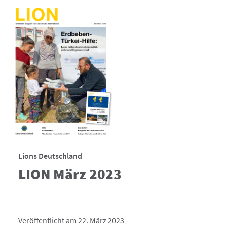
Lions Deutschland
LION März 2023
Veröffentlicht am 22. März 2023