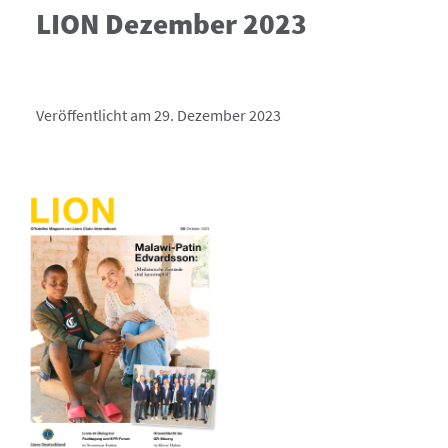
LION Dezember 2023
Veröffentlicht am 29. Dezember 2023