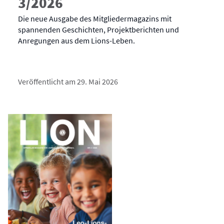
3/2026
Die neue Ausgabe des Mitgliedermagazins mit
spannenden Geschichten, Projektberichten und
Anregungen aus dem Lions-Leben.
Veröffentlicht am 29. Mai 2026