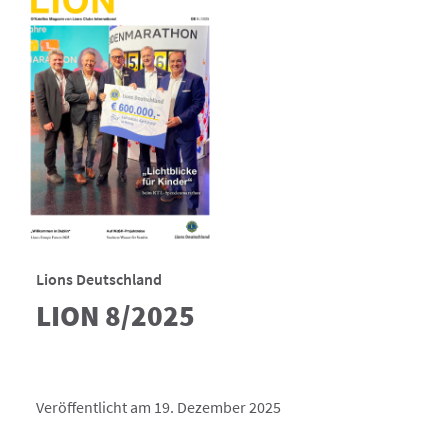
Lions Deutschland
LION 8/2025
Veröffentlicht am 19. Dezember 2025