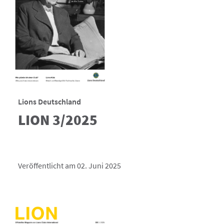
Lions Deutschland
LION 3/2025
Veröffentlicht am 02. Juni 2025