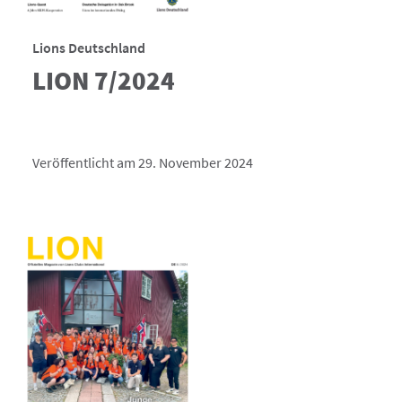
Lions Deutschland
LION 7/2024
Veröffentlicht am 29. November 2024