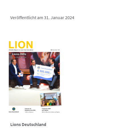
Veröffentlicht am 31. Januar 2024
Lions Deutschland