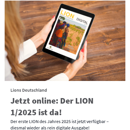
Lions Deutschland
Jetzt online: Der LION
1/2025 ist da!
Der erste LION des Jahres 2025 ist jetzt verfügbar –
diesmal wieder als rein digitale Ausgabe!