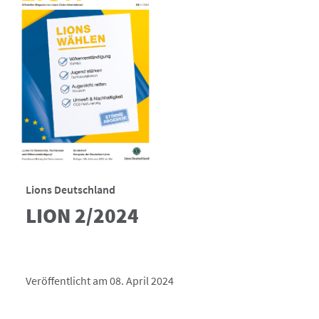
Lions Deutschland
LION 2/2024
Veröffentlicht am 08. April 2024