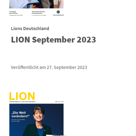
Lions Deutschland
LION September 2023
Veröffentlicht am 27. September 2023