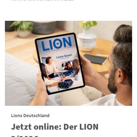
Lions Deutschland
Jetzt online: Der LION