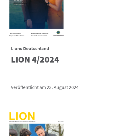
Lions Deutschland
LION 4/2024
Veröffentlicht am 23. August 2024