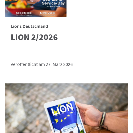
Lions Deutschland
LION 2/2026
Veröffentlicht am 27. März 2026