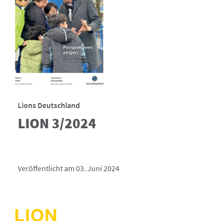
Lions Deutschland
LION 3/2024
Veröffentlicht am 03. Juni 2024