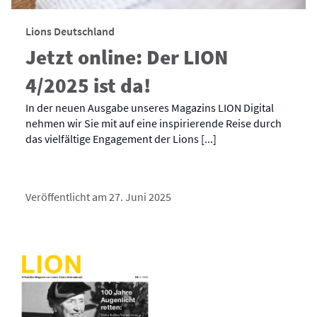
Lions Deutschland
Jetzt online: Der LION
4/2025 ist da!
In der neuen Ausgabe unseres Magazins LION Digital
nehmen wir Sie mit auf eine inspirierende Reise durch
das vielfältige Engagement der Lions [...]
Veröffentlicht am 27. Juni 2025