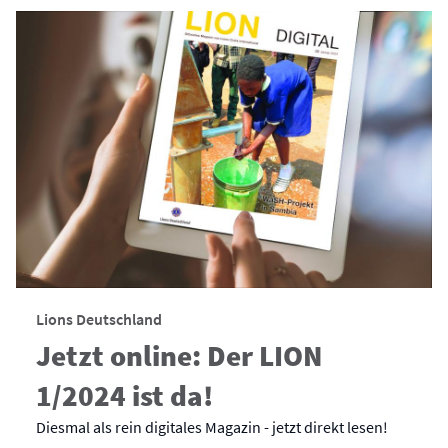
Lions Deutschland
Jetzt online: Der LION
1/2024 ist da!
Diesmal als rein digitales Magazin - jetzt direkt lesen!