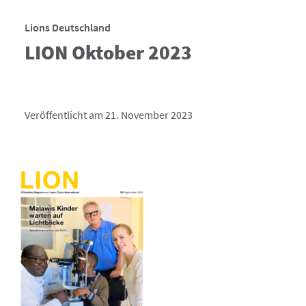
Lions Deutschland
LION Oktober 2023
Veröffentlicht am 21. November 2023