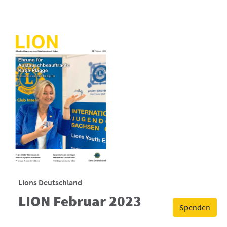
Lions Deutschland
LION Februar 2023
Spenden