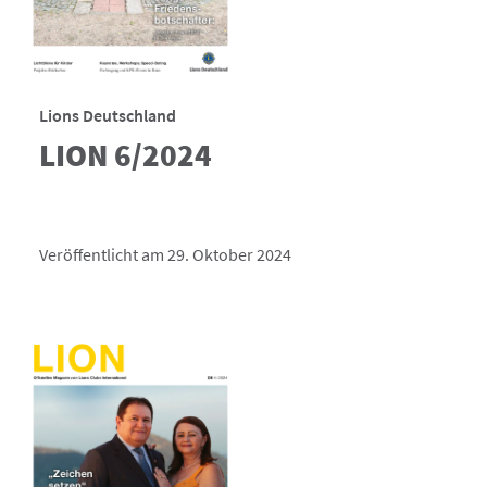
Lions Deutschland
LION 6/2024
Veröffentlicht am 29. Oktober 2024