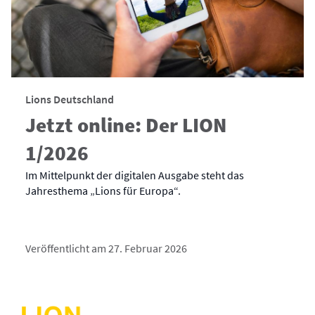
Lions Deutschland
Jetzt online: Der LION
1/2026
Im Mittelpunkt der digitalen Ausgabe steht das
Jahresthema „Lions für Europa“.
Veröffentlicht am 27. Februar 2026