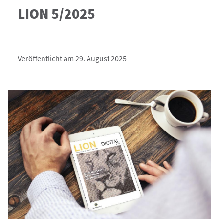
LION 5/2025
Veröffentlicht am 29. August 2025