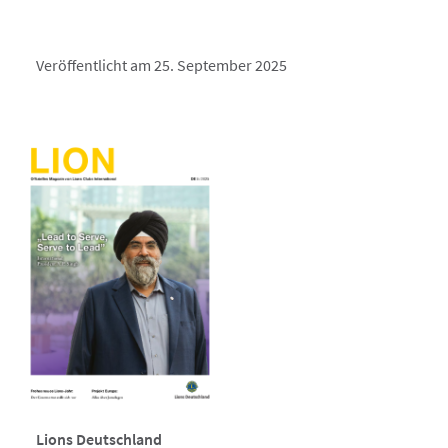
Veröffentlicht am 25. September 2025
Lions Deutschland