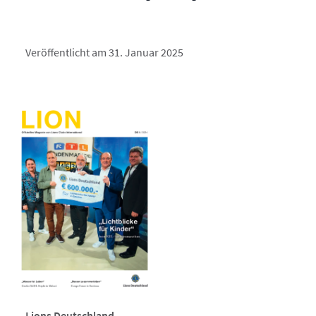
Veröffentlicht am 31. Januar 2025
Lions Deutschland