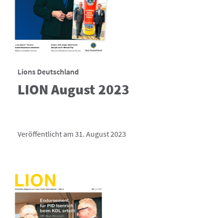
Lions Deutschland
LION August 2023
Veröffentlicht am 31. August 2023