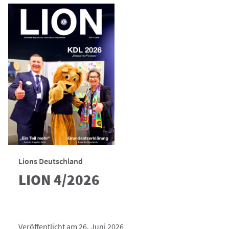
Lions Deutschland
LION 4/2026
Veröffentlicht am 26. Juni 2026