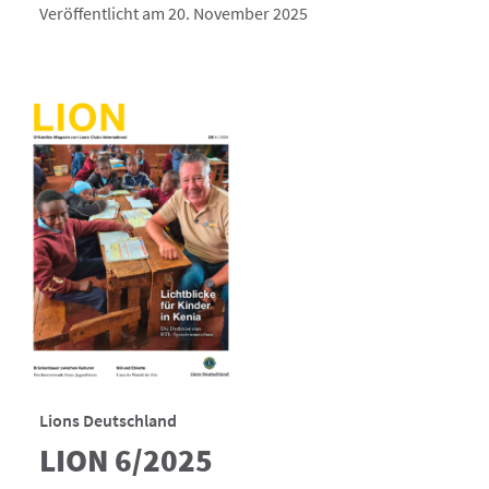
Veröffentlicht am 20. November 2025
Lions Deutschland
LION 6/2025