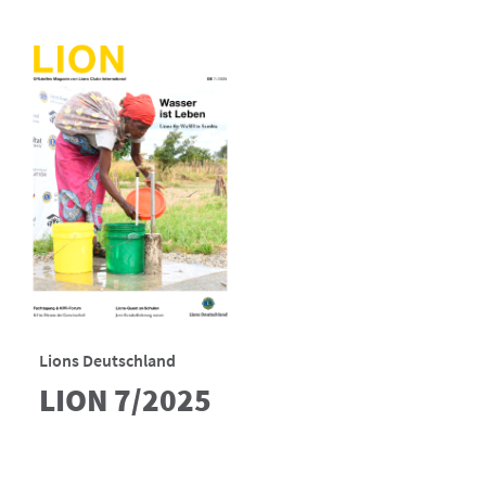
Lions Deutschland
LION 7/2025