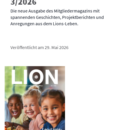
3/2026
Die neue Ausgabe des Mitgliedermagazins mit
spannenden Geschichten, Projektberichten und
Anregungen aus dem Lions-Leben.
Veröffentlicht am 29. Mai 2026