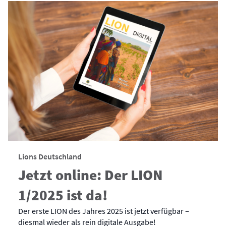
Lions Deutschland
Jetzt online: Der LION
1/2025 ist da!
Der erste LION des Jahres 2025 ist jetzt verfügbar –
diesmal wieder als rein digitale Ausgabe!