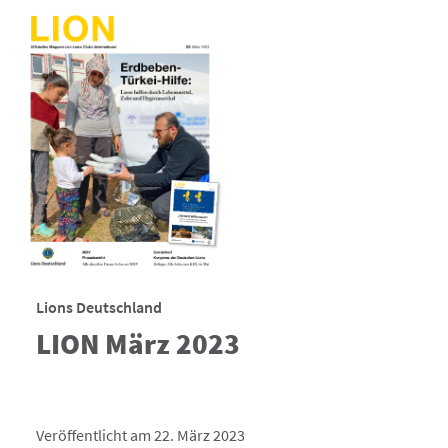
Lions Deutschland
LION März 2023
Veröffentlicht am 22. März 2023