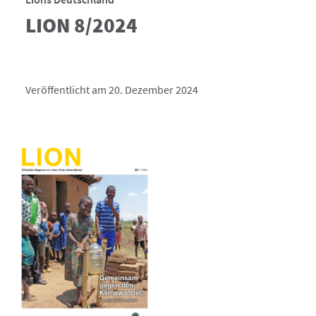
LION 8/2024
Veröffentlicht am 20. Dezember 2024