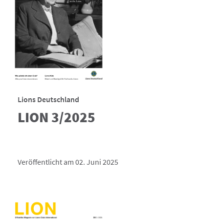
Lions Deutschland
LION 3/2025
Veröffentlicht am 02. Juni 2025