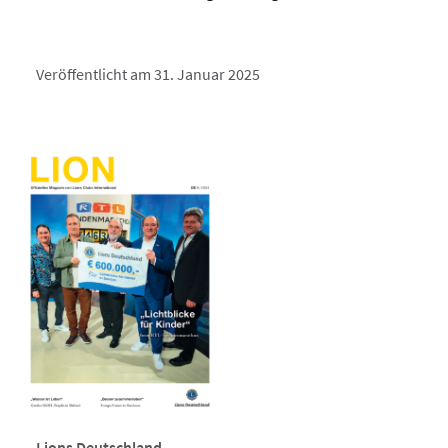
Veröffentlicht am 31. Januar 2025
Lions Deutschland