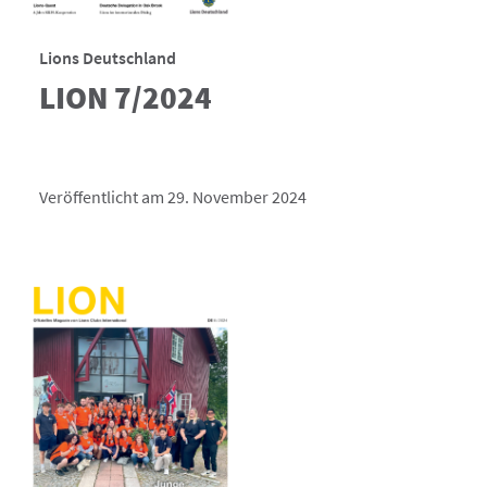
Lions Deutschland
LION 7/2024
Veröffentlicht am 29. November 2024