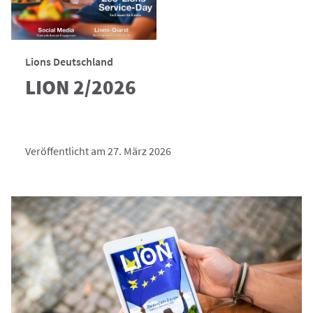
Lions Deutschland
LION 2/2026
Veröffentlicht am 27. März 2026