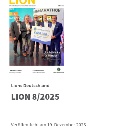
Lions Deutschland
LION 8/2025
Veröffentlicht am 19. Dezember 2025