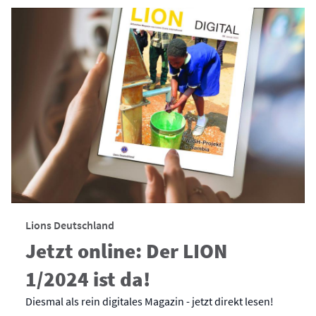
Lions Deutschland
Jetzt online: Der LION
1/2024 ist da!
Diesmal als rein digitales Magazin - jetzt direkt lesen!