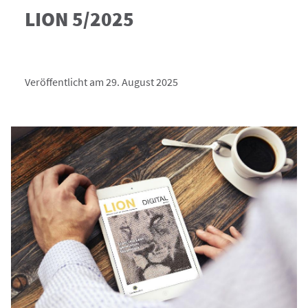
LION 5/2025
Veröffentlicht am 29. August 2025