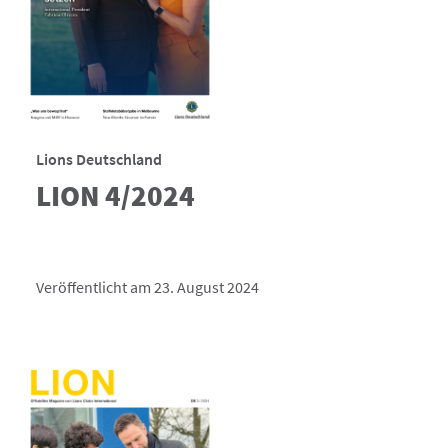
Lions Deutschland
LION 4/2024
Veröffentlicht am 23. August 2024