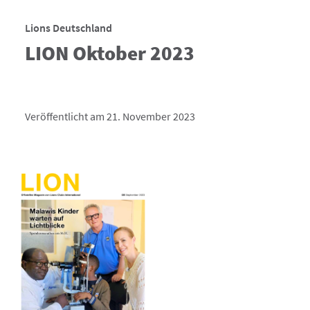
Lions Deutschland
LION Oktober 2023
Veröffentlicht am 21. November 2023