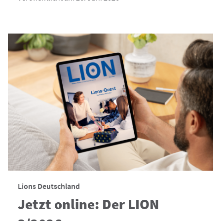
Lions Deutschland
Jetzt online: Der LION