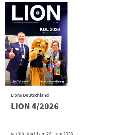
Lions Deutschland
LION 4/2026
Veröffentlicht am 26. Juni 2026