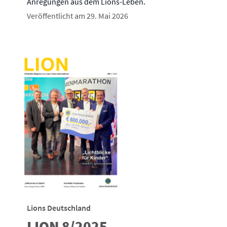
Anregungen aus dem Lions-Leben.
Veröffentlicht am 29. Mai 2026
Lions Deutschland
LION 8/2025