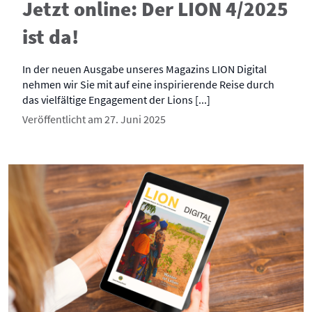
Jetzt online: Der LION 4/2025
ist da!
In der neuen Ausgabe unseres Magazins LION Digital
nehmen wir Sie mit auf eine inspirierende Reise durch
das vielfältige Engagement der Lions [...]
Veröffentlicht am 27. Juni 2025