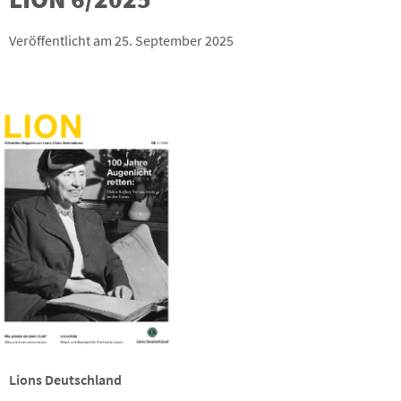
Veröffentlicht am 25. September 2025
Lions Deutschland