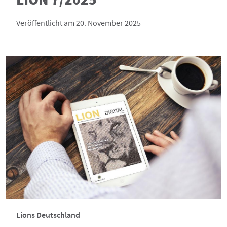
Veröffentlicht am 20. November 2025
Lions Deutschland