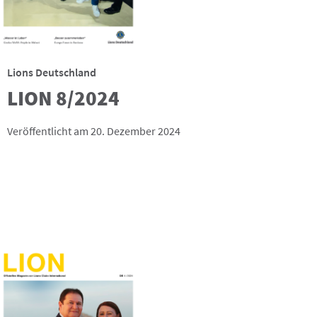
Lions Deutschland
LION 8/2024
Veröffentlicht am 20. Dezember 2024