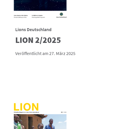
Lions Deutschland
LION 2/2025
Veröffentlicht am 27. März 2025