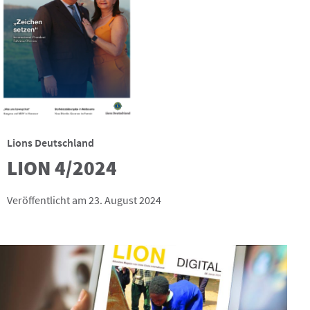
Lions Deutschland
LION 4/2024
Veröffentlicht am 23. August 2024