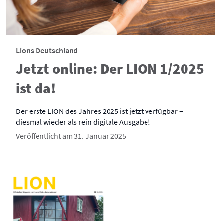
Lions Deutschland
Jetzt online: Der LION 1/2025
ist da!
Der erste LION des Jahres 2025 ist jetzt verfügbar –
diesmal wieder als rein digitale Ausgabe!
Veröffentlicht am 31. Januar 2025