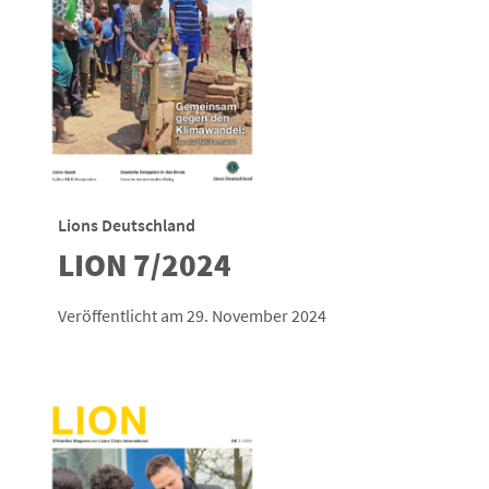
Lions Deutschland
LION 7/2024
Veröffentlicht am 29. November 2024