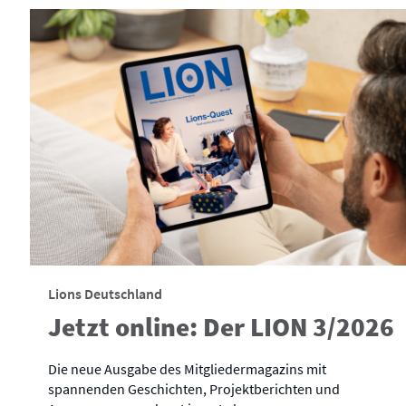
Lions Deutschland
Jetzt online: Der LION 3/2026
Die neue Ausgabe des Mitgliedermagazins mit
spannenden Geschichten, Projektberichten und