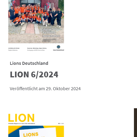
Lions Deutschland
LION 6/2024
Veröffentlicht am 29. Oktober 2024