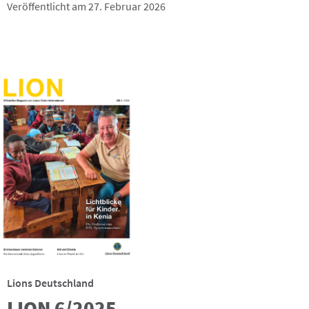
Veröffentlicht am 27. Februar 2026
Lions Deutschland
LION 6/2025