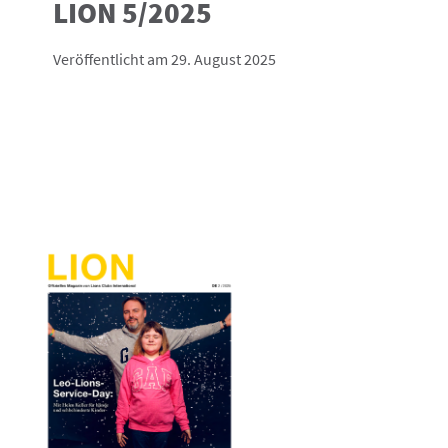
LION 5/2025
Veröffentlicht am 29. August 2025