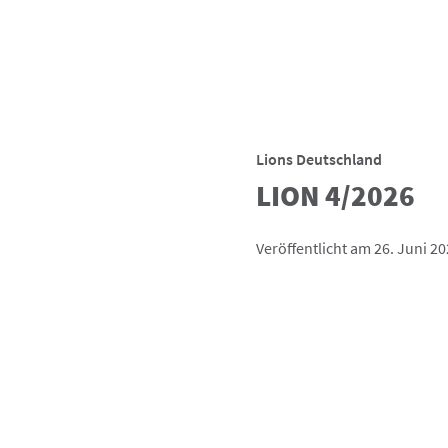
Lions Deutschland
LION 4/2026
Veröffentlicht am 26. Juni 2