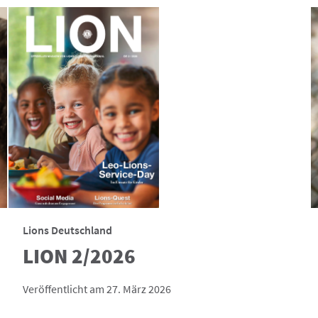
Lions Deutschland
LION 2/2026
Veröffentlicht am 27. März 2026