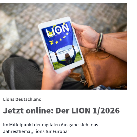
Lions Deutschland
Jetzt online: Der LION 1/2026
Im Mittelpunkt der digitalen Ausgabe steht das
Jahresthema „Lions für Europa“.