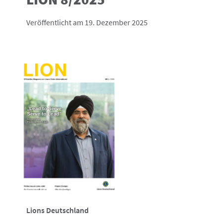
Veröffentlicht am 19. Dezember 2025
Lions Deutschland