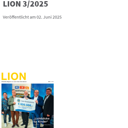
LION 3/2025
Veröffentlicht am 02. Juni 2025