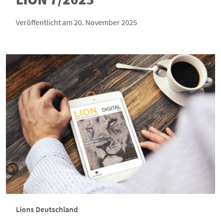
Veröffentlicht am 20. November 2025
Lions Deutschland