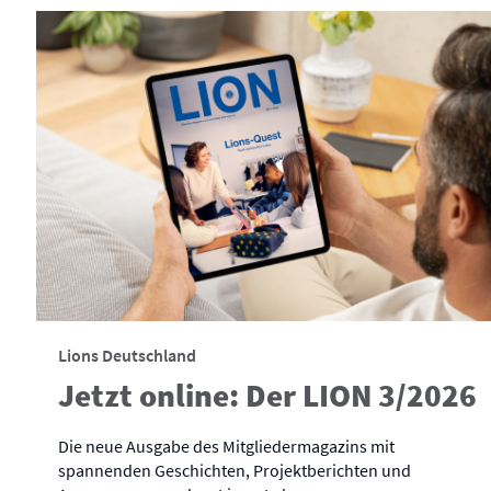
Lions Deutschland
Jetzt online: Der LION 3/2026
Die neue Ausgabe des Mitgliedermagazins mit
spannenden Geschichten, Projektberichten und