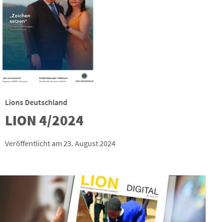
Lions Deutschland
LION 4/2024
Veröffentlicht am 23. August 2024