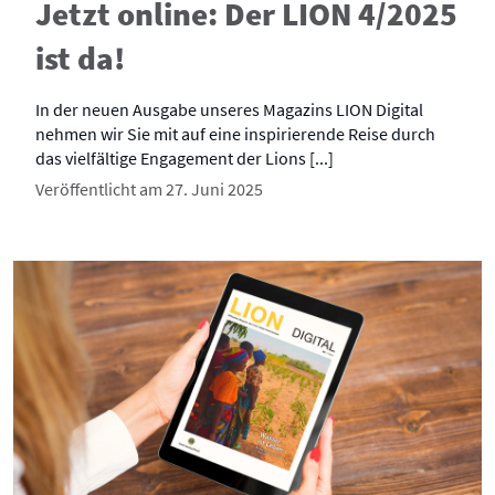
Jetzt online: Der LION 4/2025
ist da!
In der neuen Ausgabe unseres Magazins LION Digital
nehmen wir Sie mit auf eine inspirierende Reise durch
das vielfältige Engagement der Lions [...]
Veröffentlicht am 27. Juni 2025