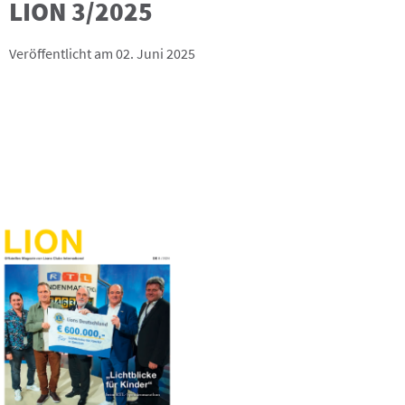
LION 3/2025
Veröffentlicht am 02. Juni 2025