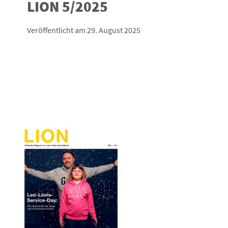
LION 5/2025
Veröffentlicht am 29. August 2025