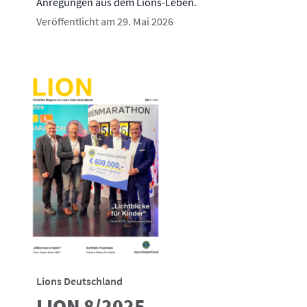
Anregungen aus dem Lions-Leben.
Veröffentlicht am 29. Mai 2026
Lions Deutschland
LION 8/2025