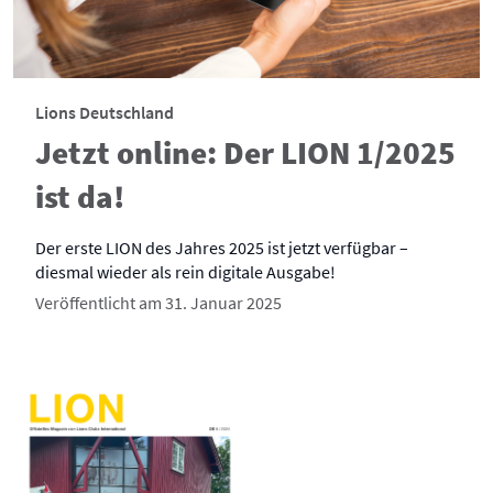
Lions Deutschland
Jetzt online: Der LION 1/2025
ist da!
Der erste LION des Jahres 2025 ist jetzt verfügbar –
diesmal wieder als rein digitale Ausgabe!
Veröffentlicht am 31. Januar 2025