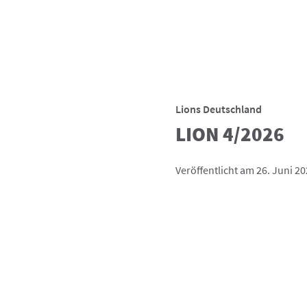
Lions Deutschland
LION 4/2026
Veröffentlicht am 26. Juni 2