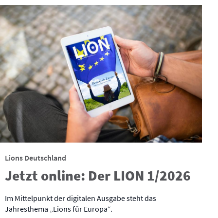
Lions Deutschland
Jetzt online: Der LION 1/2026
Im Mittelpunkt der digitalen Ausgabe steht das
Jahresthema „Lions für Europa“.