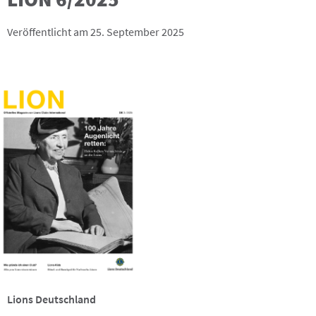
Veröffentlicht am 25. September 2025
Lions Deutschland