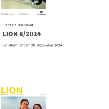
Lions Deutschland
LION 8/2024
Veröffentlicht am 20. Dezember 2024