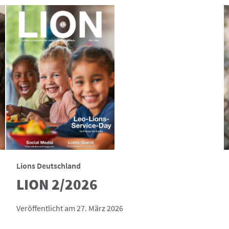
Lions Deutschland
LION 2/2026
Veröffentlicht am 27. März 2026