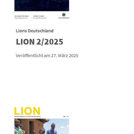
Lions Deutschland
LION 2/2025
Veröffentlicht am 27. März 2025