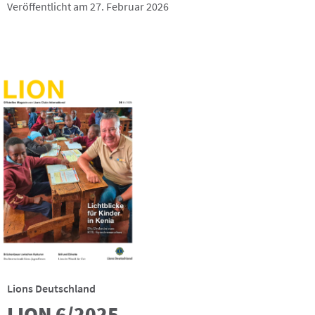
Veröffentlicht am 27. Februar 2026
Lions Deutschland
LION 6/2025