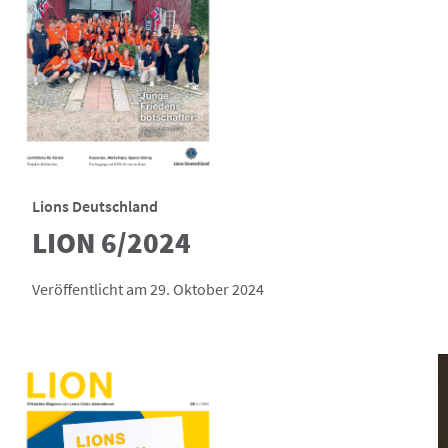
Lions Deutschland
LION 6/2024
Veröffentlicht am 29. Oktober 2024