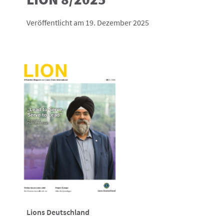
Veröffentlicht am 19. Dezember 2025
Lions Deutschland