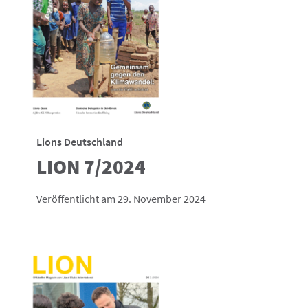
Lions Deutschland
LION 7/2024
Veröffentlicht am 29. November 2024