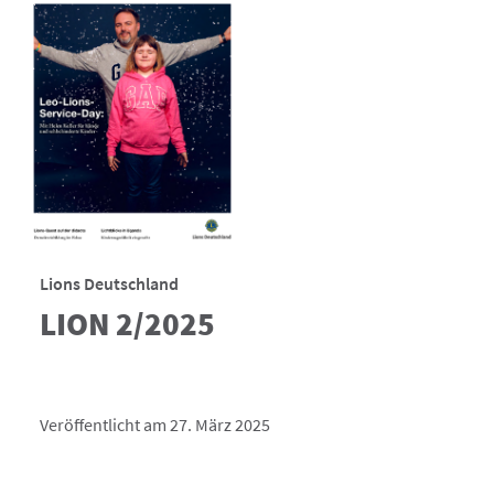
Lions Deutschland
LION 2/2025
Veröffentlicht am 27. März 2025