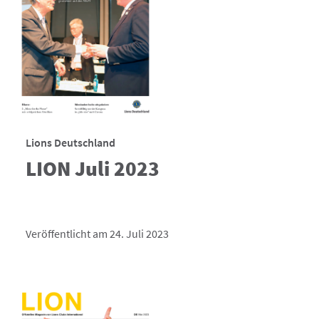
Lions Deutschland
LION Juli 2023
Veröffentlicht am 24. Juli 2023