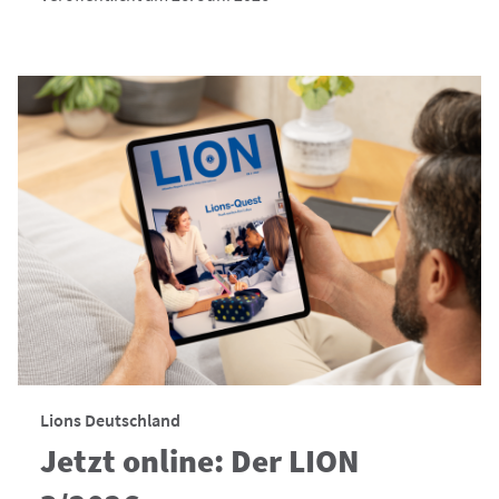
Lions Deutschland
Jetzt online: Der LION