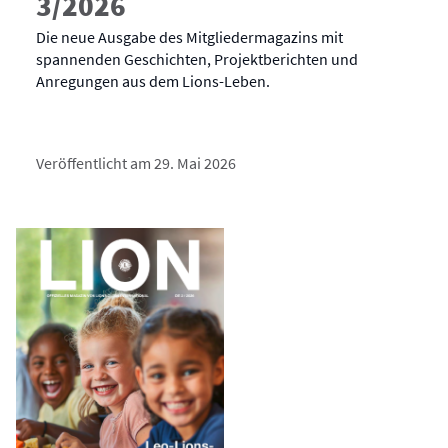
3/2026
Die neue Ausgabe des Mitgliedermagazins mit
spannenden Geschichten, Projektberichten und
Anregungen aus dem Lions-Leben.
Veröffentlicht am 29. Mai 2026