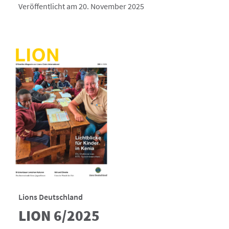
Veröffentlicht am 20. November 2025
Lions Deutschland
LION 6/2025