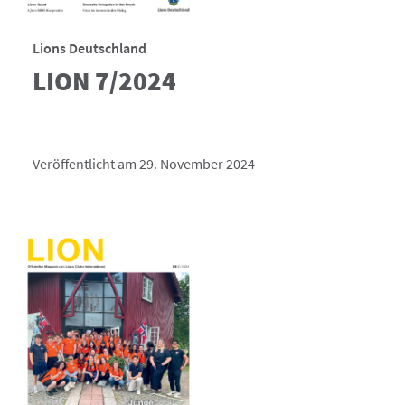
Lions Deutschland
LION 7/2024
Veröffentlicht am 29. November 2024