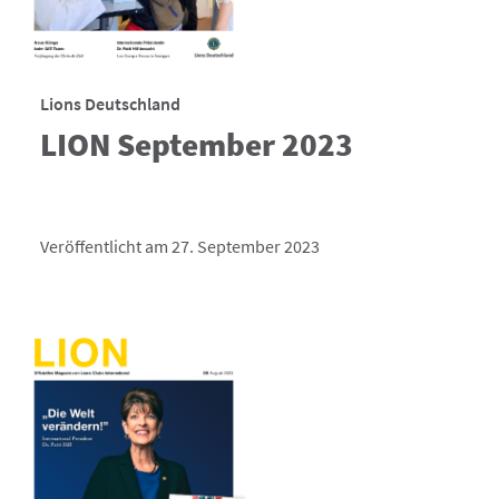
Lions Deutschland
LION September 2023
Veröffentlicht am 27. September 2023