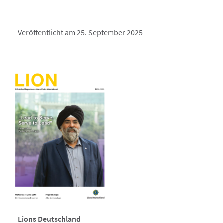
Veröffentlicht am 25. September 2025
Lions Deutschland