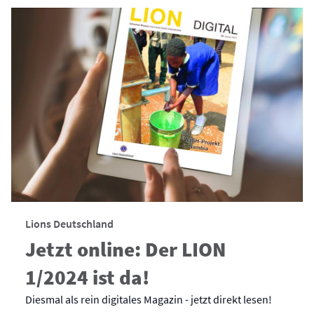
Lions Deutschland
Jetzt online: Der LION
1/2024 ist da!
Diesmal als rein digitales Magazin - jetzt direkt lesen!