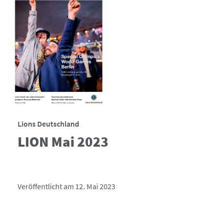
Lions Deutschland
LION Mai 2023
Veröffentlicht am 12. Mai 2023