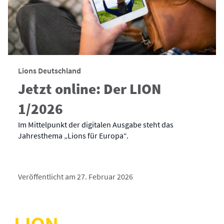
Lions Deutschland
Jetzt online: Der LION
1/2026
Im Mittelpunkt der digitalen Ausgabe steht das
Jahresthema „Lions für Europa“.
Veröffentlicht am 27. Februar 2026