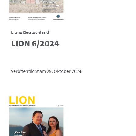
Lions Deutschland
LION 6/2024
Veröffentlicht am 29. Oktober 2024