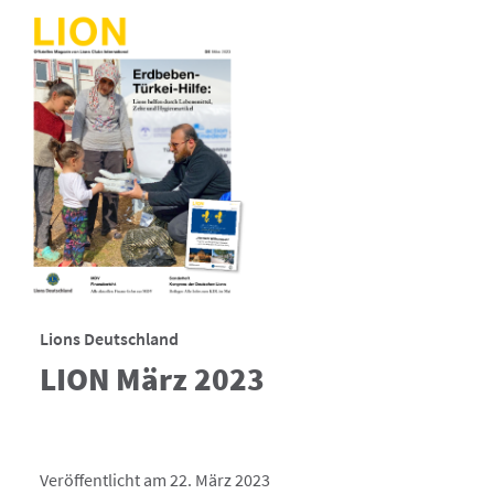
Lions Deutschland
LION März 2023
Veröffentlicht am 22. März 2023