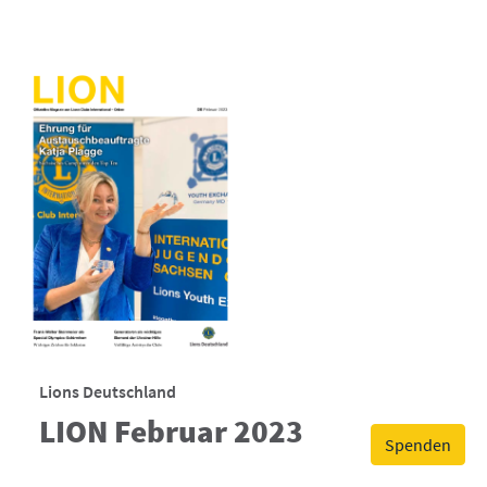
Lions Deutschland
LION Februar 2023
Spenden