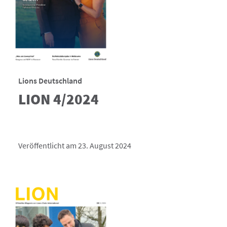
Lions Deutschland
LION 4/2024
Veröffentlicht am 23. August 2024