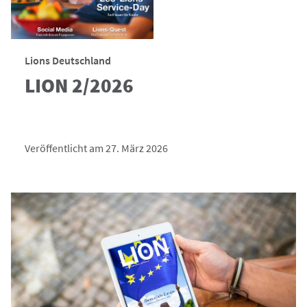
Lions Deutschland
LION 2/2026
Veröffentlicht am 27. März 2026