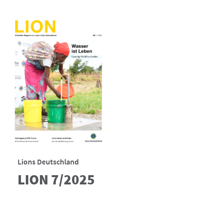
Lions Deutschland
LION 7/2025