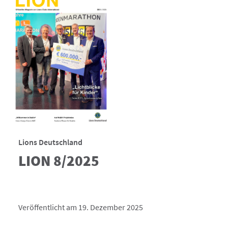
Lions Deutschland
LION 8/2025
Veröffentlicht am 19. Dezember 2025