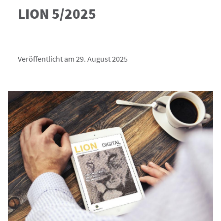
LION 5/2025
Veröffentlicht am 29. August 2025