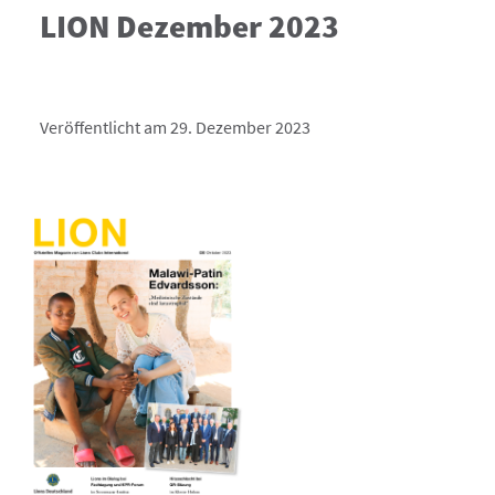
LION Dezember 2023
Veröffentlicht am 29. Dezember 2023