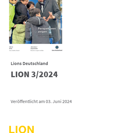
Lions Deutschland
LION 3/2024
Veröffentlicht am 03. Juni 2024