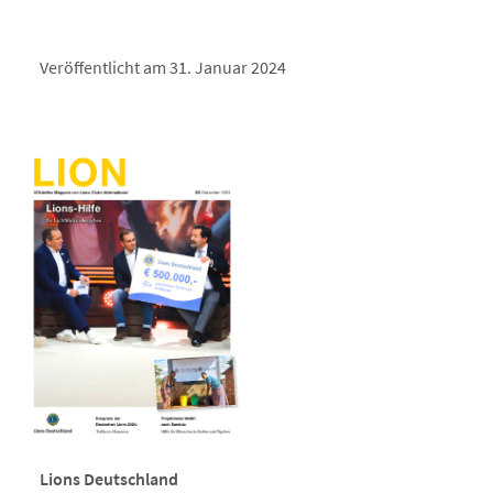
Veröffentlicht am 31. Januar 2024
Lions Deutschland