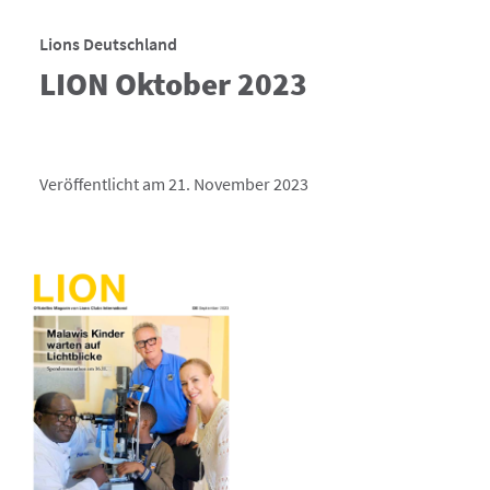
Lions Deutschland
LION Oktober 2023
Veröffentlicht am 21. November 2023