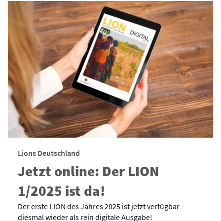
Lions Deutschland
Jetzt online: Der LION
1/2025 ist da!
Der erste LION des Jahres 2025 ist jetzt verfügbar –
diesmal wieder als rein digitale Ausgabe!