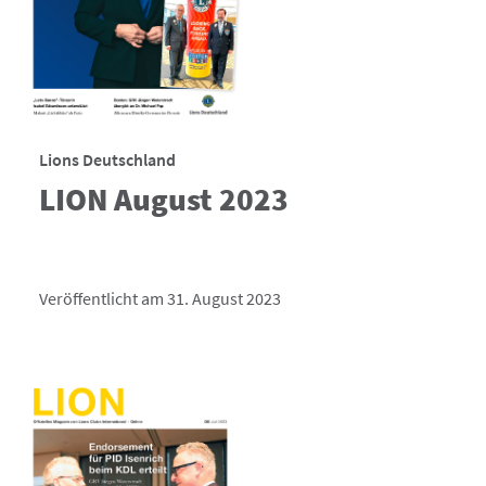
Lions Deutschland
LION August 2023
Veröffentlicht am 31. August 2023