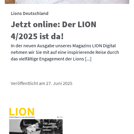
Lions Deutschland
Jetzt online: Der LION
4/2025 ist da!
In der neuen Ausgabe unseres Magazins LION Digital
nehmen wir Sie mit auf eine inspirierende Reise durch
das vielfältige Engagement der Lions [...]
Veröffentlicht am 27. Juni 2025