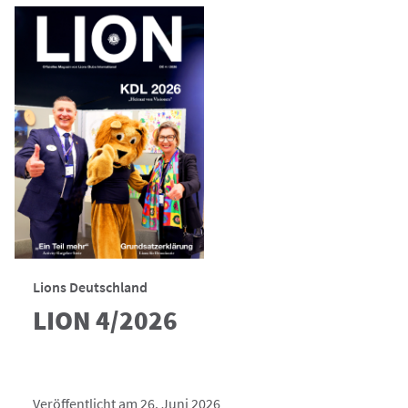
Lions Deutschland
LION 4/2026
Veröffentlicht am 26. Juni 2026