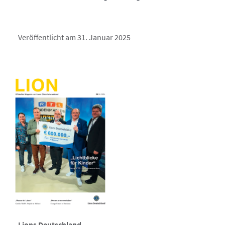
Veröffentlicht am 31. Januar 2025
Lions Deutschland