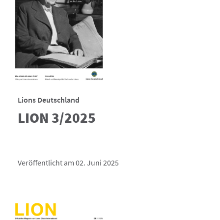
Lions Deutschland
LION 3/2025
Veröffentlicht am 02. Juni 2025