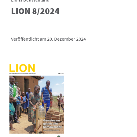
LION 8/2024
Veröffentlicht am 20. Dezember 2024