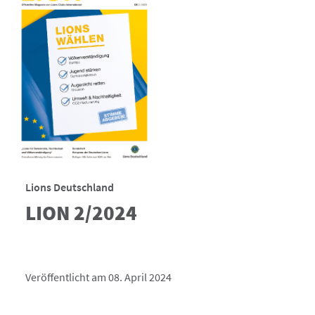
Lions Deutschland
LION 2/2024
Veröffentlicht am 08. April 2024