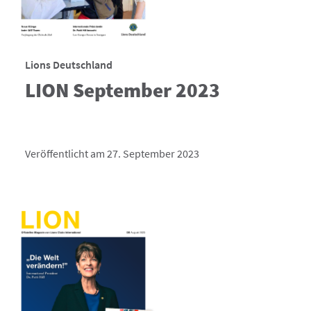
Lions Deutschland
LION September 2023
Veröffentlicht am 27. September 2023