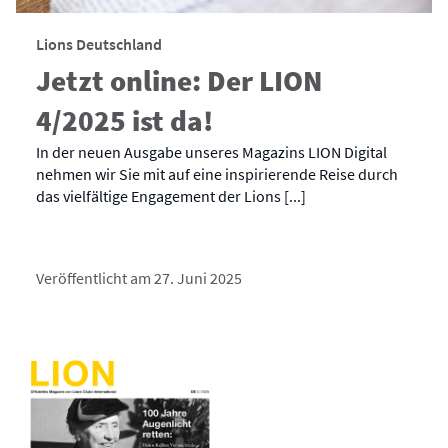
Lions Deutschland
Jetzt online: Der LION
4/2025 ist da!
In der neuen Ausgabe unseres Magazins LION Digital
nehmen wir Sie mit auf eine inspirierende Reise durch
das vielfältige Engagement der Lions [...]
Veröffentlicht am 27. Juni 2025