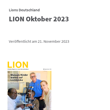
Lions Deutschland
LION Oktober 2023
Veröffentlicht am 21. November 2023