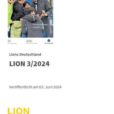
Lions Deutschland
LION 3/2024
Veröffentlicht am 03. Juni 2024