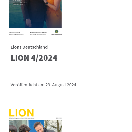
Lions Deutschland
LION 4/2024
Veröffentlicht am 23. August 2024