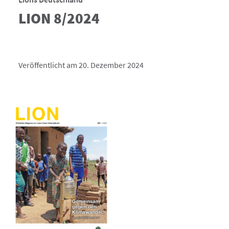
LION 8/2024
Veröffentlicht am 20. Dezember 2024