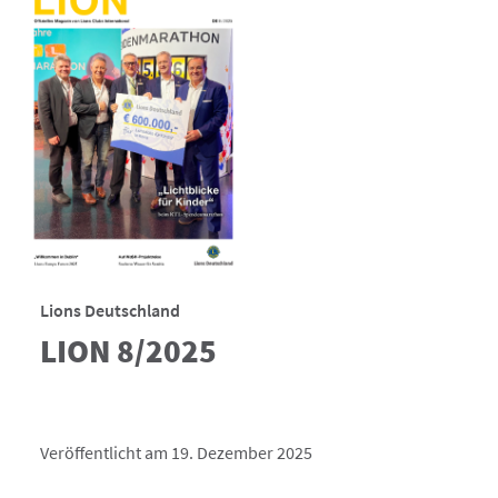
Lions Deutschland
LION 8/2025
Veröffentlicht am 19. Dezember 2025