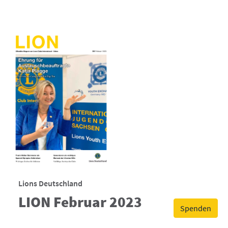
Lions Deutschland
LION Februar 2023
Spenden