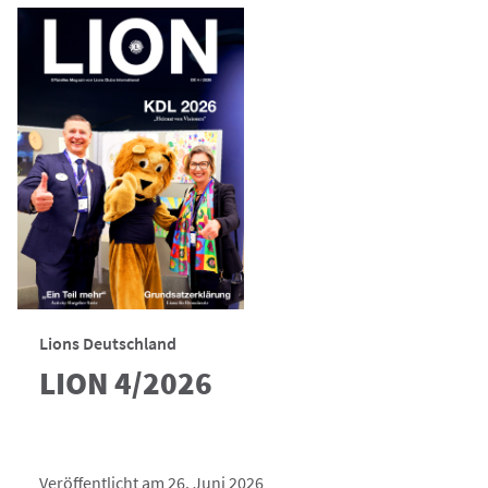
Lions Deutschland
LION 4/2026
Veröffentlicht am 26. Juni 2026