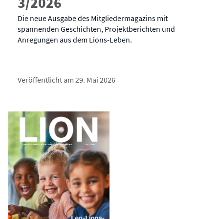
3/2026
Die neue Ausgabe des Mitgliedermagazins mit
spannenden Geschichten, Projektberichten und
Anregungen aus dem Lions-Leben.
Veröffentlicht am 29. Mai 2026