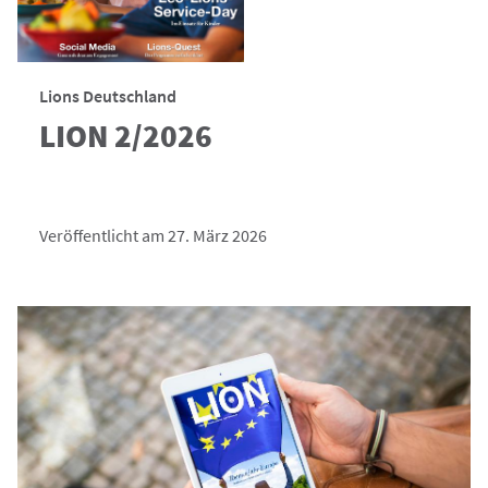
Lions Deutschland
LION 2/2026
Veröffentlicht am 27. März 2026