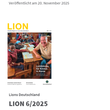
Veröffentlicht am 20. November 2025
Lions Deutschland
LION 6/2025