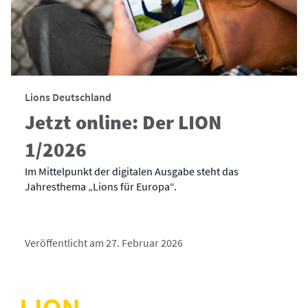
Lions Deutschland
Jetzt online: Der LION
1/2026
Im Mittelpunkt der digitalen Ausgabe steht das
Jahresthema „Lions für Europa“.
Veröffentlicht am 27. Februar 2026