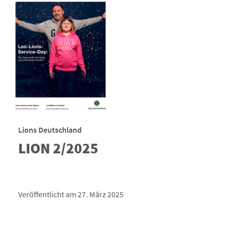
Lions Deutschland
LION 2/2025
Veröffentlicht am 27. März 2025