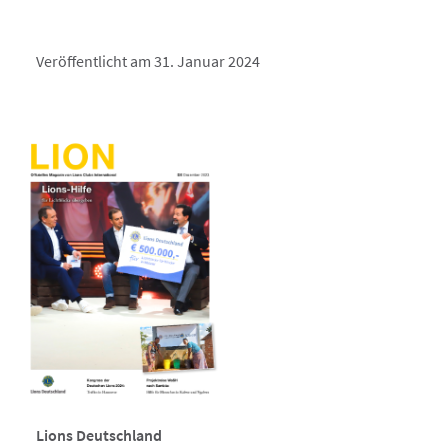
Veröffentlicht am 31. Januar 2024
Lions Deutschland