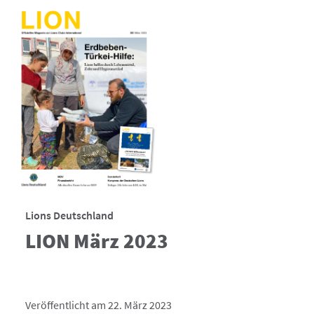
Lions Deutschland
LION März 2023
Veröffentlicht am 22. März 2023