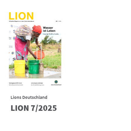
Lions Deutschland
LION 7/2025