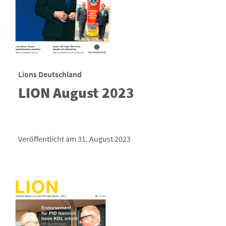
Lions Deutschland
LION August 2023
Veröffentlicht am 31. August 2023