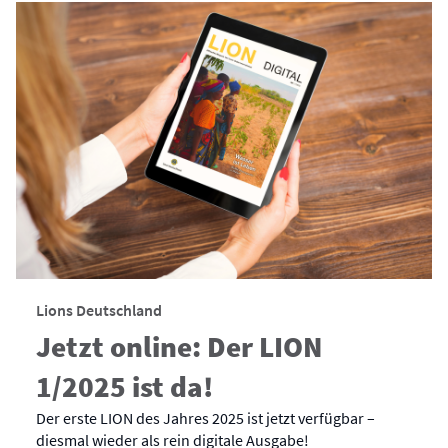
Lions Deutschland
Jetzt online: Der LION
1/2025 ist da!
Der erste LION des Jahres 2025 ist jetzt verfügbar –
diesmal wieder als rein digitale Ausgabe!