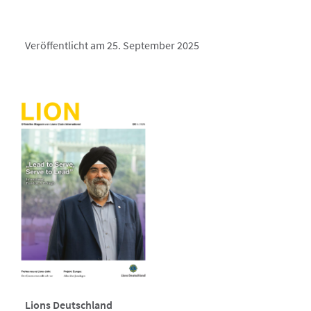
Veröffentlicht am 25. September 2025
Lions Deutschland