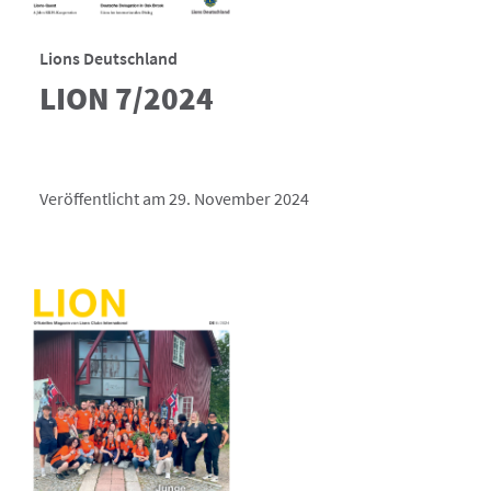
Lions Deutschland
LION 7/2024
Veröffentlicht am 29. November 2024