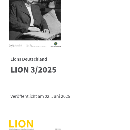
Lions Deutschland
LION 3/2025
Veröffentlicht am 02. Juni 2025