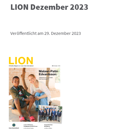
LION Dezember 2023
Veröffentlicht am 29. Dezember 2023