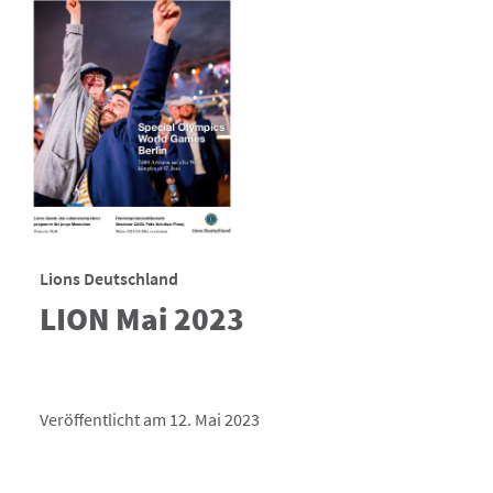
Lions Deutschland
LION Mai 2023
Veröffentlicht am 12. Mai 2023