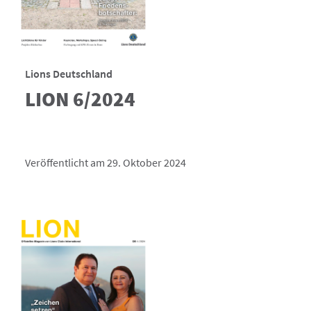
Lions Deutschland
LION 6/2024
Veröffentlicht am 29. Oktober 2024