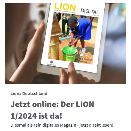
Lions Deutschland
Jetzt online: Der LION
1/2024 ist da!
Diesmal als rein digitales Magazin - jetzt direkt lesen!