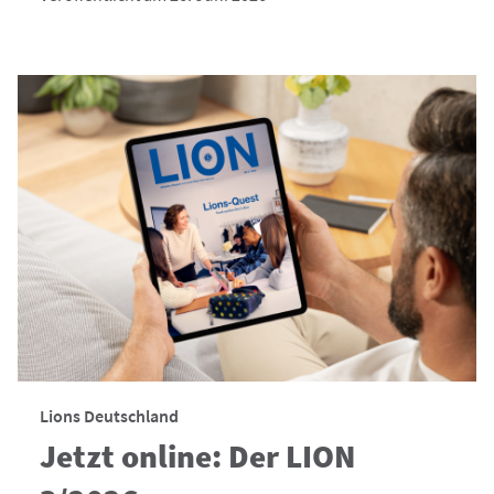
Lions Deutschland
Jetzt online: Der LION