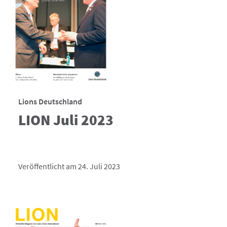
Lions Deutschland
LION Juli 2023
Veröffentlicht am 24. Juli 2023