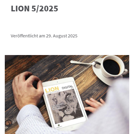
LION 5/2025
Veröffentlicht am 29. August 2025