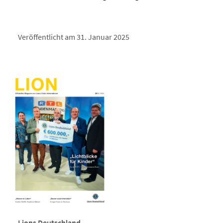
Veröffentlicht am 31. Januar 2025
Lions Deutschland