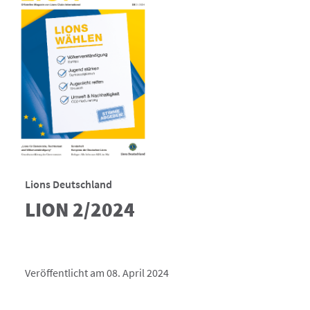
Lions Deutschland
LION 2/2024
Veröffentlicht am 08. April 2024