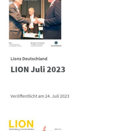
Lions Deutschland
LION Juli 2023
Veröffentlicht am 24. Juli 2023