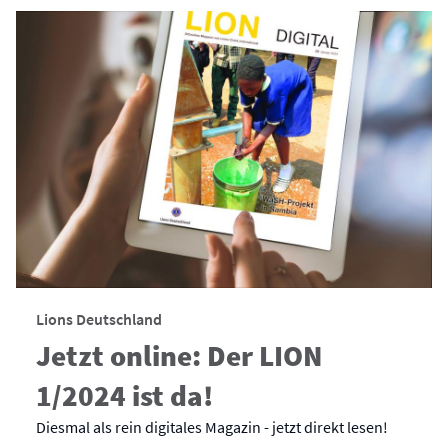
Lions Deutschland
Jetzt online: Der LION
1/2024 ist da!
Diesmal als rein digitales Magazin - jetzt direkt lesen!