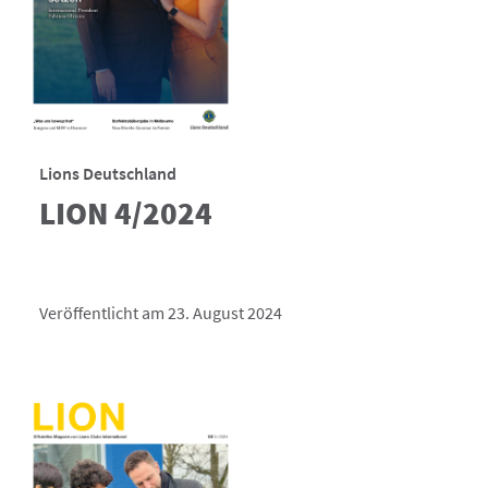
Lions Deutschland
LION 4/2024
Veröffentlicht am 23. August 2024