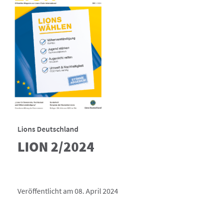
Lions Deutschland
LION 2/2024
Veröffentlicht am 08. April 2024