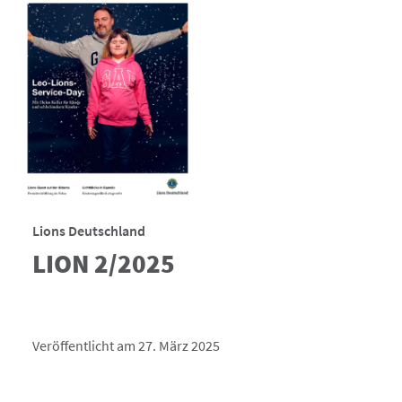
Lions Deutschland
LION 2/2025
Veröffentlicht am 27. März 2025