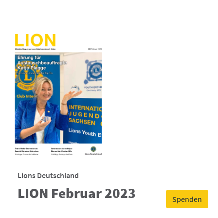
Lions Deutschland
LION Februar 2023
Spenden