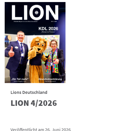
Lions Deutschland
LION 4/2026
Veröffentlicht am 26. Juni 2026