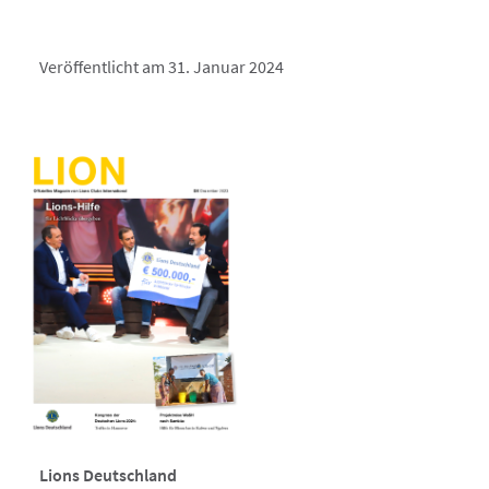
Veröffentlicht am 31. Januar 2024
Lions Deutschland