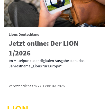
Lions Deutschland
Jetzt online: Der LION
1/2026
Im Mittelpunkt der digitalen Ausgabe steht das
Jahresthema „Lions für Europa“.
Veröffentlicht am 27. Februar 2026