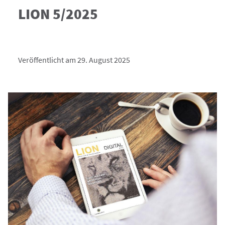
LION 5/2025
Veröffentlicht am 29. August 2025