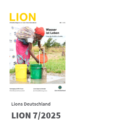
Lions Deutschland
LION 7/2025