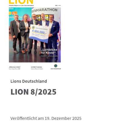
Lions Deutschland
LION 8/2025
Veröffentlicht am 19. Dezember 2025