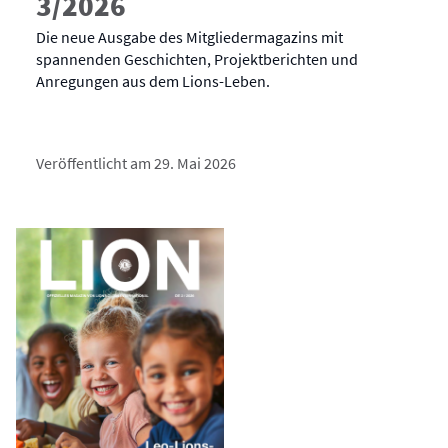
3/2026
Die neue Ausgabe des Mitgliedermagazins mit
spannenden Geschichten, Projektberichten und
Anregungen aus dem Lions-Leben.
Veröffentlicht am 29. Mai 2026