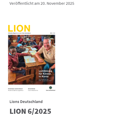
Veröffentlicht am 20. November 2025
Lions Deutschland
LION 6/2025