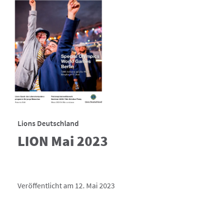
Lions Deutschland
LION Mai 2023
Veröffentlicht am 12. Mai 2023