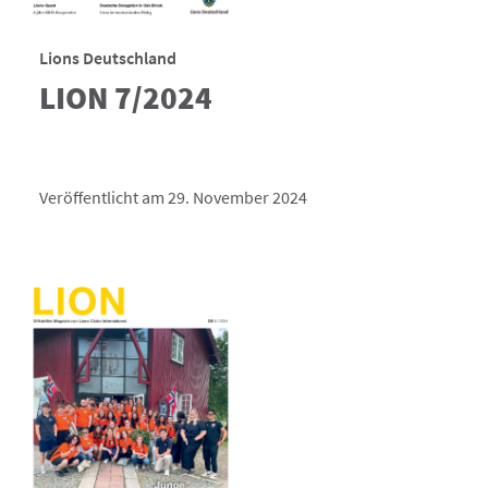
Lions Deutschland
LION 7/2024
Veröffentlicht am 29. November 2024