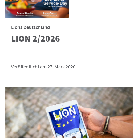
Lions Deutschland
LION 2/2026
Veröffentlicht am 27. März 2026