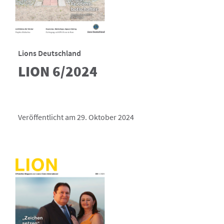
Lions Deutschland
LION 6/2024
Veröffentlicht am 29. Oktober 2024