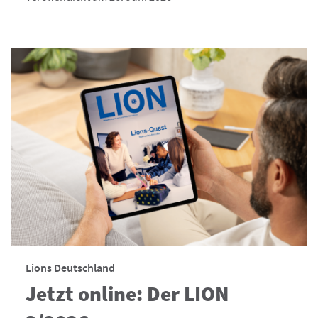
Lions Deutschland
Jetzt online: Der LION