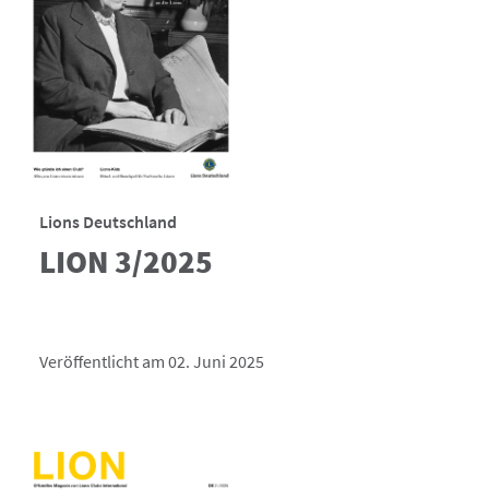
Lions Deutschland
LION 3/2025
Veröffentlicht am 02. Juni 2025