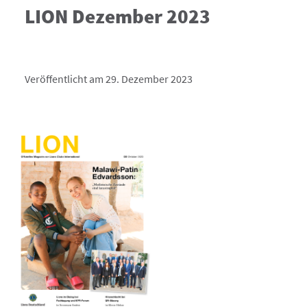
LION Dezember 2023
Veröffentlicht am 29. Dezember 2023