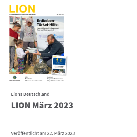
Lions Deutschland
LION März 2023
Veröffentlicht am 22. März 2023