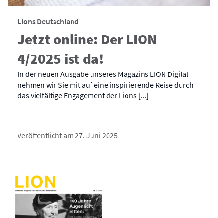
Lions Deutschland
Jetzt online: Der LION
4/2025 ist da!
In der neuen Ausgabe unseres Magazins LION Digital
nehmen wir Sie mit auf eine inspirierende Reise durch
das vielfältige Engagement der Lions [...]
Veröffentlicht am 27. Juni 2025