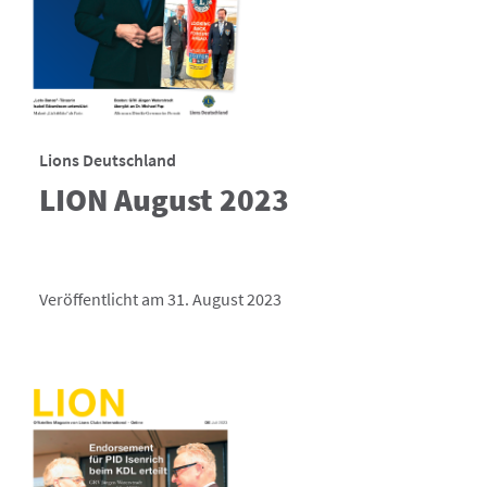
Lions Deutschland
LION August 2023
Veröffentlicht am 31. August 2023