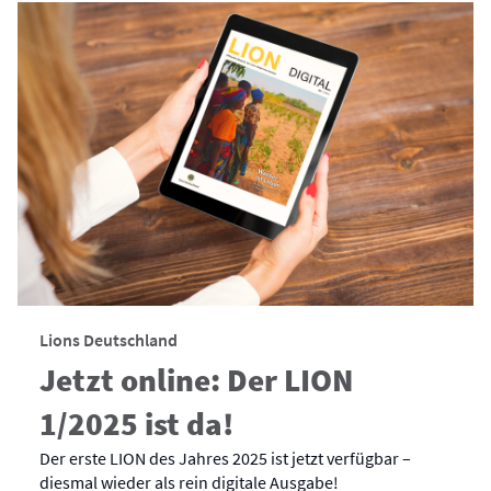
Lions Deutschland
Jetzt online: Der LION
1/2025 ist da!
Der erste LION des Jahres 2025 ist jetzt verfügbar –
diesmal wieder als rein digitale Ausgabe!