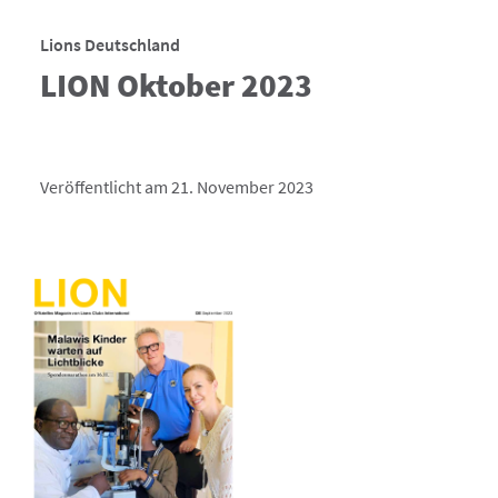
Lions Deutschland
LION Oktober 2023
Veröffentlicht am 21. November 2023