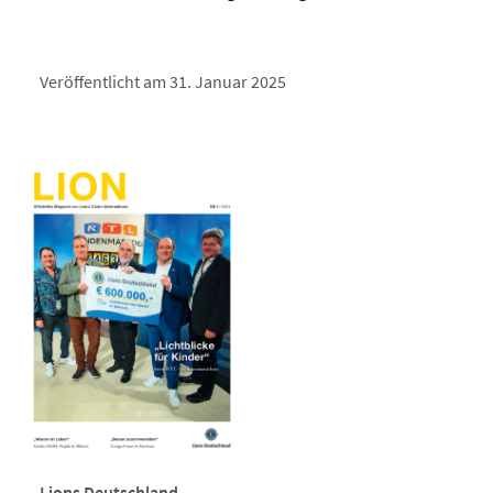
Veröffentlicht am 31. Januar 2025
Lions Deutschland