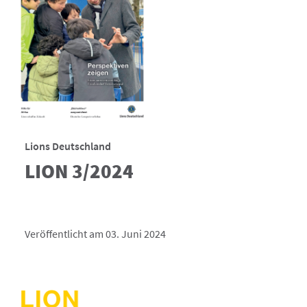
Lions Deutschland
LION 3/2024
Veröffentlicht am 03. Juni 2024