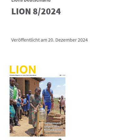
LION 8/2024
Veröffentlicht am 20. Dezember 2024