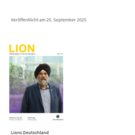
Veröffentlicht am 25. September 2025
Lions Deutschland