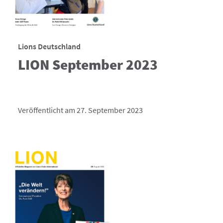
Lions Deutschland
LION September 2023
Veröffentlicht am 27. September 2023