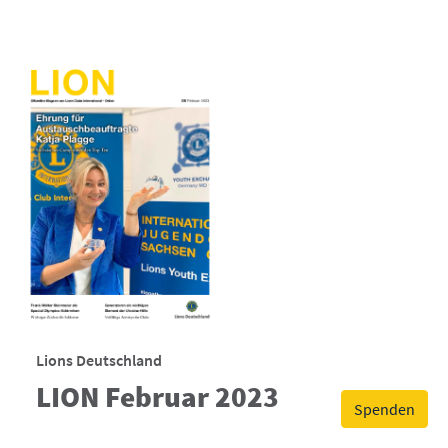
Lions Deutschland
LION Februar 2023
Spenden