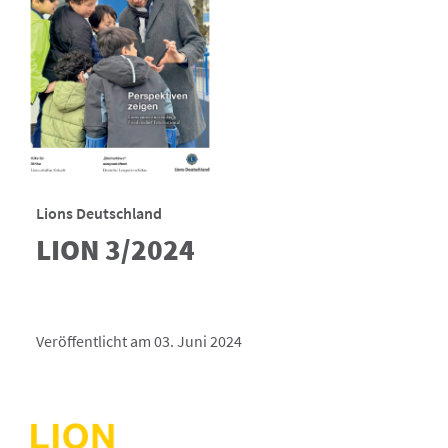
Lions Deutschland
LION 3/2024
Veröffentlicht am 03. Juni 2024