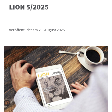
LION 5/2025
Veröffentlicht am 29. August 2025