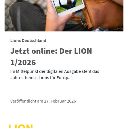
Lions Deutschland
Jetzt online: Der LION
1/2026
Im Mittelpunkt der digitalen Ausgabe steht das
Jahresthema „Lions für Europa“.
Veröffentlicht am 27. Februar 2026