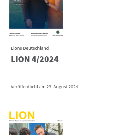
Lions Deutschland
LION 4/2024
Veröffentlicht am 23. August 2024