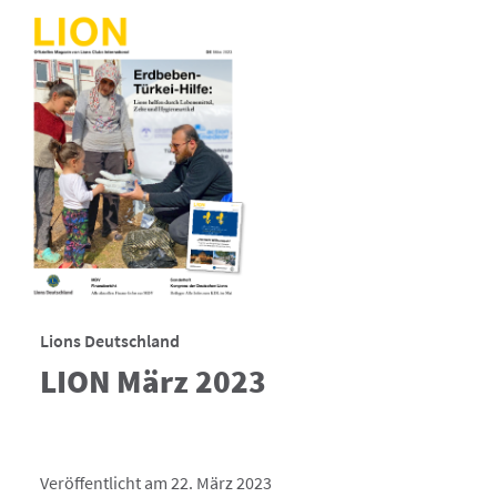
Lions Deutschland
LION März 2023
Veröffentlicht am 22. März 2023