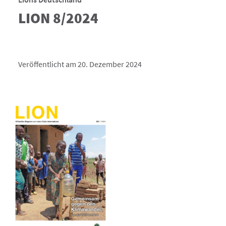
LION 8/2024
Veröffentlicht am 20. Dezember 2024