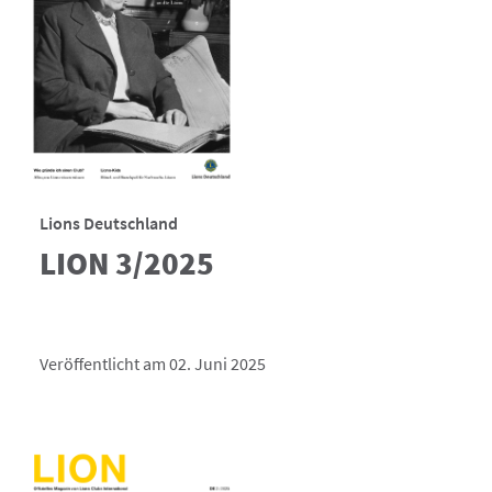
Lions Deutschland
LION 3/2025
Veröffentlicht am 02. Juni 2025