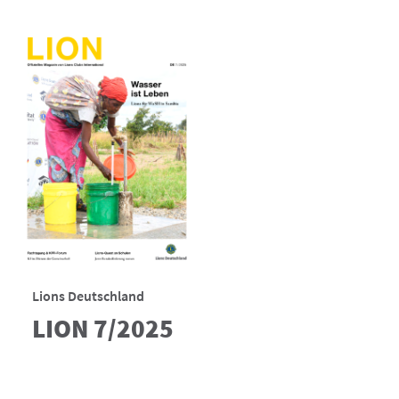
Lions Deutschland
LION 7/2025