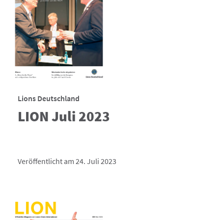
Lions Deutschland
LION Juli 2023
Veröffentlicht am 24. Juli 2023