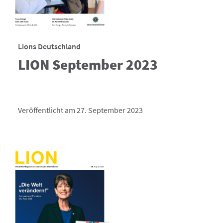
Lions Deutschland
LION September 2023
Veröffentlicht am 27. September 2023