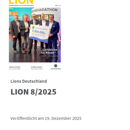
Lions Deutschland
LION 8/2025
Veröffentlicht am 19. Dezember 2025