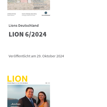
Lions Deutschland
LION 6/2024
Veröffentlicht am 29. Oktober 2024