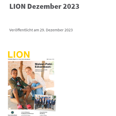
LION Dezember 2023
Veröffentlicht am 29. Dezember 2023