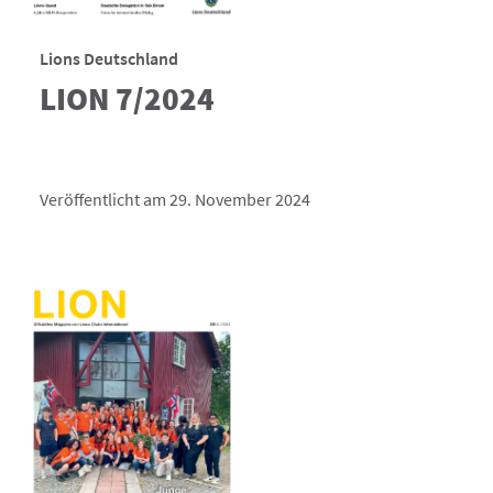
Lions Deutschland
LION 7/2024
Veröffentlicht am 29. November 2024