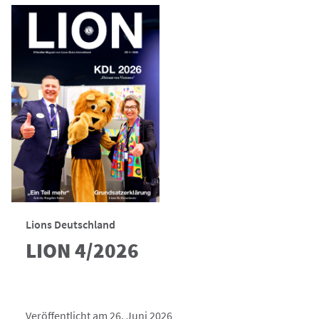
Lions Deutschland
LION 4/2026
Veröffentlicht am 26. Juni 2026