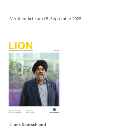
Veröffentlicht am 25. September 2025
Lions Deutschland