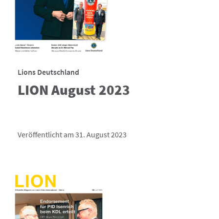
Lions Deutschland
LION August 2023
Veröffentlicht am 31. August 2023