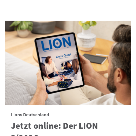
Lions Deutschland
Jetzt online: Der LION