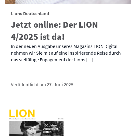
Lions Deutschland
Jetzt online: Der LION
4/2025 ist da!
In der neuen Ausgabe unseres Magazins LION Digital
nehmen wir Sie mit auf eine inspirierende Reise durch
das vielfältige Engagement der Lions [...]
Veröffentlicht am 27. Juni 2025