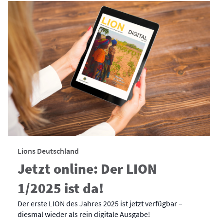
Lions Deutschland
Jetzt online: Der LION
1/2025 ist da!
Der erste LION des Jahres 2025 ist jetzt verfügbar –
diesmal wieder als rein digitale Ausgabe!