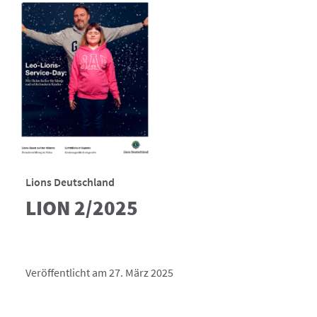
Lions Deutschland
LION 2/2025
Veröffentlicht am 27. März 2025