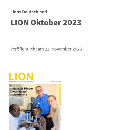
Lions Deutschland
LION Oktober 2023
Veröffentlicht am 21. November 2023