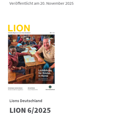
Veröffentlicht am 20. November 2025
Lions Deutschland
LION 6/2025