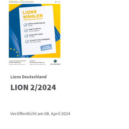
Lions Deutschland
LION 2/2024
Veröffentlicht am 08. April 2024