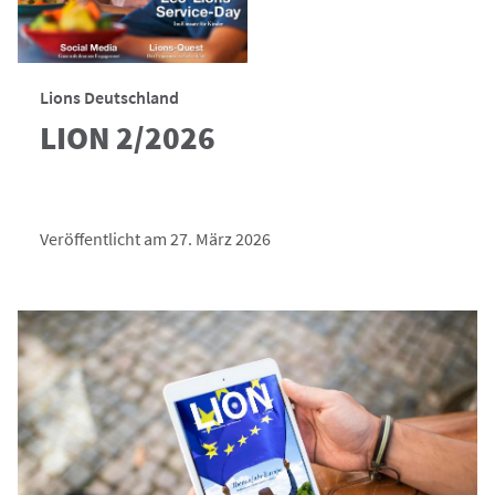
Lions Deutschland
LION 2/2026
Veröffentlicht am 27. März 2026