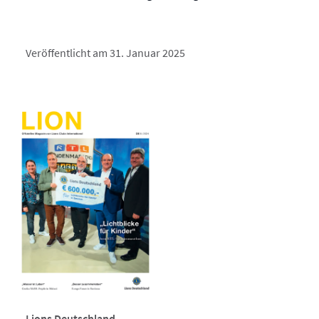
Veröffentlicht am 31. Januar 2025
Lions Deutschland