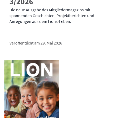
3/2026
Die neue Ausgabe des Mitgliedermagazins mit
spannenden Geschichten, Projektberichten und
Anregungen aus dem Lions-Leben.
Veröffentlicht am 29. Mai 2026