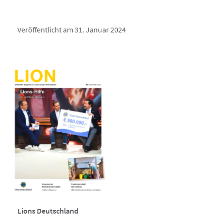
Veröffentlicht am 31. Januar 2024
Lions Deutschland