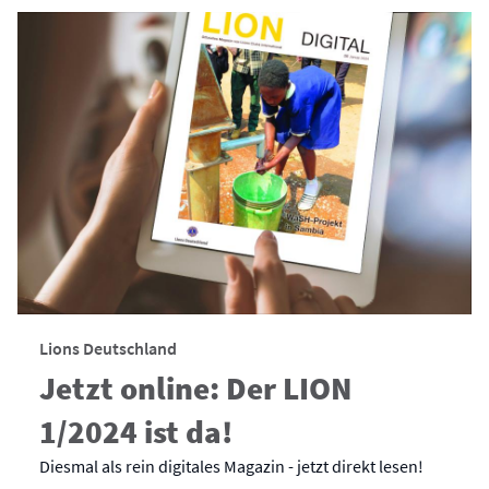
Lions Deutschland
Jetzt online: Der LION
1/2024 ist da!
Diesmal als rein digitales Magazin - jetzt direkt lesen!