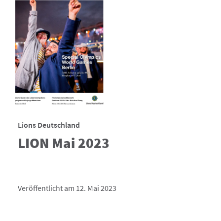
Lions Deutschland
LION Mai 2023
Veröffentlicht am 12. Mai 2023