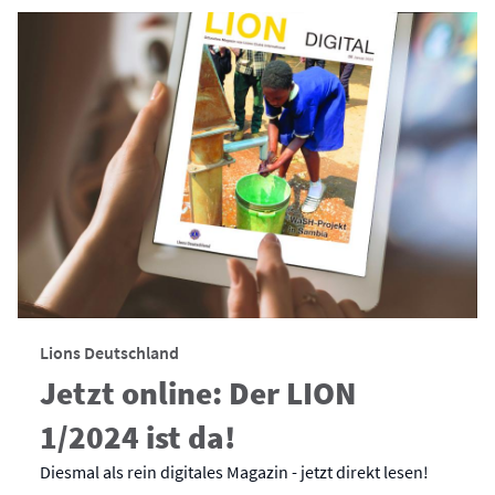
Lions Deutschland
Jetzt online: Der LION
1/2024 ist da!
Diesmal als rein digitales Magazin - jetzt direkt lesen!