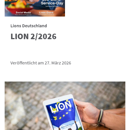
Lions Deutschland
LION 2/2026
Veröffentlicht am 27. März 2026