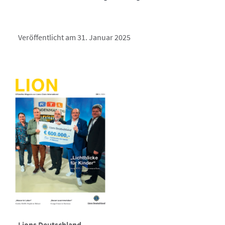
Veröffentlicht am 31. Januar 2025
Lions Deutschland