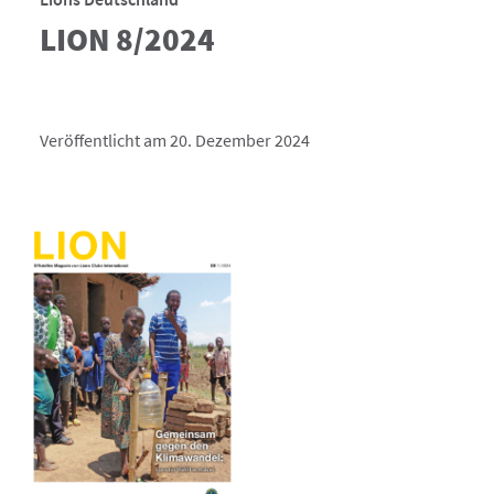
LION 8/2024
Veröffentlicht am 20. Dezember 2024