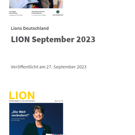
Lions Deutschland
LION September 2023
Veröffentlicht am 27. September 2023