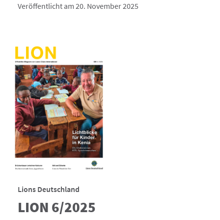
Veröffentlicht am 20. November 2025
Lions Deutschland
LION 6/2025