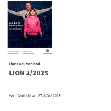
Lions Deutschland
LION 2/2025
Veröffentlicht am 27. März 2025