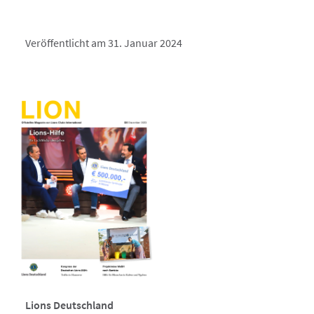
Veröffentlicht am 31. Januar 2024
Lions Deutschland