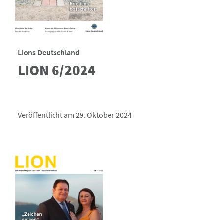
Lions Deutschland
LION 6/2024
Veröffentlicht am 29. Oktober 2024