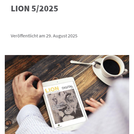
LION 5/2025
Veröffentlicht am 29. August 2025