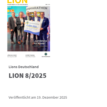
Lions Deutschland
LION 8/2025
Veröffentlicht am 19. Dezember 2025