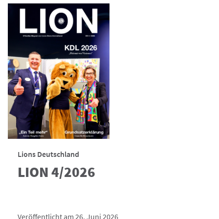
Lions Deutschland
LION 4/2026
Veröffentlicht am 26. Juni 2026