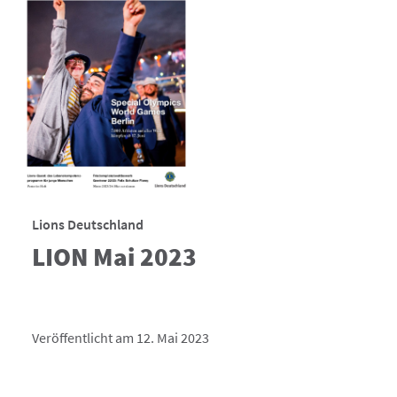
Lions Deutschland
LION Mai 2023
Veröffentlicht am 12. Mai 2023