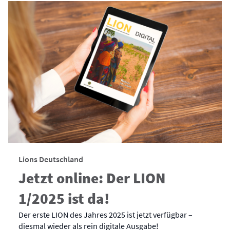
Lions Deutschland
Jetzt online: Der LION
1/2025 ist da!
Der erste LION des Jahres 2025 ist jetzt verfügbar –
diesmal wieder als rein digitale Ausgabe!