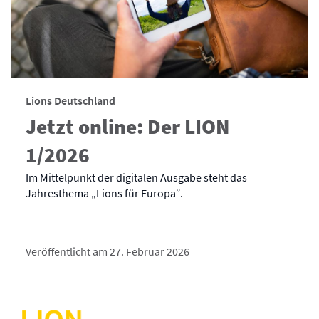
Lions Deutschland
Jetzt online: Der LION
1/2026
Im Mittelpunkt der digitalen Ausgabe steht das
Jahresthema „Lions für Europa“.
Veröffentlicht am 27. Februar 2026