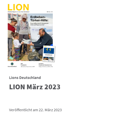
Lions Deutschland
LION März 2023
Veröffentlicht am 22. März 2023