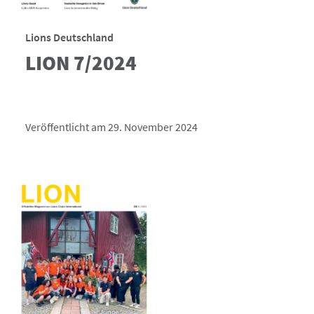
Lions Deutschland
LION 7/2024
Veröffentlicht am 29. November 2024