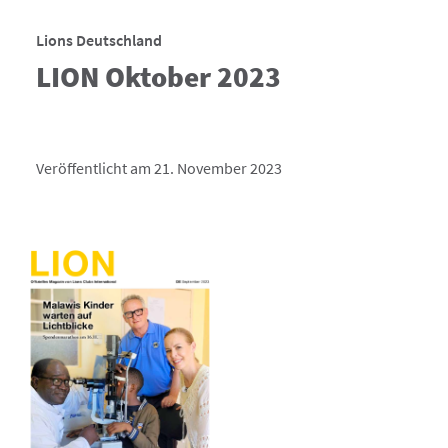
Lions Deutschland
LION Oktober 2023
Veröffentlicht am 21. November 2023