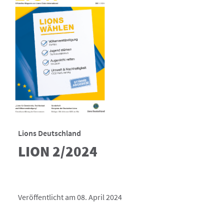
Lions Deutschland
LION 2/2024
Veröffentlicht am 08. April 2024