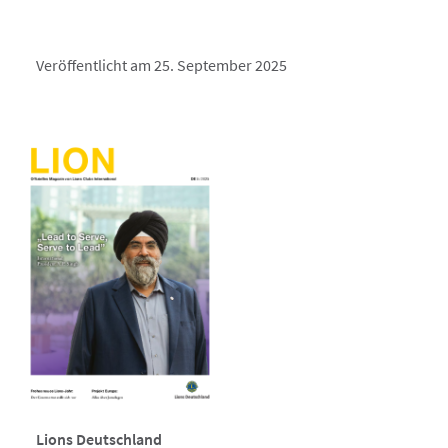
Veröffentlicht am 25. September 2025
Lions Deutschland