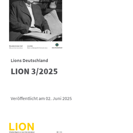
Lions Deutschland
LION 3/2025
Veröffentlicht am 02. Juni 2025