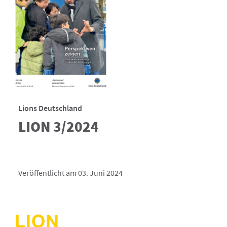
Lions Deutschland
LION 3/2024
Veröffentlicht am 03. Juni 2024