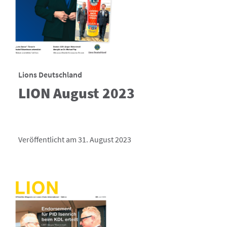
Lions Deutschland
LION August 2023
Veröffentlicht am 31. August 2023