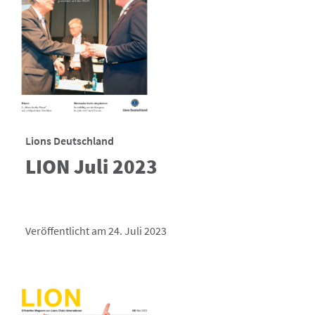
Lions Deutschland
LION Juli 2023
Veröffentlicht am 24. Juli 2023