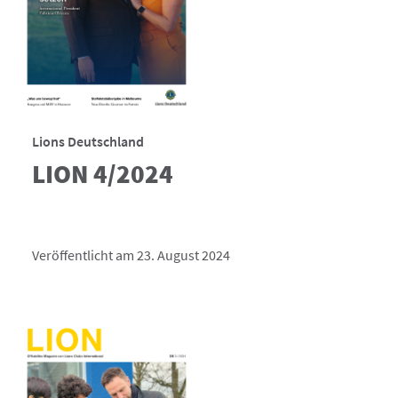
Lions Deutschland
LION 4/2024
Veröffentlicht am 23. August 2024