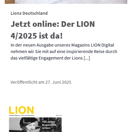
Lions Deutschland
Jetzt online: Der LION
4/2025 ist da!
In der neuen Ausgabe unseres Magazins LION Digital
nehmen wir Sie mit auf eine inspirierende Reise durch
das vielfältige Engagement der Lions [...]
Veröffentlicht am 27. Juni 2025