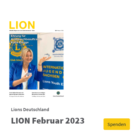
Lions Deutschland
LION Februar 2023
Spenden