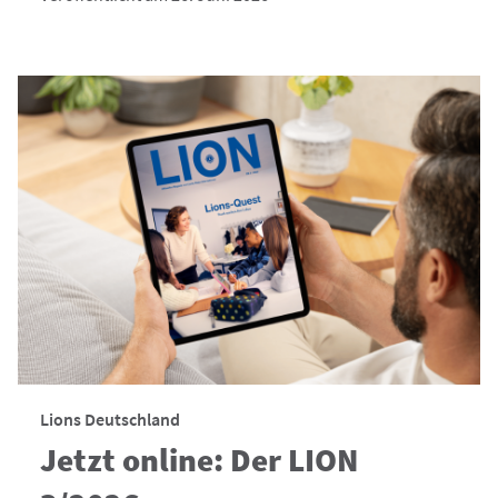
Lions Deutschland
Jetzt online: Der LION