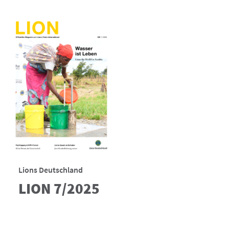
Lions Deutschland
LION 7/2025