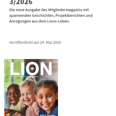
3/2026
Die neue Ausgabe des Mitgliedermagazins mit
spannenden Geschichten, Projektberichten und
Anregungen aus dem Lions-Leben.
Veröffentlicht am 29. Mai 2026