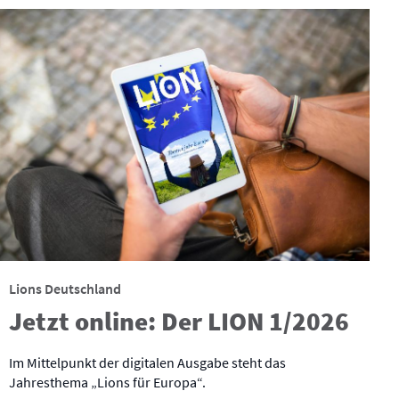
Lions Deutschland
Jetzt online: Der LION 1/2026
Im Mittelpunkt der digitalen Ausgabe steht das
Jahresthema „Lions für Europa“.