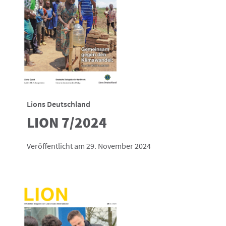
Lions Deutschland
LION 7/2024
Veröffentlicht am 29. November 2024