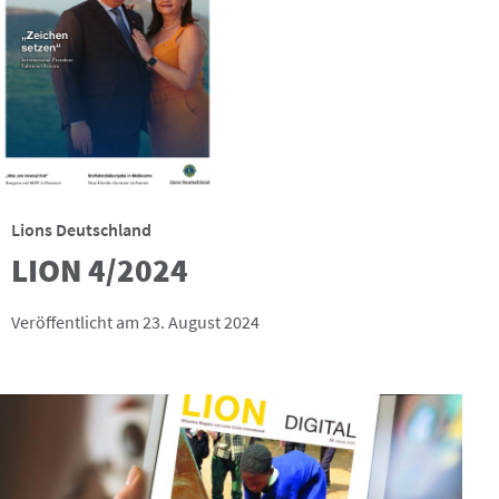
Lions Deutschland
LION 4/2024
Veröffentlicht am 23. August 2024