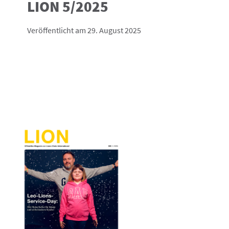
LION 5/2025
Veröffentlicht am 29. August 2025