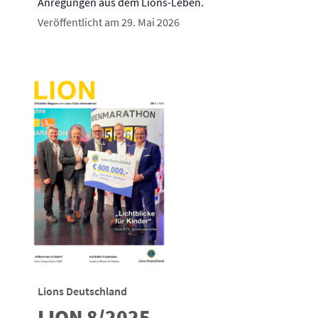
Anregungen aus dem Lions-Leben.
Veröffentlicht am 29. Mai 2026
Lions Deutschland
LION 8/2025