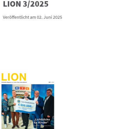
LION 3/2025
Veröffentlicht am 02. Juni 2025