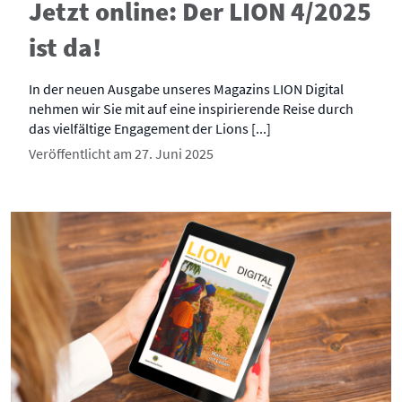
Jetzt online: Der LION 4/2025
ist da!
In der neuen Ausgabe unseres Magazins LION Digital
nehmen wir Sie mit auf eine inspirierende Reise durch
das vielfältige Engagement der Lions [...]
Veröffentlicht am 27. Juni 2025