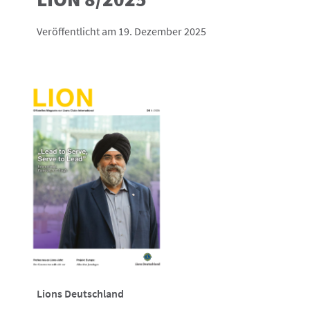
Veröffentlicht am 19. Dezember 2025
Lions Deutschland