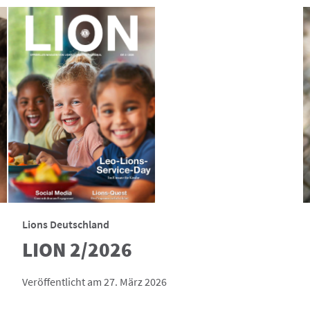
Lions Deutschland
LION 2/2026
Veröffentlicht am 27. März 2026