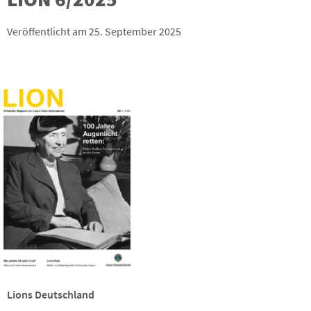
Veröffentlicht am 25. September 2025
Lions Deutschland