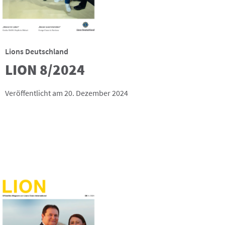
Lions Deutschland
LION 8/2024
Veröffentlicht am 20. Dezember 2024