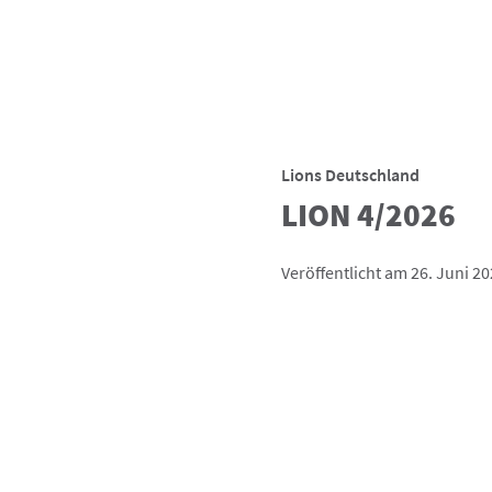
Lions Deutschland
LION 4/2026
Veröffentlicht am 26. Juni 2