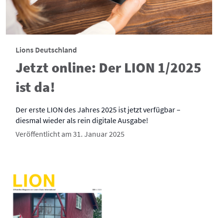
Lions Deutschland
Jetzt online: Der LION 1/2025
ist da!
Der erste LION des Jahres 2025 ist jetzt verfügbar –
diesmal wieder als rein digitale Ausgabe!
Veröffentlicht am 31. Januar 2025