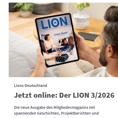
Lions Deutschland
Jetzt online: Der LION 3/2026
Die neue Ausgabe des Mitgliedermagazins mit
spannenden Geschichten, Projektberichten und