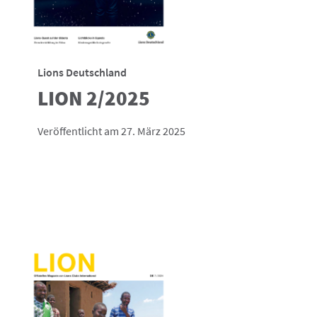
Lions Deutschland
LION 2/2025
Veröffentlicht am 27. März 2025