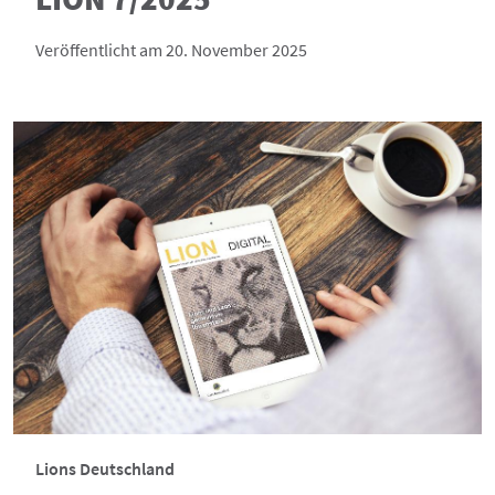
Veröffentlicht am 20. November 2025
Lions Deutschland