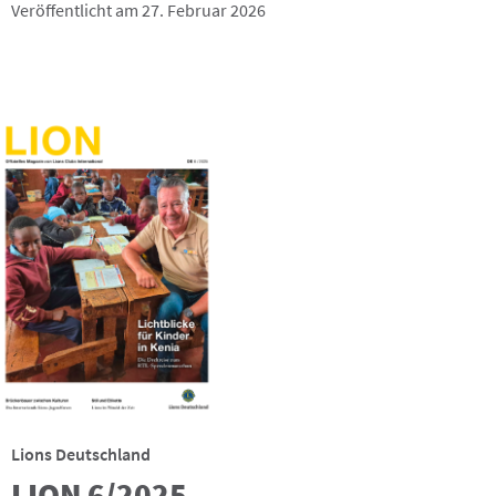
Veröffentlicht am 27. Februar 2026
Lions Deutschland
LION 6/2025