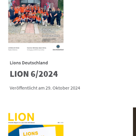
Lions Deutschland
LION 6/2024
Veröffentlicht am 29. Oktober 2024