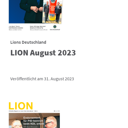
Lions Deutschland
LION August 2023
Veröffentlicht am 31. August 2023