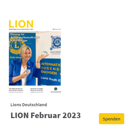
Lions Deutschland
LION Februar 2023
Spenden