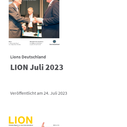
Lions Deutschland
LION Juli 2023
Veröffentlicht am 24. Juli 2023