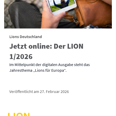
Lions Deutschland
Jetzt online: Der LION
1/2026
Im Mittelpunkt der digitalen Ausgabe steht das
Jahresthema „Lions für Europa“.
Veröffentlicht am 27. Februar 2026