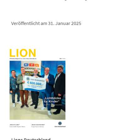
Veröffentlicht am 31. Januar 2025
Lions Deutschland