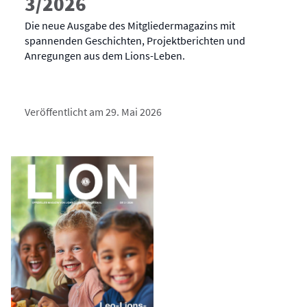
3/2026
Die neue Ausgabe des Mitgliedermagazins mit
spannenden Geschichten, Projektberichten und
Anregungen aus dem Lions-Leben.
Veröffentlicht am 29. Mai 2026