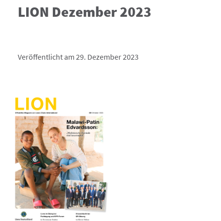
LION Dezember 2023
Veröffentlicht am 29. Dezember 2023