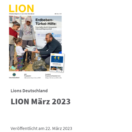
Lions Deutschland
LION März 2023
Veröffentlicht am 22. März 2023