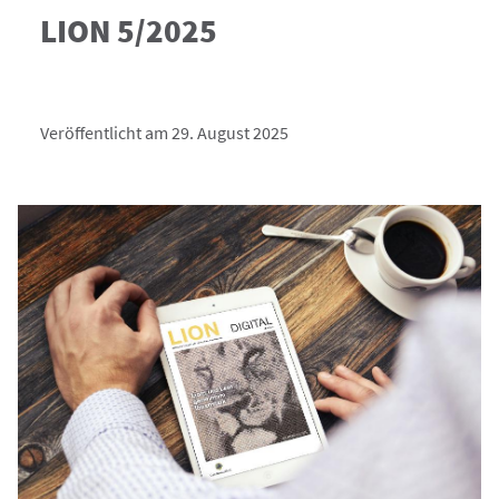
LION 5/2025
Veröffentlicht am 29. August 2025