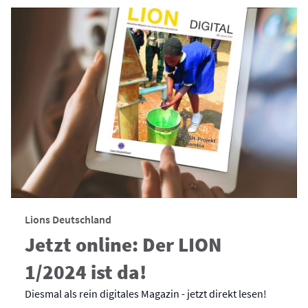
Lions Deutschland
Jetzt online: Der LION
1/2024 ist da!
Diesmal als rein digitales Magazin - jetzt direkt lesen!