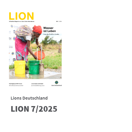
Lions Deutschland
LION 7/2025