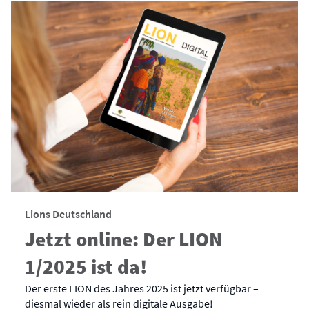
Lions Deutschland
Jetzt online: Der LION
1/2025 ist da!
Der erste LION des Jahres 2025 ist jetzt verfügbar –
diesmal wieder als rein digitale Ausgabe!