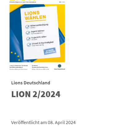
Lions Deutschland
LION 2/2024
Veröffentlicht am 08. April 2024