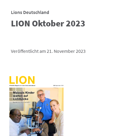
Lions Deutschland
LION Oktober 2023
Veröffentlicht am 21. November 2023