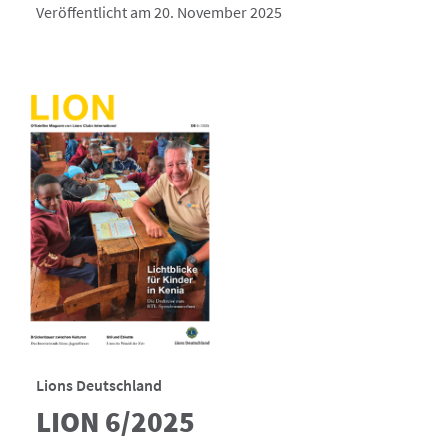
Veröffentlicht am 20. November 2025
Lions Deutschland
LION 6/2025