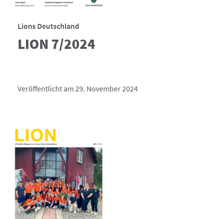
Lions Deutschland
LION 7/2024
Veröffentlicht am 29. November 2024