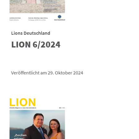
Lions Deutschland
LION 6/2024
Veröffentlicht am 29. Oktober 2024