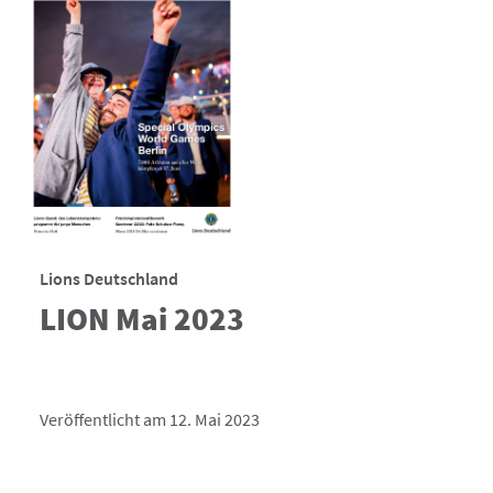
Lions Deutschland
LION Mai 2023
Veröffentlicht am 12. Mai 2023