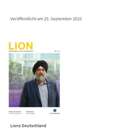
Veröffentlicht am 25. September 2025
Lions Deutschland