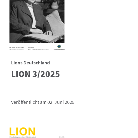
Lions Deutschland
LION 3/2025
Veröffentlicht am 02. Juni 2025