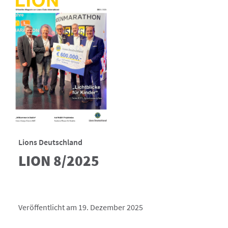
Lions Deutschland
LION 8/2025
Veröffentlicht am 19. Dezember 2025