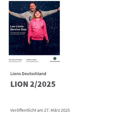
Lions Deutschland
LION 2/2025
Veröffentlicht am 27. März 2025