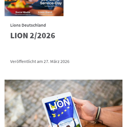
Lions Deutschland
LION 2/2026
Veröffentlicht am 27. März 2026