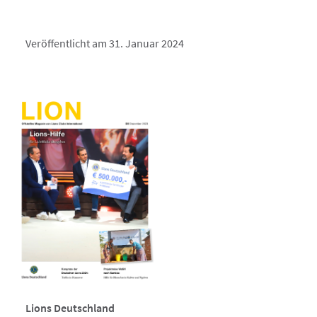
Veröffentlicht am 31. Januar 2024
Lions Deutschland