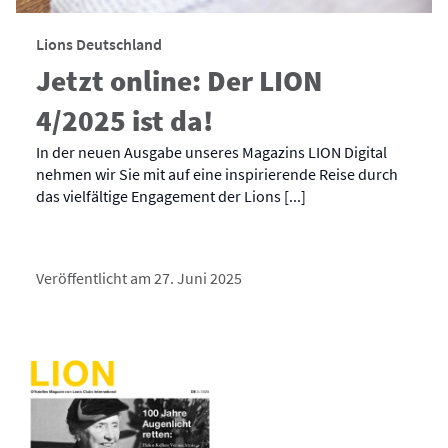
Lions Deutschland
Jetzt online: Der LION
4/2025 ist da!
In der neuen Ausgabe unseres Magazins LION Digital
nehmen wir Sie mit auf eine inspirierende Reise durch
das vielfältige Engagement der Lions [...]
Veröffentlicht am 27. Juni 2025