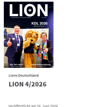
Lions Deutschland
LION 4/2026
Veröffentlicht am 26. Juni 2026