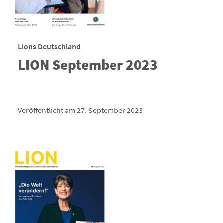
Lions Deutschland
LION September 2023
Veröffentlicht am 27. September 2023