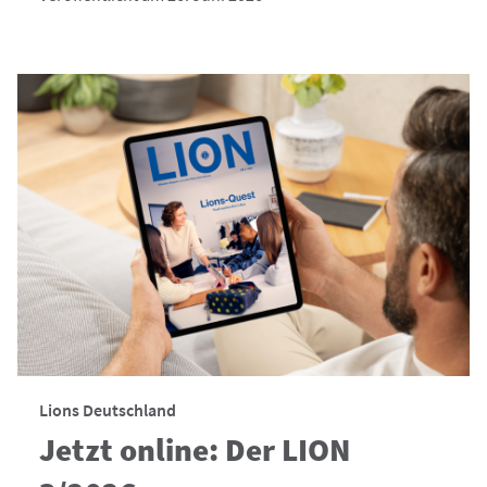
Lions Deutschland
Jetzt online: Der LION