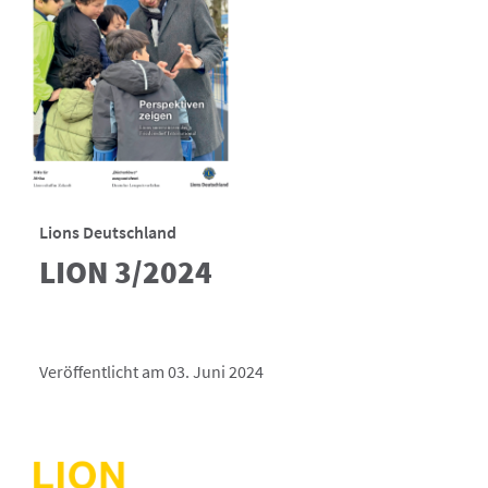
Lions Deutschland
LION 3/2024
Veröffentlicht am 03. Juni 2024