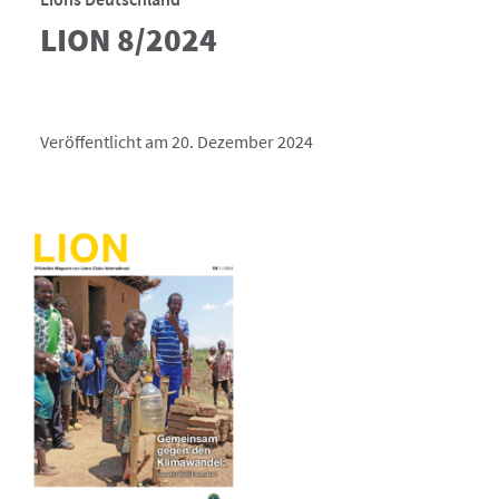
LION 8/2024
Veröffentlicht am 20. Dezember 2024