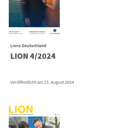
Lions Deutschland
LION 4/2024
Veröffentlicht am 23. August 2024